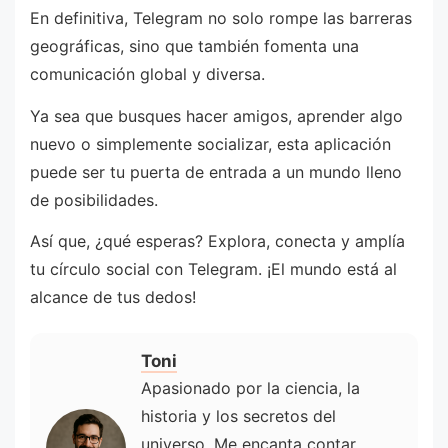
En definitiva, Telegram no solo rompe las barreras
geográficas, sino que también fomenta una
comunicación global y diversa.
Ya sea que busques hacer amigos, aprender algo
nuevo o simplemente socializar, esta aplicación
puede ser tu puerta de entrada a un mundo lleno
de posibilidades.
Así que, ¿qué esperas? Explora, conecta y amplía
tu círculo social con Telegram. ¡El mundo está al
alcance de tus dedos!
Toni
Apasionado por la ciencia, la
historia y los secretos del
universo. Me encanta contar