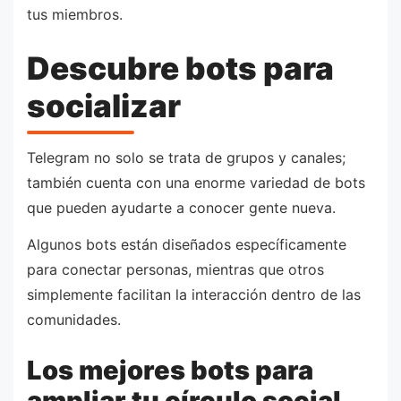
tus miembros.
Descubre bots para
socializar
Telegram no solo se trata de grupos y canales;
también cuenta con una enorme variedad de bots
que pueden ayudarte a conocer gente nueva.
Algunos bots están diseñados específicamente
para conectar personas, mientras que otros
simplemente facilitan la interacción dentro de las
comunidades.
Los mejores bots para
ampliar tu círculo social