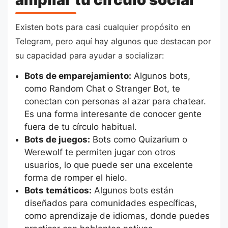
Existen bots para casi cualquier propósito en
Telegram, pero aquí hay algunos que destacan por
su capacidad para ayudar a socializar:
Bots de emparejamiento:
Algunos bots,
como Random Chat o Stranger Bot, te
conectan con personas al azar para chatear.
Es una forma interesante de conocer gente
fuera de tu círculo habitual.
Bots de juegos:
Bots como Quizarium o
Werewolf te permiten jugar con otros
usuarios, lo que puede ser una excelente
forma de romper el hielo.
Bots temáticos:
Algunos bots están
diseñados para comunidades específicas,
como aprendizaje de idiomas, donde puedes