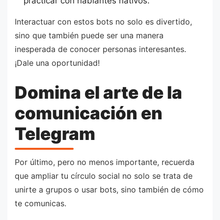
practicar con hablantes nativos.
Interactuar con estos bots no solo es divertido,
sino que también puede ser una manera
inesperada de conocer personas interesantes.
¡Dale una oportunidad!
Domina el arte de la
comunicación en
Telegram
Por último, pero no menos importante, recuerda
que ampliar tu círculo social no solo se trata de
unirte a grupos o usar bots, sino también de cómo
te comunicas.