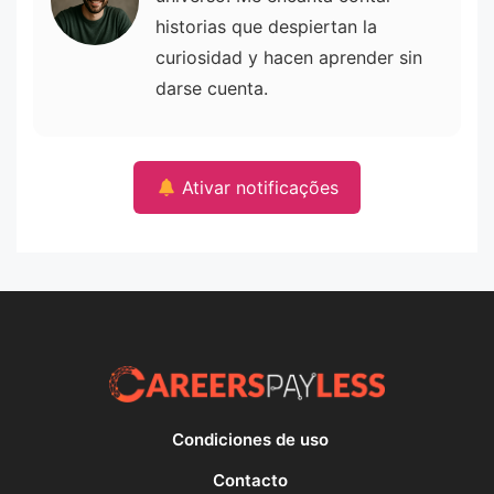
historias que despiertan la
curiosidad y hacen aprender sin
darse cuenta.
Ativar notificações
Condiciones de uso
Contacto