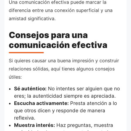
Una comunicación efectiva puede marcar la
diferencia entre una conexión superficial y una
amistad significativa.
Consejos para una
comunicación efectiva
Si quieres causar una buena impresión y construir
relaciones sólidas, aquí tienes algunos consejos
útiles:
Sé auténtico:
No intentes ser alguien que no
eres; la autenticidad siempre es apreciada.
Escucha activamente:
Presta atención a lo
que otros dicen y responde de manera
reflexiva.
Muestra interés:
Haz preguntas, muestra