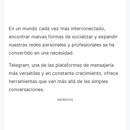
En un mundo cada vez más interconectado,
encontrar nuevas formas de socializar y expandir
nuestras redes personales y profesionales se ha
convertido en una necesidad.
Telegram, una de las plataformas de mensajería
más versátiles y en constante crecimiento, ofrece
herramientas que van más allá de las simples
conversaciones.
ANÚNCIOS