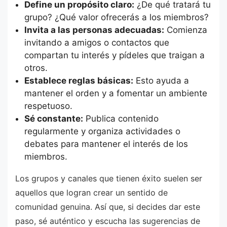
Define un propósito claro:
¿De qué tratará tu
grupo? ¿Qué valor ofrecerás a los miembros?
Invita a las personas adecuadas:
Comienza
invitando a amigos o contactos que
compartan tu interés y pídeles que traigan a
otros.
Establece reglas básicas:
Esto ayuda a
mantener el orden y a fomentar un ambiente
respetuoso.
Sé constante:
Publica contenido
regularmente y organiza actividades o
debates para mantener el interés de los
miembros.
Los grupos y canales que tienen éxito suelen ser
aquellos que logran crear un sentido de
comunidad genuina. Así que, si decides dar este
paso, sé auténtico y escucha las sugerencias de