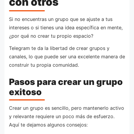
con otros
Si no encuentras un grupo que se ajuste a tus
intereses o si tienes una idea específica en mente,
¿por qué no crear tu propio espacio?
Telegram te da la libertad de crear grupos y
canales, lo que puede ser una excelente manera de
construir tu propia comunidad.
Pasos para crear un grupo
exitoso
Crear un grupo es sencillo, pero mantenerlo activo
y relevante requiere un poco más de esfuerzo.
Aquí te dejamos algunos consejos: