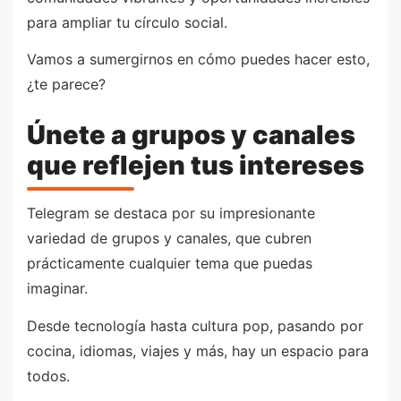
para ampliar tu círculo social.
Vamos a sumergirnos en cómo puedes hacer esto,
¿te parece?
Únete a grupos y canales
que reflejen tus intereses
Telegram se destaca por su impresionante
variedad de grupos y canales, que cubren
prácticamente cualquier tema que puedas
imaginar.
Desde tecnología hasta cultura pop, pasando por
cocina, idiomas, viajes y más, hay un espacio para
todos.