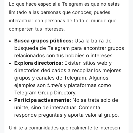
Lo que hace especial a Telegram es que no estás
limitado a las personas que conoces; puedes
interactuar con personas de todo el mundo que
comparten tus intereses.
Busca grupos públicos:
Usa la barra de
búsqueda de Telegram para encontrar grupos
relacionados con tus hobbies o intereses.
Explora directorios:
Existen sitios web y
directorios dedicados a recopilar los mejores
grupos y canales de Telegram. Algunos
ejemplos son
t.me/s
y plataformas como
Telegram Group Directory.
Participa activamente:
No se trata solo de
unirte, sino de interactuar. Comenta,
responde preguntas y aporta valor al grupo.
Unirte a comunidades que realmente te interesen