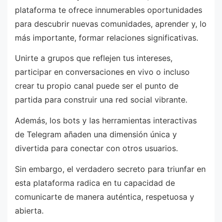
plataforma te ofrece innumerables oportunidades
para descubrir nuevas comunidades, aprender y, lo
más importante, formar relaciones significativas.
Unirte a grupos que reflejen tus intereses,
participar en conversaciones en vivo o incluso
crear tu propio canal puede ser el punto de
partida para construir una red social vibrante.
Además, los bots y las herramientas interactivas
de Telegram añaden una dimensión única y
divertida para conectar con otros usuarios.
Sin embargo, el verdadero secreto para triunfar en
esta plataforma radica en tu capacidad de
comunicarte de manera auténtica, respetuosa y
abierta.