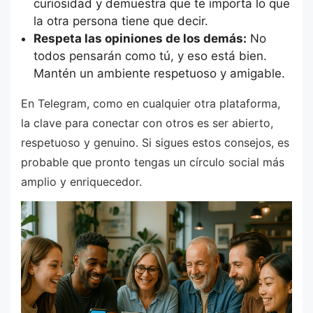
curiosidad y demuestra que te importa lo que
la otra persona tiene que decir.
Respeta las opiniones de los demás:
No
todos pensarán como tú, y eso está bien.
Mantén un ambiente respetuoso y amigable.
En Telegram, como en cualquier otra plataforma,
la clave para conectar con otros es ser abierto,
respetuoso y genuino. Si sigues estos consejos, es
probable que pronto tengas un círculo social más
amplio y enriquecedor.