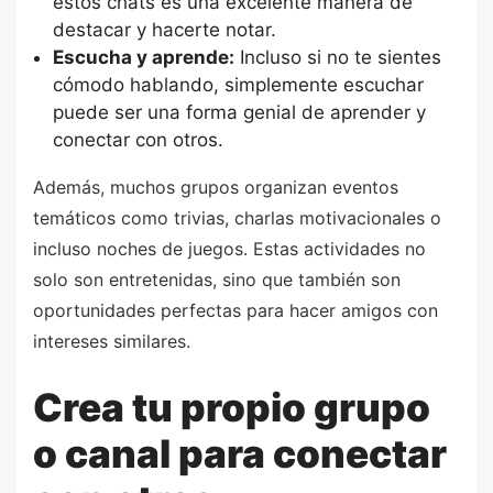
estos chats es una excelente manera de
destacar y hacerte notar.
Escucha y aprende:
Incluso si no te sientes
cómodo hablando, simplemente escuchar
puede ser una forma genial de aprender y
conectar con otros.
Además, muchos grupos organizan eventos
temáticos como trivias, charlas motivacionales o
incluso noches de juegos. Estas actividades no
solo son entretenidas, sino que también son
oportunidades perfectas para hacer amigos con
intereses similares.
Crea tu propio grupo
o canal para conectar