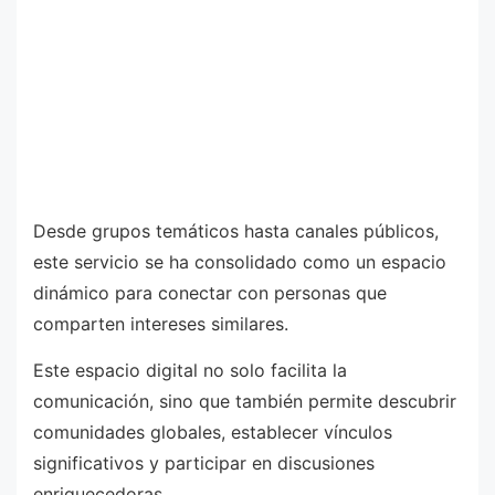
Desde grupos temáticos hasta canales públicos,
este servicio se ha consolidado como un espacio
dinámico para conectar con personas que
comparten intereses similares.
Este espacio digital no solo facilita la
comunicación, sino que también permite descubrir
comunidades globales, establecer vínculos
significativos y participar en discusiones
enriquecedoras.