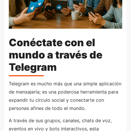
Conéctate con el
mundo a través de
Telegram
Telegram es mucho más que una simple aplicación
de mensajería; es una poderosa herramienta para
expandir tu círculo social y conectarte con
personas afines de todo el mundo.
A través de sus grupos, canales, chats de voz,
eventos en vivo y bots interactivos, esta