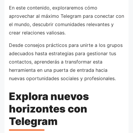
En este contenido, exploraremos cómo
aprovechar al máximo Telegram para conectar con
el mundo, descubrir comunidades relevantes y
crear relaciones valiosas.
Desde consejos prácticos para unirte a los grupos
adecuados hasta estrategias para gestionar tus
contactos, aprenderás a transformar esta
herramienta en una puerta de entrada hacia
nuevas oportunidades sociales y profesionales.
Explora nuevos
horizontes con
Telegram