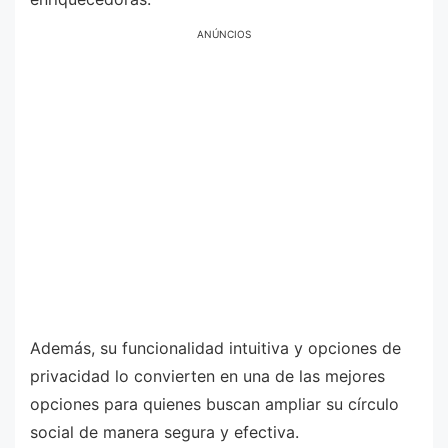
ANÚNCIOS
Además, su funcionalidad intuitiva y opciones de
privacidad lo convierten en una de las mejores
opciones para quienes buscan ampliar su círculo
social de manera segura y efectiva.