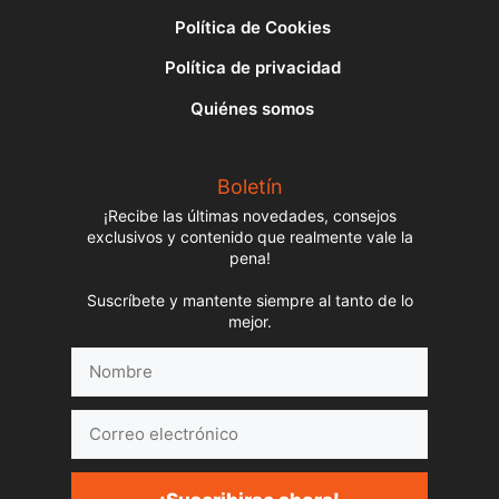
Política de Cookies
Política de privacidad
Quiénes somos
Boletín
¡Recibe las últimas novedades, consejos
exclusivos y contenido que realmente vale la
pena!
Suscríbete y mantente siempre al tanto de lo
mejor.
Nombre
Correo
electrónico