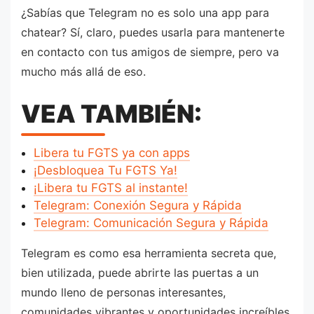
¿Sabías que Telegram no es solo una app para
chatear? Sí, claro, puedes usarla para mantenerte
en contacto con tus amigos de siempre, pero va
mucho más allá de eso.
VEA TAMBIÉN:
Libera tu FGTS ya con apps
¡Desbloquea Tu FGTS Ya!
¡Libera tu FGTS al instante!
Telegram: Conexión Segura y Rápida
Telegram: Comunicación Segura y Rápida
Telegram es como esa herramienta secreta que,
bien utilizada, puede abrirte las puertas a un
mundo lleno de personas interesantes,
comunidades vibrantes y oportunidades increíbles