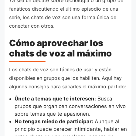
Ya sea un debate sobre tecnología o un grupo de
fanáticos discutiendo el último episodio de una
serie, los chats de voz son una forma única de
conectar con otros.
Cómo aprovechar los
chats de voz al máximo
Los chats de voz son fáciles de usar y están
disponibles en grupos que los habiliten. Aquí hay
algunos consejos para sacarles el máximo partido:
Únete a temas que te interesen:
Busca
grupos que organicen conversaciones en vivo
sobre temas que te apasionen.
No tengas miedo de participar:
Aunque al
principio puede parecer intimidante, hablar en