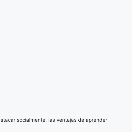
stacar socialmente, las ventajas de aprender