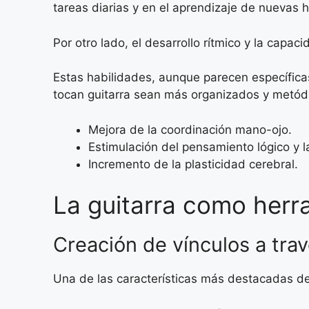
tareas diarias y en el aprendizaje de nuevas 
Por otro lado, el desarrollo rítmico y la capa
Estas habilidades, aunque parecen específicas
tocan guitarra sean más organizados y metód
Mejora de la coordinación mano-ojo.
Estimulación del pensamiento lógico y 
Incremento de la plasticidad cerebral.
La guitarra como herr
Creación de vínculos a tra
Una de las características más destacadas de 