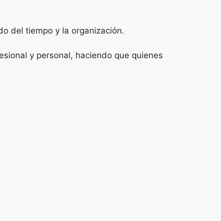
do del tiempo y la organización.
fesional y personal, haciendo que quienes