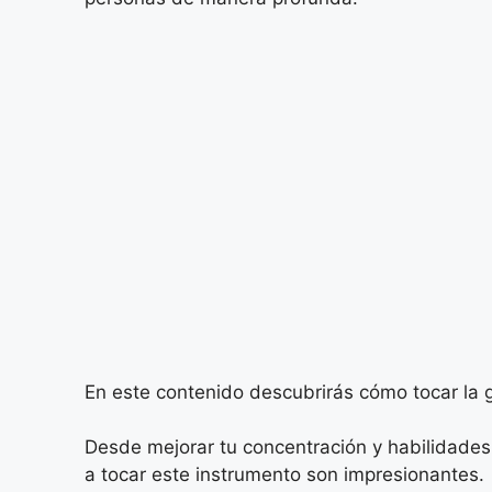
En este contenido descubrirás cómo tocar la g
Desde mejorar tu concentración y habilidades
a tocar este instrumento son impresionantes.