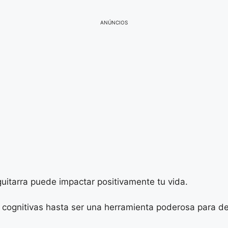
ANÚNCIOS
uitarra puede impactar positivamente tu vida.
 cognitivas hasta ser una herramienta poderosa para de