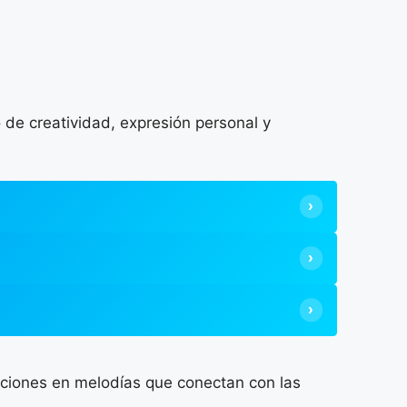
 de creatividad, expresión personal y
mociones en melodías que conectan con las