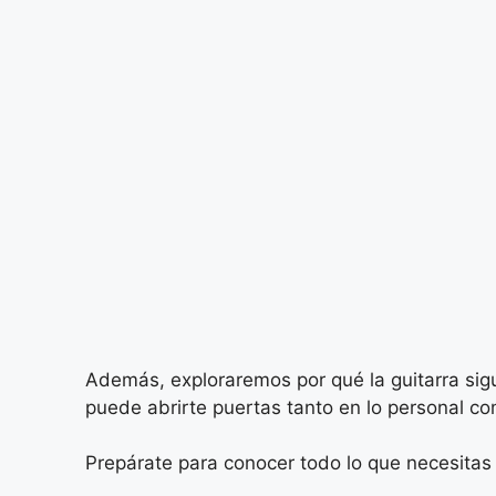
Además, exploraremos por qué la guitarra sig
puede abrirte puertas tanto en lo personal co
Prepárate para conocer todo lo que necesitas