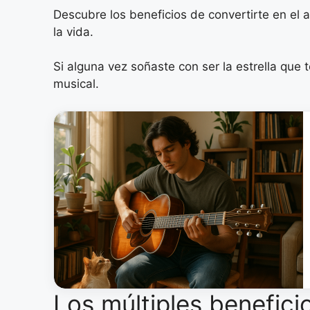
Descubre los beneficios de convertirte en el 
la vida.
Si alguna vez soñaste con ser la estrella que
musical.
Los múltiples beneficio