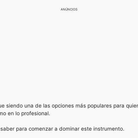
ANÚNCIOS
ue siendo una de las opciones más populares para quie
mo en lo profesional.
 saber para comenzar a dominar este instrumento.