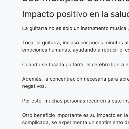
Impacto positivo en la sal
La guitarra no es solo un instrumento musica
Tocar la guitarra, incluso por pocos minutos a
emociones humanas, ayudando a reducir el es
Cuando se toca la guitarra, el cerebro libera
Además, la concentración necesaria para apr
negativos.
Por esto, muchas personas recurren a este in
Otro beneficio importante es su impacto en l
complicada, se experimenta un sentimiento de