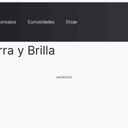
onsejos
Curiosidades
Dicas
ra y Brilla
ANÚNCIOS