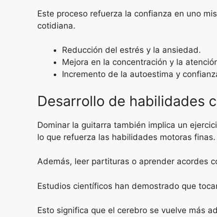
Este proceso refuerza la confianza en uno mis
cotidiana.
Reducción del estrés y la ansiedad.
Mejora en la concentración y la atenció
Incremento de la autoestima y confianz
Desarrollo de habilidades 
Dominar la guitarra también implica un ejerci
lo que refuerza las habilidades motoras finas.
Además, leer partituras o aprender acordes c
Estudios científicos han demostrado que tocar 
Esto significa que el cerebro se vuelve más 