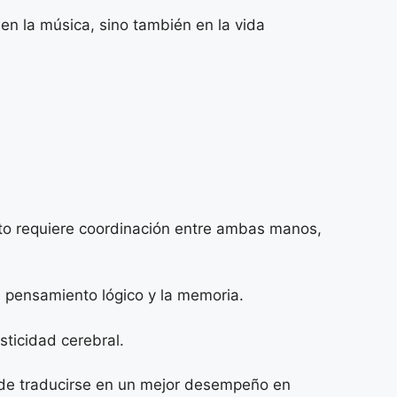
en la música, sino también en la vida
ento requiere coordinación entre ambas manos,
l pensamiento lógico y la memoria.
sticidad cerebral.
uede traducirse en un mejor desempeño en