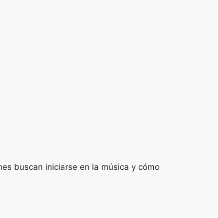
nes buscan iniciarse en la música y cómo