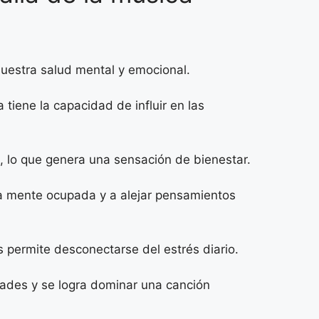
nuestra salud mental y emocional.
 tiene la capacidad de influir en las
d, lo que genera una sensación de bienestar.
a mente ocupada y a alejar pensamientos
 permite desconectarse del estrés diario.
dades y se logra dominar una canción