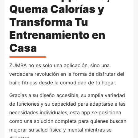
Quema Calorías y
Transforma Tu
Entrenamiento en
Casa
ZUMBA no es solo una aplicación, sino una
verdadera revolución en la forma de disfrutar del
baile fitness desde la comodidad de tu hogar.
Gracias a su diseño accesible, su amplia variedad
de funciones y su capacidad para adaptarse a las
necesidades individuales, esta app se posiciona
como una solución completa para quienes buscan
mejorar su salud física y mental mientras se