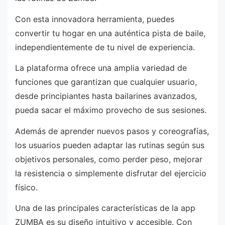
Con esta innovadora herramienta, puedes
convertir tu hogar en una auténtica pista de baile,
independientemente de tu nivel de experiencia.
La plataforma ofrece una amplia variedad de
funciones que garantizan que cualquier usuario,
desde principiantes hasta bailarines avanzados,
pueda sacar el máximo provecho de sus sesiones.
Además de aprender nuevos pasos y coreografías,
los usuarios pueden adaptar las rutinas según sus
objetivos personales, como perder peso, mejorar
la resistencia o simplemente disfrutar del ejercicio
físico.
Una de las principales características de la app
ZUMBA es su diseño intuitivo y accesible. Con