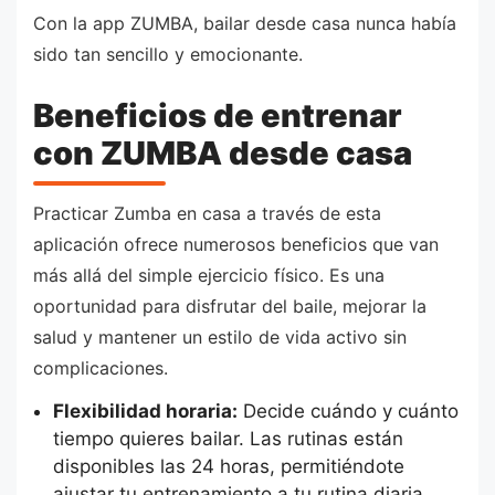
Con la app ZUMBA, bailar desde casa nunca había
sido tan sencillo y emocionante.
Beneficios de entrenar
con ZUMBA desde casa
Practicar Zumba en casa a través de esta
aplicación ofrece numerosos beneficios que van
más allá del simple ejercicio físico. Es una
oportunidad para disfrutar del baile, mejorar la
salud y mantener un estilo de vida activo sin
complicaciones.
Flexibilidad horaria:
Decide cuándo y cuánto
tiempo quieres bailar. Las rutinas están
disponibles las 24 horas, permitiéndote
ajustar tu entrenamiento a tu rutina diaria.