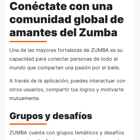
Conéctate con una
comunidad global de
amantes del Zumba
Una de las mayores fortalezas de ZUMBA es su
capacidad para conectar personas de todo el
mundo que comparten una pasión por el baile.
A través de la aplicación, puedes interactuar con
otros usuarios, compartir tus logros y motivarte
mutuamente.
Grupos y desafíos
ZUMBA cuenta con grupos temáticos y desafíos