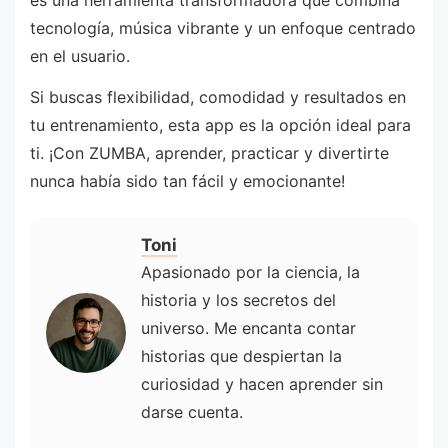
tecnología, música vibrante y un enfoque centrado
en el usuario.
Si buscas flexibilidad, comodidad y resultados en
tu entrenamiento, esta app es la opción ideal para
ti. ¡Con ZUMBA, aprender, practicar y divertirte
nunca había sido tan fácil y emocionante!
Toni
Apasionado por la ciencia, la
historia y los secretos del
universo. Me encanta contar
historias que despiertan la
curiosidad y hacen aprender sin
darse cuenta.