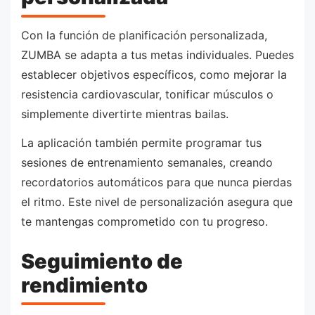
Con la función de planificación personalizada,
ZUMBA se adapta a tus metas individuales. Puedes
establecer objetivos específicos, como mejorar la
resistencia cardiovascular, tonificar músculos o
simplemente divertirte mientras bailas.
La aplicación también permite programar tus
sesiones de entrenamiento semanales, creando
recordatorios automáticos para que nunca pierdas
el ritmo. Este nivel de personalización asegura que
te mantengas comprometido con tu progreso.
Seguimiento de
rendimiento