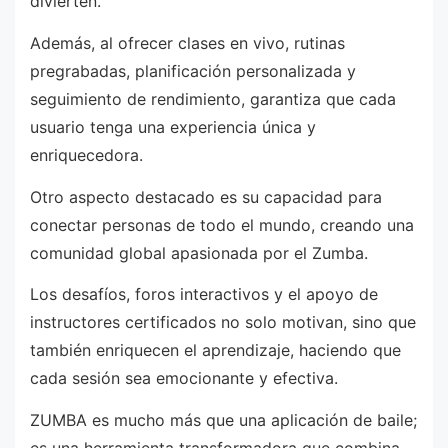
divierten.
Además, al ofrecer clases en vivo, rutinas
pregrabadas, planificación personalizada y
seguimiento de rendimiento, garantiza que cada
usuario tenga una experiencia única y
enriquecedora.
Otro aspecto destacado es su capacidad para
conectar personas de todo el mundo, creando una
comunidad global apasionada por el Zumba.
Los desafíos, foros interactivos y el apoyo de
instructores certificados no solo motivan, sino que
también enriquecen el aprendizaje, haciendo que
cada sesión sea emocionante y efectiva.
ZUMBA es mucho más que una aplicación de baile;
es una herramienta transformadora que combina