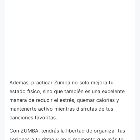
Además, practicar Zumba no solo mejora tu
estado físico, sino que también es una excelente
manera de reducir el estrés, quemar calorías y
mantenerte activo mientras disfrutas de tus
canciones favoritas.
Con ZUMBA, tendrás la libertad de organizar tus
sesiones a tu ritmo y en el momento que más te