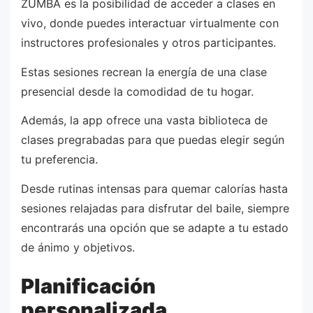
ZUMBA es la posibilidad de acceder a clases en
vivo, donde puedes interactuar virtualmente con
instructores profesionales y otros participantes.
Estas sesiones recrean la energía de una clase
presencial desde la comodidad de tu hogar.
Además, la app ofrece una vasta biblioteca de
clases pregrabadas para que puedas elegir según
tu preferencia.
Desde rutinas intensas para quemar calorías hasta
sesiones relajadas para disfrutar del baile, siempre
encontrarás una opción que se adapte a tu estado
de ánimo y objetivos.
Planificación
personalizada