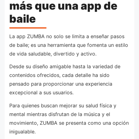
más que una app de
baile
La app ZUMBA no solo se limita a enseñar pasos
de baile; es una herramienta que fomenta un estilo
de vida saludable, divertido y activo.
Desde su diseño amigable hasta la variedad de
contenidos ofrecidos, cada detalle ha sido
pensado para proporcionar una experiencia
excepcional a sus usuarios.
Para quienes buscan mejorar su salud física y
mental mientras disfrutan de la música y el
movimiento, ZUMBA se presenta como una opción
inigualable.