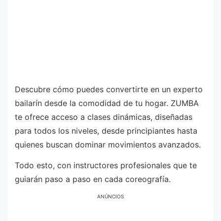
Descubre cómo puedes convertirte en un experto
bailarín desde la comodidad de tu hogar. ZUMBA
te ofrece acceso a clases dinámicas, diseñadas
para todos los niveles, desde principiantes hasta
quienes buscan dominar movimientos avanzados.
Todo esto, con instructores profesionales que te
guiarán paso a paso en cada coreografía.
ANÚNCIOS