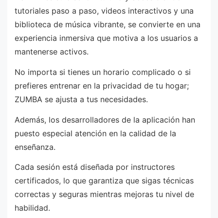
tutoriales paso a paso, videos interactivos y una
biblioteca de música vibrante, se convierte en una
experiencia inmersiva que motiva a los usuarios a
mantenerse activos.
No importa si tienes un horario complicado o si
prefieres entrenar en la privacidad de tu hogar;
ZUMBA se ajusta a tus necesidades.
Además, los desarrolladores de la aplicación han
puesto especial atención en la calidad de la
enseñanza.
Cada sesión está diseñada por instructores
certificados, lo que garantiza que sigas técnicas
correctas y seguras mientras mejoras tu nivel de
habilidad.