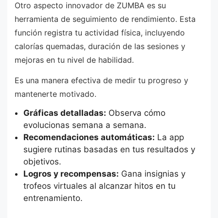
Otro aspecto innovador de ZUMBA es su
herramienta de seguimiento de rendimiento. Esta
función registra tu actividad física, incluyendo
calorías quemadas, duración de las sesiones y
mejoras en tu nivel de habilidad.
Es una manera efectiva de medir tu progreso y
mantenerte motivado.
Gráficas detalladas:
Observa cómo
evolucionas semana a semana.
Recomendaciones automáticas:
La app
sugiere rutinas basadas en tus resultados y
objetivos.
Logros y recompensas:
Gana insignias y
trofeos virtuales al alcanzar hitos en tu
entrenamiento.