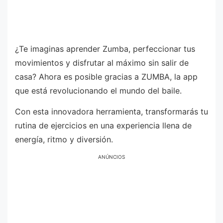
¿Te imaginas aprender Zumba, perfeccionar tus
movimientos y disfrutar al máximo sin salir de
casa? Ahora es posible gracias a ZUMBA, la app
que está revolucionando el mundo del baile.
Con esta innovadora herramienta, transformarás tu
rutina de ejercicios en una experiencia llena de
energía, ritmo y diversión.
ANÚNCIOS