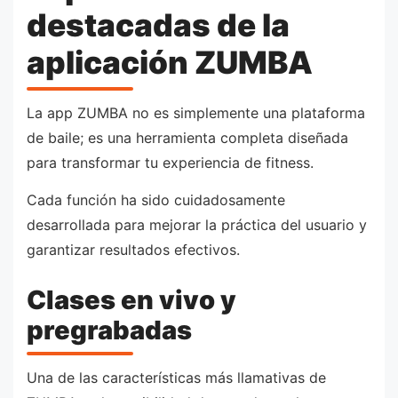
destacadas de la
aplicación ZUMBA
La app ZUMBA no es simplemente una plataforma
de baile; es una herramienta completa diseñada
para transformar tu experiencia de fitness.
Cada función ha sido cuidadosamente
desarrollada para mejorar la práctica del usuario y
garantizar resultados efectivos.
Clases en vivo y
pregrabadas
Una de las características más llamativas de