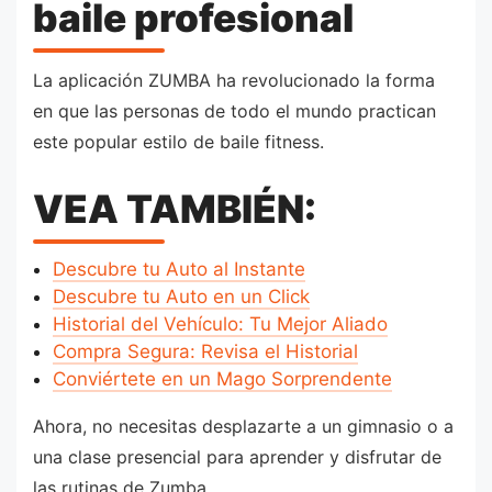
baile profesional
La aplicación ZUMBA ha revolucionado la forma
en que las personas de todo el mundo practican
este popular estilo de baile fitness.
VEA TAMBIÉN:
Descubre tu Auto al Instante
Descubre tu Auto en un Click
Historial del Vehículo: Tu Mejor Aliado
Compra Segura: Revisa el Historial
Conviértete en un Mago Sorprendente
Ahora, no necesitas desplazarte a un gimnasio o a
una clase presencial para aprender y disfrutar de
las rutinas de Zumba.