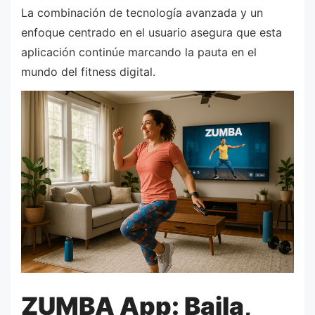
La combinación de tecnología avanzada y un
enfoque centrado en el usuario asegura que esta
aplicación continúe marcando la pauta en el
mundo del fitness digital.
ZUMBA App: Baila,