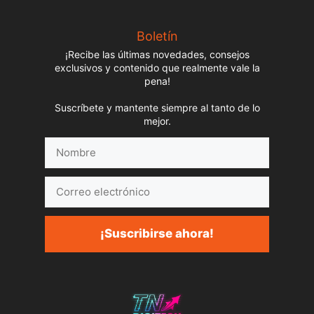
Boletín
¡Recibe las últimas novedades, consejos
exclusivos y contenido que realmente vale la
pena!
Suscríbete y mantente siempre al tanto de lo
mejor.
Nombre
Correo
electrónico
¡Suscribirse ahora!