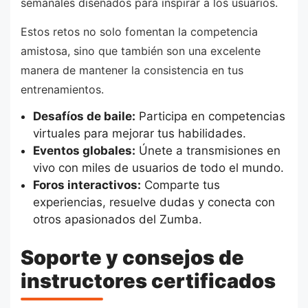
semanales diseñados para inspirar a los usuarios.
Estos retos no solo fomentan la competencia
amistosa, sino que también son una excelente
manera de mantener la consistencia en tus
entrenamientos.
Desafíos de baile:
Participa en competencias
virtuales para mejorar tus habilidades.
Eventos globales:
Únete a transmisiones en
vivo con miles de usuarios de todo el mundo.
Foros interactivos:
Comparte tus
experiencias, resuelve dudas y conecta con
otros apasionados del Zumba.
Soporte y consejos de
instructores certificados