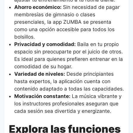
Ahorro económico:
Sin necesidad de pagar
membresías de gimnasio o clases
presenciales, la app ZUMBA se presenta
como una opción accesible para todos los
bolsillos.
Privacidad y comodidad:
Baila en tu propio
espacio sin preocuparte por el juicio de otros.
Es ideal para quienes prefieren entrenar en la
comodidad de su hogar.
Variedad de niveles:
Desde principiantes
hasta expertos, la aplicación cuenta con
contenido adaptado a todas las capacidades.
Motivación constante:
La música vibrante y
los instructores profesionales aseguran que
cada sesión sea divertida y energizante.
Explora las funciones