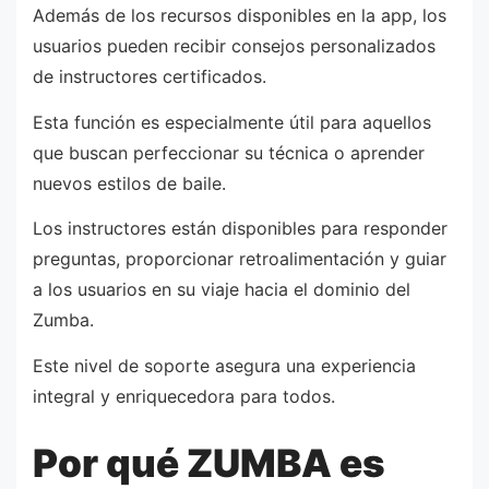
Además de los recursos disponibles en la app, los
usuarios pueden recibir consejos personalizados
de instructores certificados.
Esta función es especialmente útil para aquellos
que buscan perfeccionar su técnica o aprender
nuevos estilos de baile.
Los instructores están disponibles para responder
preguntas, proporcionar retroalimentación y guiar
a los usuarios en su viaje hacia el dominio del
Zumba.
Este nivel de soporte asegura una experiencia
integral y enriquecedora para todos.
Por qué ZUMBA es