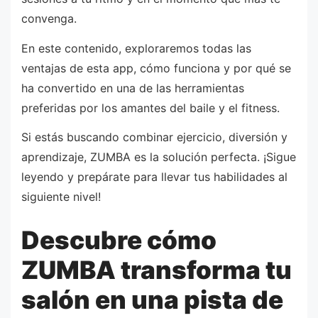
convenga.
En este contenido, exploraremos todas las
ventajas de esta app, cómo funciona y por qué se
ha convertido en una de las herramientas
preferidas por los amantes del baile y el fitness.
Si estás buscando combinar ejercicio, diversión y
aprendizaje, ZUMBA es la solución perfecta. ¡Sigue
leyendo y prepárate para llevar tus habilidades al
siguiente nivel!
Descubre cómo
ZUMBA transforma tu
salón en una pista de