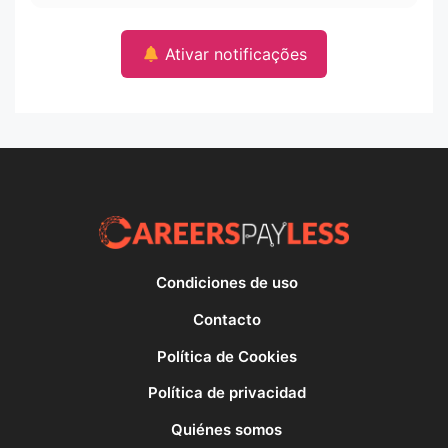
Ativar notificações
Condiciones de uso
Contacto
Política de Cookies
Política de privacidad
Quiénes somos