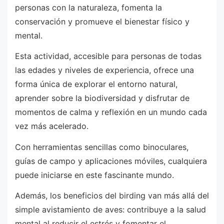
personas con la naturaleza, fomenta la
conservación y promueve el bienestar físico y
mental.
Esta actividad, accesible para personas de todas
las edades y niveles de experiencia, ofrece una
forma única de explorar el entorno natural,
aprender sobre la biodiversidad y disfrutar de
momentos de calma y reflexión en un mundo cada
vez más acelerado.
Con herramientas sencillas como binoculares,
guías de campo y aplicaciones móviles, cualquiera
puede iniciarse en este fascinante mundo.
Además, los beneficios del birding van más allá del
simple avistamiento de aves: contribuye a la salud
mental al reducir el estrés y fomentar el