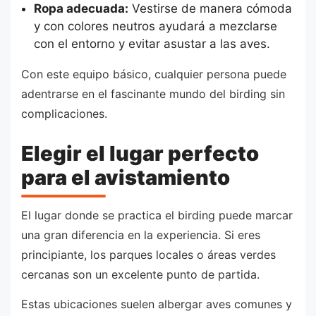
Ropa adecuada:
Vestirse de manera cómoda
y con colores neutros ayudará a mezclarse
con el entorno y evitar asustar a las aves.
Con este equipo básico, cualquier persona puede
adentrarse en el fascinante mundo del birding sin
complicaciones.
Elegir el lugar perfecto
para el avistamiento
El lugar donde se practica el birding puede marcar
una gran diferencia en la experiencia. Si eres
principiante, los parques locales o áreas verdes
cercanas son un excelente punto de partida.
Estas ubicaciones suelen albergar aves comunes y