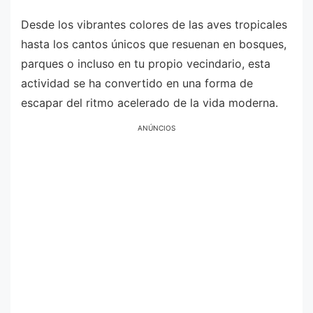
Desde los vibrantes colores de las aves tropicales
hasta los cantos únicos que resuenan en bosques,
parques o incluso en tu propio vecindario, esta
actividad se ha convertido en una forma de
escapar del ritmo acelerado de la vida moderna.
ANÚNCIOS