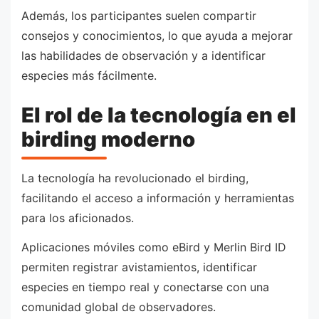
Además, los participantes suelen compartir
consejos y conocimientos, lo que ayuda a mejorar
las habilidades de observación y a identificar
especies más fácilmente.
El rol de la tecnología en el
birding moderno
La tecnología ha revolucionado el birding,
facilitando el acceso a información y herramientas
para los aficionados.
Aplicaciones móviles como eBird y Merlin Bird ID
permiten registrar avistamientos, identificar
especies en tiempo real y conectarse con una
comunidad global de observadores.