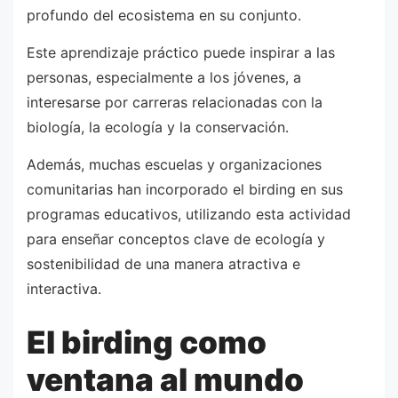
profundo del ecosistema en su conjunto.
Este aprendizaje práctico puede inspirar a las
personas, especialmente a los jóvenes, a
interesarse por carreras relacionadas con la
biología, la ecología y la conservación.
Además, muchas escuelas y organizaciones
comunitarias han incorporado el birding en sus
programas educativos, utilizando esta actividad
para enseñar conceptos clave de ecología y
sostenibilidad de una manera atractiva e
interactiva.
El birding como
ventana al mundo