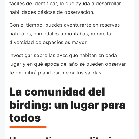
fáciles de identificar, lo que ayuda a desarrollar
habilidades básicas de observación.
Con el tiempo, puedes aventurarte en reservas
naturales, humedales o montañas, donde la
diversidad de especies es mayor.
Investigar sobre las aves que habitan en cada
lugar y en qué época del año se pueden observar
te permitirá planificar mejor tus salidas.
La comunidad del
birding: un lugar para
todos