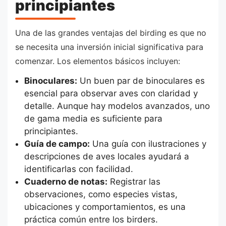
principiantes
Una de las grandes ventajas del birding es que no
se necesita una inversión inicial significativa para
comenzar. Los elementos básicos incluyen:
Binoculares:
Un buen par de binoculares es
esencial para observar aves con claridad y
detalle. Aunque hay modelos avanzados, uno
de gama media es suficiente para
principiantes.
Guía de campo:
Una guía con ilustraciones y
descripciones de aves locales ayudará a
identificarlas con facilidad.
Cuaderno de notas:
Registrar las
observaciones, como especies vistas,
ubicaciones y comportamientos, es una
práctica común entre los birders.