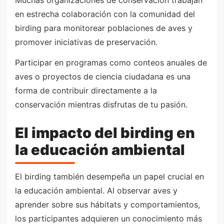
en estrecha colaboración con la comunidad del
birding para monitorear poblaciones de aves y
promover iniciativas de preservación.
Participar en programas como conteos anuales de
aves o proyectos de ciencia ciudadana es una
forma de contribuir directamente a la
conservación mientras disfrutas de tu pasión.
El impacto del birding en
la educación ambiental
El birding también desempeña un papel crucial en
la educación ambiental. Al observar aves y
aprender sobre sus hábitats y comportamientos,
los participantes adquieren un conocimiento más