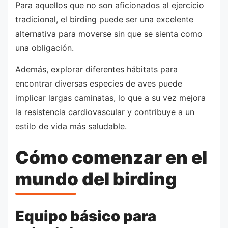
Para aquellos que no son aficionados al ejercicio
tradicional, el birding puede ser una excelente
alternativa para moverse sin que se sienta como
una obligación.
Además, explorar diferentes hábitats para
encontrar diversas especies de aves puede
implicar largas caminatas, lo que a su vez mejora
la resistencia cardiovascular y contribuye a un
estilo de vida más saludable.
Cómo comenzar en el
mundo del birding
Equipo básico para