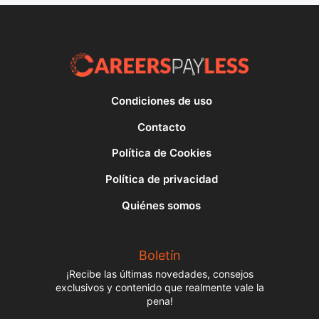
Condiciones de uso
Contacto
Política de Cookies
Política de privacidad
Quiénes somos
Boletín
¡Recibe las últimas novedades, consejos
exclusivos y contenido que realmente vale la
pena!