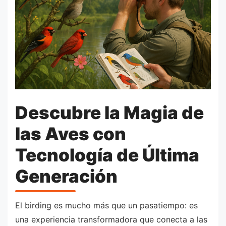
Descubre la Magia de
las Aves con
Tecnología de Última
Generación
El birding es mucho más que un pasatiempo: es
una experiencia transformadora que conecta a las