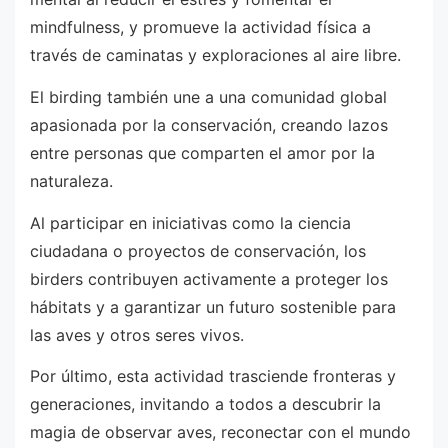
mindfulness, y promueve la actividad física a
través de caminatas y exploraciones al aire libre.
El birding también une a una comunidad global
apasionada por la conservación, creando lazos
entre personas que comparten el amor por la
naturaleza.
Al participar en iniciativas como la ciencia
ciudadana o proyectos de conservación, los
birders contribuyen activamente a proteger los
hábitats y a garantizar un futuro sostenible para
las aves y otros seres vivos.
Por último, esta actividad trasciende fronteras y
generaciones, invitando a todos a descubrir la
magia de observar aves, reconectar con el mundo