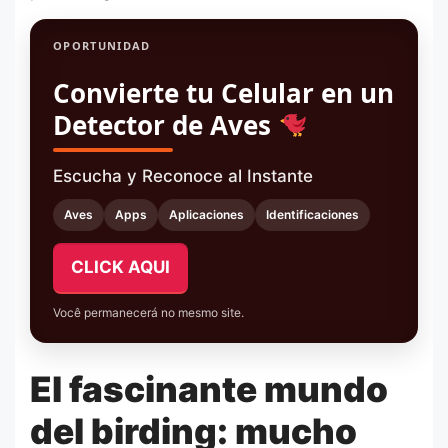
OPORTUNIDAD
Convierte tu Celular en un
Detector de Aves
Escucha y Reconoce al Instante
Aves
Apps
Aplicaciones
Identificaciones
CLICK AQUI
Você permanecerá no mesmo site.
El fascinante mundo
del birding: mucho