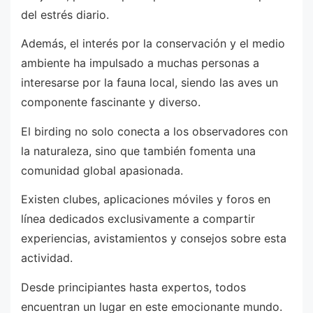
del estrés diario.
Además, el interés por la conservación y el medio
ambiente ha impulsado a muchas personas a
interesarse por la fauna local, siendo las aves un
componente fascinante y diverso.
El birding no solo conecta a los observadores con
la naturaleza, sino que también fomenta una
comunidad global apasionada.
Existen clubes, aplicaciones móviles y foros en
línea dedicados exclusivamente a compartir
experiencias, avistamientos y consejos sobre esta
actividad.
Desde principiantes hasta expertos, todos
encuentran un lugar en este emocionante mundo.