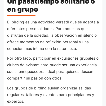
Un pasatiempo solitario o
en grupo
El birding es una actividad versátil que se adapta a
diferentes personalidades. Para aquellos que
disfrutan de la soledad, la observación en silencio
ofrece momentos de reflexión personal y una
conexión más íntima con la naturaleza.
Por otro lado, participar en excursiones grupales o
clubes de avistamiento puede ser una experiencia
social enriquecedora, ideal para quienes desean
compartir su pasión con otros.
Los grupos de birding suelen organizar salidas
regulares, talleres y eventos para principiantes y
expertos.