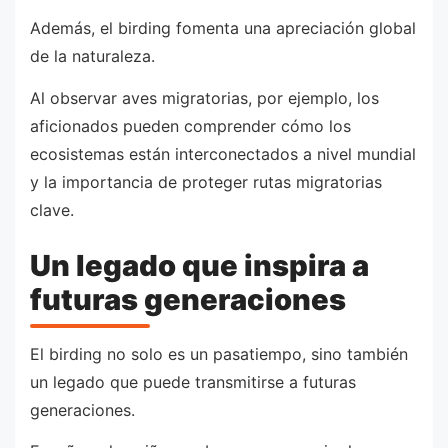
Además, el birding fomenta una apreciación global
de la naturaleza.
Al observar aves migratorias, por ejemplo, los
aficionados pueden comprender cómo los
ecosistemas están interconectados a nivel mundial
y la importancia de proteger rutas migratorias
clave.
Un legado que inspira a
futuras generaciones
El birding no solo es un pasatiempo, sino también
un legado que puede transmitirse a futuras
generaciones.