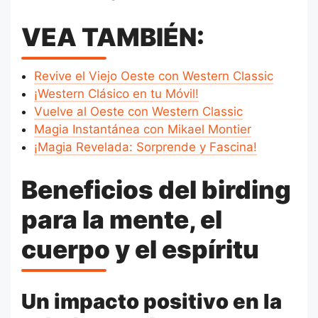
VEA TAMBIÉN:
Revive el Viejo Oeste con Western Classic
¡Western Clásico en tu Móvil!
Vuelve al Oeste con Western Classic
Magia Instantánea con Mikael Montier
¡Magia Revelada: Sorprende y Fascina!
Beneficios del birding
para la mente, el
cuerpo y el espíritu
Un impacto positivo en la