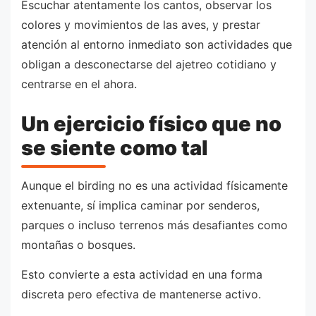
Escuchar atentamente los cantos, observar los
colores y movimientos de las aves, y prestar
atención al entorno inmediato son actividades que
obligan a desconectarse del ajetreo cotidiano y
centrarse en el ahora.
Un ejercicio físico que no
se siente como tal
Aunque el birding no es una actividad físicamente
extenuante, sí implica caminar por senderos,
parques o incluso terrenos más desafiantes como
montañas o bosques.
Esto convierte a esta actividad en una forma
discreta pero efectiva de mantenerse activo.