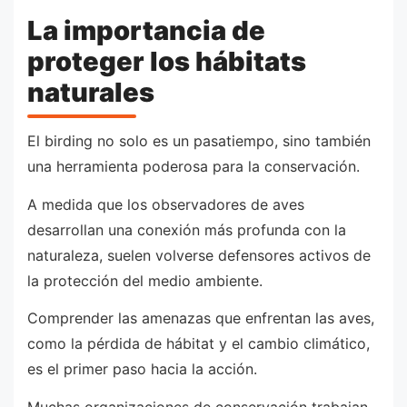
La importancia de
proteger los hábitats
naturales
El birding no solo es un pasatiempo, sino también
una herramienta poderosa para la conservación.
A medida que los observadores de aves
desarrollan una conexión más profunda con la
naturaleza, suelen volverse defensores activos de
la protección del medio ambiente.
Comprender las amenazas que enfrentan las aves,
como la pérdida de hábitat y el cambio climático,
es el primer paso hacia la acción.
Muchas organizaciones de conservación trabajan