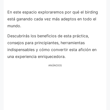
En este espacio exploraremos por qué el birding
está ganando cada vez más adeptos en todo el
mundo.
Descubrirás los beneficios de esta práctica,
consejos para principiantes, herramientas
indispensables y cómo convertir esta afición en
una experiencia enriquecedora.
ANÚNCIOS