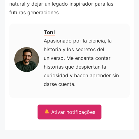
natural y dejar un legado inspirador para las
futuras generaciones.
Toni
Apasionado por la ciencia, la
historia y los secretos del
universo. Me encanta contar
historias que despiertan la
curiosidad y hacen aprender sin
darse cuenta.
Ativar notificações