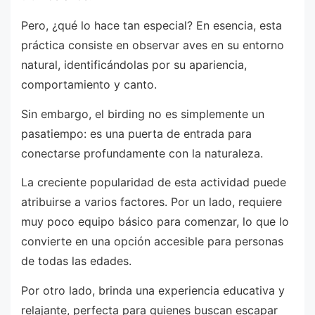
Pero, ¿qué lo hace tan especial? En esencia, esta
práctica consiste en observar aves en su entorno
natural, identificándolas por su apariencia,
comportamiento y canto.
Sin embargo, el birding no es simplemente un
pasatiempo: es una puerta de entrada para
conectarse profundamente con la naturaleza.
La creciente popularidad de esta actividad puede
atribuirse a varios factores. Por un lado, requiere
muy poco equipo básico para comenzar, lo que lo
convierte en una opción accesible para personas
de todas las edades.
Por otro lado, brinda una experiencia educativa y
relajante, perfecta para quienes buscan escapar