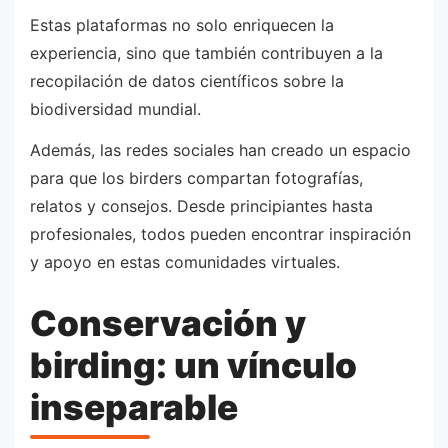
Estas plataformas no solo enriquecen la
experiencia, sino que también contribuyen a la
recopilación de datos científicos sobre la
biodiversidad mundial.
Además, las redes sociales han creado un espacio
para que los birders compartan fotografías,
relatos y consejos. Desde principiantes hasta
profesionales, todos pueden encontrar inspiración
y apoyo en estas comunidades virtuales.
Conservación y
birding: un vínculo
inseparable