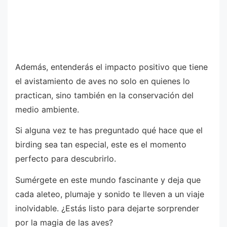
Además, entenderás el impacto positivo que tiene
el avistamiento de aves no solo en quienes lo
practican, sino también en la conservación del
medio ambiente.
Si alguna vez te has preguntado qué hace que el
birding sea tan especial, este es el momento
perfecto para descubrirlo.
Sumérgete en este mundo fascinante y deja que
cada aleteo, plumaje y sonido te lleven a un viaje
inolvidable. ¿Estás listo para dejarte sorprender
por la magia de las aves?