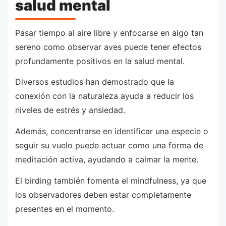
salud mental
Pasar tiempo al aire libre y enfocarse en algo tan
sereno como observar aves puede tener efectos
profundamente positivos en la salud mental.
Diversos estudios han demostrado que la
conexión con la naturaleza ayuda a reducir los
niveles de estrés y ansiedad.
Además, concentrarse en identificar una especie o
seguir su vuelo puede actuar como una forma de
meditación activa, ayudando a calmar la mente.
El birding también fomenta el mindfulness, ya que
los observadores deben estar completamente
presentes en el momento.