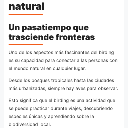
natural
Un pasatiempo que
trasciende fronteras
Uno de los aspectos más fascinantes del birding
es su capacidad para conectar a las personas con
el mundo natural en cualquier lugar.
Desde los bosques tropicales hasta las ciudades
más urbanizadas, siempre hay aves para observar.
Esto significa que el birding es una actividad que
se puede practicar durante viajes, descubriendo
especies únicas y aprendiendo sobre la
biodiversidad local.