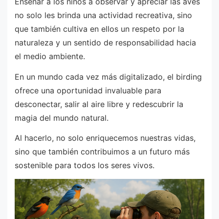
Enseñar a los niños a observar y apreciar las aves
no solo les brinda una actividad recreativa, sino
que también cultiva en ellos un respeto por la
naturaleza y un sentido de responsabilidad hacia
el medio ambiente.
En un mundo cada vez más digitalizado, el birding
ofrece una oportunidad invaluable para
desconectar, salir al aire libre y redescubrir la
magia del mundo natural.
Al hacerlo, no solo enriquecemos nuestras vidas,
sino que también contribuimos a un futuro más
sostenible para todos los seres vivos.