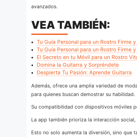
avanzados.
VEA TAMBIÉN:
Tu Guía Personal para un Rostro Firme 
Tu Guía Personal para un Rostro Firme 
El Secreto en tu Móvil para un Rostro Vit
Domina la Guitarra y Sorpréndete
Despierta Tu Pasión: Aprende Guitarra
Además, ofrece una amplia variedad de modal
para quienes buscan demostrar su habilidad.
Su compatibilidad con dispositivos móviles p
La app también prioriza la interacción social
Esto no solo aumenta la diversión, sino que