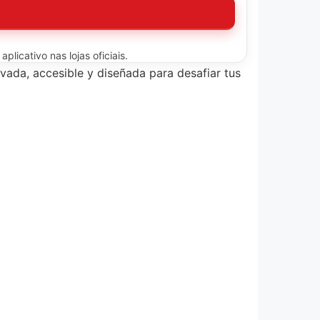
licativo nas lojas oficiais.
vada, accesible y diseñada para desafiar tus