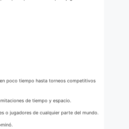
nen poco tiempo hasta torneos competitivos
limitaciones de tiempo y espacio.
res o jugadores de cualquier parte del mundo.
ominó.