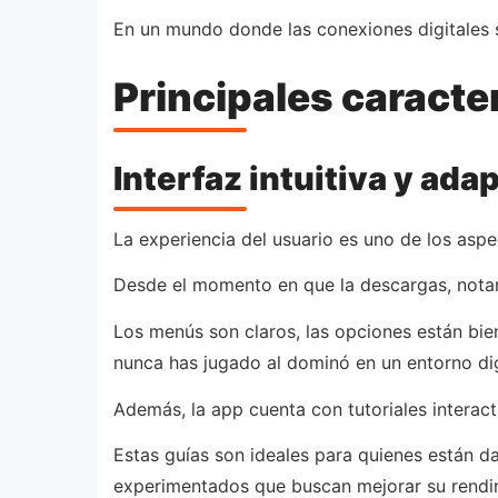
En un mundo donde las conexiones digitales s
Principales caracte
Interfaz intuitiva y ada
La experiencia del usuario es uno de los aspe
Desde el momento en que la descargas, notará
Los menús son claros, las opciones están bien
nunca has jugado al dominó en un entorno dig
Además, la app cuenta con tutoriales interact
Estas guías son ideales para quienes están 
experimentados que buscan mejorar su rendi