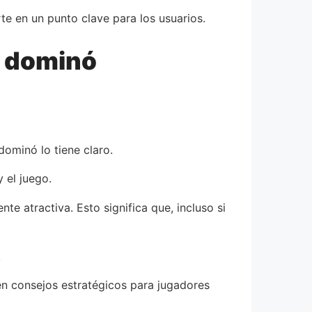
te en un punto clave para los usuarios.
e dominó
dominó lo tiene claro.
 el juego.
e atractiva. Esto significa que, incluso si
.
en consejos estratégicos para jugadores