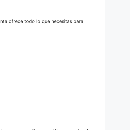
ta ofrece todo lo que necesitas para