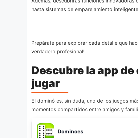
Además, descubrirás funciones innovadoras 
hasta sistemas de emparejamiento inteligente
Prepárate para explorar cada detalle que hac
verdadero profesional!
Descubre la app de
jugar
El dominó es, sin duda, uno de los juegos más
momentos compartidos entre amigos y famili
Dominoes