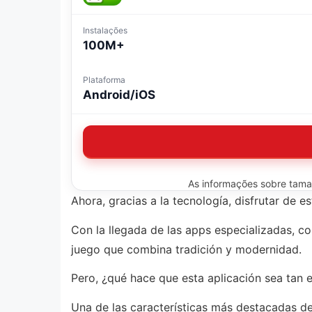
Instalações
100M+
Plataforma
Android/iOS
As informações sobre tamanh
Ahora, gracias a la tecnología, disfrutar de e
Con la llegada de las apps especializadas, c
juego que combina tradición y modernidad.
Pero, ¿qué hace que esta aplicación sea tan 
Una de las características más destacadas de