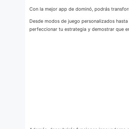
Con la mejor app de dominó, podrás transfor
Desde modos de juego personalizados hasta c
perfeccionar tu estrategia y demostrar que ere