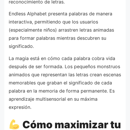
reconocimiento de letras.
Endless Alphabet presenta palabras de manera
interactiva, permitiendo que los usuarios
(especialmente niños) arrastren letras animadas
para formar palabras mientras descubren su
significado.
La magia está en cómo cada palabra cobra vida
después de ser formada. Los pequeños monstruos
animados que representan las letras crean escenas
memorables que graban el significado de cada
palabra en la memoria de forma permanente. Es
aprendizaje multisensorial en su máxima
expresión.
Cómo maximizar tu