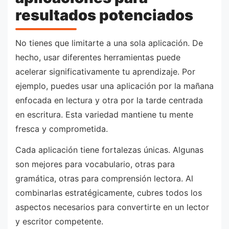
resultados potenciados
No tienes que limitarte a una sola aplicación. De
hecho, usar diferentes herramientas puede
acelerar significativamente tu aprendizaje. Por
ejemplo, puedes usar una aplicación por la mañana
enfocada en lectura y otra por la tarde centrada
en escritura. Esta variedad mantiene tu mente
fresca y comprometida.
Cada aplicación tiene fortalezas únicas. Algunas
son mejores para vocabulario, otras para
gramática, otras para comprensión lectora. Al
combinarlas estratégicamente, cubres todos los
aspectos necesarios para convertirte en un lector
y escritor competente.