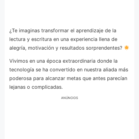
¿Te imaginas transformar el aprendizaje de la
lectura y escritura en una experiencia llena de
alegría, motivación y resultados sorprendentes?
Vivimos en una época extraordinaria donde la
tecnología se ha convertido en nuestra aliada más
poderosa para alcanzar metas que antes parecían
lejanas o complicadas.
ANÚNCIOS