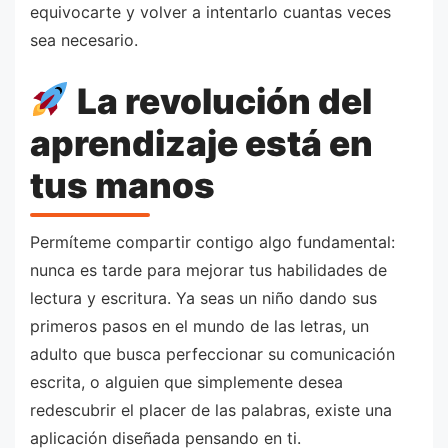
equivocarte y volver a intentarlo cuantas veces
sea necesario.
La revolución del
aprendizaje está en
tus manos
Permíteme compartir contigo algo fundamental:
nunca es tarde para mejorar tus habilidades de
lectura y escritura. Ya seas un niño dando sus
primeros pasos en el mundo de las letras, un
adulto que busca perfeccionar su comunicación
escrita, o alguien que simplemente desea
redescubrir el placer de las palabras, existe una
aplicación diseñada pensando en ti.