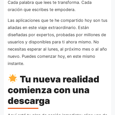
Cada palabra que lees te transforma. Cada
oración que escribes te empodera.
Las aplicaciones que te he compartido hoy son tus
aliadas en este viaje extraordinario. Están
diseñadas por expertos, probadas por millones de
usuarios y disponibles para ti ahora mismo. No
necesitas esperar al lunes, al próximo mes o al año
nuevo. Puedes comenzar hoy, en este mismo
instante.
Tu nueva realidad
comienza con una
descarga