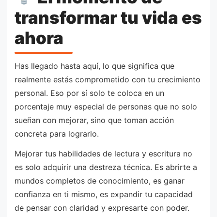
transformar tu vida es
ahora
Has llegado hasta aquí, lo que significa que
realmente estás comprometido con tu crecimiento
personal. Eso por sí solo te coloca en un
porcentaje muy especial de personas que no solo
sueñan con mejorar, sino que toman acción
concreta para lograrlo.
Mejorar tus habilidades de lectura y escritura no
es solo adquirir una destreza técnica. Es abrirte a
mundos completos de conocimiento, es ganar
confianza en ti mismo, es expandir tu capacidad
de pensar con claridad y expresarte con poder.