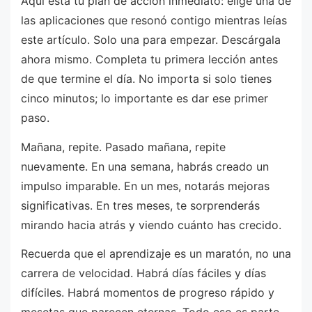
Aquí está tu plan de acción inmediato: elige una de
las aplicaciones que resonó contigo mientras leías
este artículo. Solo una para empezar. Descárgala
ahora mismo. Completa tu primera lección antes
de que termine el día. No importa si solo tienes
cinco minutos; lo importante es dar ese primer
paso.
Mañana, repite. Pasado mañana, repite
nuevamente. En una semana, habrás creado un
impulso imparable. En un mes, notarás mejoras
significativas. En tres meses, te sorprenderás
mirando hacia atrás y viendo cuánto has crecido.
Recuerda que el aprendizaje es un maratón, no una
carrera de velocidad. Habrá días fáciles y días
difíciles. Habrá momentos de progreso rápido y