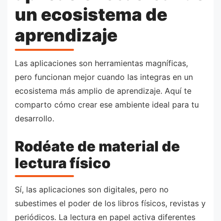
un ecosistema de
aprendizaje
Las aplicaciones son herramientas magníficas,
pero funcionan mejor cuando las integras en un
ecosistema más amplio de aprendizaje. Aquí te
comparto cómo crear ese ambiente ideal para tu
desarrollo.
Rodéate de material de
lectura físico
Sí, las aplicaciones son digitales, pero no
subestimes el poder de los libros físicos, revistas y
periódicos. La lectura en papel activa diferentes