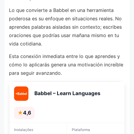
Lo que convierte a Babbel en una herramienta
poderosa es su enfoque en situaciones reales. No
aprendes palabras aisladas sin contexto; escribes
oraciones que podrías usar mañana mismo en tu
vida cotidiana.
Esta conexión inmediata entre lo que aprendes y
cómo lo aplicarás genera una motivación increíble
para seguir avanzando.
Babbel – Learn Languages
★
4,6
Instalações
Plataforma