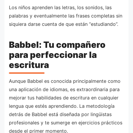
Los niños aprenden las letras, los sonidos, las
palabras y eventualmente las frases completas sin
siquiera darse cuenta de que están “estudiando”.
Babbel: Tu compañero
para perfeccionar la
escritura
Aunque Babbel es conocida principalmente como
una aplicación de idiomas, es extraordinaria para
mejorar tus habilidades de escritura en cualquier
lengua que estés aprendiendo. La metodología
detrás de Babbel está diseñada por lingüistas
profesionales y te sumerge en ejercicios prácticos
desde el primer momento.