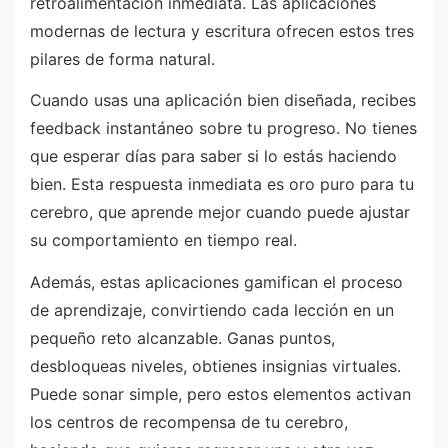
retroalimentación inmediata. Las aplicaciones
modernas de lectura y escritura ofrecen estos tres
pilares de forma natural.
Cuando usas una aplicación bien diseñada, recibes
feedback instantáneo sobre tu progreso. No tienes
que esperar días para saber si lo estás haciendo
bien. Esta respuesta inmediata es oro puro para tu
cerebro, que aprende mejor cuando puede ajustar
su comportamiento en tiempo real.
Además, estas aplicaciones gamifican el proceso
de aprendizaje, convirtiendo cada lección en un
pequeño reto alcanzable. Ganas puntos,
desbloqueas niveles, obtienes insignias virtuales.
Puede sonar simple, pero estos elementos activan
los centros de recompensa de tu cerebro,