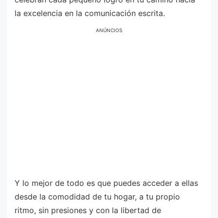
la excelencia en la comunicación escrita.
ANÚNCIOS
Y lo mejor de todo es que puedes acceder a ellas
desde la comodidad de tu hogar, a tu propio
ritmo, sin presiones y con la libertad de