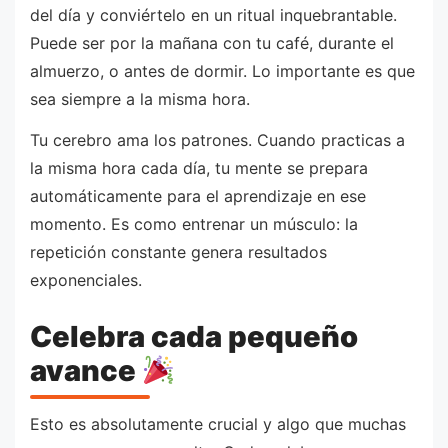
del día y conviértelo en un ritual inquebrantable.
Puede ser por la mañana con tu café, durante el
almuerzo, o antes de dormir. Lo importante es que
sea siempre a la misma hora.
Tu cerebro ama los patrones. Cuando practicas a
la misma hora cada día, tu mente se prepara
automáticamente para el aprendizaje en ese
momento. Es como entrenar un músculo: la
repetición constante genera resultados
exponenciales.
Celebra cada pequeño
avance
Esto es absolutamente crucial y algo que muchas