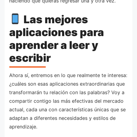
haciendo que quieras regresar una y otra vez.
Las mejores
aplicaciones para
aprender a leer y
escribir
Ahora sí, entremos en lo que realmente te interesa:
¿cuáles son esas aplicaciones extraordinarias que
transformarán tu relación con las palabras? Voy a
compartir contigo las más efectivas del mercado
actual, cada una con características únicas que se
adaptan a diferentes necesidades y estilos de
aprendizaje.