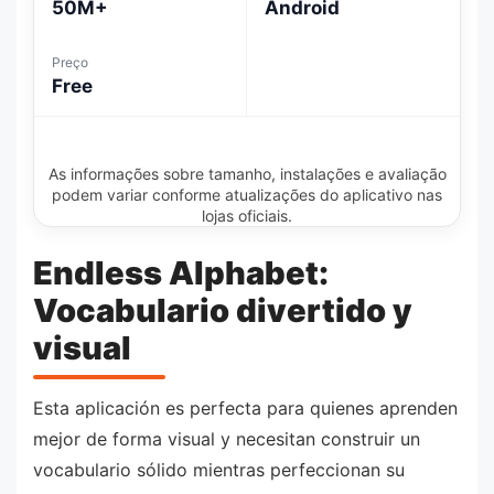
50M+
Android
Preço
Free
As informações sobre tamanho, instalações e avaliação
podem variar conforme atualizações do aplicativo nas
lojas oficiais.
Endless Alphabet:
Vocabulario divertido y
visual
Esta aplicación es perfecta para quienes aprenden
mejor de forma visual y necesitan construir un
vocabulario sólido mientras perfeccionan su