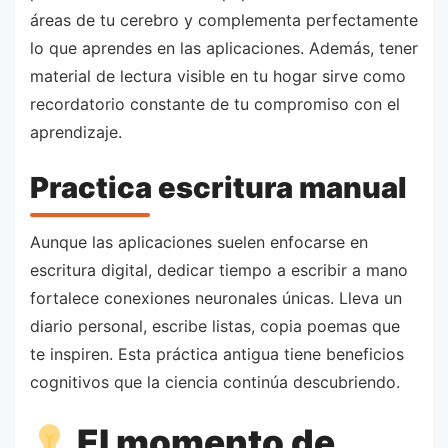
áreas de tu cerebro y complementa perfectamente
lo que aprendes en las aplicaciones. Además, tener
material de lectura visible en tu hogar sirve como
recordatorio constante de tu compromiso con el
aprendizaje.
Practica escritura manual
Aunque las aplicaciones suelen enfocarse en
escritura digital, dedicar tiempo a escribir a mano
fortalece conexiones neuronales únicas. Lleva un
diario personal, escribe listas, copia poemas que
te inspiren. Esta práctica antigua tiene beneficios
cognitivos que la ciencia continúa descubriendo.
El momento de