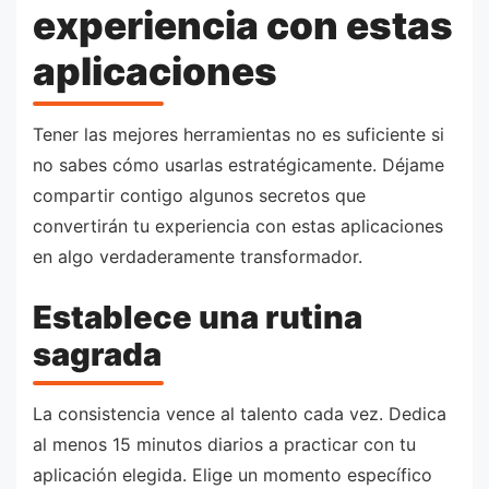
experiencia con estas
aplicaciones
Tener las mejores herramientas no es suficiente si
no sabes cómo usarlas estratégicamente. Déjame
compartir contigo algunos secretos que
convertirán tu experiencia con estas aplicaciones
en algo verdaderamente transformador.
Establece una rutina
sagrada
La consistencia vence al talento cada vez. Dedica
al menos 15 minutos diarios a practicar con tu
aplicación elegida. Elige un momento específico