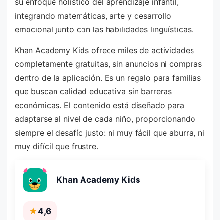
su enfoque holístico del aprendizaje infantil,
integrando matemáticas, arte y desarrollo
emocional junto con las habilidades lingüísticas.
Khan Academy Kids ofrece miles de actividades
completamente gratuitas, sin anuncios ni compras
dentro de la aplicación. Es un regalo para familias
que buscan calidad educativa sin barreras
económicas. El contenido está diseñado para
adaptarse al nivel de cada niño, proporcionando
siempre el desafío justo: ni muy fácil que aburra, ni
muy difícil que frustre.
Khan Academy Kids
★
4,6