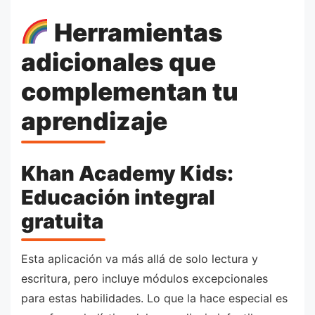
Herramientas
adicionales que
complementan tu
aprendizaje
Khan Academy Kids:
Educación integral
gratuita
Esta aplicación va más allá de solo lectura y
escritura, pero incluye módulos excepcionales
para estas habilidades. Lo que la hace especial es