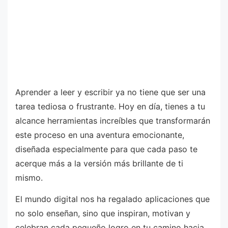
Aprender a leer y escribir ya no tiene que ser una
tarea tediosa o frustrante. Hoy en día, tienes a tu
alcance herramientas increíbles que transformarán
este proceso en una aventura emocionante,
diseñada especialmente para que cada paso te
acerque más a la versión más brillante de ti
mismo.
El mundo digital nos ha regalado aplicaciones que
no solo enseñan, sino que inspiran, motivan y
celebran cada pequeño logro en tu camino hacia