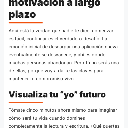
motivación a largo
plazo
Aquí está la verdad que nadie te dice: comenzar
es fácil, continuar es el verdadero desafío. La
emoción inicial de descargar una aplicación nueva
eventualmente se desvanece, y ahí es donde
muchas personas abandonan. Pero tú no serás una
de ellas, porque voy a darte las claves para
mantener tu compromiso vivo.
Visualiza tu “yo” futuro
Tómate cinco minutos ahora mismo para imaginar
cómo será tu vida cuando domines
completamente la lectura y escritura. ¿Qué puertas