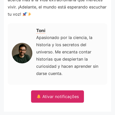
vivir. ¡Adelante, el mundo está esperando escuchar
tu voz!
Toni
Apasionado por la ciencia, la
historia y los secretos del
universo. Me encanta contar
historias que despiertan la
curiosidad y hacen aprender sin
darse cuenta.
Ativar notificações