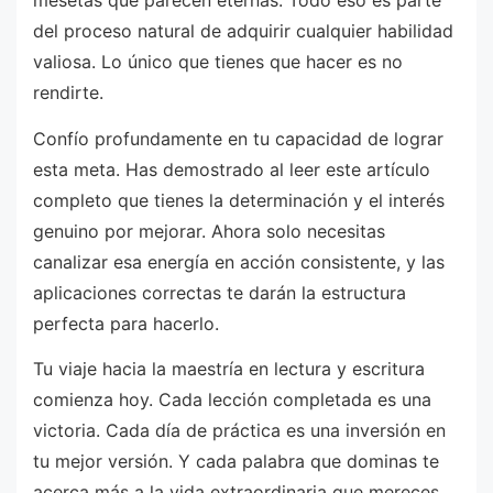
mesetas que parecen eternas. Todo eso es parte
del proceso natural de adquirir cualquier habilidad
valiosa. Lo único que tienes que hacer es no
rendirte.
Confío profundamente en tu capacidad de lograr
esta meta. Has demostrado al leer este artículo
completo que tienes la determinación y el interés
genuino por mejorar. Ahora solo necesitas
canalizar esa energía en acción consistente, y las
aplicaciones correctas te darán la estructura
perfecta para hacerlo.
Tu viaje hacia la maestría en lectura y escritura
comienza hoy. Cada lección completada es una
victoria. Cada día de práctica es una inversión en
tu mejor versión. Y cada palabra que dominas te
acerca más a la vida extraordinaria que mereces