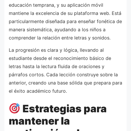
educación temprana, y su aplicación móvil
mantiene la excelencia de su plataforma web. Está
particularmente diseñada para enseñar fonética de
manera sistemática, ayudando a los niños a
comprender la relación entre letras y sonidos.
La progresión es clara y lógica, llevando al
estudiante desde el reconocimiento básico de
letras hasta la lectura fluida de oraciones y
párrafos cortos. Cada lección construye sobre la
anterior, creando una base sólida que prepara para
el éxito académico futuro.
Estrategias para
mantener la