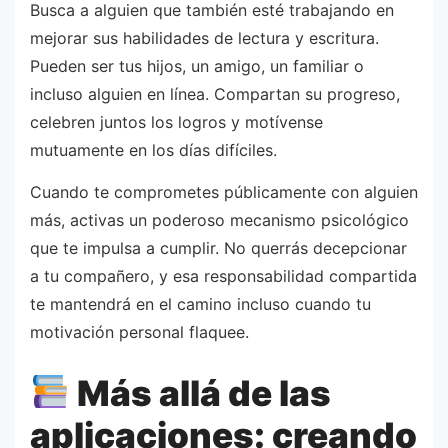
Busca a alguien que también esté trabajando en
mejorar sus habilidades de lectura y escritura.
Pueden ser tus hijos, un amigo, un familiar o
incluso alguien en línea. Compartan su progreso,
celebren juntos los logros y motívense
mutuamente en los días difíciles.
Cuando te comprometes públicamente con alguien
más, activas un poderoso mecanismo psicológico
que te impulsa a cumplir. No querrás decepcionar
a tu compañero, y esa responsabilidad compartida
te mantendrá en el camino incluso cuando tu
motivación personal flaquee.
Más allá de las
aplicaciones: creando