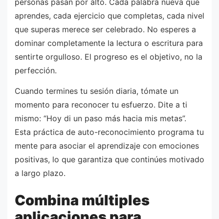
personas pasan por alto. Cada palabra nueva que
aprendes, cada ejercicio que completas, cada nivel
que superas merece ser celebrado. No esperes a
dominar completamente la lectura o escritura para
sentirte orgulloso. El progreso es el objetivo, no la
perfección.
Cuando termines tu sesión diaria, tómate un
momento para reconocer tu esfuerzo. Dite a ti
mismo: “Hoy di un paso más hacia mis metas”.
Esta práctica de auto-reconocimiento programa tu
mente para asociar el aprendizaje con emociones
positivas, lo que garantiza que continúes motivado
a largo plazo.
Combina múltiples
aplicaciones para