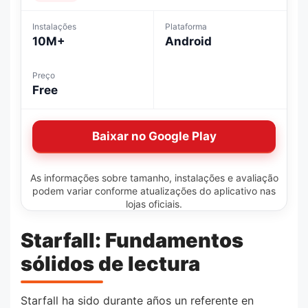
Instalações
Plataforma
10M+
Android
Preço
Free
Baixar no Google Play
As informações sobre tamanho, instalações e avaliação
podem variar conforme atualizações do aplicativo nas
lojas oficiais.
Starfall: Fundamentos
sólidos de lectura
Starfall ha sido durante años un referente en