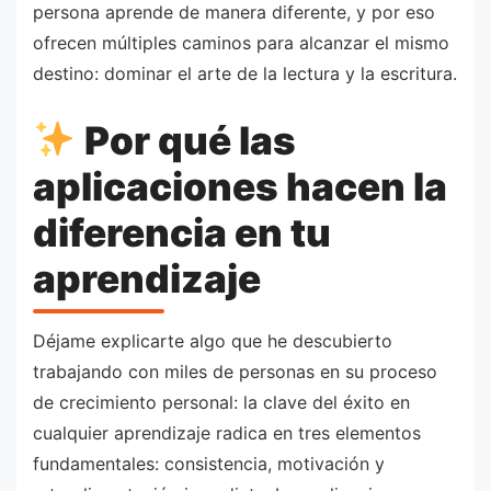
persona aprende de manera diferente, y por eso
ofrecen múltiples caminos para alcanzar el mismo
destino: dominar el arte de la lectura y la escritura.
Por qué las
aplicaciones hacen la
diferencia en tu
aprendizaje
Déjame explicarte algo que he descubierto
trabajando con miles de personas en su proceso
de crecimiento personal: la clave del éxito en
cualquier aprendizaje radica en tres elementos
fundamentales: consistencia, motivación y