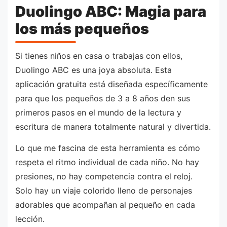
Duolingo ABC: Magia para
los más pequeños
Si tienes niños en casa o trabajas con ellos,
Duolingo ABC es una joya absoluta. Esta
aplicación gratuita está diseñada específicamente
para que los pequeños de 3 a 8 años den sus
primeros pasos en el mundo de la lectura y
escritura de manera totalmente natural y divertida.
Lo que me fascina de esta herramienta es cómo
respeta el ritmo individual de cada niño. No hay
presiones, no hay competencia contra el reloj.
Solo hay un viaje colorido lleno de personajes
adorables que acompañan al pequeño en cada
lección.