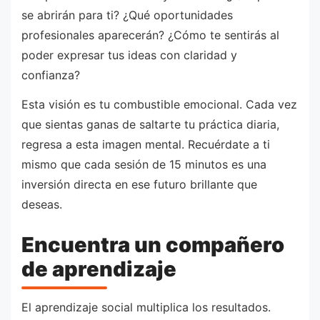
se abrirán para ti? ¿Qué oportunidades
profesionales aparecerán? ¿Cómo te sentirás al
poder expresar tus ideas con claridad y
confianza?
Esta visión es tu combustible emocional. Cada vez
que sientas ganas de saltarte tu práctica diaria,
regresa a esta imagen mental. Recuérdate a ti
mismo que cada sesión de 15 minutos es una
inversión directa en ese futuro brillante que
deseas.
Encuentra un compañero
de aprendizaje
El aprendizaje social multiplica los resultados.