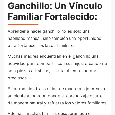
Ganchillo: Un Vínculo
Familiar Fortalecido:
Aprender a hacer ganchillo no es solo una
habilidad manual, sino también una oportunidad
para fortalecer los lazos familiares.
Muchas madres encuentran en el ganchillo una
actividad para compartir con sus hijos, creando no
solo piezas artísticas, sino también recuerdos
preciosos.
Esta tradición transmitida de madre a hijo crea un
ambiente acogedor, donde el aprendizaje ocurre
de manera natural y refuerza los valores familiares.
Además, muchas familias descubren que el