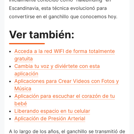
Escandinavia, esta técnica evolucionó para
convertirse en el ganchillo que conocemos hoy.
Ver también:
Acceda a la red WIFI de forma totalmente
gratuita
Cambia tu voz y diviértete con esta
aplicación
Aplicaciones para Crear Videos con Fotos y
Música
Aplicación para escuchar el corazón de tu
bebé
Liberando espacio en tu celular
Aplicación de Presión Arterial
A lo largo de los años, el ganchillo se transmitió de