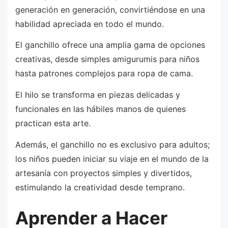
generación en generación, convirtiéndose en una
habilidad apreciada en todo el mundo.
El ganchillo ofrece una amplia gama de opciones
creativas, desde simples amigurumis para niños
hasta patrones complejos para ropa de cama.
El hilo se transforma en piezas delicadas y
funcionales en las hábiles manos de quienes
practican esta arte.
Además, el ganchillo no es exclusivo para adultos;
los niños pueden iniciar su viaje en el mundo de la
artesanía con proyectos simples y divertidos,
estimulando la creatividad desde temprano.
Aprender a Hacer