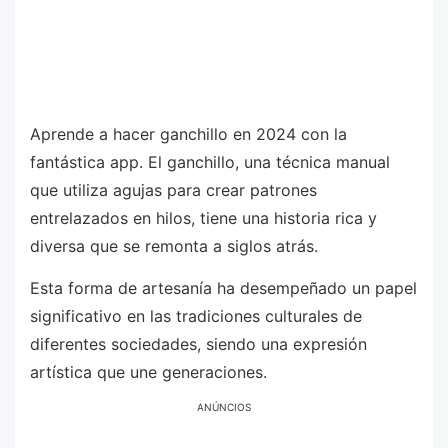
Aprende a hacer ganchillo en 2024 con la
fantástica app. El ganchillo, una técnica manual
que utiliza agujas para crear patrones
entrelazados en hilos, tiene una historia rica y
diversa que se remonta a siglos atrás.
Esta forma de artesanía ha desempeñado un papel
significativo en las tradiciones culturales de
diferentes sociedades, siendo una expresión
artística que une generaciones.
ANÚNCIOS