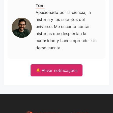
Toni
Apasionado por la ciencia, la
historia y los secretos del
universo. Me encanta contar
historias que despiertan la
curiosidad y hacen aprender sin
darse cuenta.
Ativar notificações