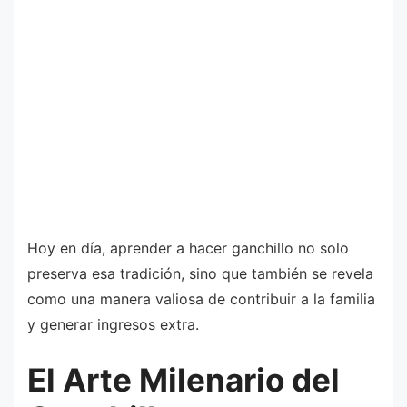
Hoy en día, aprender a hacer ganchillo no solo
preserva esa tradición, sino que también se revela
como una manera valiosa de contribuir a la familia
y generar ingresos extra.
El Arte Milenario del