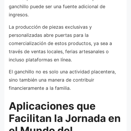
ganchillo puede ser una fuente adicional de
ingresos.
La producción de piezas exclusivas y
personalizadas abre puertas para la
comercialización de estos productos, ya sea a
través de ventas locales, ferias artesanales o
incluso plataformas en línea.
El ganchillo no es solo una actividad placentera,
sino también una manera de contribuir
financieramente a la familia.
Aplicaciones que
Facilitan la Jornada en
el Mundo del