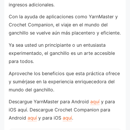
ingresos adicionales.
Con la ayuda de aplicaciones como YarnMaster y
Crochet Companion, el viaje en el mundo del
ganchillo se vuelve aún más placentero y eficiente.
Ya sea usted un principiante o un entusiasta
experimentado, el ganchillo es un arte accesible
para todos.
Aproveche los beneficios que esta práctica ofrece
y sumérjase en la experiencia enriquecedora del
mundo del ganchillo.
Descargue YarnMaster para Android
aquí
y para
iOS aquí. Descargue Crochet Companion para
Android
aquí
y para iOS
aquí
.