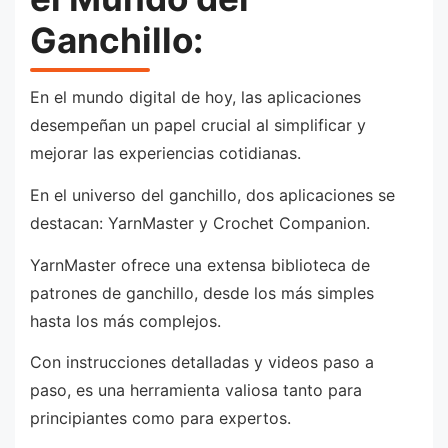
Ganchillo:
En el mundo digital de hoy, las aplicaciones
desempeñan un papel crucial al simplificar y
mejorar las experiencias cotidianas.
En el universo del ganchillo, dos aplicaciones se
destacan: YarnMaster y Crochet Companion.
YarnMaster ofrece una extensa biblioteca de
patrones de ganchillo, desde los más simples
hasta los más complejos.
Con instrucciones detalladas y videos paso a
paso, es una herramienta valiosa tanto para
principiantes como para expertos.