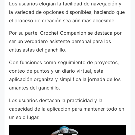
Los usuarios elogian la facilidad de navegación y
la variedad de opciones disponibles, haciendo que
el proceso de creación sea aún más accesible.
Por su parte, Crochet Companion se destaca por
ser un verdadero asistente personal para los
entusiastas del ganchillo.
Con funciones como seguimiento de proyectos,
conteo de puntos y un diario virtual, esta
aplicación organiza y simplifica la jornada de los
amantes del ganchillo.
Los usuarios destacan la practicidad y la
capacidad de la aplicación para mantener todo en
un solo lugar.