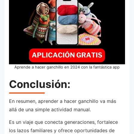
Aprende a hacer ganchillo en 2024 con la fantástica app
Conclusión:
En resumen, aprender a hacer ganchillo va más
allá de una simple actividad manual.
Es un viaje que conecta generaciones, fortalece
los lazos familiares y ofrece oportunidades de