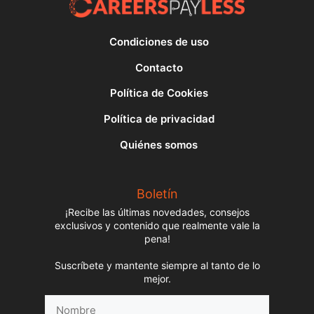
Condiciones de uso
Contacto
Política de Cookies
Política de privacidad
Quiénes somos
Boletín
¡Recibe las últimas novedades, consejos
exclusivos y contenido que realmente vale la
pena!
Suscríbete y mantente siempre al tanto de lo
mejor.
Nombre