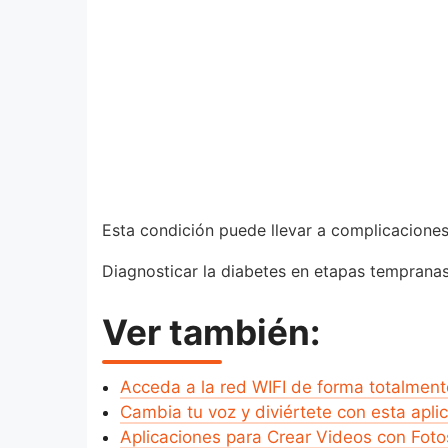
Esta condición puede llevar a complicaciones
Diagnosticar la diabetes en etapas temprana
Ver también:
Acceda a la red WIFI de forma totalment
Cambia tu voz y diviértete con esta apli
Aplicaciones para Crear Videos con Foto