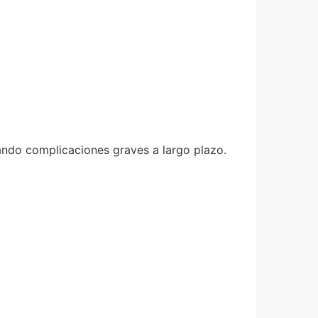
ando complicaciones graves a largo plazo.