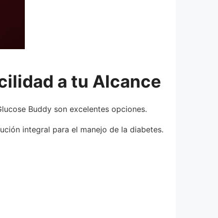
cilidad a tu Alcance
 Glucose Buddy son excelentes opciones.
ción integral para el manejo de la diabetes.