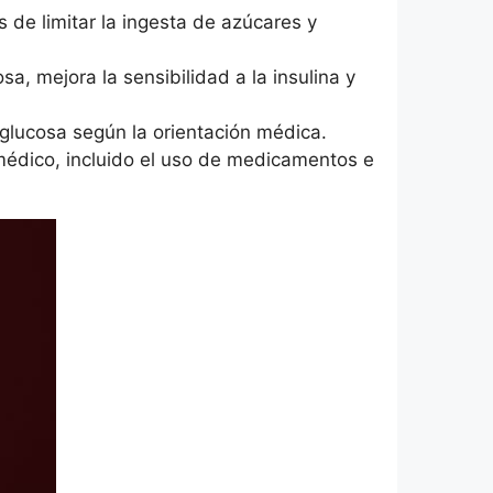
 de limitar la ingesta de azúcares y
sa, mejora la sensibilidad a la insulina y
glucosa según la orientación médica.
 médico, incluido el uso de medicamentos e