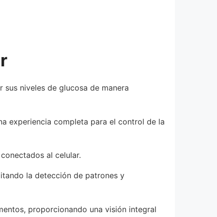
r
ar sus niveles de glucosa de manera
 experiencia completa para el control de la
conectados al celular.
litando la detección de patrones y
mentos, proporcionando una visión integral