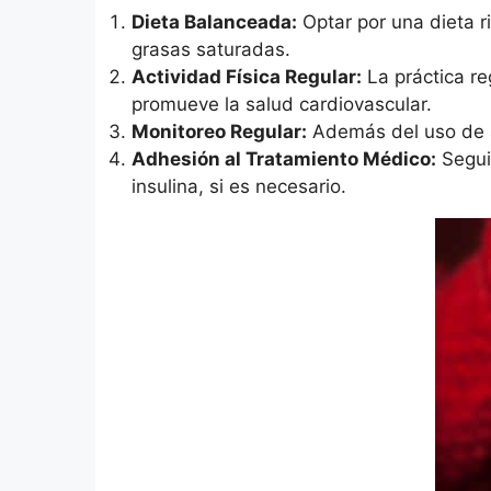
Dieta Balanceada:
Optar por una dieta ri
grasas saturadas.
Actividad Física Regular:
La práctica reg
promueve la salud cardiovascular.
Monitoreo Regular:
Además del uso de ap
Adhesión al Tratamiento Médico:
Seguir
insulina, si es necesario.