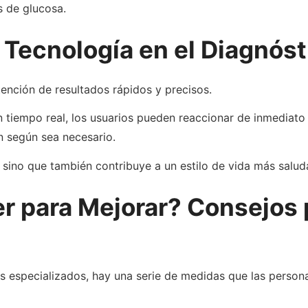
es de glucosa.
 Tecnología en el Diagnóst
tención de resultados rápidos y precisos.
tiempo real, los usuarios pueden reaccionar de inmediato a
ón según sea necesario.
, sino que también contribuye a un estilo de vida más salud
para Mejorar? Consejos pa
s especializados, hay una serie de medidas que las person