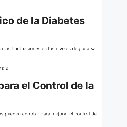
ico de la Diabetes
 las fluctuaciones en los niveles de glucosa,
able.
ra el Control de la
as pueden adoptar para mejorar el control de