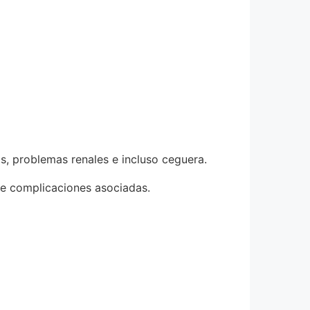
s, problemas renales e incluso ceguera.
de complicaciones asociadas.