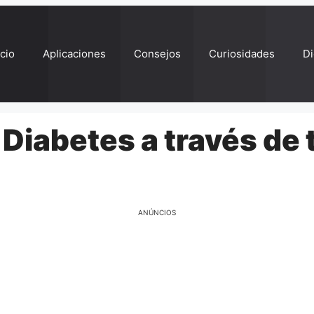
ício
Aplicaciones
Consejos
Curiosidades
Di
Diabetes a través de 
ANÚNCIOS