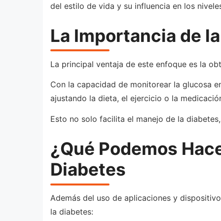
del estilo de vida y su influencia en los nivel
La Importancia de la
La principal ventaja de este enfoque es la ob
Con la capacidad de monitorear la glucosa en 
ajustando la dieta, el ejercicio o la medicaci
Esto no solo facilita el manejo de la diabetes
¿Qué Podemos Hacer 
Diabetes
Además del uso de aplicaciones y dispositivo
la diabetes: