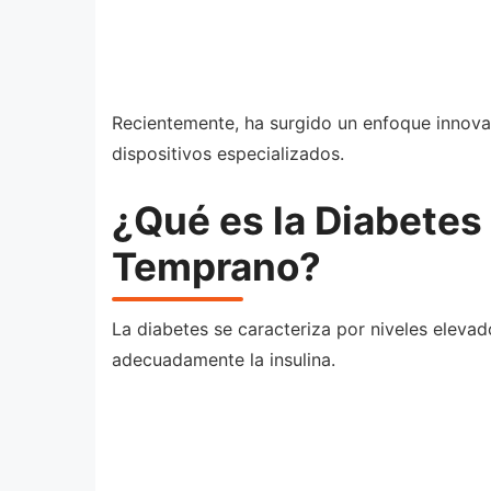
Recientemente, ha surgido un enfoque innovad
dispositivos especializados.
¿Qué es la Diabetes
Temprano?
La diabetes se caracteriza por niveles elevad
adecuadamente la insulina.