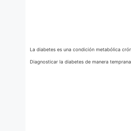
La diabetes es una condición metabólica cró
Diagnosticar la diabetes de manera temprana 