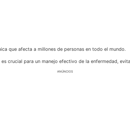
nica que afecta a millones de personas en todo el mundo.
es crucial para un manejo efectivo de la enfermedad, evit
ANÚNCIOS