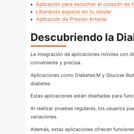
Aplicación para escuchar el corazón de 
Liberando espacio en tu celular
Aplicación de Presión Arterial
Descubriendo la Diab
La integración de aplicaciones móviles con d
conveniente y precisa.
Aplicaciones como Diabetes:M y Glucose Budd
diabetes.
Estas aplicaciones están diseñadas para func
Al realizar pruebas regulares, los usuarios p
variaciones.
Además, estas aplicaciones ofrecen funciones