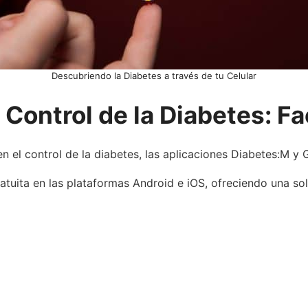
Descubriendo la Diabetes a través de tu Celular
 Control de la Diabetes: Fa
n el control de la diabetes, las aplicaciones Diabetes:M y
uita en las plataformas Android e iOS, ofreciendo una solu