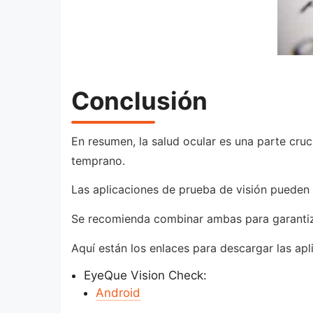
Conclusión
En resumen, la salud ocular es una parte cruc
temprano.
Las aplicaciones de prueba de visión pueden 
Se recomienda combinar ambas para garantizar
Aquí están los enlaces para descargar las ap
EyeQue Vision Check:
Android