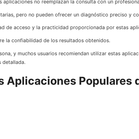
 aplicaciones no reemplazan la consulta con un profesional
rias, pero no pueden ofrecer un diagnóstico preciso y c
dad de acceso y la practicidad proporcionada por estas apli
 la confiabilidad de los resultados obtenidos.
rsona, y muchos usuarios recomiendan utilizar estas aplic
 detallada.
s Aplicaciones Populares 