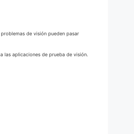
os problemas de visión pueden pasar
a las aplicaciones de prueba de visión.