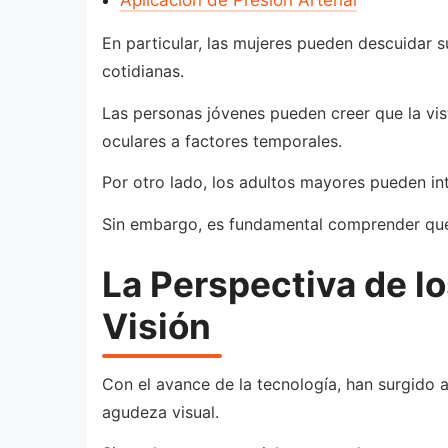
En particular, las mujeres pueden descuidar 
cotidianas.
Las personas jóvenes pueden creer que la vis
oculares a factores temporales.
Por otro lado, los adultos mayores pueden int
Sin embargo, es fundamental comprender que 
La Perspectiva de l
Visión
Con el avance de la tecnología, han surgido 
agudeza visual.