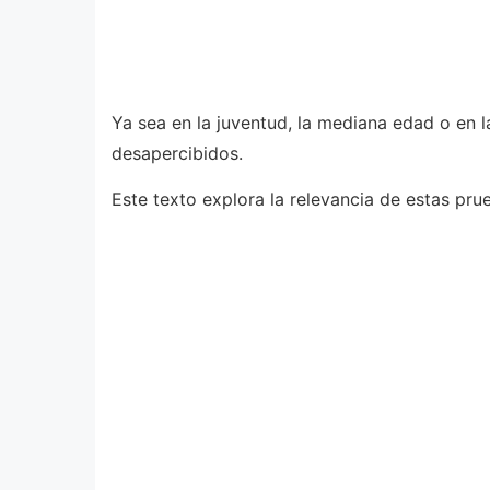
Ya sea en la juventud, la mediana edad o en 
desapercibidos.
Este texto explora la relevancia de estas pru