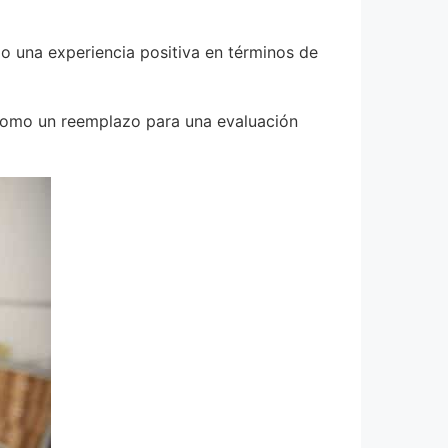
o una experiencia positiva en términos de
o como un reemplazo para una evaluación