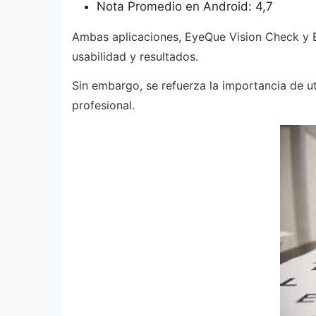
Nota Promedio en Android: 4,7
Ambas aplicaciones, EyeQue Vision Check y Ey
usabilidad y resultados.
Sin embargo, se refuerza la importancia de u
profesional.