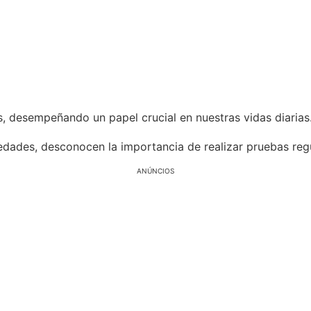
s, desempeñando un papel crucial en nuestras vidas diarias
dades, desconocen la importancia de realizar pruebas regu
ANÚNCIOS