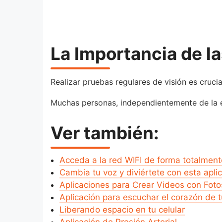
La Importancia de l
Realizar pruebas regulares de visión es cruc
Muchas personas, independientemente de la e
Ver también:
Acceda a la red WIFI de forma totalment
Cambia tu voz y diviértete con esta apli
Aplicaciones para Crear Videos con Foto
Aplicación para escuchar el corazón de 
Liberando espacio en tu celular
Aplicación de Presión Arterial