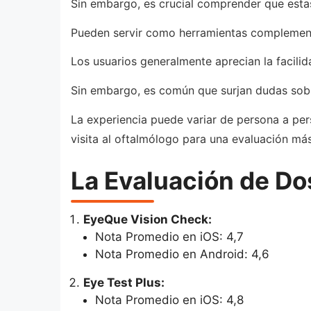
Sin embargo, es crucial comprender que estas
Pueden servir como herramientas complementa
Los usuarios generalmente aprecian la facili
Sin embargo, es común que surjan dudas sobre
La experiencia puede variar de persona a pe
visita al oftalmólogo para una evaluación más
La Evaluación de Do
EyeQue Vision Check:
Nota Promedio en iOS: 4,7
Nota Promedio en Android: 4,6
Eye Test Plus:
Nota Promedio en iOS: 4,8