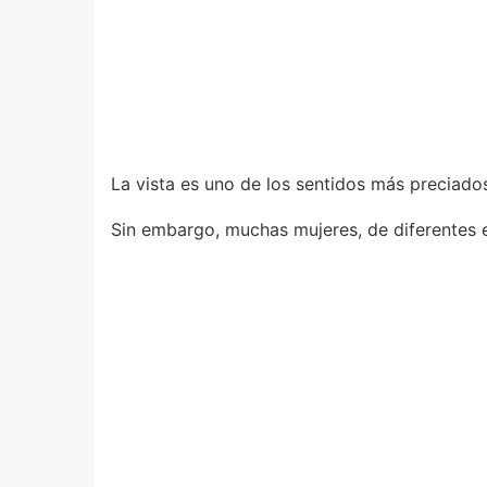
La vista es uno de los sentidos más preciado
Sin embargo, muchas mujeres, de diferentes e