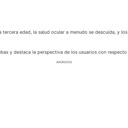
la tercera edad, la salud ocular a menudo se descuida, y l
ebas y destaca la perspectiva de los usuarios con respecto 
ANÚNCIOS