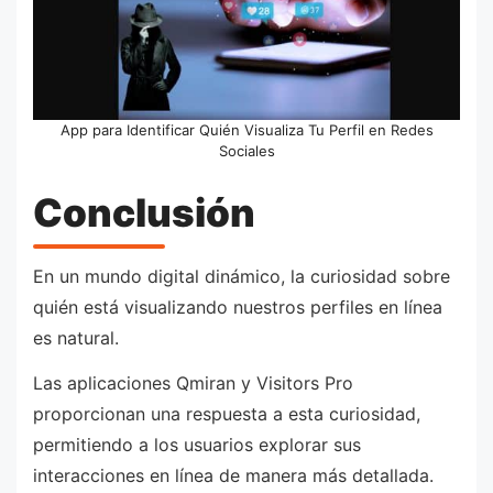
App para Identificar Quién Visualiza Tu Perfil en Redes
Sociales
Conclusión
En un mundo digital dinámico, la curiosidad sobre
quién está visualizando nuestros perfiles en línea
es natural.
Las aplicaciones Qmiran y Visitors Pro
proporcionan una respuesta a esta curiosidad,
permitiendo a los usuarios explorar sus
interacciones en línea de manera más detallada.