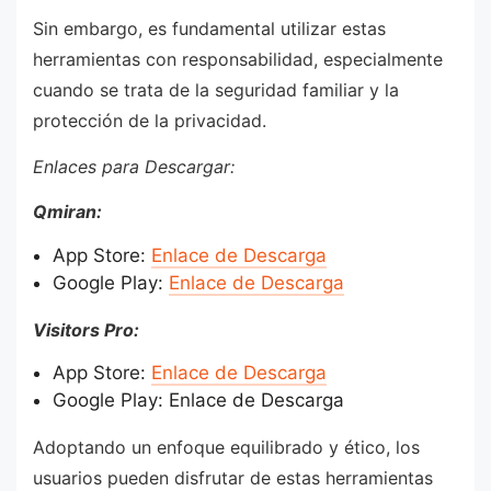
Sin embargo, es fundamental utilizar estas
herramientas con responsabilidad, especialmente
cuando se trata de la seguridad familiar y la
protección de la privacidad.
Enlaces para Descargar:
Qmiran:
App Store:
Enlace de Descarga
Google Play:
Enlace de Descarga
Visitors Pro:
App Store:
Enlace de Descarga
Google Play: Enlace de Descarga
Adoptando un enfoque equilibrado y ético, los
usuarios pueden disfrutar de estas herramientas