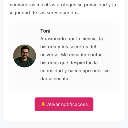
innovadoras mientras protegen su privacidad y la
seguridad de sus seres queridos.
Toni
Apasionado por la ciencia, la
historia y los secretos del
universo. Me encanta contar
historias que despiertan la
curiosidad y hacen aprender sin
darse cuenta.
Ativar notificações