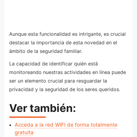
Aunque esta funcionalidad es intrigante, es crucial
destacar la importancia de esta novedad en el
ámbito de la seguridad familiar.
La capacidad de identificar quién está
monitoreando nuestras actividades en línea puede
ser un elemento crucial para resguardar la
privacidad y la seguridad de los seres queridos.
Ver también:
Acceda a la red WIFI de forma totalmente
gratuita