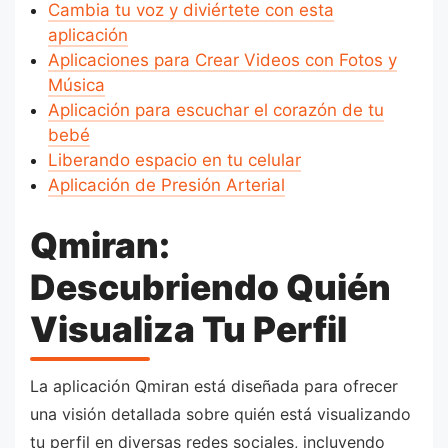
Cambia tu voz y diviértete con esta
aplicación
Aplicaciones para Crear Videos con Fotos y
Música
Aplicación para escuchar el corazón de tu
bebé
Liberando espacio en tu celular
Aplicación de Presión Arterial
Qmiran:
Descubriendo Quién
Visualiza Tu Perfil
La aplicación Qmiran está diseñada para ofrecer
una visión detallada sobre quién está visualizando
tu perfil en diversas redes sociales, incluyendo