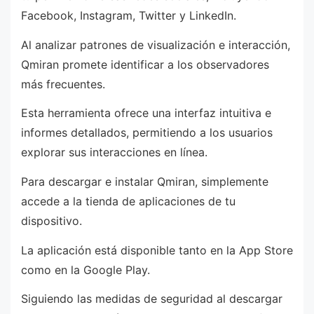
Facebook, Instagram, Twitter y LinkedIn.
Al analizar patrones de visualización e interacción,
Qmiran promete identificar a los observadores
más frecuentes.
Esta herramienta ofrece una interfaz intuitiva e
informes detallados, permitiendo a los usuarios
explorar sus interacciones en línea.
Para descargar e instalar Qmiran, simplemente
accede a la tienda de aplicaciones de tu
dispositivo.
La aplicación está disponible tanto en la App Store
como en la Google Play.
Siguiendo las medidas de seguridad al descargar