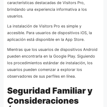
características destacadas de Visitors Pro,
brindando una experiencia informativa a los
usuarios.
La instalación de Visitors Pro es simple y
accesible. Para usuarios de dispositivos iOS, la
aplicación está disponible en la App Store.
Mientras que los usuarios de dispositivos Android
pueden encontrarla en la Google Play. Siguiendo
los procedimientos estándar de instalación, los
usuarios pueden comenzar a explorar los
observadores de sus perfiles en línea.
Seguridad Familiar y
Consideraciones