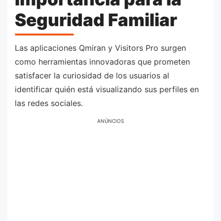
Seguridad Familiar
Las aplicaciones Qmiran y Visitors Pro surgen
como herramientas innovadoras que prometen
satisfacer la curiosidad de los usuarios al
identificar quién está visualizando sus perfiles en
las redes sociales.
ANÚNCIOS