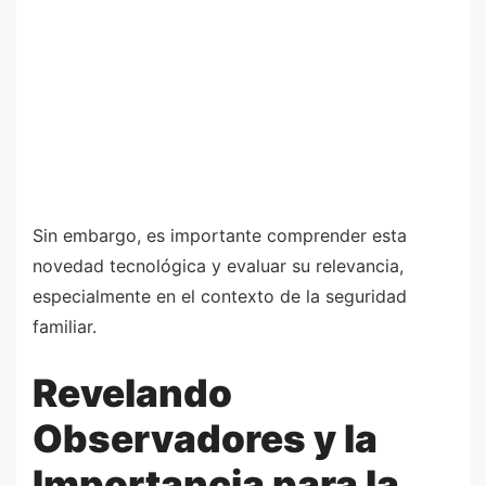
Sin embargo, es importante comprender esta
novedad tecnológica y evaluar su relevancia,
especialmente en el contexto de la seguridad
familiar.
Revelando
Observadores y la
Importancia para la