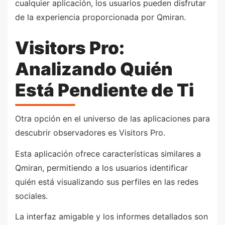
cualquier aplicación, los usuarios pueden disfrutar
de la experiencia proporcionada por Qmiran.
Visitors Pro:
Analizando Quién
Está Pendiente de Ti
Otra opción en el universo de las aplicaciones para
descubrir observadores es Visitors Pro.
Esta aplicación ofrece características similares a
Qmiran, permitiendo a los usuarios identificar
quién está visualizando sus perfiles en las redes
sociales.
La interfaz amigable y los informes detallados son