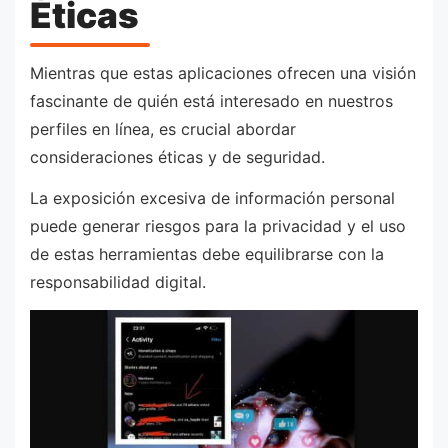
Éticas
Mientras que estas aplicaciones ofrecen una visión
fascinante de quién está interesado en nuestros
perfiles en línea, es crucial abordar
consideraciones éticas y de seguridad.
La exposición excesiva de información personal
puede generar riesgos para la privacidad y el uso
de estas herramientas debe equilibrarse con la
responsabilidad digital.