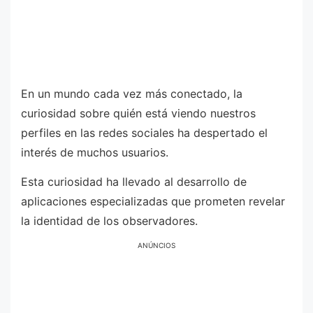
En un mundo cada vez más conectado, la
curiosidad sobre quién está viendo nuestros
perfiles en las redes sociales ha despertado el
interés de muchos usuarios.
Esta curiosidad ha llevado al desarrollo de
aplicaciones especializadas que prometen revelar
la identidad de los observadores.
ANÚNCIOS