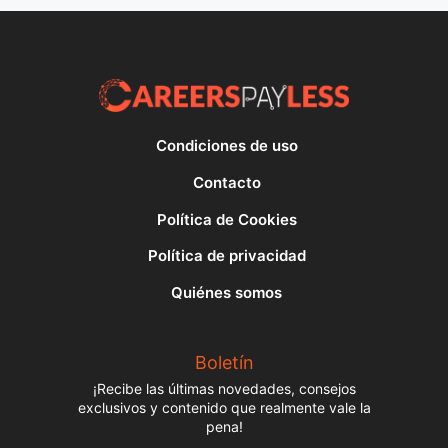
Condiciones de uso
Contacto
Política de Cookies
Política de privacidad
Quiénes somos
Boletín
¡Recibe las últimas novedades, consejos
exclusivos y contenido que realmente vale la
pena!