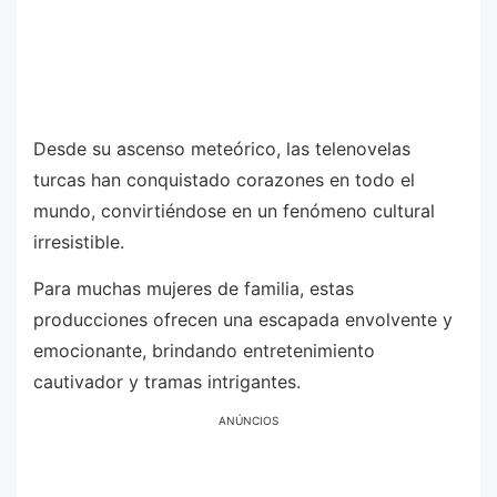
Desde su ascenso meteórico, las telenovelas
turcas han conquistado corazones en todo el
mundo, convirtiéndose en un fenómeno cultural
irresistible.
Para muchas mujeres de familia, estas
producciones ofrecen una escapada envolvente y
emocionante, brindando entretenimiento
cautivador y tramas intrigantes.
ANÚNCIOS