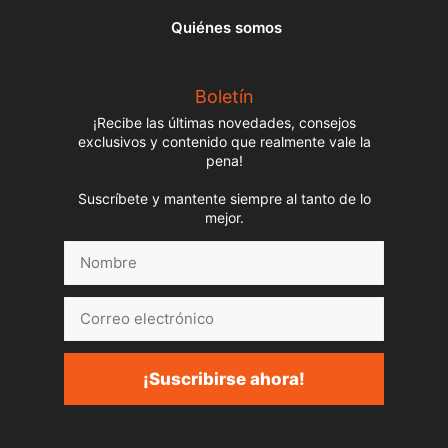
Quiénes somos
Boletín
¡Recibe las últimas novedades, consejos
exclusivos y contenido que realmente vale la
pena!
Suscríbete y mantente siempre al tanto de lo
mejor.
Nombre
Correo
electrónico
¡Suscribirse ahora!