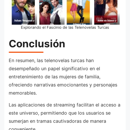
Explorando el Fascinio de las Telenovelas Turcas
Conclusión
En resumen, las telenovelas turcas han
desempeñado un papel significativo en el
entretenimiento de las mujeres de familia,
ofreciendo narrativas emocionantes y personajes
memorables.
Las aplicaciones de streaming facilitan el acceso a
este universo, permitiendo que los usuarios se
sumerjan en tramas cautivadoras de manera
conveniente.