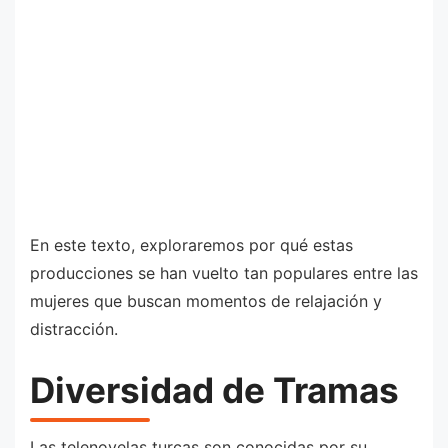
En este texto, exploraremos por qué estas
producciones se han vuelto tan populares entre las
mujeres que buscan momentos de relajación y
distracción.
Diversidad de Tramas
Las telenovelas turcas son conocidas por su