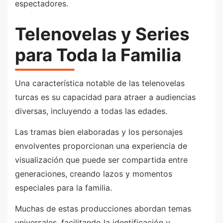
espectadores.
Telenovelas y Series
para Toda la Familia
Una característica notable de las telenovelas
turcas es su capacidad para atraer a audiencias
diversas, incluyendo a todas las edades.
Las tramas bien elaboradas y los personajes
envolventes proporcionan una experiencia de
visualización que puede ser compartida entre
generaciones, creando lazos y momentos
especiales para la familia.
Muchas de estas producciones abordan temas
universales, facilitando la identificación y