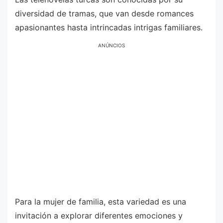
diversidad de tramas, que van desde romances
apasionantes hasta intrincadas intrigas familiares.
ANÚNCIOS
Para la mujer de familia, esta variedad es una
invitación a explorar diferentes emociones y