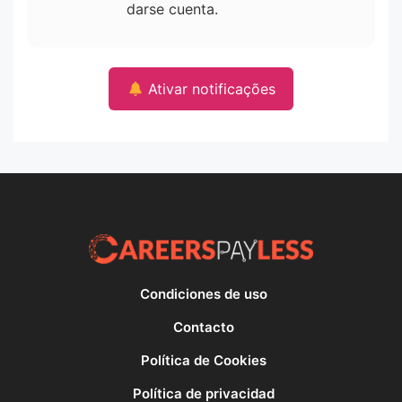
darse cuenta.
Ativar notificações
Condiciones de uso
Contacto
Política de Cookies
Política de privacidad