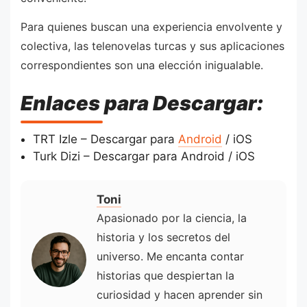
Para quienes buscan una experiencia envolvente y
colectiva, las telenovelas turcas y sus aplicaciones
correspondientes son una elección inigualable.
Enlaces para Descargar:
TRT Izle – Descargar para
Android
/ iOS
Turk Dizi – Descargar para Android / iOS
Toni
Apasionado por la ciencia, la
historia y los secretos del
universo. Me encanta contar
historias que despiertan la
curiosidad y hacen aprender sin