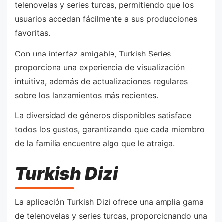
telenovelas y series turcas, permitiendo que los
usuarios accedan fácilmente a sus producciones
favoritas.
Con una interfaz amigable, Turkish Series
proporciona una experiencia de visualización
intuitiva, además de actualizaciones regulares
sobre los lanzamientos más recientes.
La diversidad de géneros disponibles satisface
todos los gustos, garantizando que cada miembro
de la familia encuentre algo que le atraiga.
Turkish Dizi
La aplicación Turkish Dizi ofrece una amplia gama
de telenovelas y series turcas, proporcionando una