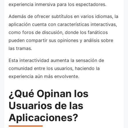
experiencia inmersiva para los espectadores.
Además de ofrecer subtítulos en varios idiomas, la
aplicación cuenta con características interactivas,
como foros de discusión, donde los fanáticos
pueden compartir sus opiniones y análisis sobre
las tramas.
Esta interactividad aumenta la sensación de
comunidad entre los usuarios, haciendo la
experiencia aún más envolvente.
¿Qué Opinan los
Usuarios de las
Aplicaciones?