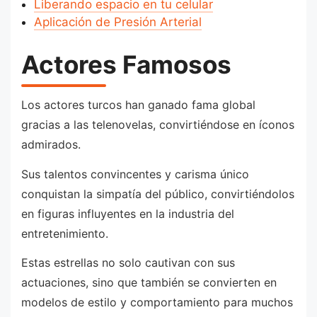
Liberando espacio en tu celular
Aplicación de Presión Arterial
Actores Famosos
Los actores turcos han ganado fama global
gracias a las telenovelas, convirtiéndose en íconos
admirados.
Sus talentos convincentes y carisma único
conquistan la simpatía del público, convirtiéndolos
en figuras influyentes en la industria del
entretenimiento.
Estas estrellas no solo cautivan con sus
actuaciones, sino que también se convierten en
modelos de estilo y comportamiento para muchos