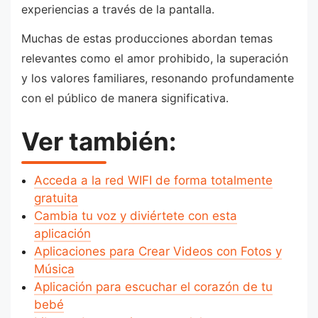
experiencias a través de la pantalla.
Muchas de estas producciones abordan temas
relevantes como el amor prohibido, la superación
y los valores familiares, resonando profundamente
con el público de manera significativa.
Ver también:
Acceda a la red WIFI de forma totalmente
gratuita
Cambia tu voz y diviértete con esta
aplicación
Aplicaciones para Crear Videos con Fotos y
Música
Aplicación para escuchar el corazón de tu
bebé