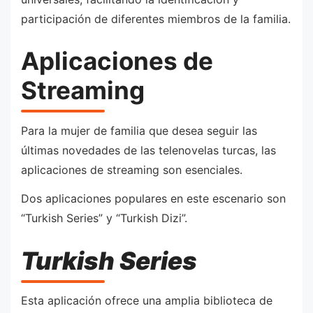
participación de diferentes miembros de la familia.
Aplicaciones de
Streaming
Para la mujer de familia que desea seguir las
últimas novedades de las telenovelas turcas, las
aplicaciones de streaming son esenciales.
Dos aplicaciones populares en este escenario son
“Turkish Series” y “Turkish Dizi”.
Turkish Series
Esta aplicación ofrece una amplia biblioteca de