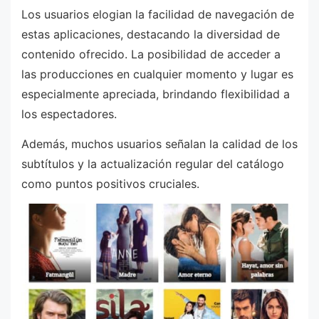
Los usuarios elogian la facilidad de navegación de
estas aplicaciones, destacando la diversidad de
contenido ofrecido. La posibilidad de acceder a
las producciones en cualquier momento y lugar es
especialmente apreciada, brindando flexibilidad a
los espectadores.
Además, muchos usuarios señalan la calidad de los
subtítulos y la actualización regular del catálogo
como puntos positivos cruciales.