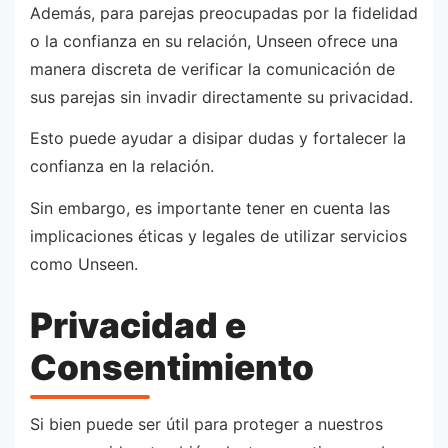
Además, para parejas preocupadas por la fidelidad
o la confianza en su relación, Unseen ofrece una
manera discreta de verificar la comunicación de
sus parejas sin invadir directamente su privacidad.
Esto puede ayudar a disipar dudas y fortalecer la
confianza en la relación.
Sin embargo, es importante tener en cuenta las
implicaciones éticas y legales de utilizar servicios
como Unseen.
Privacidad e
Consentimiento
Si bien puede ser útil para proteger a nuestros