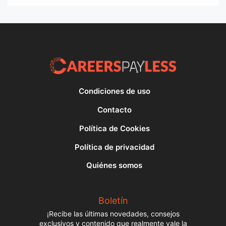
Condiciones de uso
Contacto
Política de Cookies
Política de privacidad
Quiénes somos
Boletín
¡Recibe las últimas novedades, consejos
exclusivos y contenido que realmente vale la