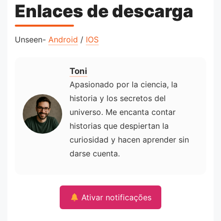
Enlaces de descarga
Unseen-
Android
/
IOS
Toni
Apasionado por la ciencia, la
historia y los secretos del
universo. Me encanta contar
historias que despiertan la
curiosidad y hacen aprender sin
darse cuenta.
Ativar notificações