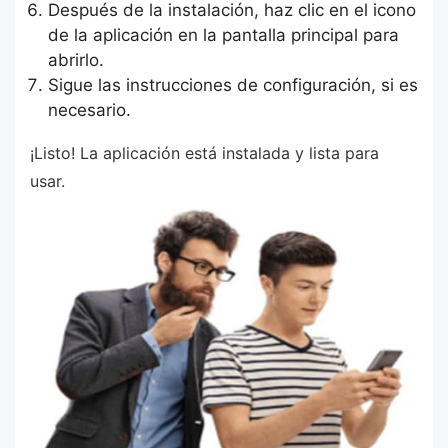
Después de la instalación, haz clic en el icono
de la aplicación en la pantalla principal para
abrirlo.
Sigue las instrucciones de configuración, si es
necesario.
¡Listo! La aplicación está instalada y lista para
usar.