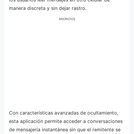
manera discreta y sin dejar rastro.
ANÚNCIOS
Con características avanzadas de ocultamiento,
esta aplicación permite acceder a conversaciones
de mensajería instantánea sin que el remitente se