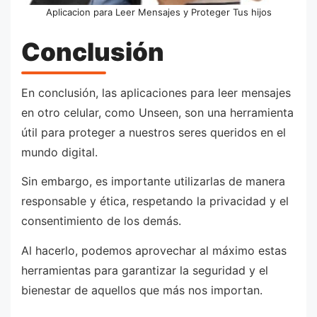
Aplicacion para Leer Mensajes y Proteger Tus hijos
Conclusión
En conclusión, las aplicaciones para leer mensajes
en otro celular, como Unseen, son una herramienta
útil para proteger a nuestros seres queridos en el
mundo digital.
Sin embargo, es importante utilizarlas de manera
responsable y ética, respetando la privacidad y el
consentimiento de los demás.
Al hacerlo, podemos aprovechar al máximo estas
herramientas para garantizar la seguridad y el
bienestar de aquellos que más nos importan.