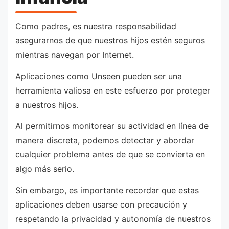
Como padres, es nuestra responsabilidad
asegurarnos de que nuestros hijos estén seguros
mientras navegan por Internet.
Aplicaciones como Unseen pueden ser una
herramienta valiosa en este esfuerzo por proteger
a nuestros hijos.
Al permitirnos monitorear su actividad en línea de
manera discreta, podemos detectar y abordar
cualquier problema antes de que se convierta en
algo más serio.
Sin embargo, es importante recordar que estas
aplicaciones deben usarse con precaución y
respetando la privacidad y autonomía de nuestros