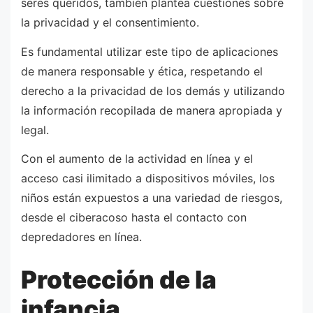
seres queridos, también plantea cuestiones sobre
la privacidad y el consentimiento.
Es fundamental utilizar este tipo de aplicaciones
de manera responsable y ética, respetando el
derecho a la privacidad de los demás y utilizando
la información recopilada de manera apropiada y
legal.
Con el aumento de la actividad en línea y el
acceso casi ilimitado a dispositivos móviles, los
niños están expuestos a una variedad de riesgos,
desde el ciberacoso hasta el contacto con
depredadores en línea.
Protección de la
infancia