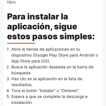
hijos.
Para instalar la
aplicación, sigue
estos pasos simples:
Abre la tienda de aplicaciones en tu
dispositivo (Google Play Store para Android o
App Store para iOS).
Busca la aplicación deseada en la barra de
búsqueda.
Haz clic en la aplicación en la lista de
resultados.
Toca el botón “Instalar” o “Obtener”.
Espera a que se complete la descarga e
instalación.