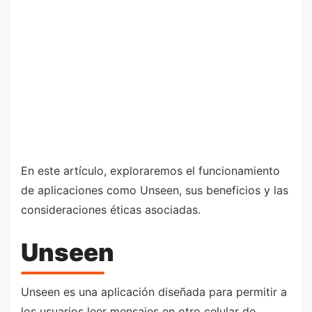
En este artículo, exploraremos el funcionamiento
de aplicaciones como Unseen, sus beneficios y las
consideraciones éticas asociadas.
Unseen
Unseen es una aplicación diseñada para permitir a
los usuarios leer mensajes en otro celular de