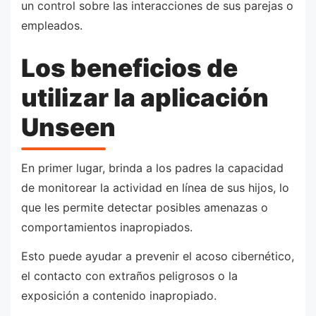
un control sobre las interacciones de sus parejas o
empleados.
Los beneficios de
utilizar la aplicación
Unseen
En primer lugar, brinda a los padres la capacidad
de monitorear la actividad en línea de sus hijos, lo
que les permite detectar posibles amenazas o
comportamientos inapropiados.
Esto puede ayudar a prevenir el acoso cibernético,
el contacto con extraños peligrosos o la
exposición a contenido inapropiado.