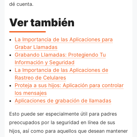
dé cuenta.
Ver también
La Importancia de las Aplicaciones para
Grabar Llamadas
Grabando Llamadas: Protegiendo Tu
Información y Seguridad
La Importancia de las Aplicaciones de
Rastreo de Celulares
Proteja a sus hijos: Aplicación para controlar
los mensajes
Aplicaciones de grabación de llamadas
Esto puede ser especialmente útil para padres
preocupados por la seguridad en línea de sus
hijos, así como para aquellos que desean mantener