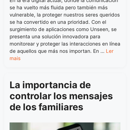
En la era digital actual, donde la comunicación
se ha vuelto más fluida pero también más
vulnerable, la proteger nuestros seres queridos
se ha convertido en una prioridad. Con el
surgimiento de aplicaciones como Unseen, se
presenta una solución innovadora para
monitorear y proteger las interacciones en línea
de aquellos que más nos importan. En …
Ler
mais
La importancia de
controlar los mensajes
de los familiares