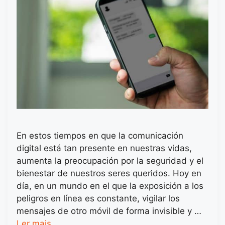
En estos tiempos en que la comunicación
digital está tan presente en nuestras vidas,
aumenta la preocupación por la seguridad y el
bienestar de nuestros seres queridos. Hoy en
día, en un mundo en el que la exposición a los
peligros en línea es constante, vigilar los
mensajes de otro móvil de forma invisible y …
Ler mais