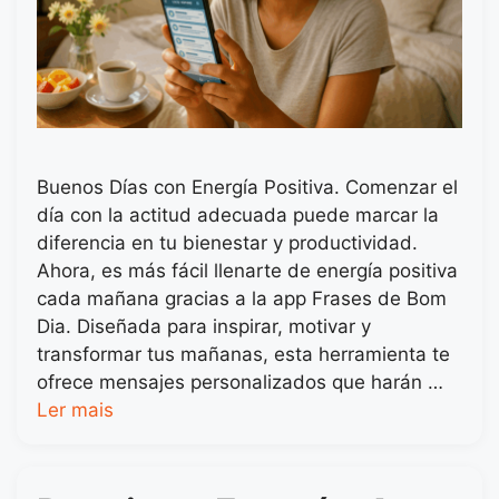
Buenos Días con Energía Positiva. Comenzar el
día con la actitud adecuada puede marcar la
diferencia en tu bienestar y productividad.
Ahora, es más fácil llenarte de energía positiva
cada mañana gracias a la app Frases de Bom
Dia. Diseñada para inspirar, motivar y
transformar tus mañanas, esta herramienta te
ofrece mensajes personalizados que harán …
Ler mais