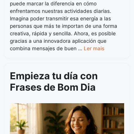
puede marcar la diferencia en cómo
enfrentamos nuestras actividades diarias.
Imagina poder transmitir esa energía a las
personas que más te importan de una forma
creativa, rápida y sencilla. Ahora, es posible
gracias a una innovadora aplicación que
combina mensajes de buen …
Ler mais
Empieza tu día con
Frases de Bom Dia