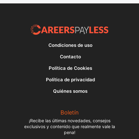
Condiciones de uso
Contacto
Política de Cookies
Política de privacidad
Quiénes somos
Boletín
¡Recibe las últimas novedades, consejos
exclusivos y contenido que realmente vale la
pena!