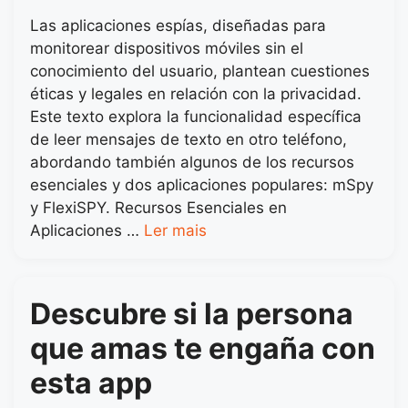
Las aplicaciones espías, diseñadas para
monitorear dispositivos móviles sin el
conocimiento del usuario, plantean cuestiones
éticas y legales en relación con la privacidad.
Este texto explora la funcionalidad específica
de leer mensajes de texto en otro teléfono,
abordando también algunos de los recursos
esenciales y dos aplicaciones populares: mSpy
y FlexiSPY. Recursos Esenciales en
Aplicaciones …
Ler mais
Descubre si la persona
que amas te engaña con
esta app