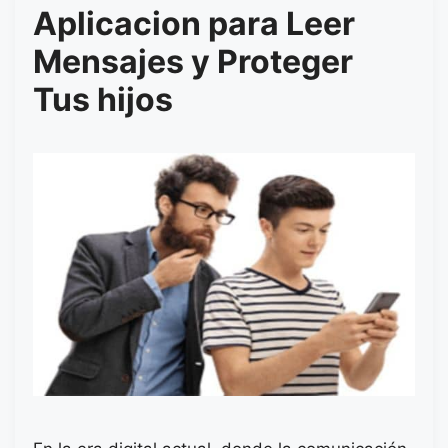
Aplicacion para Leer
Mensajes y Proteger
Tus hijos