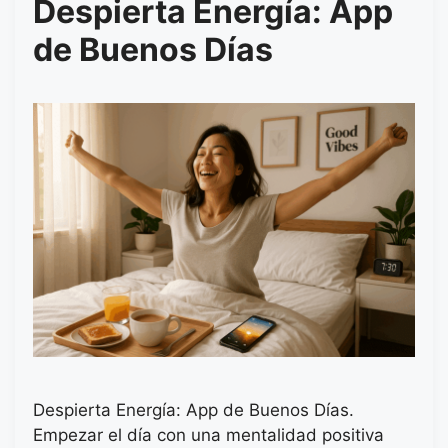
Despierta Energía: App
de Buenos Días
Despierta Energía: App de Buenos Días.
Empezar el día con una mentalidad positiva