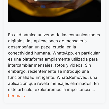
En el dinámico universo de las comunicaciones
digitales, las aplicaciones de mensajería
desempeñan un papel crucial en la
conectividad humana. WhatsApp, en particular,
es una plataforma ampliamente utilizada para
intercambiar mensajes, fotos y videos. Sin
embargo, recientemente se introdujo una
funcionalidad intrigante: WhatsRemoved, una
aplicación que revela mensajes eliminados. En
este artículo, exploraremos la importancia …
Ler mais