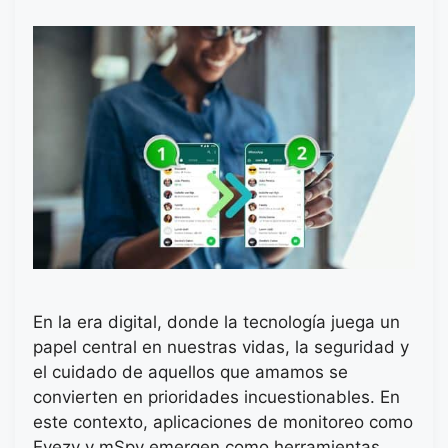
En la era digital, donde la tecnología juega un
papel central en nuestras vidas, la seguridad y
el cuidado de aquellos que amamos se
convierten en prioridades incuestionables. En
este contexto, aplicaciones de monitoreo como
Eyezy y mSpy emergen como herramientas