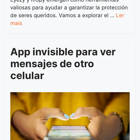
valiosas para ayudar a garantizar la protección
de seres queridos. Vamos a explorar el …
Ler
mais
App invisible para ver
mensajes de otro
celular