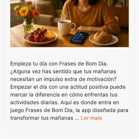
Empieza tu día con Frases de Bom Dia.
¿Alguna vez has sentido que tus mañanas
necesitan un impulso extra de motivación?
Empezar el día con una actitud positiva puede
marcar la diferencia en cómo enfrentas tus
actividades diarias. Aquí es donde entra en
juego Frases de Bom Dia, la app diseñada para
transformar tus mañanas …
Ler mais