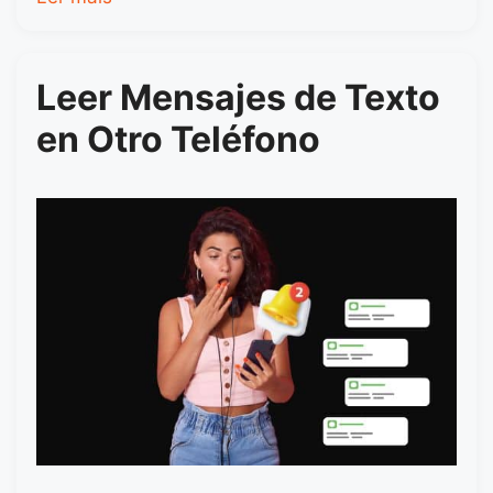
Leer Mensajes de Texto
en Otro Teléfono