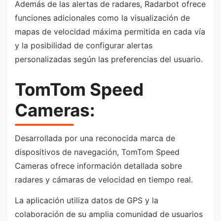
Además de las alertas de radares, Radarbot ofrece
funciones adicionales como la visualización de
mapas de velocidad máxima permitida en cada vía
y la posibilidad de configurar alertas
personalizadas según las preferencias del usuario.
TomTom Speed
Cameras:
Desarrollada por una reconocida marca de
dispositivos de navegación, TomTom Speed
Cameras ofrece información detallada sobre
radares y cámaras de velocidad en tiempo real.
La aplicación utiliza datos de GPS y la
colaboración de su amplia comunidad de usuarios