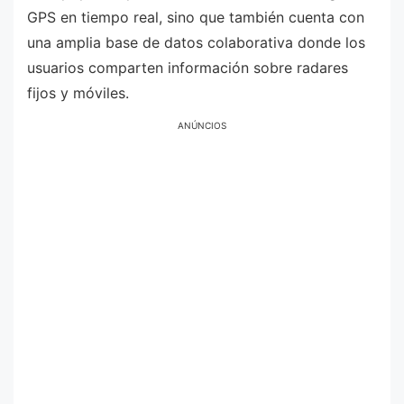
GPS en tiempo real, sino que también cuenta con
una amplia base de datos colaborativa donde los
usuarios comparten información sobre radares
fijos y móviles.
ANÚNCIOS