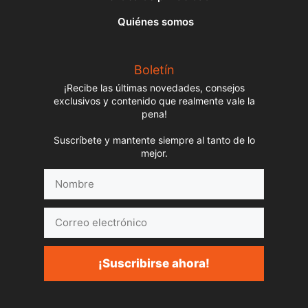
Quiénes somos
Boletín
¡Recibe las últimas novedades, consejos
exclusivos y contenido que realmente vale la
pena!
Suscríbete y mantente siempre al tanto de lo
mejor.
Nombre
Correo
electrónico
¡Suscribirse ahora!