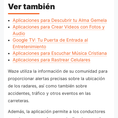
Ver también
Aplicaciones para Descubrir tu Alma Gemela
Aplicaciones para Crear Videos con Fotos y
Audio
Google TV: Tu Puerta de Entrada al
Entretenimiento
Aplicaciones para Escuchar Música Cristiana
Aplicaciones para Rastrear Celulares
Waze utiliza la información de su comunidad para
proporcionar alertas precisas sobre la ubicación
de los radares, así como también sobre
accidentes, tráfico y otros eventos en las
carreteras.
Además, la aplicación permite a los conductores