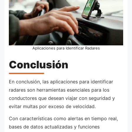
Aplicaciones para Identificar Radares
Conclusión
En conclusión, las aplicaciones para identificar
radares son herramientas esenciales para los
conductores que desean viajar con seguridad y
evitar multas por exceso de velocidad.
Con características como alertas en tiempo real,
bases de datos actualizadas y funciones