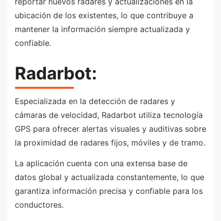
reportar nuevos radares y actualizaciones en la
ubicación de los existentes, lo que contribuye a
mantener la información siempre actualizada y
confiable.
Radarbot:
Especializada en la detección de radares y
cámaras de velocidad, Radarbot utiliza tecnología
GPS para ofrecer alertas visuales y auditivas sobre
la proximidad de radares fijos, móviles y de tramo.
La aplicación cuenta con una extensa base de
datos global y actualizada constantemente, lo que
garantiza información precisa y confiable para los
conductores.