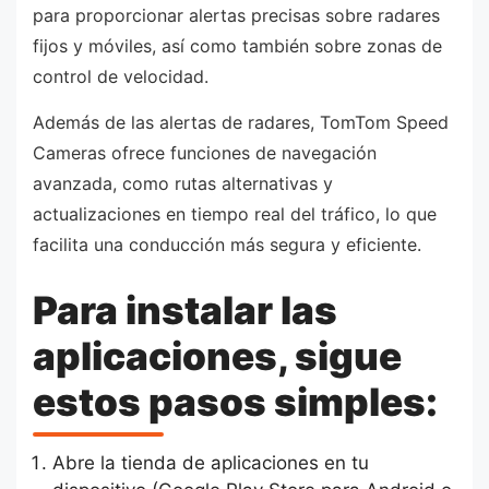
para proporcionar alertas precisas sobre radares
fijos y móviles, así como también sobre zonas de
control de velocidad.
Además de las alertas de radares, TomTom Speed
Cameras ofrece funciones de navegación
avanzada, como rutas alternativas y
actualizaciones en tiempo real del tráfico, lo que
facilita una conducción más segura y eficiente.
Para instalar las
aplicaciones, sigue
estos pasos simples:
Abre la tienda de aplicaciones en tu