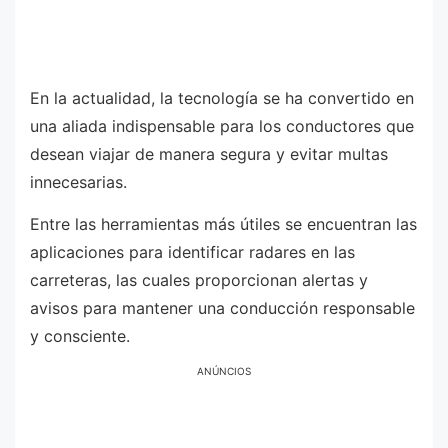
En la actualidad, la tecnología se ha convertido en
una aliada indispensable para los conductores que
desean viajar de manera segura y evitar multas
innecesarias.
Entre las herramientas más útiles se encuentran las
aplicaciones para identificar radares en las
carreteras, las cuales proporcionan alertas y
avisos para mantener una conducción responsable
y consciente.
ANÚNCIOS