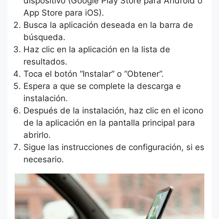
dispositivo (Google Play Store para Android o
App Store para iOS).
Busca la aplicación deseada en la barra de
búsqueda.
Haz clic en la aplicación en la lista de
resultados.
Toca el botón “Instalar” o “Obtener”.
Espera a que se complete la descarga e
instalación.
Después de la instalación, haz clic en el icono
de la aplicación en la pantalla principal para
abrirlo.
Sigue las instrucciones de configuración, si es
necesario.