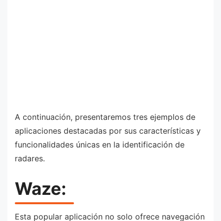
A continuación, presentaremos tres ejemplos de
aplicaciones destacadas por sus características y
funcionalidades únicas en la identificación de
radares.
Waze:
Esta popular aplicación no solo ofrece navegación