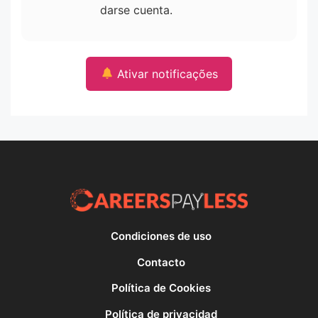
darse cuenta.
Ativar notificações
Condiciones de uso
Contacto
Política de Cookies
Política de privacidad