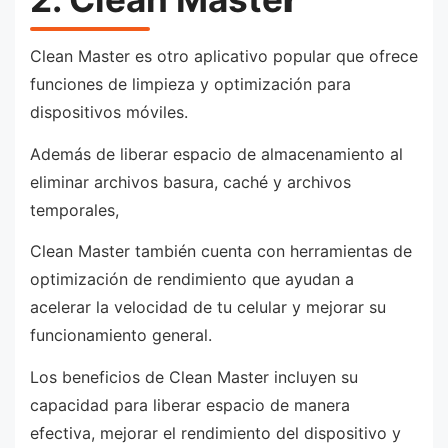
Clean Master es otro aplicativo popular que ofrece
funciones de limpieza y optimización para
dispositivos móviles.
Además de liberar espacio de almacenamiento al
eliminar archivos basura, caché y archivos
temporales,
Clean Master también cuenta con herramientas de
optimización de rendimiento que ayudan a
acelerar la velocidad de tu celular y mejorar su
funcionamiento general.
Los beneficios de Clean Master incluyen su
capacidad para liberar espacio de manera
efectiva, mejorar el rendimiento del dispositivo y