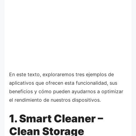
En este texto, exploraremos tres ejemplos de
aplicativos que ofrecen esta funcionalidad, sus
beneficios y cómo pueden ayudarnos a optimizar
el rendimiento de nuestros dispositivos.
1. Smart Cleaner –
Clean Storage