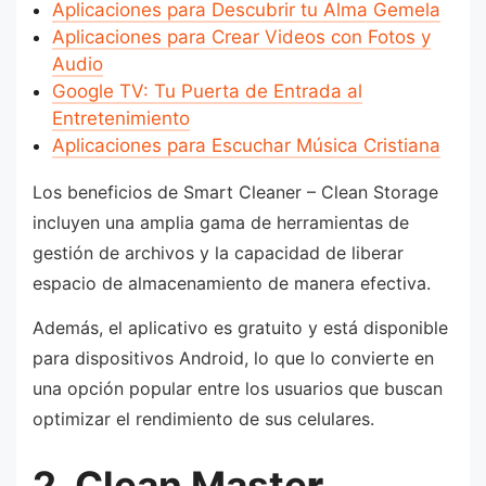
Aplicaciones para Descubrir tu Alma Gemela
Aplicaciones para Crear Videos con Fotos y
Audio
Google TV: Tu Puerta de Entrada al
Entretenimiento
Aplicaciones para Escuchar Música Cristiana
Los beneficios de Smart Cleaner – Clean Storage
incluyen una amplia gama de herramientas de
gestión de archivos y la capacidad de liberar
espacio de almacenamiento de manera efectiva.
Además, el aplicativo es gratuito y está disponible
para dispositivos Android, lo que lo convierte en
una opción popular entre los usuarios que buscan
optimizar el rendimiento de sus celulares.
2. Clean Maste
r