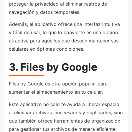
proteger la privacidad al eliminar rastros de
navegación y datos temporales.
Además, el aplicativo ofrece una interfaz intuitiva
y fácil de usar, lo que lo convierte en una opción
atractiva para aquellos que desean mantener sus
celulares en óptimas condiciones.
3. Files by Googl
e
Files by Google es otra opción popular para
aumentar el almacenamiento en tu celular.
Este aplicativo no solo te ayuda a liberar espacio
al eliminar archivos innecesarios y duplicados, sino
que también ofrece herramientas de organización
para gestionar tus archivos de manera eficiente.