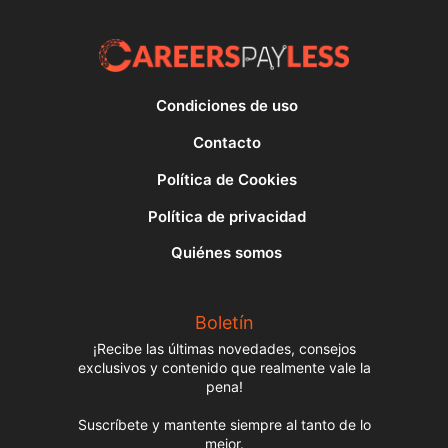
Condiciones de uso
Contacto
Política de Cookies
Política de privacidad
Quiénes somos
Boletín
¡Recibe las últimas novedades, consejos
exclusivos y contenido que realmente vale la
pena!
Suscríbete y mantente siempre al tanto de lo
mejor.