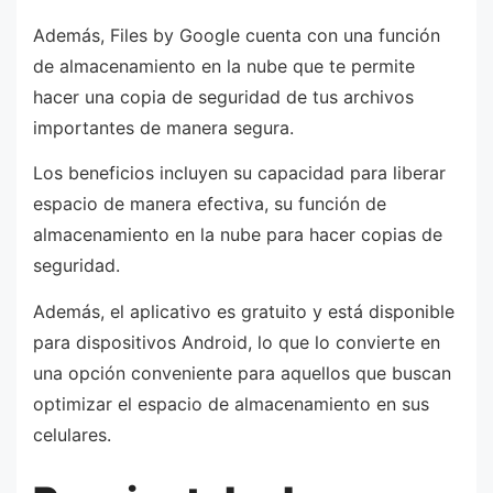
Además, Files by Google cuenta con una función
de almacenamiento en la nube que te permite
hacer una copia de seguridad de tus archivos
importantes de manera segura.
Los beneficios incluyen su capacidad para liberar
espacio de manera efectiva, su función de
almacenamiento en la nube para hacer copias de
seguridad.
Además, el aplicativo es gratuito y está disponible
para dispositivos Android, lo que lo convierte en
una opción conveniente para aquellos que buscan
optimizar el espacio de almacenamiento en sus
celulares.