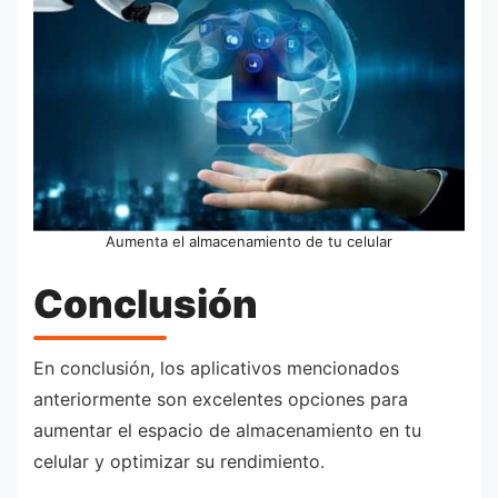
Aumenta el almacenamiento de tu celular
Conclusión
En conclusión, los aplicativos mencionados
anteriormente son excelentes opciones para
aumentar el espacio de almacenamiento en tu
celular y optimizar su rendimiento.