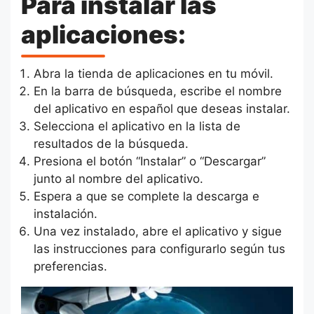
Para instalar las
aplicaciones:
Abra la tienda de aplicaciones en tu móvil.
En la barra de búsqueda, escribe el nombre
del aplicativo en español que deseas instalar.
Selecciona el aplicativo en la lista de
resultados de la búsqueda.
Presiona el botón “Instalar” o “Descargar”
junto al nombre del aplicativo.
Espera a que se complete la descarga e
instalación.
Una vez instalado, abre el aplicativo y sigue
las instrucciones para configurarlo según tus
preferencias.