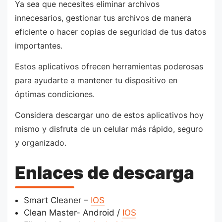
Ya sea que necesites eliminar archivos
innecesarios, gestionar tus archivos de manera
eficiente o hacer copias de seguridad de tus datos
importantes.
Estos aplicativos ofrecen herramientas poderosas
para ayudarte a mantener tu dispositivo en
óptimas condiciones.
Considera descargar uno de estos aplicativos hoy
mismo y disfruta de un celular más rápido, seguro
y organizado.
Enlaces de descarga
Smart Cleaner –
IOS
Clean Master- Android /
IOS