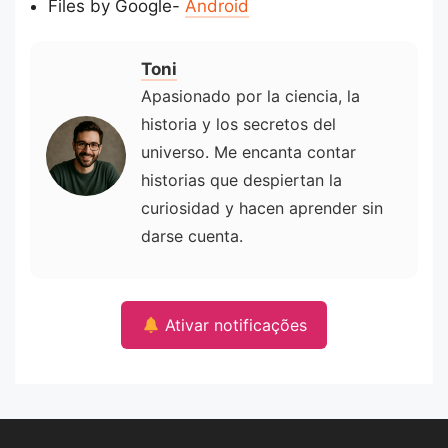
Files by Google-
Android
Toni
Apasionado por la ciencia, la
historia y los secretos del
universo. Me encanta contar
historias que despiertan la
curiosidad y hacen aprender sin
darse cuenta.
Ativar notificações