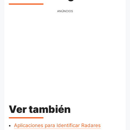
ANÚNCIOS
Ver también
Aplicaciones para Identificar Radares