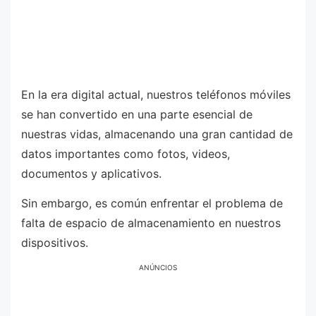
En la era digital actual, nuestros teléfonos móviles
se han convertido en una parte esencial de
nuestras vidas, almacenando una gran cantidad de
datos importantes como fotos, videos,
documentos y aplicativos.
Sin embargo, es común enfrentar el problema de
falta de espacio de almacenamiento en nuestros
dispositivos.
ANÚNCIOS