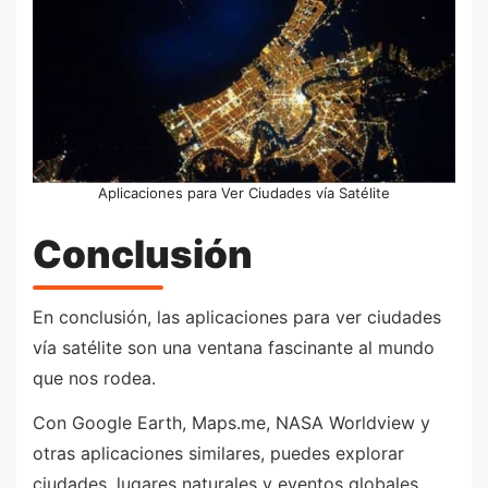
Aplicaciones para Ver Ciudades vía Satélite
Conclusión
En conclusión, las aplicaciones para ver ciudades
vía satélite son una ventana fascinante al mundo
que nos rodea.
Con Google Earth, Maps.me, NASA Worldview y
otras aplicaciones similares, puedes explorar
ciudades, lugares naturales y eventos globales