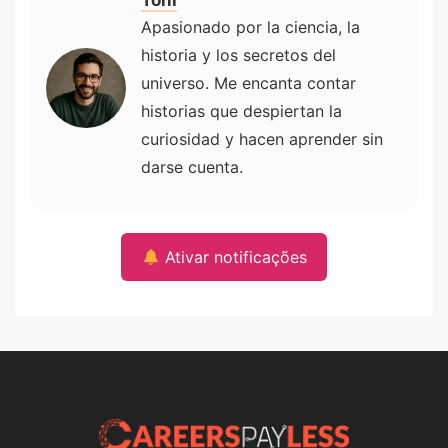
Toni
Apasionado por la ciencia, la
historia y los secretos del
universo. Me encanta contar
historias que despiertan la
curiosidad y hacen aprender sin
darse cuenta.
Ativar notificações