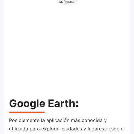
ANÚNCIOS
Google Earth
:
Posiblemente la aplicación más conocida y
utilizada para explorar ciudades y lugares desde el