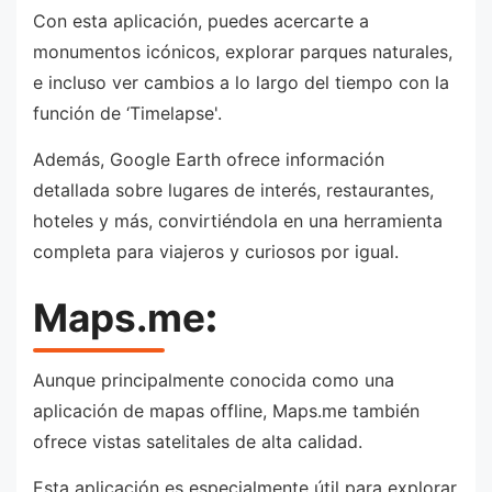
Con esta aplicación, puedes acercarte a
monumentos icónicos, explorar parques naturales,
e incluso ver cambios a lo largo del tiempo con la
función de ‘Timelapse'.
Además, Google Earth ofrece información
detallada sobre lugares de interés, restaurantes,
hoteles y más, convirtiéndola en una herramienta
completa para viajeros y curiosos por igual.
Maps.me
:
Aunque principalmente conocida como una
aplicación de mapas offline, Maps.me también
ofrece vistas satelitales de alta calidad.
Esta aplicación es especialmente útil para explorar