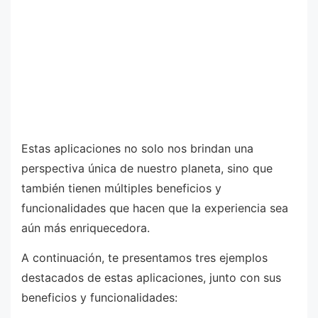
Estas aplicaciones no solo nos brindan una
perspectiva única de nuestro planeta, sino que
también tienen múltiples beneficios y
funcionalidades que hacen que la experiencia sea
aún más enriquecedora.
A continuación, te presentamos tres ejemplos
destacados de estas aplicaciones, junto con sus
beneficios y funcionalidades: