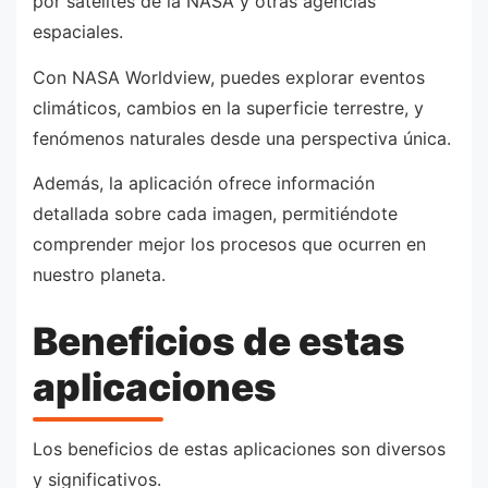
por satélites de la NASA y otras agencias
espaciales.
Con NASA Worldview, puedes explorar eventos
climáticos, cambios en la superficie terrestre, y
fenómenos naturales desde una perspectiva única.
Además, la aplicación ofrece información
detallada sobre cada imagen, permitiéndote
comprender mejor los procesos que ocurren en
nuestro planeta.
Beneficios de estas
aplicaciones
Los beneficios de estas aplicaciones son diversos
y significativos.