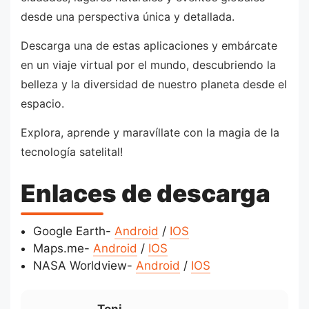
desde una perspectiva única y detallada.
Descarga una de estas aplicaciones y embárcate
en un viaje virtual por el mundo, descubriendo la
belleza y la diversidad de nuestro planeta desde el
espacio.
Explora, aprende y maravíllate con la magia de la
tecnología satelital!
Enlaces de descarga
Google Earth-
Android
/
IOS
Maps.me-
Android
/
IOS
NASA Worldview-
Android
/
IOS