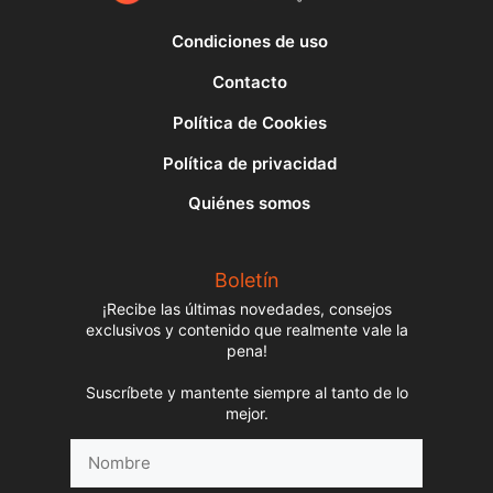
Condiciones de uso
Contacto
Política de Cookies
Política de privacidad
Quiénes somos
Boletín
¡Recibe las últimas novedades, consejos
exclusivos y contenido que realmente vale la
pena!
Suscríbete y mantente siempre al tanto de lo
mejor.
Nombre