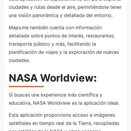
ciudades y rutas desde el aire, permitiéndote tener
una visión panorámica y detallada del entorno.
Maps.me también cuenta con información
detallada sobre puntos de interés, restaurantes,
transporte público y más, facilitando la
planificación de viajes y la exploración de nuevas
ciudades.
NASA Worldview
:
Si buscas una experiencia más científica y
educativa, NASA Worldview es la aplicación ideal.
Esta aplicación proporciona acceso a imágenes
satelitales en tiempo real de la Tierra, recopiladas