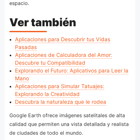
espacio.
Ver también
Aplicaciones para Descubrir tus Vidas
Pasadas
Aplicaciones de Calculadora del Amor:
Descubre tu Compatibilidad
Explorando el Futuro: Aplicativos para Leer la
Mano
Aplicaciones para Simular Tatuajes:
Explorando la Creatividad
Descubra la naturaleza que le rodea
Google Earth ofrece imágenes satelitales de alta
calidad que permiten una vista detallada y realista
de ciudades de todo el mundo.