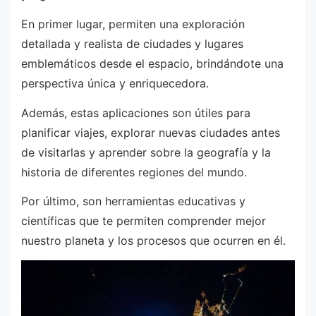
En primer lugar, permiten una exploración
detallada y realista de ciudades y lugares
emblemáticos desde el espacio, brindándote una
perspectiva única y enriquecedora.
Además, estas aplicaciones son útiles para
planificar viajes, explorar nuevas ciudades antes
de visitarlas y aprender sobre la geografía y la
historia de diferentes regiones del mundo.
Por último, son herramientas educativas y
científicas que te permiten comprender mejor
nuestro planeta y los procesos que ocurren en él.