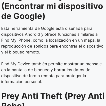
(Encontrar mi dispositivo
de Google)
Esta herramienta de Google está diseñada para
dispositivos Android y ofrece funciones similares a
Find My iPhone, como la localización en un mapa, la
reproducción de sonidos para encontrar el dispositivo
y el bloqueo remoto.
Find My Device también permite mostrar un mensaje
en la pantalla de bloqueo y borrar los datos del
dispositivo de forma remota para proteger la
información personal.
Prey Anti Theft (Prey Anti
Robo)