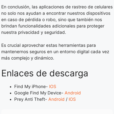
En conclusión, las aplicaciones de rastreo de celulares
no solo nos ayudan a encontrar nuestros dispositivos
en caso de pérdida o robo, sino que también nos
brindan funcionalidades adicionales para proteger
nuestra privacidad y seguridad.
Es crucial aprovechar estas herramientas para
mantenernos seguros en un entorno digital cada vez
más complejo y dinámico.
Enlaces de descarga
Find My iPhone-
IOS
Google Find My Device-
Android
Prey Anti Theft-
Android
/
IOS