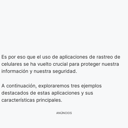
Es por eso que el uso de aplicaciones de rastreo de
celulares se ha vuelto crucial para proteger nuestra
información y nuestra seguridad.
A continuación, exploraremos tres ejemplos
destacados de estas aplicaciones y sus
características principales.
ANÚNCIOS