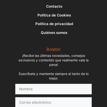
Contacto
Política de Cookies
Política de privacidad
Quiénes somos
Boletín
¡Recibe las últimas novedades, consejos
exclusivos y contenido que realmente vale la
pena!
Suscríbete y mantente siempre al tanto de lo
mejor.
Nombre
Correo
electrónico