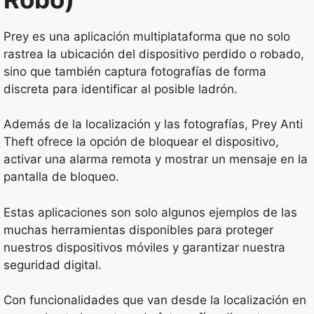
Prey es una aplicación multiplataforma que no solo
rastrea la ubicación del dispositivo perdido o robado,
sino que también captura fotografías de forma
discreta para identificar al posible ladrón.
Además de la localización y las fotografías, Prey Anti
Theft ofrece la opción de bloquear el dispositivo,
activar una alarma remota y mostrar un mensaje en la
pantalla de bloqueo.
Estas aplicaciones son solo algunos ejemplos de las
muchas herramientas disponibles para proteger
nuestros dispositivos móviles y garantizar nuestra
seguridad digital.
Con funcionalidades que van desde la localización en