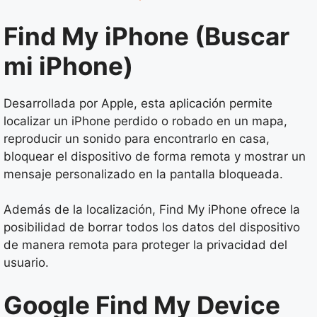
Find My iPhone (Buscar
mi iPhone)
Desarrollada por Apple, esta aplicación permite
localizar un iPhone perdido o robado en un mapa,
reproducir un sonido para encontrarlo en casa,
bloquear el dispositivo de forma remota y mostrar un
mensaje personalizado en la pantalla bloqueada.
Además de la localización, Find My iPhone ofrece la
posibilidad de borrar todos los datos del dispositivo
de manera remota para proteger la privacidad del
usuario.
Google Find My Device