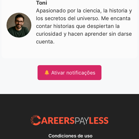
Toni
Apasionado por la ciencia, la historia y
los secretos del universo. Me encanta
contar historias que despiertan la
curiosidad y hacen aprender sin darse
cuenta.
Ativar notificações
Condiciones de uso