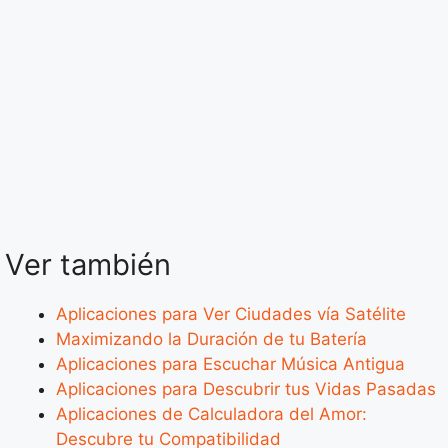
Ver también
Aplicaciones para Ver Ciudades vía Satélite
Maximizando la Duración de tu Batería
Aplicaciones para Escuchar Música Antigua
Aplicaciones para Descubrir tus Vidas Pasadas
Aplicaciones de Calculadora del Amor:
Descubre tu Compatibilidad