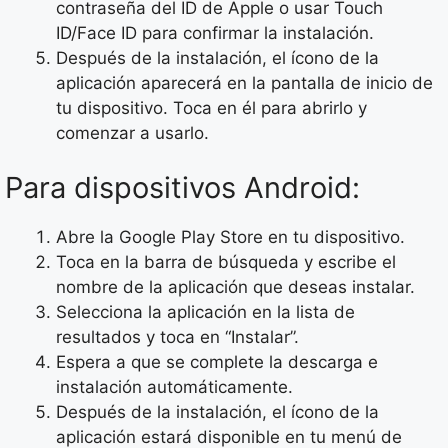
contraseña del ID de Apple o usar Touch
ID/Face ID para confirmar la instalación.
Después de la instalación, el ícono de la
aplicación aparecerá en la pantalla de inicio de
tu dispositivo. Toca en él para abrirlo y
comenzar a usarlo.
Para dispositivos Android:
Abre la Google Play Store en tu dispositivo.
Toca en la barra de búsqueda y escribe el
nombre de la aplicación que deseas instalar.
Selecciona la aplicación en la lista de
resultados y toca en “Instalar”.
Espera a que se complete la descarga e
instalación automáticamente.
Después de la instalación, el ícono de la
aplicación estará disponible en tu menú de