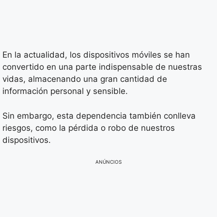
En la actualidad, los dispositivos móviles se han
convertido en una parte indispensable de nuestras
vidas, almacenando una gran cantidad de
información personal y sensible.
Sin embargo, esta dependencia también conlleva
riesgos, como la pérdida o robo de nuestros
dispositivos.
ANÚNCIOS