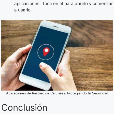
aplicaciones. Toca en él para abrirlo y comenzar
a usarlo.
Aplicaciones de Rastreo de Celulares: Protegiendo tu Seguridad
Conclusión