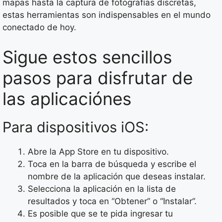
mapas hasta la captura de fotografías discretas,
estas herramientas son indispensables en el mundo
conectado de hoy.
Sigue estos sencillos
pasos para disfrutar de
las aplicaciónes
Para dispositivos iOS:
Abre la App Store en tu dispositivo.
Toca en la barra de búsqueda y escribe el
nombre de la aplicación que deseas instalar.
Selecciona la aplicación en la lista de
resultados y toca en “Obtener” o “Instalar”.
Es posible que se te pida ingresar tu