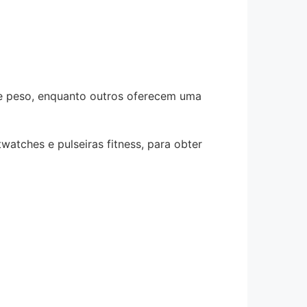
de peso, enquanto outros oferecem uma
atches e pulseiras fitness, para obter