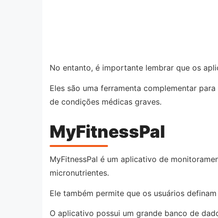
No entanto, é importante lembrar que os apl
Eles são uma ferramenta complementar para 
de condições médicas graves.
MyFitnessPal
MyFitnessPal é um aplicativo de monitorament
micronutrientes.
Ele também permite que os usuários definam 
O aplicativo possui um grande banco de dados