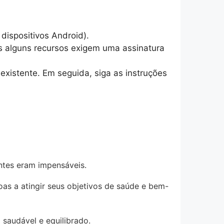
dispositivos Android).
 mas alguns recursos exigem uma assinatura
existente. Em seguida, siga as instruções
ntes eram impensáveis.
as a atingir seus objetivos de saúde e bem-
 saudável e equilibrado.