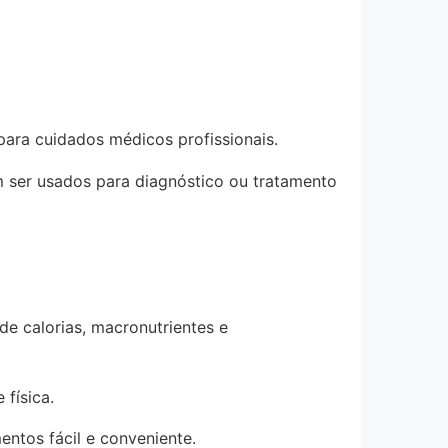
para cuidados médicos profissionais.
 ser usados para diagnóstico ou tratamento
de calorias, macronutrientes e
física.
entos fácil e conveniente.