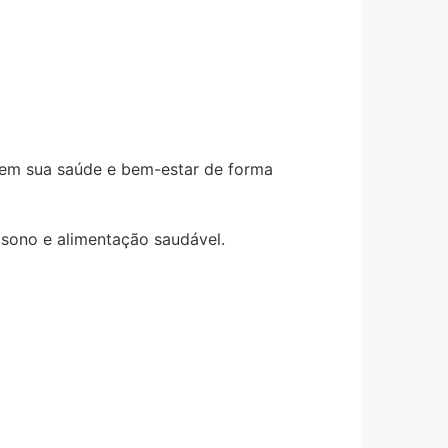
orem sua saúde e bem-estar de forma
 sono e alimentação saudável.