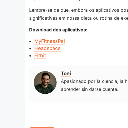
Lembre-se de que, embora os aplicativos pos
significativas em nossa dieta ou rotina de exe
Download dos aplicativos:
MyFitnessPal
Headspace
Fitbit
Toni
Apasionado por la ciencia, la h
aprender sin darse cuenta.