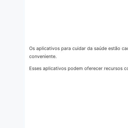
Os aplicativos para cuidar da saúde estão c
conveniente.
Esses aplicativos podem oferecer recursos c