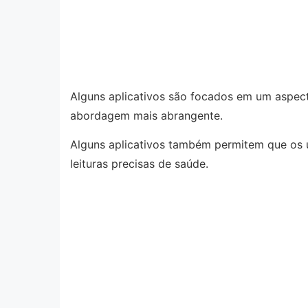
Alguns aplicativos são focados em um aspec
abordagem mais abrangente.
Alguns aplicativos também permitem que os u
leituras precisas de saúde.