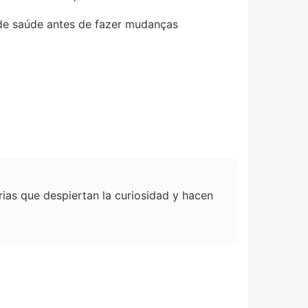
 de saúde antes de fazer mudanças
orias que despiertan la curiosidad y hacen