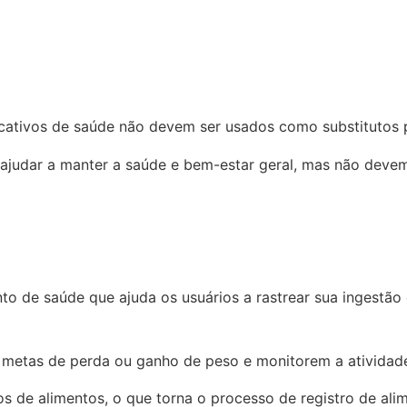
icativos de saúde não devem ser usados como substitutos 
ajudar a manter a saúde e bem-estar geral, mas não devem
o de saúde que ajuda os usuários a rastrear sua ingestão 
metas de perda ou ganho de peso e monitorem a atividade 
 de alimentos, o que torna o processo de registro de alim