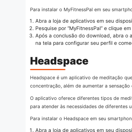
Para instalar o MyFitnessPal em seu smartpho
Abra a loja de aplicativos em seu dispos
Pesquise por “MyFitnessPal” e clique em “
Após a conclusão do download, abra o ap
na tela para configurar seu perfil e com
Headspace
Headspace é um aplicativo de meditação que o
concentração, além de aumentar a sensação 
O aplicativo oferece diferentes tipos de me
para atender às necessidades de diferentes u
Para instalar o Headspace em seu smartphone
Abra a loja de aplicativos em seu dispos