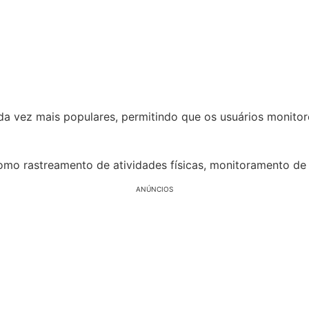
ada vez mais populares, permitindo que os usuários monit
omo rastreamento de atividades físicas, monitoramento de
ANÚNCIOS