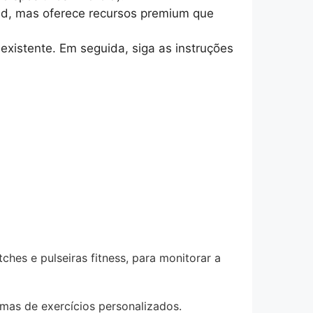
load, mas oferece recursos premium que
existente. Em seguida, siga as instruções
hes e pulseiras fitness, para monitorar a
mas de exercícios personalizados.