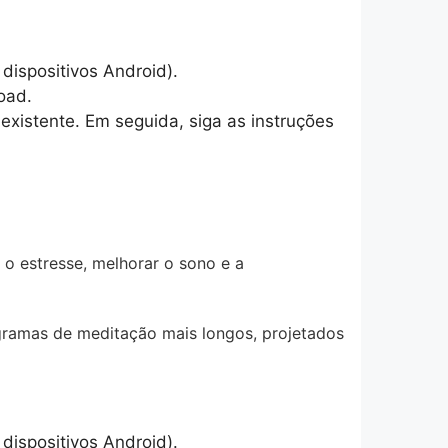
dispositivos Android).
oad.
existente. Em seguida, siga as instruções
 o estresse, melhorar o sono e a
ogramas de meditação mais longos, projetados
dispositivos Android).