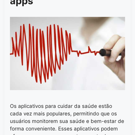
apps
Os aplicativos para cuidar da saúde estão
cada vez mais populares, permitindo que os
usuários monitorem sua saúde e bem-estar de
forma conveniente. Esses aplicativos podem