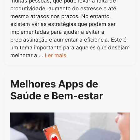
muitas pessoas, que pode levar à falta de
produtividade, aumento do estresse e até
mesmo atrasos nos prazos. No entanto,
existem várias estratégias que podem ser
implementadas para ajudar a evitar a
procrastinação e aumentar a eficiência. Este é
um tema importante para aqueles que desejam
melhorar a …
Ler mais
Melhores Apps de
Saúde e Bem-estar