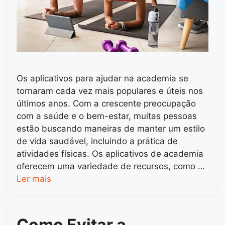
Os aplicativos para ajudar na academia se
tornaram cada vez mais populares e úteis nos
últimos anos. Com a crescente preocupação
com a saúde e o bem-estar, muitas pessoas
estão buscando maneiras de manter um estilo
de vida saudável, incluindo a prática de
atividades físicas. Os aplicativos de academia
oferecem uma variedade de recursos, como …
Ler mais
Como Evitar a