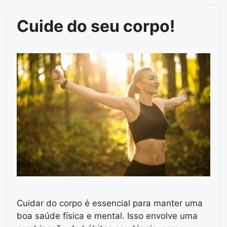
Cuide do seu corpo!
Cuidar do corpo é essencial para manter uma
boa saúde física e mental. Isso envolve uma