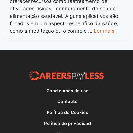
oferecer recursos como rastreamento de
atividades físicas, monitoramento de sono e
alimentação saudável. Alguns aplicativos são
focados em um aspecto específico da saúde,
como a meditação ou o controle …
Ler mais
Condiciones de uso
Contacto
Política de Cookies
Política de privacidad