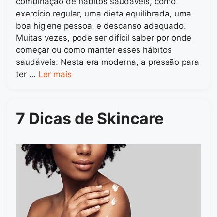
combinação de hábitos saudáveis, como
exercício regular, uma dieta equilibrada, uma
boa higiene pessoal e descanso adequado.
Muitas vezes, pode ser difícil saber por onde
começar ou como manter esses hábitos
saudáveis. Nesta era moderna, a pressão para
ter …
Ler mais
7 Dicas de Skincare