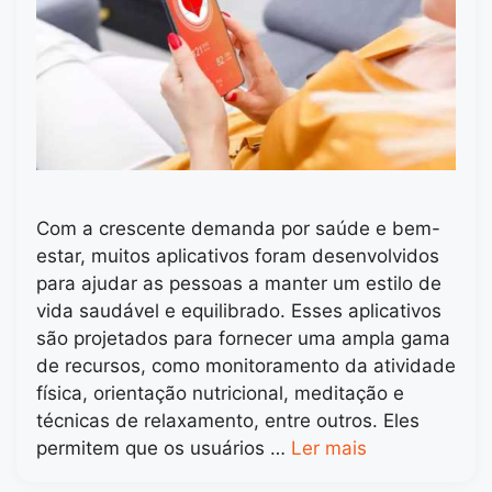
Com a crescente demanda por saúde e bem-
estar, muitos aplicativos foram desenvolvidos
para ajudar as pessoas a manter um estilo de
vida saudável e equilibrado. Esses aplicativos
são projetados para fornecer uma ampla gama
de recursos, como monitoramento da atividade
física, orientação nutricional, meditação e
técnicas de relaxamento, entre outros. Eles
permitem que os usuários …
Ler mais