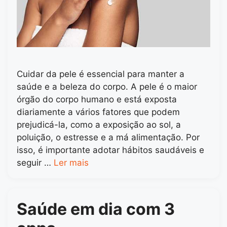
Cuidar da pele é essencial para manter a
saúde e a beleza do corpo. A pele é o maior
órgão do corpo humano e está exposta
diariamente a vários fatores que podem
prejudicá-la, como a exposição ao sol, a
poluição, o estresse e a má alimentação. Por
isso, é importante adotar hábitos saudáveis e
seguir …
Ler mais
Saúde em dia com 3