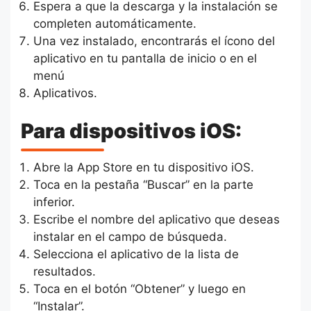
Espera a que la descarga y la instalación se
completen automáticamente.
Una vez instalado, encontrarás el ícono del
aplicativo en tu pantalla de inicio o en el
menú
Aplicativos.
Para dispositivos iOS:
Abre la App Store en tu dispositivo iOS.
Toca en la pestaña “Buscar” en la parte
inferior.
Escribe el nombre del aplicativo que deseas
instalar en el campo de búsqueda.
Selecciona el aplicativo de la lista de
resultados.
Toca en el botón “Obtener” y luego en
“Instalar”.