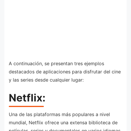
A continuación, se presentan tres ejemplos
destacados de aplicaciones para disfrutar del cine
y las series desde cualquier lugar:
Netflix:
Una de las plataformas más populares a nivel
mundial, Netflix ofrece una extensa biblioteca de
películas, series y documentales en varios idiomas