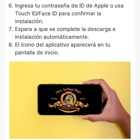
Ingresa tu contraseña de ID de Apple o usa
Touch ID/Face ID para confirmar la
instalación.
Espera a que se complete la descarga e
instalación automáticamente.
El ícono del aplicativo aparecerá en tu
pantalla de inicio.