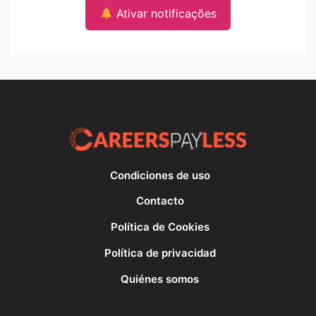
Ativar notificações
Condiciones de uso
Contacto
Política de Cookies
Política de privacidad
Quiénes somos