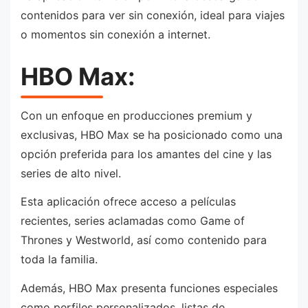
contenidos para ver sin conexión, ideal para viajes
o momentos sin conexión a internet.
HBO Max:
Con un enfoque en producciones premium y
exclusivas, HBO Max se ha posicionado como una
opción preferida para los amantes del cine y las
series de alto nivel.
Esta aplicación ofrece acceso a películas
recientes, series aclamadas como Game of
Thrones y Westworld, así como contenido para
toda la familia.
Además, HBO Max presenta funciones especiales
como perfiles personalizados, listas de