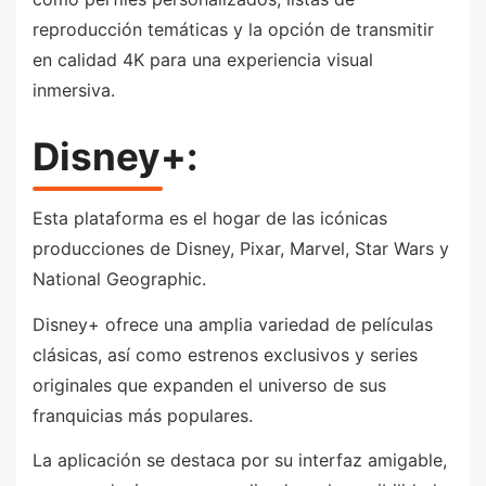
reproducción temáticas y la opción de transmitir
en calidad 4K para una experiencia visual
inmersiva.
Disney+:
Esta plataforma es el hogar de las icónicas
producciones de Disney, Pixar, Marvel, Star Wars y
National Geographic.
Disney+ ofrece una amplia variedad de películas
clásicas, así como estrenos exclusivos y series
originales que expanden el universo de sus
franquicias más populares.
La aplicación se destaca por su interfaz amigable,