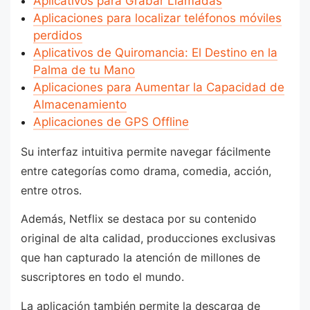
Aplicativos para Grabar Llamadas
Aplicaciones para localizar teléfonos móviles
perdidos
Aplicativos de Quiromancia: El Destino en la
Palma de tu Mano
Aplicaciones para Aumentar la Capacidad de
Almacenamiento
Aplicaciones de GPS Offline
Su interfaz intuitiva permite navegar fácilmente
entre categorías como drama, comedia, acción,
entre otros.
Además, Netflix se destaca por su contenido
original de alta calidad, producciones exclusivas
que han capturado la atención de millones de
suscriptores en todo el mundo.
La aplicación también permite la descarga de