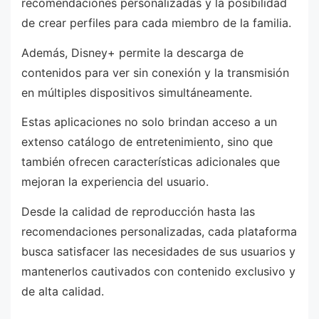
recomendaciones personalizadas y la posibilidad
de crear perfiles para cada miembro de la familia.
Además, Disney+ permite la descarga de
contenidos para ver sin conexión y la transmisión
en múltiples dispositivos simultáneamente.
Estas aplicaciones no solo brindan acceso a un
extenso catálogo de entretenimiento, sino que
también ofrecen características adicionales que
mejoran la experiencia del usuario.
Desde la calidad de reproducción hasta las
recomendaciones personalizadas, cada plataforma
busca satisfacer las necesidades de sus usuarios y
mantenerlos cautivados con contenido exclusivo y
de alta calidad.