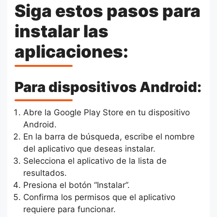
Siga estos pasos para
instalar las
aplicaciones:
Para dispositivos Android:
Abre la Google Play Store en tu dispositivo
Android.
En la barra de búsqueda, escribe el nombre
del aplicativo que deseas instalar.
Selecciona el aplicativo de la lista de
resultados.
Presiona el botón “Instalar”.
Confirma los permisos que el aplicativo
requiere para funcionar.