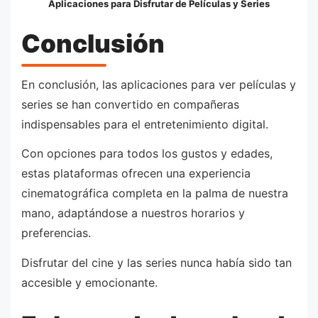
Aplicaciones para Disfrutar de Películas y Series
Conclusión
En conclusión, las aplicaciones para ver películas y
series se han convertido en compañeras
indispensables para el entretenimiento digital.
Con opciones para todos los gustos y edades,
estas plataformas ofrecen una experiencia
cinematográfica completa en la palma de nuestra
mano, adaptándose a nuestros horarios y
preferencias.
Disfrutar del cine y las series nunca había sido tan
accesible y emocionante.