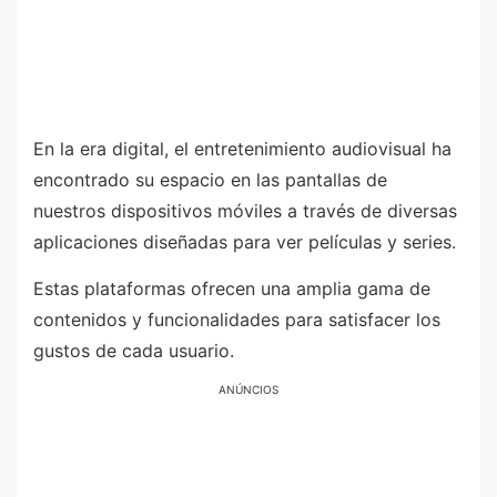
En la era digital, el entretenimiento audiovisual ha
encontrado su espacio en las pantallas de
nuestros dispositivos móviles a través de diversas
aplicaciones diseñadas para ver películas y series.
Estas plataformas ofrecen una amplia gama de
contenidos y funcionalidades para satisfacer los
gustos de cada usuario.
ANÚNCIOS