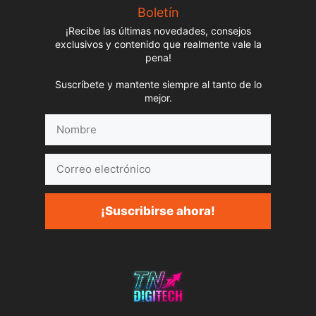
Boletín
¡Recibe las últimas novedades, consejos
exclusivos y contenido que realmente vale la
pena!
Suscríbete y mantente siempre al tanto de lo
mejor.
Nombre
Correo
electrónico
¡Suscribirse ahora!