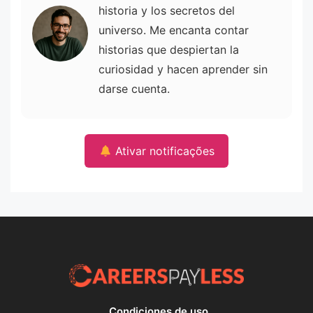
historia y los secretos del
universo. Me encanta contar
historias que despiertan la
curiosidad y hacen aprender sin
darse cuenta.
Ativar notificações
Condiciones de uso