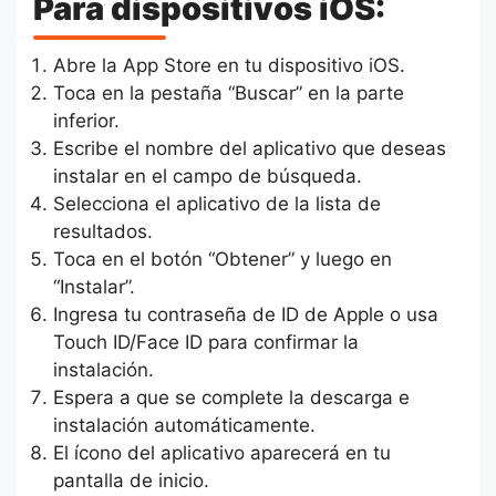
Para dispositivos iOS:
Abre la App Store en tu dispositivo iOS.
Toca en la pestaña “Buscar” en la parte
inferior.
Escribe el nombre del aplicativo que deseas
instalar en el campo de búsqueda.
Selecciona el aplicativo de la lista de
resultados.
Toca en el botón “Obtener” y luego en
“Instalar”.
Ingresa tu contraseña de ID de Apple o usa
Touch ID/Face ID para confirmar la
instalación.
Espera a que se complete la descarga e
instalación automáticamente.
El ícono del aplicativo aparecerá en tu
pantalla de inicio.