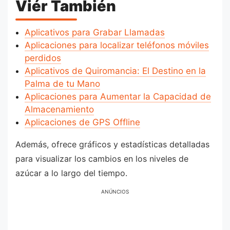
Viér También
Aplicativos para Grabar Llamadas
Aplicaciones para localizar teléfonos móviles
perdidos
Aplicativos de Quiromancia: El Destino en la
Palma de tu Mano
Aplicaciones para Aumentar la Capacidad de
Almacenamiento
Aplicaciones de GPS Offline
Además, ofrece gráficos y estadísticas detalladas
para visualizar los cambios en los niveles de
azúcar a lo largo del tiempo.
ANÚNCIOS