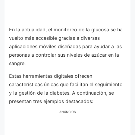
En la actualidad, el monitoreo de la glucosa se ha
vuelto más accesible gracias a diversas
aplicaciones móviles diseñadas para ayudar a las
personas a controlar sus niveles de azúcar en la
sangre.
Estas herramientas digitales ofrecen
características únicas que facilitan el seguimiento
y la gestión de la diabetes. A continuación, se
presentan tres ejemplos destacados:
ANÚNCIOS