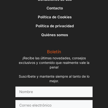
Contacto
Política de Cookies
Política de privacidad
Quiénes somos
Boletín
¡Recibe las últimas novedades, consejos
exclusivos y contenido que realmente vale la
pena!
Suscríbete y mantente siempre al tanto de lo
mejor.
Nombre
Correo
electrónico