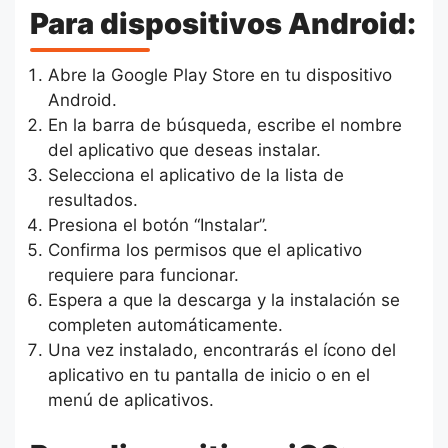
Para dispositivos Android:
Abre la Google Play Store en tu dispositivo
Android.
En la barra de búsqueda, escribe el nombre
del aplicativo que deseas instalar.
Selecciona el aplicativo de la lista de
resultados.
Presiona el botón “Instalar”.
Confirma los permisos que el aplicativo
requiere para funcionar.
Espera a que la descarga y la instalación se
completen automáticamente.
Una vez instalado, encontrarás el ícono del
aplicativo en tu pantalla de inicio o en el
menú de aplicativos.