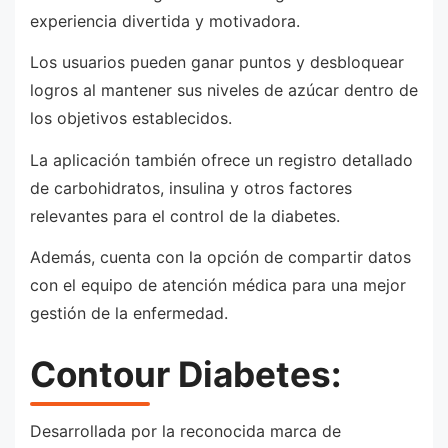
experiencia divertida y motivadora.
Los usuarios pueden ganar puntos y desbloquear
logros al mantener sus niveles de azúcar dentro de
los objetivos establecidos.
La aplicación también ofrece un registro detallado
de carbohidratos, insulina y otros factores
relevantes para el control de la diabetes.
Además, cuenta con la opción de compartir datos
con el equipo de atención médica para una mejor
gestión de la enfermedad.
Contour Diabetes:
Desarrollada por la reconocida marca de