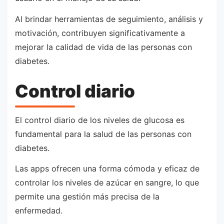
Al brindar herramientas de seguimiento, análisis y
motivación, contribuyen significativamente a
mejorar la calidad de vida de las personas con
diabetes.
Control diario
El control diario de los niveles de glucosa es
fundamental para la salud de las personas con
diabetes.
Las apps ofrecen una forma cómoda y eficaz de
controlar los niveles de azúcar en sangre, lo que
permite una gestión más precisa de la
enfermedad.