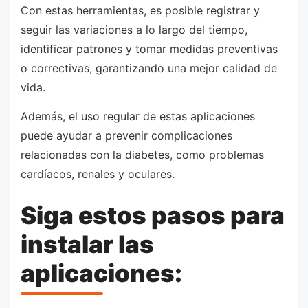
Con estas herramientas, es posible registrar y
seguir las variaciones a lo largo del tiempo,
identificar patrones y tomar medidas preventivas
o correctivas, garantizando una mejor calidad de
vida.
Además, el uso regular de estas aplicaciones
puede ayudar a prevenir complicaciones
relacionadas con la diabetes, como problemas
cardíacos, renales y oculares.
Siga estos pasos para
instalar las
aplicaciones: