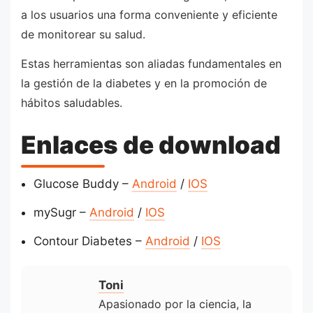
a los usuarios una forma conveniente y eficiente
de monitorear su salud.
Estas herramientas son aliadas fundamentales en
la gestión de la diabetes y en la promoción de
hábitos saludables.
Enlaces de download
Glucose Buddy –
Android
/
IOS
mySugr –
Android
/
IOS
Contour Diabetes –
Android
/
IOS
Toni
Apasionado por la ciencia, la