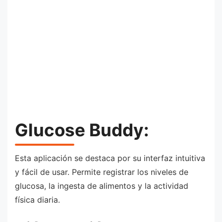
Glucose Buddy:
Esta aplicación se destaca por su interfaz intuitiva
y fácil de usar. Permite registrar los niveles de
glucosa, la ingesta de alimentos y la actividad
física diaria.