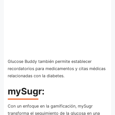
Glucose Buddy también permite establecer
recordatorios para medicamentos y citas médicas
relacionadas con la diabetes.
mySugr:
Con un enfoque en la gamificación, mySugr
transforma el seguimiento de la glucosa en una