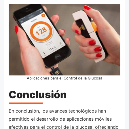
Aplicaciones para el Control de la Glucosa
Conclusión
En conclusión, los avances tecnológicos han
permitido el desarrollo de aplicaciones móviles
efectivas para el control de la glucosa, ofreciendo