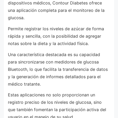
dispositivos médicos, Contour Diabetes ofrece
una aplicación completa para el monitoreo de la
glucosa.
Permite registrar los niveles de azúcar de forma
rápida y sencilla, con la posibilidad de agregar
notas sobre la dieta y la actividad física.
Una característica destacada es su capacidad
para sincronizarse con medidores de glucosa
Bluetooth, lo que facilita la transferencia de datos
y la generación de informes detallados para el
médico tratante.
Estas aplicaciones no solo proporcionan un
registro preciso de los niveles de glucosa, sino
que también fomentan la participación activa del
usuario en el manejo de su salud.