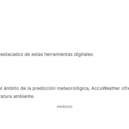
estacados de estas herramientas digitales:
l ámbito de la predicción meteorológica, AccuWeather ofre
ratura ambiente.
ANÚNCIOS