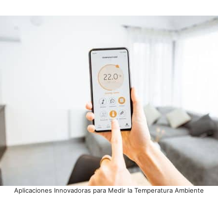
Aplicaciones Innovadoras para Medir la Temperatura Ambiente