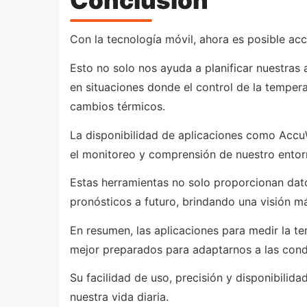
Conclusión
Con la tecnología móvil, ahora es posible ac
Esto no solo nos ayuda a planificar nuestras
en situaciones donde el control de la temperat
cambios térmicos.
La disponibilidad de aplicaciones como Acc
el monitoreo y comprensión de nuestro entor
Estas herramientas no solo proporcionan dato
pronósticos a futuro, brindando una visión m
En resumen, las aplicaciones para medir la t
mejor preparados para adaptarnos a las cond
Su facilidad de uso, precisión y disponibilid
nuestra vida diaria.