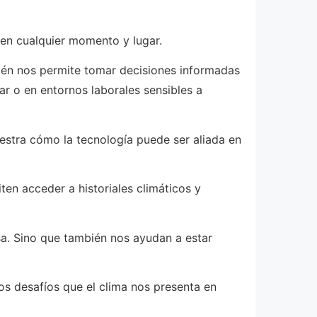
 en cualquier momento y lugar.
bién nos permite tomar decisiones informadas
gar o en entornos laborales sensibles a
stra cómo la tecnología puede ser aliada en
en acceder a historiales climáticos y
sa. Sino que también nos ayudan a estar
los desafíos que el clima nos presenta en