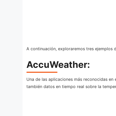
A continuación, exploraremos tres ejemplos d
AccuWeather:
Una de las aplicaciones más reconocidas en e
también datos en tiempo real sobre la tempe