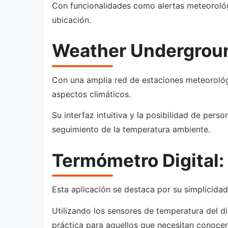
Con funcionalidades como alertas meteorológi
ubicación.
Weather Undergrou
Con una amplia red de estaciones meteorológ
aspectos climáticos.
Su interfaz intuitiva y la posibilidad de pers
seguimiento de la temperatura ambiente.
Termómetro Digital:
Esta aplicación se destaca por su simplicidad
Utilizando los sensores de temperatura del di
práctica para aquellos que necesitan conocer