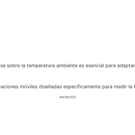
cisa sobre la temperatura ambiente es esencial para adapta
plicaciones móviles diseñadas específicamente para medir la
ANÚNCIOS