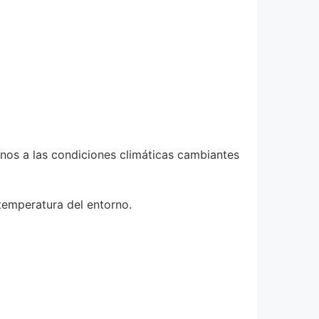
rnos a las condiciones climáticas cambiantes
 temperatura del entorno.