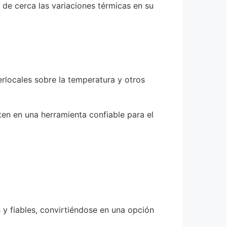
de cerca las variaciones térmicas en su
rlocales sobre la temperatura y otros
rten en una herramienta confiable para el
 y fiables, convirtiéndose en una opción