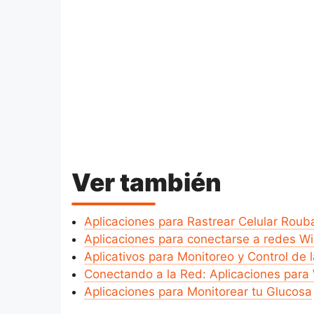
Ver también
Aplicaciones para Rastrear Celular Rou
Aplicaciones para conectarse a redes Wi
Aplicativos para Monitoreo y Control de 
Conectando a la Red: Aplicaciones para 
Aplicaciones para Monitorear tu Glucosa