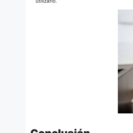
utilizarlo.