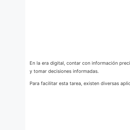
En la era digital, contar con información pre
y tomar decisiones informadas.
Para facilitar esta tarea, existen diversas a