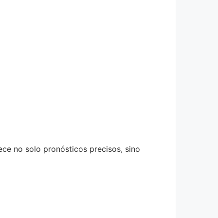
ce no solo pronósticos precisos, sino