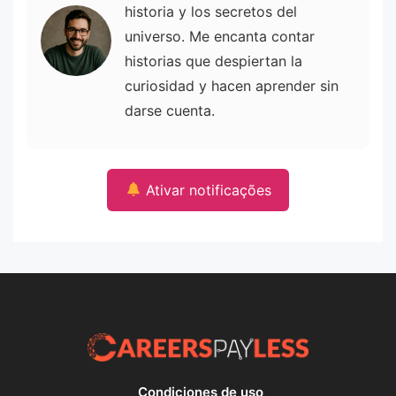
historia y los secretos del
universo. Me encanta contar
historias que despiertan la
curiosidad y hacen aprender sin
darse cuenta.
Ativar notificações
Condiciones de uso