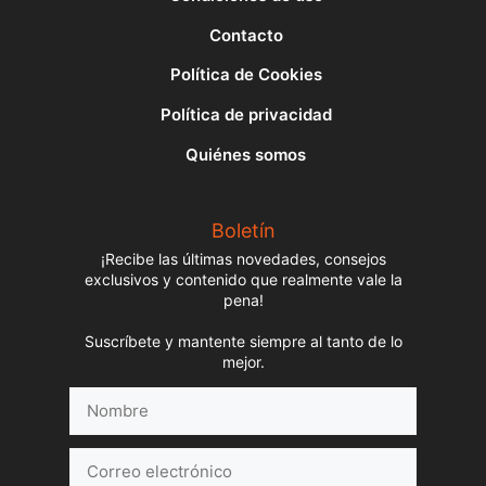
Contacto
Política de Cookies
Política de privacidad
Quiénes somos
Boletín
¡Recibe las últimas novedades, consejos
exclusivos y contenido que realmente vale la
pena!
Suscríbete y mantente siempre al tanto de lo
mejor.
Nombre
Correo
electrónico