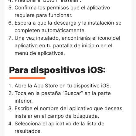
Presiona el botón “Instalar”.
Confirma los permisos que el aplicativo
requiere para funcionar.
Espera a que la descarga y la instalación se
completen automáticamente.
Una vez instalado, encontrarás el ícono del
aplicativo en tu pantalla de inicio o en el
menú de aplicativos.
Para dispositivos iOS:
Abre la App Store en tu dispositivo iOS.
Toca en la pestaña “Buscar” en la parte
inferior.
Escribe el nombre del aplicativo que deseas
instalar en el campo de búsqueda.
Selecciona el aplicativo de la lista de
resultados.