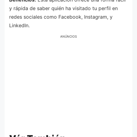
y rápida de saber quién ha visitado tu perfil en
redes sociales como Facebook, Instagram, y
LinkedIn.
ANÚNCIOS