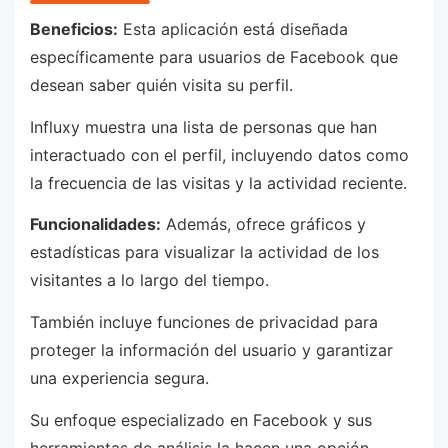
Beneficios:
Esta aplicación está diseñada
específicamente para usuarios de Facebook que
desean saber quién visita su perfil.
Influxy muestra una lista de personas que han
interactuado con el perfil, incluyendo datos como
la frecuencia de las visitas y la actividad reciente.
Funcionalidades:
Además, ofrece gráficos y
estadísticas para visualizar la actividad de los
visitantes a lo largo del tiempo.
También incluye funciones de privacidad para
proteger la información del usuario y garantizar
una experiencia segura.
Su enfoque especializado en Facebook y sus
herramientas de análisis la hacen una opción