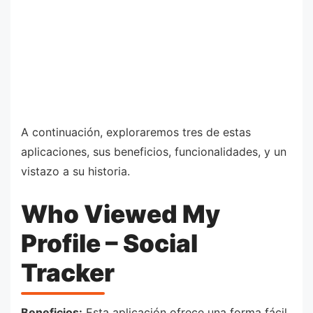
A continuación, exploraremos tres de estas
aplicaciones, sus beneficios, funcionalidades, y un
vistazo a su historia.
Who Viewed My
Profile – Social
Tracker
Beneficios:
Esta aplicación ofrece una forma fácil