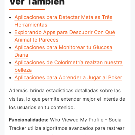
Vér También
Aplicaciones para Detectar Metales Três
Herramientas
Explorando Apps para Descubrir Con Qué
Animal te Pareces
Aplicaciones para Monitorear tu Glucosa
Diaria
Aplicaciones de Colorimetría realzan nuestra
belleza
Aplicaciones para Aprender a Jugar al Poker
Además, brinda estadísticas detalladas sobre las
visitas, lo que permite entender mejor el interés de
los usuarios en tu contenido.
Funcionalidades:
Who Viewed My Profile – Social
Tracker utiliza algoritmos avanzados para rastrear