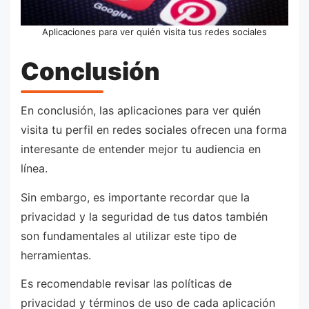
Aplicaciones para ver quién visita tus redes sociales
Conclusión
En conclusión, las aplicaciones para ver quién
visita tu perfil en redes sociales ofrecen una forma
interesante de entender mejor tu audiencia en
línea.
Sin embargo, es importante recordar que la
privacidad y la seguridad de tus datos también
son fundamentales al utilizar este tipo de
herramientas.
Es recomendable revisar las políticas de
privacidad y términos de uso de cada aplicación