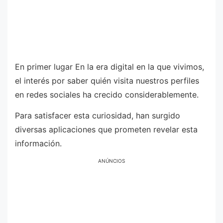
En primer lugar En la era digital en la que vivimos,
el interés por saber quién visita nuestros perfiles
en redes sociales ha crecido considerablemente.
Para satisfacer esta curiosidad, han surgido
diversas aplicaciones que prometen revelar esta
información.
ANÚNCIOS