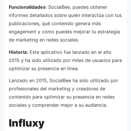
Funcionalidades
: SocialBee, puedes obtener
informes detallados sobre quién interactúa con tus
publicaciones, qué contenido genera más
engagement y cómo puedes mejorar tu estrategia
de marketing en redes sociales.
Historia:
Este aplicativo fue lanzado en el año
2015 y ha sido utilizado por miles de usuarios para
optimizar su presencia en línea.
Lanzado en 2015, SocialBee ha sido utilizado por
profesionales del marketing y creadores de
contenido para optimizar su presencia en redes
sociales y comprender mejor a su audiencia.
Influxy