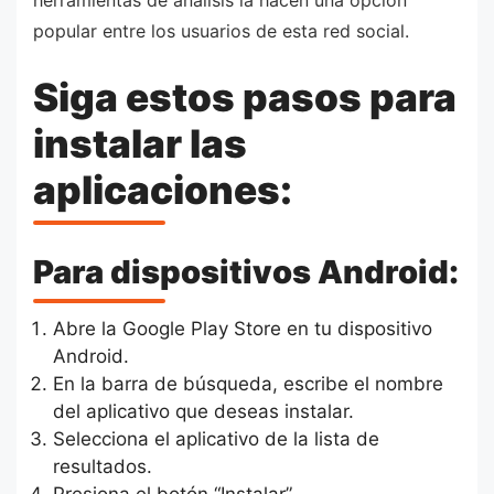
popular entre los usuarios de esta red social.
Siga estos pasos para
instalar las
aplicaciones:
Para dispositivos Android:
Abre la Google Play Store en tu dispositivo
Android.
En la barra de búsqueda, escribe el nombre
del aplicativo que deseas instalar.
Selecciona el aplicativo de la lista de
resultados.