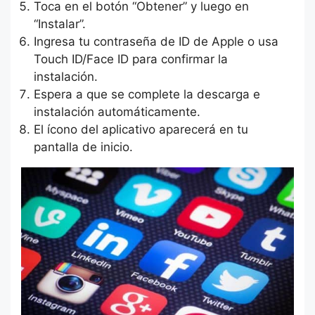
Toca en el botón “Obtener” y luego en
“Instalar”.
Ingresa tu contraseña de ID de Apple o usa
Touch ID/Face ID para confirmar la
instalación.
Espera a que se complete la descarga e
instalación automáticamente.
El ícono del aplicativo aparecerá en tu
pantalla de inicio.