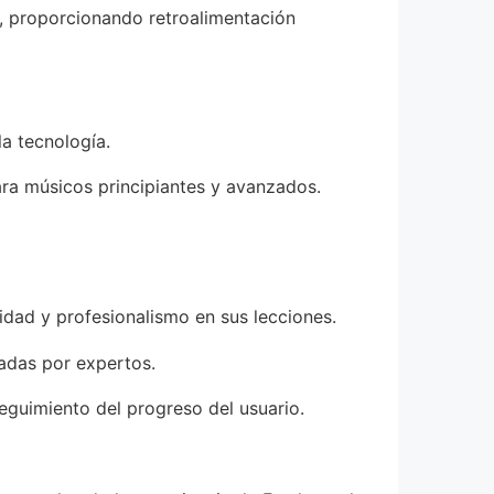
s, proporcionando retroalimentación
la tecnología.
ara músicos principiantes y avanzados.
idad y profesionalismo en sus lecciones.
adas por expertos.
seguimiento del progreso del usuario.