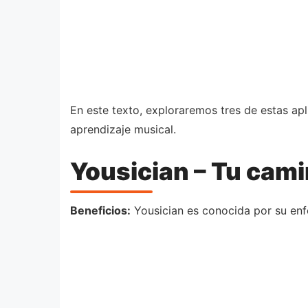
En este texto, exploraremos tres de estas ap
aprendizaje musical.
Yousician – Tu cami
Beneficios:
Yousician es conocida por su enfo