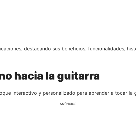
licaciones, destacando sus beneficios, funcionalidades, hi
no hacia la guitarra
que interactivo y personalizado para aprender a tocar la g
ANÚNCIOS