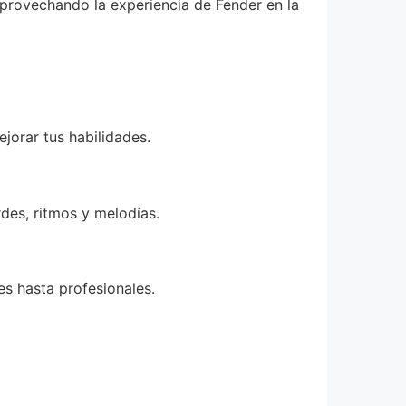
provechando la experiencia de Fender en la
jorar tus habilidades.
des, ritmos y melodías.
es hasta profesionales.