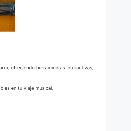
rra, ofreciendo herramientas interactivas,
les en tu viaje musical.