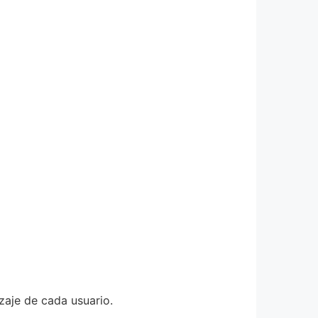
zaje de cada usuario.