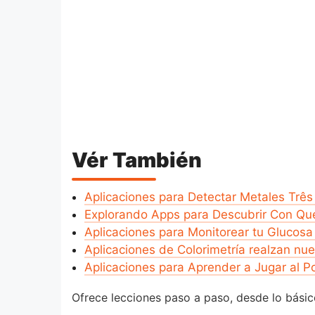
Vér También
Aplicaciones para Detectar Metales Trê
Explorando Apps para Descubrir Con Qu
Aplicaciones para Monitorear tu Glucosa 
Aplicaciones de Colorimetría realzan nue
Aplicaciones para Aprender a Jugar al P
Ofrece lecciones paso a paso, desde lo básic