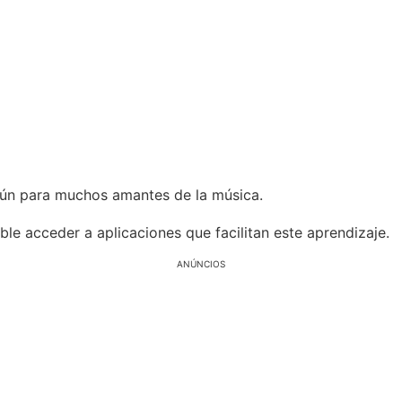
mún para muchos amantes de la música.
ble acceder a aplicaciones que facilitan este aprendizaje.
ANÚNCIOS