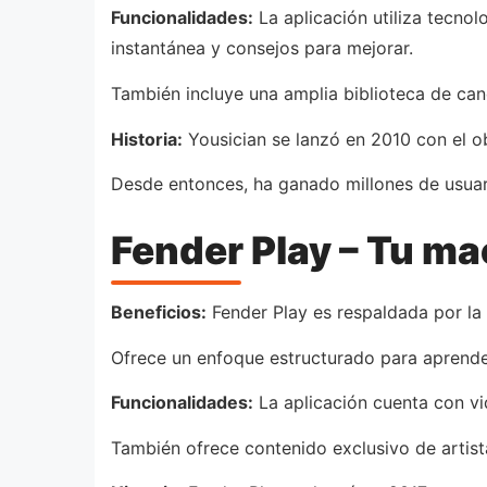
Funcionalidades:
La aplicación utiliza tecno
instantánea y consejos para mejorar.
También incluye una amplia biblioteca de can
Historia:
Yousician se lanzó en 2010 con el ob
Desde entonces, ha ganado millones de usuari
Fender Play – Tu mae
Beneficios:
Fender Play es respaldada por la 
Ofrece un enfoque estructurado para aprende
Funcionalidades:
La aplicación cuenta con vid
También ofrece contenido exclusivo de artis