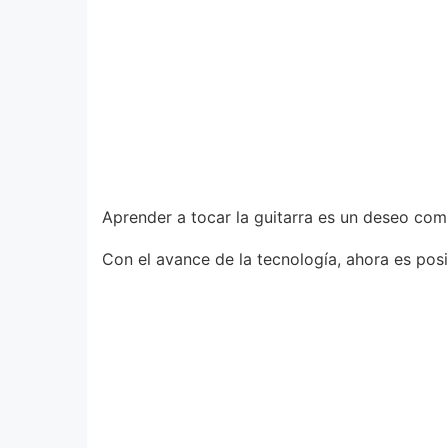
Aprender a tocar la guitarra es un deseo co
Con el avance de la tecnología, ahora es posi