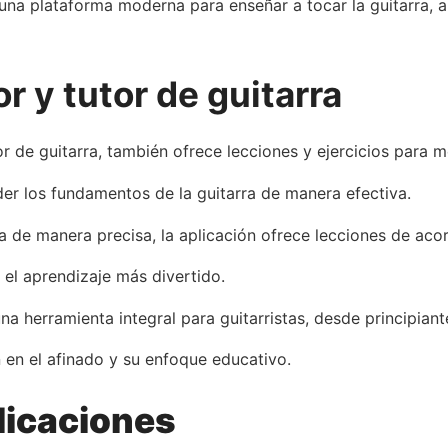
na plataforma moderna para enseñar a tocar la guitarra, a
r y tutor de guitarra
 de guitarra, también ofrece lecciones y ejercicios para me
der los fundamentos de la guitarra de manera efectiva.
a de manera precisa, la aplicación ofrece lecciones de acor
 el aprendizaje más divertido.
 herramienta integral para guitarristas, desde principiant
 en el afinado y su enfoque educativo.
licaciones