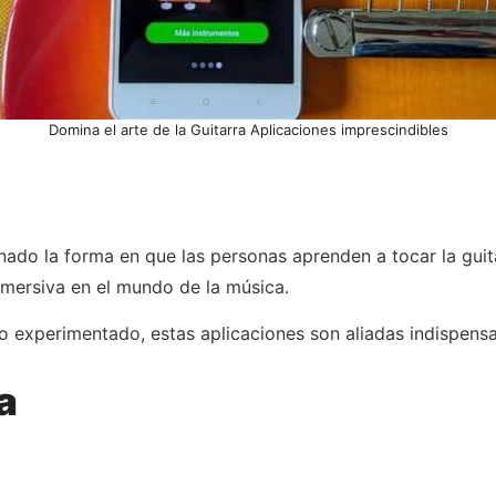
Domina el arte de la Guitarra Aplicaciones imprescindibles
ado la forma en que las personas aprenden a tocar la guita
nmersiva en el mundo de la música.
o experimentado, estas aplicaciones son aliadas indispensab
a