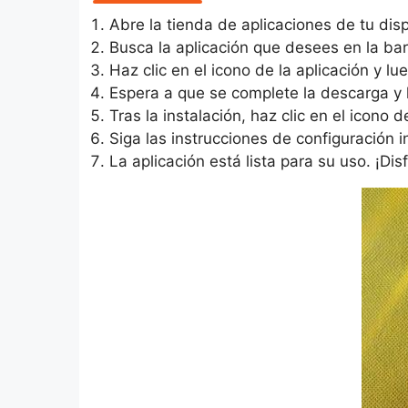
Abre la tienda de aplicaciones de tu dis
Busca la aplicación que desees en la ba
Haz clic en el icono de la aplicación y lue
Espera a que se complete la descarga y l
Tras la instalación, haz clic en el icono d
Siga las instrucciones de configuración ini
La aplicación está lista para su uso. ¡Disf