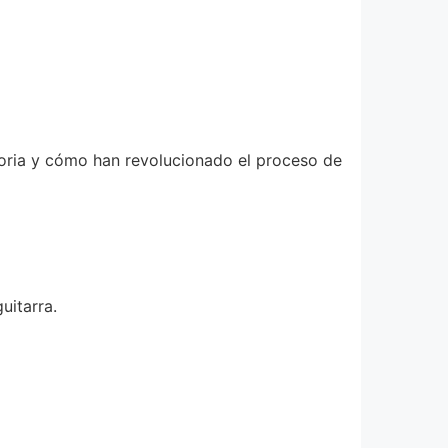
storia y cómo han revolucionado el proceso de
uitarra.