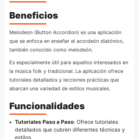
Beneficios
Melodeon (Button Accordion) es una aplicación
que se enfoca en enseñar el acordeón diatónico,
también conocido como melodeón.
Es especialmente útil para aquellos interesados en
la música folk y tradicional. La aplicación ofrece
tutoriales detallados y lecciones prácticas que
abarcan una variedad de estilos musicales.
Funcionalidades
Tutoriales Paso a Paso
: Ofrece tutoriales
detallados que cubren diferentes técnicas y
estilos.