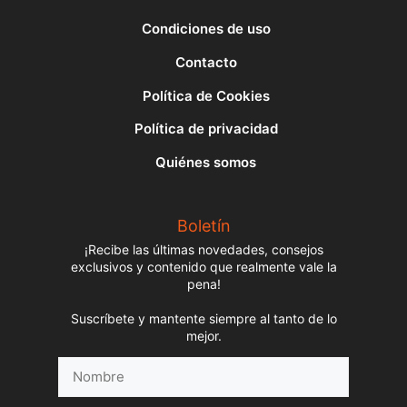
Condiciones de uso
Contacto
Política de Cookies
Política de privacidad
Quiénes somos
Boletín
¡Recibe las últimas novedades, consejos
exclusivos y contenido que realmente vale la
pena!
Suscríbete y mantente siempre al tanto de lo
mejor.
Nombre