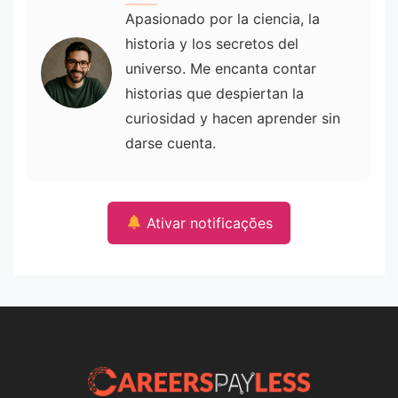
Apasionado por la ciencia, la
historia y los secretos del
universo. Me encanta contar
historias que despiertan la
curiosidad y hacen aprender sin
darse cuenta.
Ativar notificações