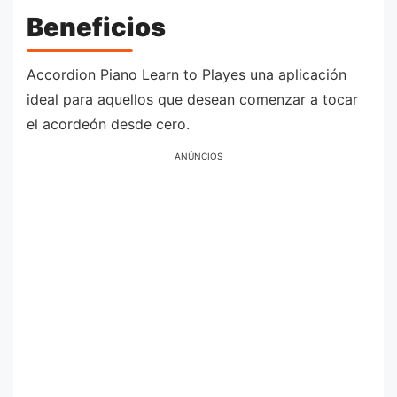
Beneficios
Accordion Piano Learn to Playes una aplicación
ideal para aquellos que desean comenzar a tocar
el acordeón desde cero.
ANÚNCIOS