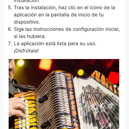
instalación.
Tras la instalación, haz clic en el icono de la
aplicación en la pantalla de inicio de tu
dispositivo.
Siga las instrucciones de configuración inicial,
si las hubiera.
La aplicación está lista para su uso.
¡Disfrútala!