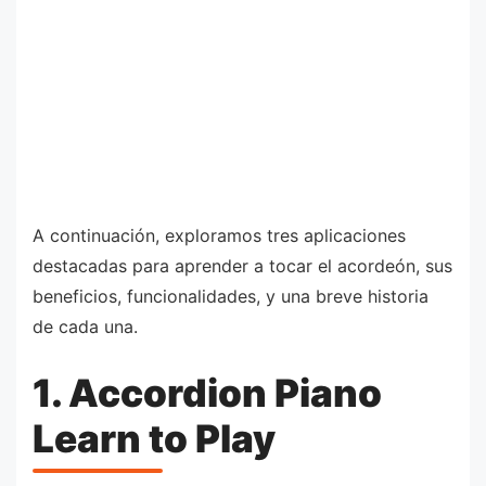
A continuación, exploramos tres aplicaciones
destacadas para aprender a tocar el acordeón, sus
beneficios, funcionalidades, y una breve historia
de cada una.
1. Accordion Piano
Learn to Play