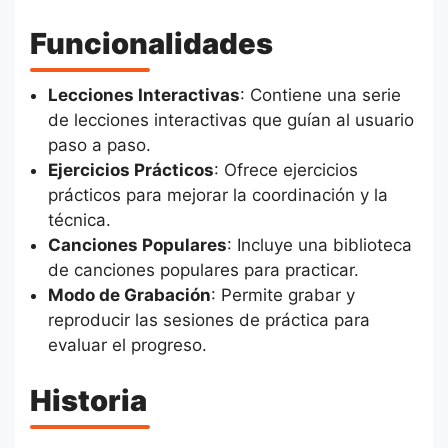
Funcionalidades
Lecciones Interactivas
: Contiene una serie
de lecciones interactivas que guían al usuario
paso a paso.
Ejercicios Prácticos
: Ofrece ejercicios
prácticos para mejorar la coordinación y la
técnica.
Canciones Populares
: Incluye una biblioteca
de canciones populares para practicar.
Modo de Grabación
: Permite grabar y
reproducir las sesiones de práctica para
evaluar el progreso.
Historia