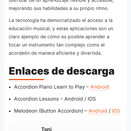
mejorando sus habilidades a su propio ritmo.
La tecnología ha democratizado el acceso a la
educación musical, y estas aplicaciones son un
claro ejemplo de cómo es posible aprender a
tocar un instrumento tan complejo como el
acordeón de manera eficiente y divertida.
Enlaces de descarga
Accordion Piano Learn to Play –
Android
Accordion Lessons – Android / IOS
Melodeon (Button Accordion) –
Android
/
IOS
Toni