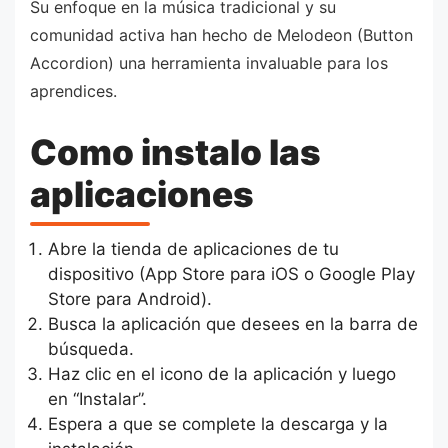
Su enfoque en la música tradicional y su
comunidad activa han hecho de Melodeon (Button
Accordion) una herramienta invaluable para los
aprendices.
Como instalo las
aplicaciones
Abre la tienda de aplicaciones de tu
dispositivo (App Store para iOS o Google Play
Store para Android).
Busca la aplicación que desees en la barra de
búsqueda.
Haz clic en el icono de la aplicación y luego
en “Instalar”.
Espera a que se complete la descarga y la