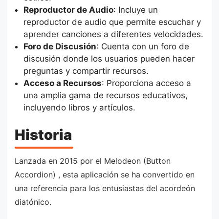
Reproductor de Audio
: Incluye un
reproductor de audio que permite escuchar y
aprender canciones a diferentes velocidades.
Foro de Discusión
: Cuenta con un foro de
discusión donde los usuarios pueden hacer
preguntas y compartir recursos.
Acceso a Recursos
: Proporciona acceso a
una amplia gama de recursos educativos,
incluyendo libros y artículos.
Historia
Lanzada en 2015 por el Melodeon (Button
Accordion) , esta aplicación se ha convertido en
una referencia para los entusiastas del acordeón
diatónico.