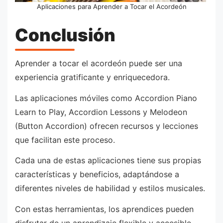
Aplicaciones para Aprender a Tocar el Acordeón
Conclusión
Aprender a tocar el acordeón puede ser una
experiencia gratificante y enriquecedora.
Las aplicaciones móviles como Accordion Piano
Learn to Play, Accordion Lessons y Melodeon
(Button Accordion) ofrecen recursos y lecciones
que facilitan este proceso.
Cada una de estas aplicaciones tiene sus propias
características y beneficios, adaptándose a
diferentes niveles de habilidad y estilos musicales.
Con estas herramientas, los aprendices pueden
disfrutar de un aprendizaje flexible y accesible,