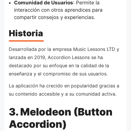
Comunidad de Usuarios
: Permite la
interacción con otros aprendices para
compartir consejos y experiencias.
Historia
Desarrollada por la empresa Music Lessons LTD y
lanzada en 2019, Accordion Lessons se ha
destacado por su enfoque en la calidad de la
enseñanza y el compromiso de sus usuarios.
La aplicación ha crecido en popularidad gracias a
su contenido accesible y a su comunidad activa.
3. Melodeon (Button
Accordion)