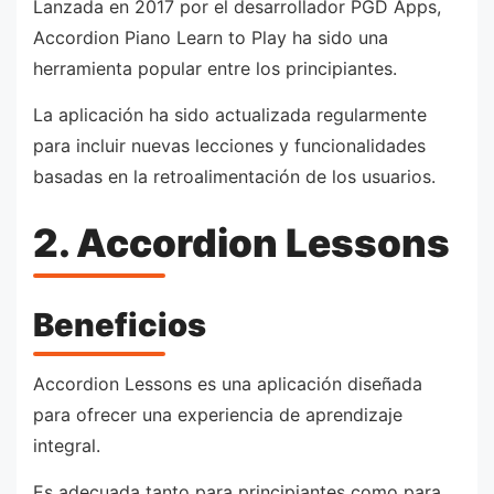
Lanzada en 2017 por el desarrollador PGD Apps,
Accordion Piano Learn to Play ha sido una
herramienta popular entre los principiantes.
La aplicación ha sido actualizada regularmente
para incluir nuevas lecciones y funcionalidades
basadas en la retroalimentación de los usuarios.
2. Accordion Lessons
Beneficios
Accordion Lessons es una aplicación diseñada
para ofrecer una experiencia de aprendizaje
integral.
Es adecuada tanto para principiantes como para