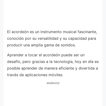
El acordeón es un instrumento musical fascinante,
conocido por su versatilidad y su capacidad para
producir una amplia gama de sonidos.
Aprender a tocar el acordeón puede ser un
desafío, pero gracias a la tecnología, hoy en día es
posible aprender de manera eficiente y divertida a
través de aplicaciones móviles.
ANÚNCIOS