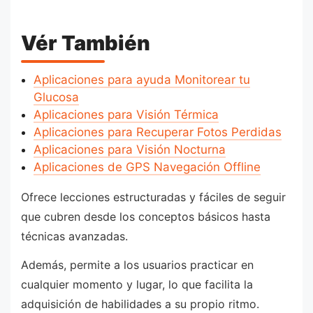
Vér También
Aplicaciones para ayuda Monitorear tu
Glucosa
Aplicaciones para Visión Térmica
Aplicaciones para Recuperar Fotos Perdidas
Aplicaciones para Visión Nocturna
Aplicaciones de GPS Navegación Offline
Ofrece lecciones estructuradas y fáciles de seguir
que cubren desde los conceptos básicos hasta
técnicas avanzadas.
Además, permite a los usuarios practicar en
cualquier momento y lugar, lo que facilita la
adquisición de habilidades a su propio ritmo.