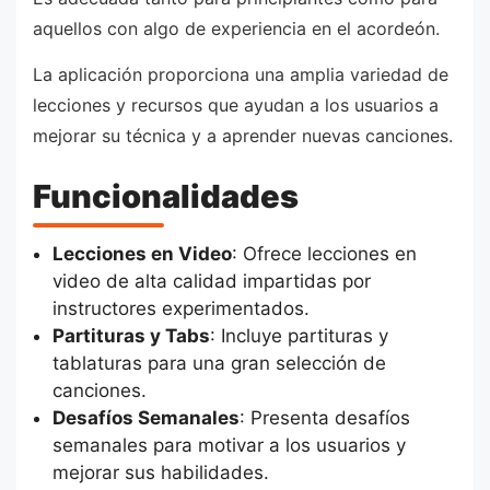
aquellos con algo de experiencia en el acordeón.
La aplicación proporciona una amplia variedad de
lecciones y recursos que ayudan a los usuarios a
mejorar su técnica y a aprender nuevas canciones.
Funcionalidades
Lecciones en Video
: Ofrece lecciones en
video de alta calidad impartidas por
instructores experimentados.
Partituras y Tabs
: Incluye partituras y
tablaturas para una gran selección de
canciones.
Desafíos Semanales
: Presenta desafíos
semanales para motivar a los usuarios y
mejorar sus habilidades.