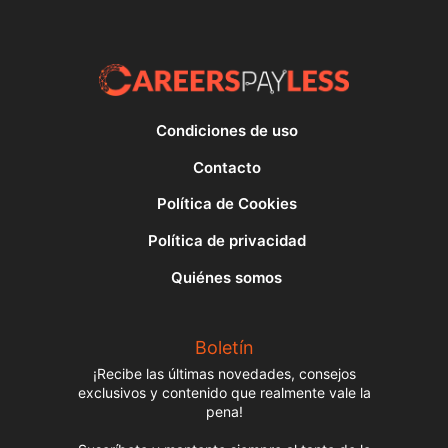
Condiciones de uso
Contacto
Política de Cookies
Política de privacidad
Quiénes somos
Boletín
¡Recibe las últimas novedades, consejos
exclusivos y contenido que realmente vale la
pena!