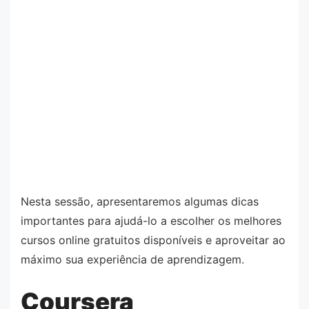
Nesta sessão, apresentaremos algumas dicas
importantes para ajudá-lo a escolher os melhores
cursos online gratuitos disponíveis e aproveitar ao
máximo sua experiência de aprendizagem.
Coursera