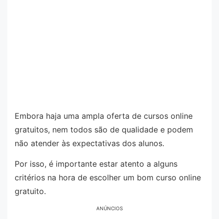
Embora haja uma ampla oferta de cursos online
gratuitos, nem todos são de qualidade e podem
não atender às expectativas dos alunos.
Por isso, é importante estar atento a alguns
critérios na hora de escolher um bom curso online
gratuito.
ANÚNCIOS