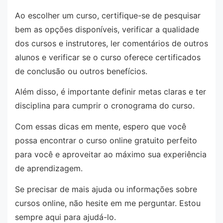
Ao escolher um curso, certifique-se de pesquisar
bem as opções disponíveis, verificar a qualidade
dos cursos e instrutores, ler comentários de outros
alunos e verificar se o curso oferece certificados
de conclusão ou outros benefícios.
Além disso, é importante definir metas claras e ter
disciplina para cumprir o cronograma do curso.
Com essas dicas em mente, espero que você
possa encontrar o curso online gratuito perfeito
para você e aproveitar ao máximo sua experiência
de aprendizagem.
Se precisar de mais ajuda ou informações sobre
cursos online, não hesite em me perguntar. Estou
sempre aqui para ajudá-lo.