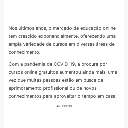
Nos últimos anos, o mercado de educação online
tem crescido exponencialmente, oferecendo uma
ampla variedade de cursos em diversas áreas de
conhecimento.
Com a pandemia de COVID-19, a procura por
cursos online gratuitos aumentou ainda mais, uma
vez que muitas pessoas estão em busca de
aprimoramento profissional ou de novos
conhecimentos para aproveitar o tempo em casa.
ANÚNCIOS