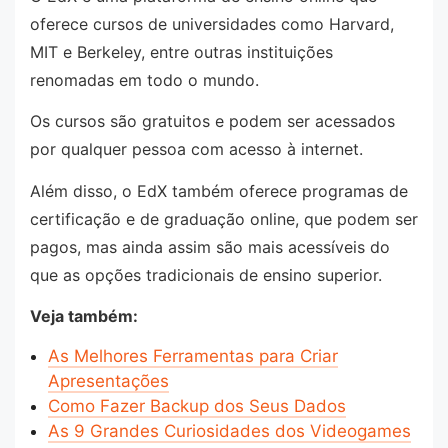
oferece cursos de universidades como Harvard,
MIT e Berkeley, entre outras instituições
renomadas em todo o mundo.
Os cursos são gratuitos e podem ser acessados
por qualquer pessoa com acesso à internet.
Além disso, o EdX também oferece programas de
certificação e de graduação online, que podem ser
pagos, mas ainda assim são mais acessíveis do
que as opções tradicionais de ensino superior.
Veja também:
As Melhores Ferramentas para Criar
Apresentações
Como Fazer Backup dos Seus Dados
As 9 Grandes Curiosidades dos Videogames