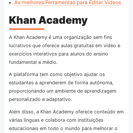
As melhores Ferramentas para Editar Vídeos
Khan Academy
A Khan Academy é uma organização sem fins
lucrativos que oferece aulas gratuitas em vídeo e
exercícios interativos para alunos do ensino
fundamental e médio.
A plataforma tem como objetivo ajudar os
estudantes a aprenderem de forma autônoma,
proporcionando um ambiente de aprendizagem
personalizado e adaptativo.
Além disso, a Khan Academy oferece conteúdo em
várias línguas e colabora com instituições
educacionais em todo o mundo para melhorar o