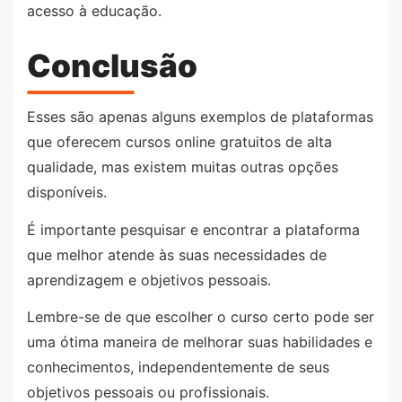
acesso à educação.
Conclusão
Esses são apenas alguns exemplos de plataformas
que oferecem cursos online gratuitos de alta
qualidade, mas existem muitas outras opções
disponíveis.
É importante pesquisar e encontrar a plataforma
que melhor atende às suas necessidades de
aprendizagem e objetivos pessoais.
Lembre-se de que escolher o curso certo pode ser
uma ótima maneira de melhorar suas habilidades e
conhecimentos, independentemente de seus
objetivos pessoais ou profissionais.