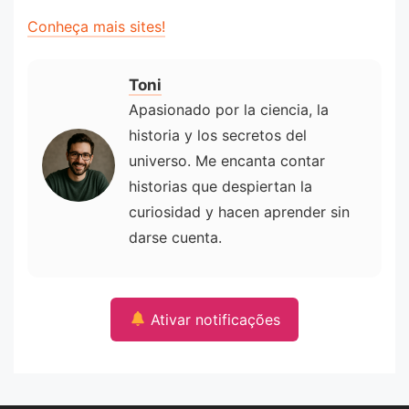
Conheça mais sites!
Toni
Apasionado por la ciencia, la
historia y los secretos del
universo. Me encanta contar
historias que despiertan la
curiosidad y hacen aprender sin
darse cuenta.
Ativar notificações