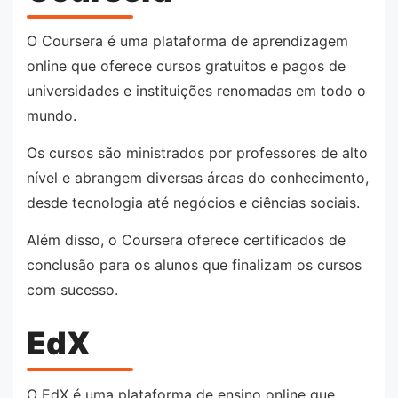
O Coursera é uma plataforma de aprendizagem
online que oferece cursos gratuitos e pagos de
universidades e instituições renomadas em todo o
mundo.
Os cursos são ministrados por professores de alto
nível e abrangem diversas áreas do conhecimento,
desde tecnologia até negócios e ciências sociais.
Além disso, o Coursera oferece certificados de
conclusão para os alunos que finalizam os cursos
com sucesso.
EdX
O EdX é uma plataforma de ensino online que