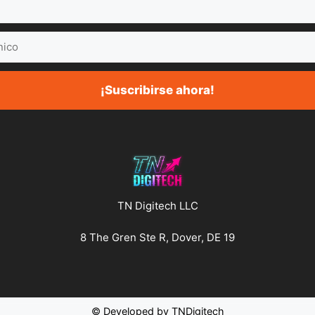
¡Suscribirse ahora!
TN Digitech LLC
8 The Gren Ste R, Dover, DE 19