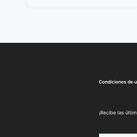
Condiciones de 
¡Recibe las últi
Nombre