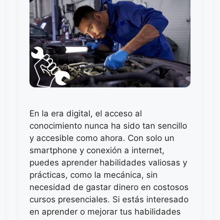
En la era digital, el acceso al
conocimiento nunca ha sido tan sencillo
y accesible como ahora. Con solo un
smartphone y conexión a internet,
puedes aprender habilidades valiosas y
prácticas, como la mecánica, sin
necesidad de gastar dinero en costosos
cursos presenciales. Si estás interesado
en aprender o mejorar tus habilidades