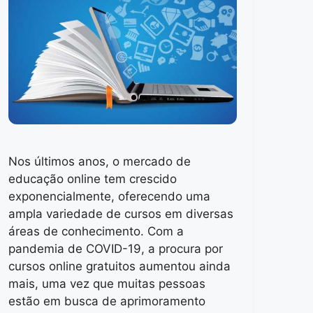
Nos últimos anos, o mercado de
educação online tem crescido
exponencialmente, oferecendo uma
ampla variedade de cursos em diversas
áreas de conhecimento. Com a
pandemia de COVID-19, a procura por
cursos online gratuitos aumentou ainda
mais, uma vez que muitas pessoas
estão em busca de aprimoramento