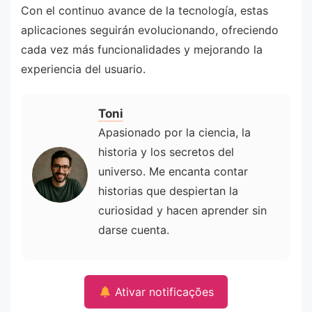
Con el continuo avance de la tecnología, estas
aplicaciones seguirán evolucionando, ofreciendo
cada vez más funcionalidades y mejorando la
experiencia del usuario.
Toni
Apasionado por la ciencia, la
historia y los secretos del
universo. Me encanta contar
historias que despiertan la
curiosidad y hacen aprender sin
darse cuenta.
Ativar notificações