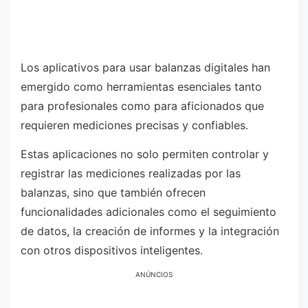
Los aplicativos para usar balanzas digitales han
emergido como herramientas esenciales tanto
para profesionales como para aficionados que
requieren mediciones precisas y confiables.
Estas aplicaciones no solo permiten controlar y
registrar las mediciones realizadas por las
balanzas, sino que también ofrecen
funcionalidades adicionales como el seguimiento
de datos, la creación de informes y la integración
con otros dispositivos inteligentes.
ANÚNCIOS