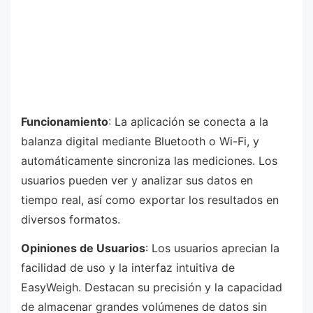
Funcionamiento
: La aplicación se conecta a la
balanza digital mediante Bluetooth o Wi-Fi, y
automáticamente sincroniza las mediciones. Los
usuarios pueden ver y analizar sus datos en
tiempo real, así como exportar los resultados en
diversos formatos.
Opiniones de Usuarios
: Los usuarios aprecian la
facilidad de uso y la interfaz intuitiva de
EasyWeigh. Destacan su precisión y la capacidad
de almacenar grandes volúmenes de datos sin