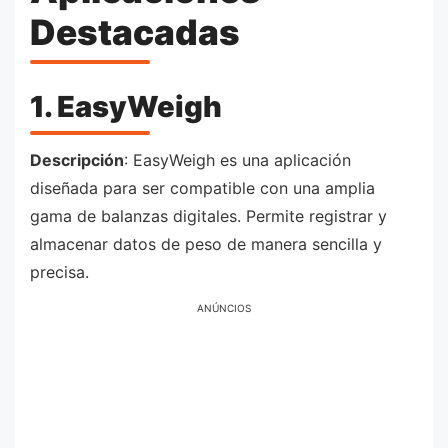
Destacadas
1. EasyWeigh
Descripción
: EasyWeigh es una aplicación
diseñada para ser compatible con una amplia
gama de balanzas digitales. Permite registrar y
almacenar datos de peso de manera sencilla y
precisa.
ANÚNCIOS