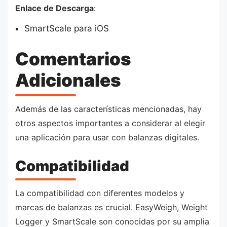
Enlace de Descarga
:
SmartScale para iOS
Comentarios
Adicionales
Además de las características mencionadas, hay
otros aspectos importantes a considerar al elegir
una aplicación para usar con balanzas digitales.
Compatibilidad
La compatibilidad con diferentes modelos y
marcas de balanzas es crucial. EasyWeigh, Weight
Logger y SmartScale son conocidas por su amplia