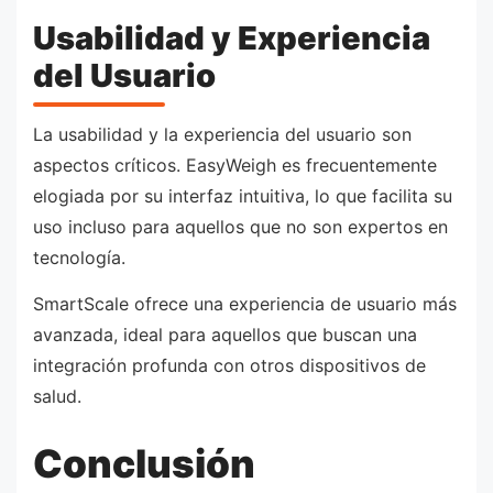
Usabilidad y Experiencia
del Usuario
La usabilidad y la experiencia del usuario son
aspectos críticos. EasyWeigh es frecuentemente
elogiada por su interfaz intuitiva, lo que facilita su
uso incluso para aquellos que no son expertos en
tecnología.
SmartScale ofrece una experiencia de usuario más
avanzada, ideal para aquellos que buscan una
integración profunda con otros dispositivos de
salud.
Conclusión