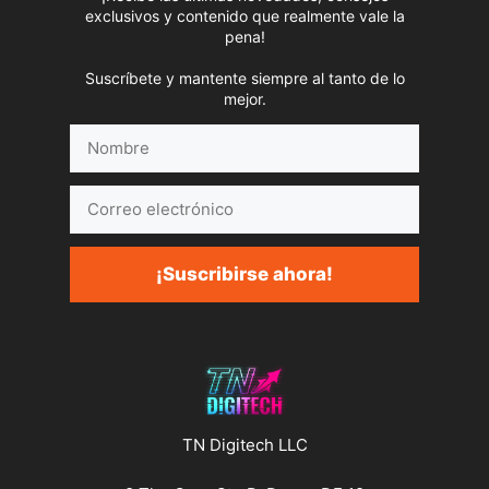
exclusivos y contenido que realmente vale la
pena!
Suscríbete y mantente siempre al tanto de lo
mejor.
Nombre
Correo
electrónico
¡Suscribirse ahora!
TN Digitech LLC