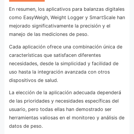
En resumen, los aplicativos para balanzas digitales
como EasyWeigh, Weight Logger y SmartScale han
mejorado significativamente la precisión y el
manejo de las mediciones de peso.
Cada aplicación ofrece una combinación única de
características que satisfacen diferentes
necesidades, desde la simplicidad y facilidad de
uso hasta la integración avanzada con otros
dispositivos de salud.
La elección de la aplicación adecuada dependerá
de las prioridades y necesidades específicas del
usuario, pero todas ellas han demostrado ser
herramientas valiosas en el monitoreo y análisis de
datos de peso.