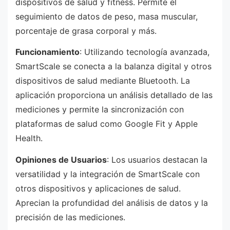
dispositivos de salud y fitness. Permite el
seguimiento de datos de peso, masa muscular,
porcentaje de grasa corporal y más.
Funcionamiento
: Utilizando tecnología avanzada,
SmartScale se conecta a la balanza digital y otros
dispositivos de salud mediante Bluetooth. La
aplicación proporciona un análisis detallado de las
mediciones y permite la sincronización con
plataformas de salud como Google Fit y Apple
Health.
Opiniones de Usuarios
: Los usuarios destacan la
versatilidad y la integración de SmartScale con
otros dispositivos y aplicaciones de salud.
Aprecian la profundidad del análisis de datos y la
precisión de las mediciones.