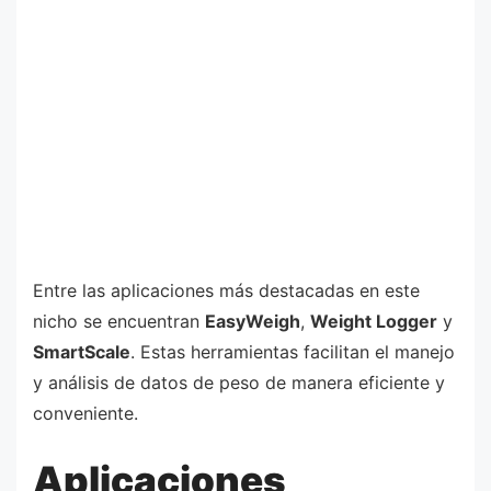
Entre las aplicaciones más destacadas en este
nicho se encuentran
EasyWeigh
,
Weight Logger
y
SmartScale
. Estas herramientas facilitan el manejo
y análisis de datos de peso de manera eficiente y
conveniente.
Aplicaciones