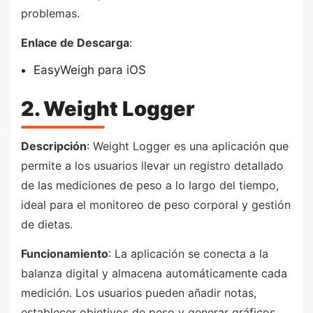
problemas.
Enlace de Descarga
:
EasyWeigh para iOS
2. Weight Logger
Descripción
: Weight Logger es una aplicación que
permite a los usuarios llevar un registro detallado
de las mediciones de peso a lo largo del tiempo,
ideal para el monitoreo de peso corporal y gestión
de dietas.
Funcionamiento
: La aplicación se conecta a la
balanza digital y almacena automáticamente cada
medición. Los usuarios pueden añadir notas,
establecer objetivos de peso y generar gráficos