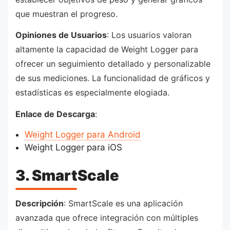
que muestran el progreso.
Opiniones de Usuarios
: Los usuarios valoran
altamente la capacidad de Weight Logger para
ofrecer un seguimiento detallado y personalizable
de sus mediciones. La funcionalidad de gráficos y
estadísticas es especialmente elogiada.
Enlace de Descarga
:
Weight Logger para Android
Weight Logger para iOS
3. SmartScale
Descripción
: SmartScale es una aplicación
avanzada que ofrece integración con múltiples