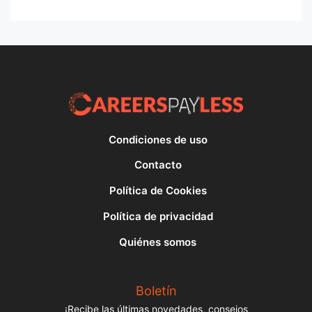
Condiciones de uso
Contacto
Política de Cookies
Política de privacidad
Quiénes somos
Boletín
¡Recibe las últimas novedades, consejos