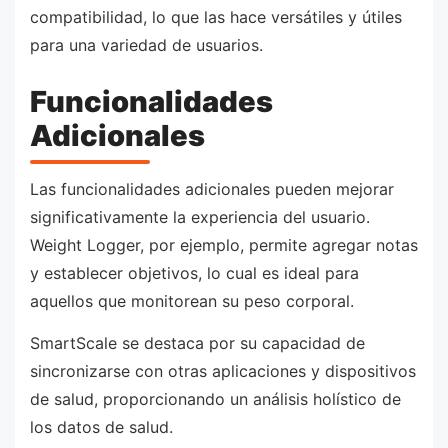
compatibilidad, lo que las hace versátiles y útiles
para una variedad de usuarios.
Funcionalidades
Adicionales
Las funcionalidades adicionales pueden mejorar
significativamente la experiencia del usuario.
Weight Logger, por ejemplo, permite agregar notas
y establecer objetivos, lo cual es ideal para
aquellos que monitorean su peso corporal.
SmartScale se destaca por su capacidad de
sincronizarse con otras aplicaciones y dispositivos
de salud, proporcionando un análisis holístico de
los datos de salud.