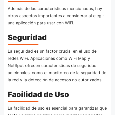
Además de las características mencionadas, hay
otros aspectos importantes a considerar al elegir
una aplicación para usar con WiFi.
Seguridad
La seguridad es un factor crucial en el uso de
redes WiFi. Aplicaciones como WiFi Map y
NetSpot ofrecen características de seguridad
adicionales, como el monitoreo de la seguridad de
la red y la detección de accesos no autorizados.
Facilidad de Uso
La facilidad de uso es esencial para garantizar que