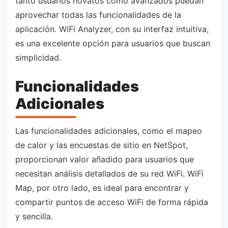
tanto usuarios novatos como avanzados puedan
aprovechar todas las funcionalidades de la
aplicación. WiFi Analyzer, con su interfaz intuitiva,
es una excelente opción para usuarios que buscan
simplicidad.
Funcionalidades
Adicionales
Las funcionalidades adicionales, como el mapeo
de calor y las encuestas de sitio en NetSpot,
proporcionan valor añadido para usuarios que
necesitan análisis detallados de su red WiFi. WiFi
Map, por otro lado, es ideal para encontrar y
compartir puntos de acceso WiFi de forma rápida
y sencilla.