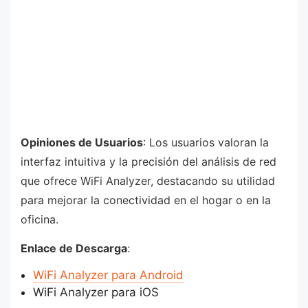
Opiniones de Usuarios
: Los usuarios valoran la
interfaz intuitiva y la precisión del análisis de red
que ofrece WiFi Analyzer, destacando su utilidad
para mejorar la conectividad en el hogar o en la
oficina.
Enlace de Descarga
:
WiFi Analyzer para Android
WiFi Analyzer para iOS