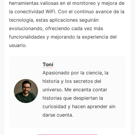
herramientas valiosas en el monitoreo y mejora de
la conectividad WiFi. Con el continuo avance de la
tecnología, estas aplicaciones seguirán
evolucionando, ofreciendo cada vez más
funcionalidades y mejorando la experiencia del
usuario.
Toni
Apasionado por la ciencia, la
historia y los secretos del
universo. Me encanta contar
historias que despiertan la
curiosidad y hacen aprender sin
darse cuenta.