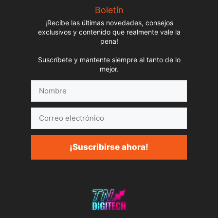
Boletín
¡Recibe las últimas novedades, consejos
exclusivos y contenido que realmente vale la
pena!
Suscríbete y mantente siempre al tanto de lo
mejor.
Nombre
Correo
electrónico
¡Suscribirse ahora!