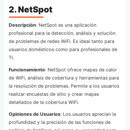
2. NetSpot
Descripción
: NetSpot es una aplicación
profesional para la detección, análisis y solución
de problemas de redes WiFi. Es ideal tanto para
usuarios domésticos como para profesionales de
TI.
Funcionamiento
: NetSpot ofrece mapas de calor
de WiFi, análisis de cobertura y herramientas para
la resolución de problemas. Permite a los usuarios
realizar encuestas de sitio y crear mapas
detallados de la cobertura WiFi.
Opiniones de Usuarios
: Los usuarios aprecian la
profundidad y la precisión de las funciones de