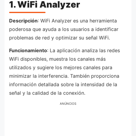
1. WiFi Analyzer
Descripción
: WiFi Analyzer es una herramienta
poderosa que ayuda a los usuarios a identificar
problemas de red y optimizar su señal WiFi.
Funcionamiento
: La aplicación analiza las redes
WiFi disponibles, muestra los canales más
utilizados y sugiere los mejores canales para
minimizar la interferencia. También proporciona
información detallada sobre la intensidad de la
señal y la calidad de la conexión.
ANÚNCIOS