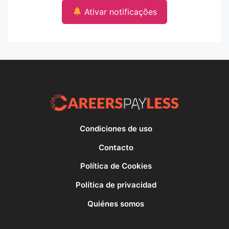
Ativar notificações
Condiciones de uso
Contacto
Política de Cookies
Política de privacidad
Quiénes somos