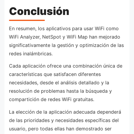
Conclusión
En resumen, los aplicativos para usar WiFi como
WiFi Analyzer, NetSpot y WiFi Map han mejorado
significativamente la gestión y optimización de las
redes inalámbricas.
Cada aplicación ofrece una combinación única de
características que satisfacen diferentes
necesidades, desde el análisis detallado y la
resolución de problemas hasta la búsqueda y
compartición de redes WiFi gratuitas.
La elección de la aplicación adecuada dependerá
de las prioridades y necesidades específicas del
usuario, pero todas ellas han demostrado ser