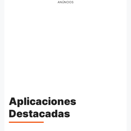
ANÚNCIOS
Aplicaciones
Destacadas