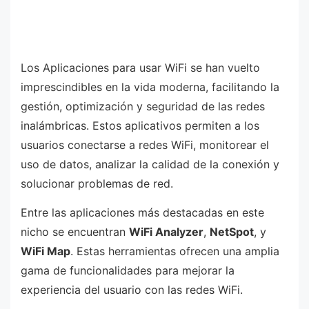
Los Aplicaciones para usar WiFi se han vuelto
imprescindibles en la vida moderna, facilitando la
gestión, optimización y seguridad de las redes
inalámbricas. Estos aplicativos permiten a los
usuarios conectarse a redes WiFi, monitorear el
uso de datos, analizar la calidad de la conexión y
solucionar problemas de red.
Entre las aplicaciones más destacadas en este
nicho se encuentran
WiFi Analyzer
,
NetSpot
, y
WiFi Map
. Estas herramientas ofrecen una amplia
gama de funcionalidades para mejorar la
experiencia del usuario con las redes WiFi.