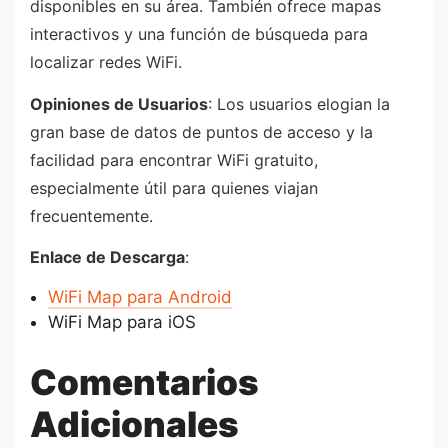
disponibles en su área. También ofrece mapas
interactivos y una función de búsqueda para
localizar redes WiFi.
Opiniones de Usuarios
: Los usuarios elogian la
gran base de datos de puntos de acceso y la
facilidad para encontrar WiFi gratuito,
especialmente útil para quienes viajan
frecuentemente.
Enlace de Descarga
:
WiFi Map para Android
WiFi Map para iOS
Comentarios
Adicionales