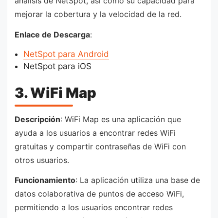
análisis de NetSpot, así como su capacidad para
mejorar la cobertura y la velocidad de la red.
Enlace de Descarga
:
NetSpot para Android
NetSpot para iOS
3. WiFi Map
Descripción
: WiFi Map es una aplicación que
ayuda a los usuarios a encontrar redes WiFi
gratuitas y compartir contraseñas de WiFi con
otros usuarios.
Funcionamiento
: La aplicación utiliza una base de
datos colaborativa de puntos de acceso WiFi,
permitiendo a los usuarios encontrar redes