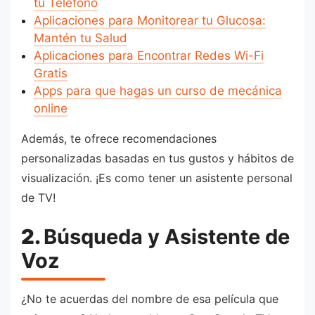
tu Teléfono
Aplicaciones para Monitorear tu Glucosa:
Mantén tu Salud
Aplicaciones para Encontrar Redes Wi-Fi
Gratis
Apps para que hagas un curso de mecánica
online
Además, te ofrece recomendaciones
personalizadas basadas en tus gustos y hábitos de
visualización. ¡Es como tener un asistente personal
de TV!
2.
Búsqueda y Asistente de
Voz
¿No te acuerdas del nombre de esa película que