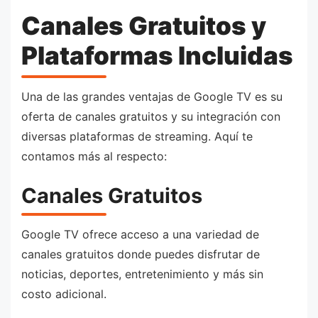
Canales Gratuitos y
Plataformas Incluidas
Una de las grandes ventajas de Google TV es su
oferta de canales gratuitos y su integración con
diversas plataformas de streaming. Aquí te
contamos más al respecto:
Canales Gratuitos
Google TV ofrece acceso a una variedad de
canales gratuitos donde puedes disfrutar de
noticias, deportes, entretenimiento y más sin
costo adicional.