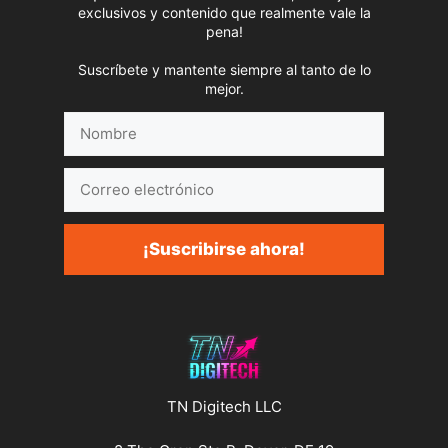
exclusivos y contenido que realmente vale la
pena!
Suscríbete y mantente siempre al tanto de lo
mejor.
Nombre
Correo
electrónico
¡Suscribirse ahora!
TN Digitech LLC