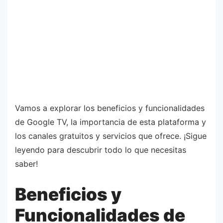
Vamos a explorar los beneficios y funcionalidades
de Google TV, la importancia de esta plataforma y
los canales gratuitos y servicios que ofrece. ¡Sigue
leyendo para descubrir todo lo que necesitas
saber!
Beneficios y
Funcionalidades de