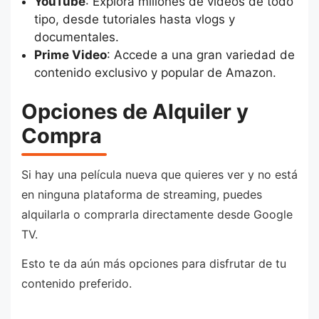
YouTube
: Explora millones de videos de todo
tipo, desde tutoriales hasta vlogs y
documentales.
Prime Video
: Accede a una gran variedad de
contenido exclusivo y popular de Amazon.
Opciones de Alquiler y
Compra
Si hay una película nueva que quieres ver y no está
en ninguna plataforma de streaming, puedes
alquilarla o comprarla directamente desde Google
TV.
Esto te da aún más opciones para disfrutar de tu
contenido preferido.