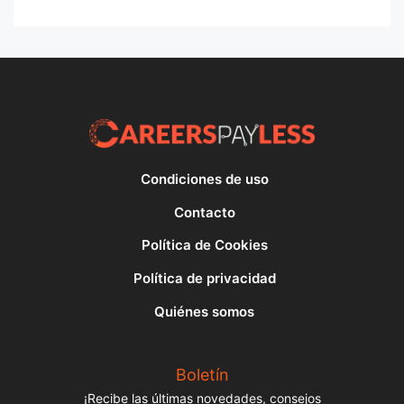
Condiciones de uso
Contacto
Política de Cookies
Política de privacidad
Quiénes somos
Boletín
¡Recibe las últimas novedades, consejos