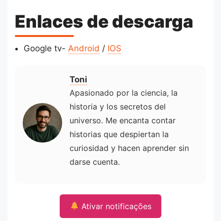
Enlaces de descarga
Google tv-
Android
/
IOS
Toni
Apasionado por la ciencia, la
historia y los secretos del
universo. Me encanta contar
historias que despiertan la
curiosidad y hacen aprender sin
darse cuenta.
Ativar notificações