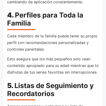
cambiando de aplicación constantemente.
4.
Perfiles para Toda la
Familia
Cada miembro de la familia puede tener su propio
perfil con recomendaciones personalizadas y
controles parentales.
Esto asegura que los más pequeños solo vean
contenido apropiado para su edad mientras que tú
disfrutas de tus series favoritas sin interrupciones.
5.
Listas de Seguimiento y
Recordatorios