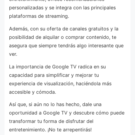
personalizadas y se integra con las principales
plataformas de streaming.
Además, con su oferta de canales gratuitos y la
posibilidad de alquilar o comprar contenido, te
asegura que siempre tendrás algo interesante que
ver.
La importancia de Google TV radica en su
capacidad para simplificar y mejorar tu
experiencia de visualización, haciéndola más
accesible y cómoda.
Así que, si aún no lo has hecho, dale una
oportunidad a Google TV y descubre cómo puede
transformar tu forma de disfrutar del
entretenimiento. ¡No te arrepentirás!