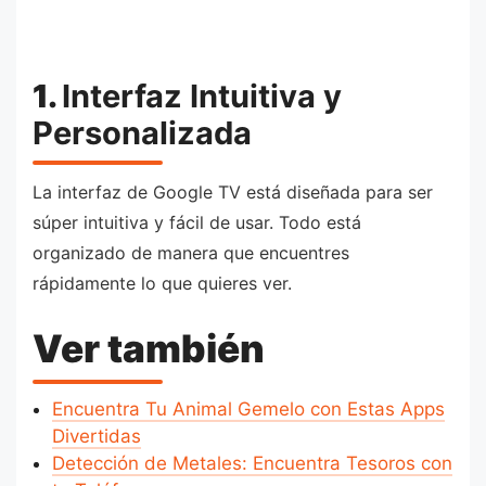
1.
Interfaz Intuitiva y
Personalizada
La interfaz de Google TV está diseñada para ser
súper intuitiva y fácil de usar. Todo está
organizado de manera que encuentres
rápidamente lo que quieres ver.
Ver también
Encuentra Tu Animal Gemelo con Estas Apps
Divertidas
Detección de Metales: Encuentra Tesoros con