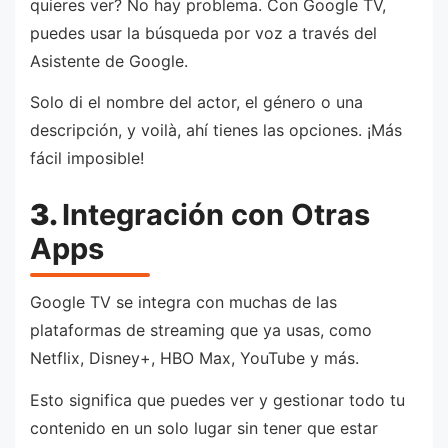
quieres ver? No hay problema. Con Google TV,
puedes usar la búsqueda por voz a través del
Asistente de Google.
Solo di el nombre del actor, el género o una
descripción, y voilà, ahí tienes las opciones. ¡Más
fácil imposible!
3.
Integración con Otras
Apps
Google TV se integra con muchas de las
plataformas de streaming que ya usas, como
Netflix, Disney+, HBO Max, YouTube y más.
Esto significa que puedes ver y gestionar todo tu
contenido en un solo lugar sin tener que estar