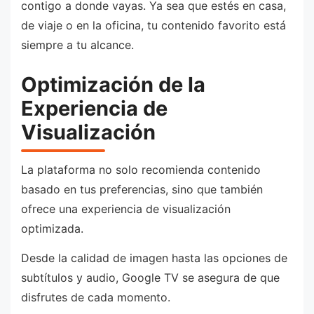
contigo a donde vayas. Ya sea que estés en casa,
de viaje o en la oficina, tu contenido favorito está
siempre a tu alcance.
Optimización de la
Experiencia de
Visualización
La plataforma no solo recomienda contenido
basado en tus preferencias, sino que también
ofrece una experiencia de visualización
optimizada.
Desde la calidad de imagen hasta las opciones de
subtítulos y audio, Google TV se asegura de que
disfrutes de cada momento.