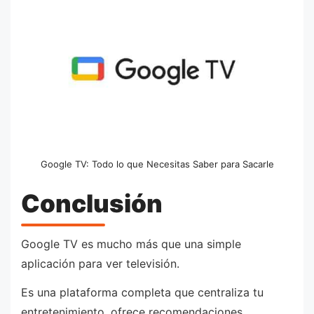
Google TV: Todo lo que Necesitas Saber para Sacarle
Conclusión
Google TV es mucho más que una simple
aplicación para ver televisión.
Es una plataforma completa que centraliza tu
entretenimiento, ofrece recomendaciones