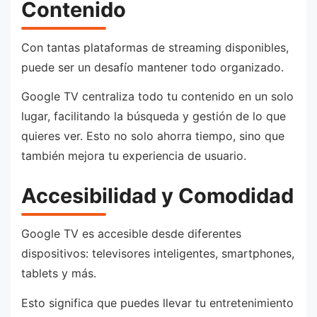
Contenido
Con tantas plataformas de streaming disponibles,
puede ser un desafío mantener todo organizado.
Google TV centraliza todo tu contenido en un solo
lugar, facilitando la búsqueda y gestión de lo que
quieres ver. Esto no solo ahorra tiempo, sino que
también mejora tu experiencia de usuario.
Accesibilidad y Comodidad
Google TV es accesible desde diferentes
dispositivos: televisores inteligentes, smartphones,
tablets y más.
Esto significa que puedes llevar tu entretenimiento