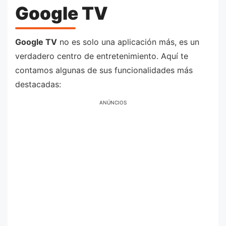
Google TV
Google TV
no es solo una aplicación más, es un
verdadero centro de entretenimiento. Aquí te
contamos algunas de sus funcionalidades más
destacadas:
ANÚNCIOS