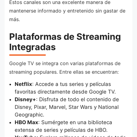
Estos canales son una excelente manera de
mantenerse informado y entretenido sin gastar de
más.
Plataformas de Streaming
Integradas
Google TV se integra con varias plataformas de
streaming populares. Entre ellas se encuentran:
Netflix
: Accede a tus series y películas
favoritas directamente desde Google TV.
Disney+
: Disfruta de todo el contenido de
Disney, Pixar, Marvel, Star Wars y National
Geographic.
HBO Max
: Sumérgete en una biblioteca
extensa de series y películas de HBO.