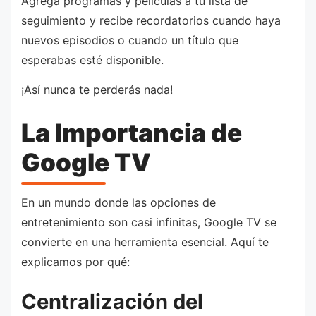
Agrega programas y películas a tu lista de
seguimiento y recibe recordatorios cuando haya
nuevos episodios o cuando un título que
esperabas esté disponible.
¡Así nunca te perderás nada!
La Importancia de
Google TV
En un mundo donde las opciones de
entretenimiento son casi infinitas, Google TV se
convierte en una herramienta esencial. Aquí te
explicamos por qué:
Centralización del