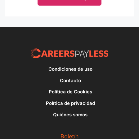
Condiciones de uso
Contacto
Política de Cookies
Política de privacidad
Quiénes somos
Boletín