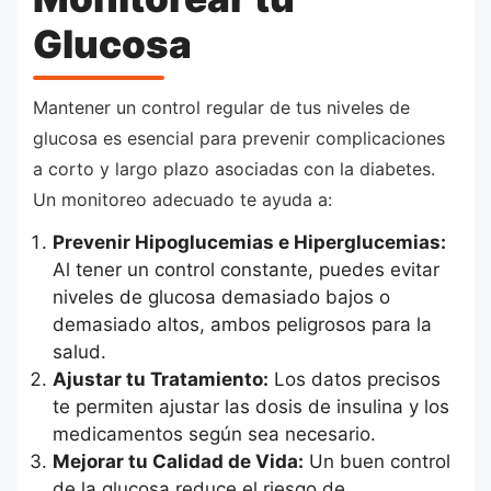
Glucosa
Mantener un control regular de tus niveles de
glucosa es esencial para prevenir complicaciones
a corto y largo plazo asociadas con la diabetes.
Un monitoreo adecuado te ayuda a:
Prevenir Hipoglucemias e Hiperglucemias:
Al tener un control constante, puedes evitar
niveles de glucosa demasiado bajos o
demasiado altos, ambos peligrosos para la
salud.
Ajustar tu Tratamiento:
Los datos precisos
te permiten ajustar las dosis de insulina y los
medicamentos según sea necesario.
Mejorar tu Calidad de Vida:
Un buen control
de la glucosa reduce el riesgo de