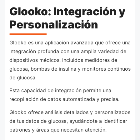
Glooko: Integración y
Personalización
Glooko es una aplicación avanzada que ofrece una
integración profunda con una amplia variedad de
dispositivos médicos, incluidos medidores de
glucosa, bombas de insulina y monitores continuos
de glucosa.
Esta capacidad de integración permite una
recopilación de datos automatizada y precisa.
Glooko ofrece análisis detallados y personalizados
de tus datos de glucosa, ayudándote a identificar
patrones y áreas que necesitan atención.