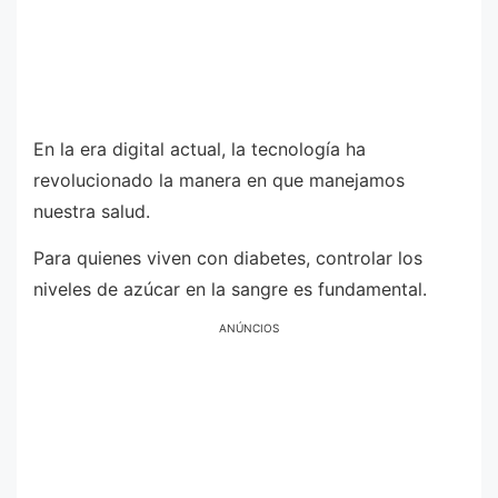
En la era digital actual, la tecnología ha
revolucionado la manera en que manejamos
nuestra salud.
Para quienes viven con diabetes, controlar los
niveles de azúcar en la sangre es fundamental.
ANÚNCIOS