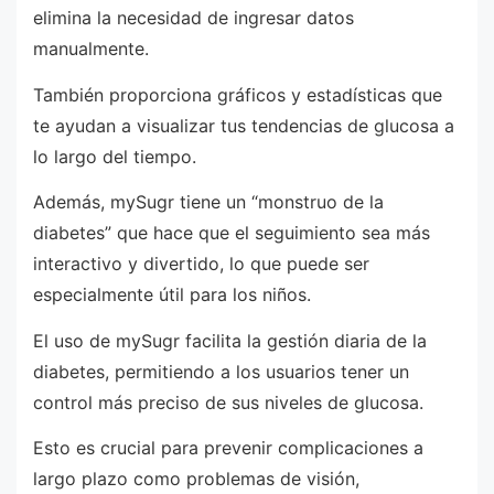
elimina la necesidad de ingresar datos
manualmente.
También proporciona gráficos y estadísticas que
te ayudan a visualizar tus tendencias de glucosa a
lo largo del tiempo.
Además, mySugr tiene un “monstruo de la
diabetes” que hace que el seguimiento sea más
interactivo y divertido, lo que puede ser
especialmente útil para los niños.
El uso de mySugr facilita la gestión diaria de la
diabetes, permitiendo a los usuarios tener un
control más preciso de sus niveles de glucosa.
Esto es crucial para prevenir complicaciones a
largo plazo como problemas de visión,