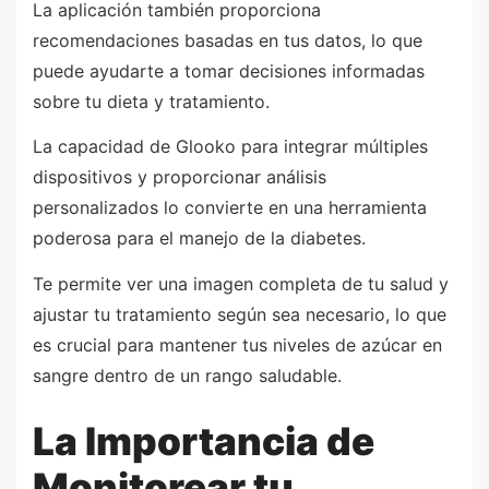
La aplicación también proporciona
recomendaciones basadas en tus datos, lo que
puede ayudarte a tomar decisiones informadas
sobre tu dieta y tratamiento.
La capacidad de Glooko para integrar múltiples
dispositivos y proporcionar análisis
personalizados lo convierte en una herramienta
poderosa para el manejo de la diabetes.
Te permite ver una imagen completa de tu salud y
ajustar tu tratamiento según sea necesario, lo que
es crucial para mantener tus niveles de azúcar en
sangre dentro de un rango saludable.
La Importancia de
Monitorear tu