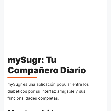
mySugr: Tu
Compañero Diario
mySugr es una aplicación popular entre los
diabéticos por su interfaz amigable y sus
funcionalidades completas.