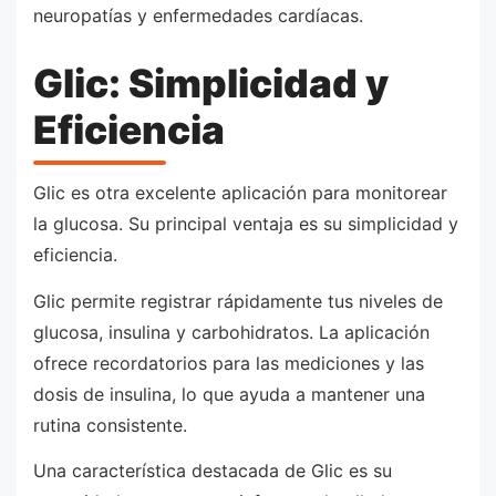
neuropatías y enfermedades cardíacas.
Glic: Simplicidad y
Eficiencia
Glic es otra excelente aplicación para monitorear
la glucosa. Su principal ventaja es su simplicidad y
eficiencia.
Glic permite registrar rápidamente tus niveles de
glucosa, insulina y carbohidratos. La aplicación
ofrece recordatorios para las mediciones y las
dosis de insulina, lo que ayuda a mantener una
rutina consistente.
Una característica destacada de Glic es su