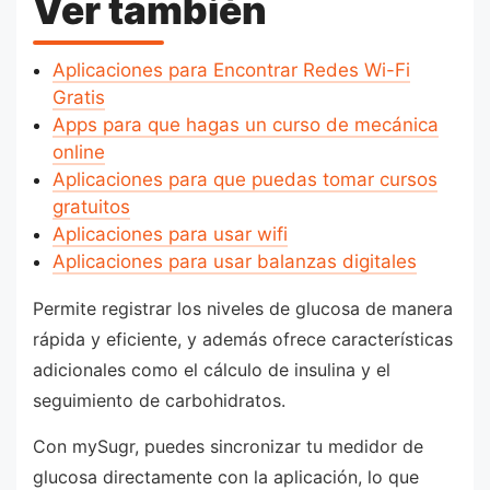
Ver también
Aplicaciones para Encontrar Redes Wi-Fi
Gratis
Apps para que hagas un curso de mecánica
online
Aplicaciones para que puedas tomar cursos
gratuitos
Aplicaciones para usar wifi
Aplicaciones para usar balanzas digitales
Permite registrar los niveles de glucosa de manera
rápida y eficiente, y además ofrece características
adicionales como el cálculo de insulina y el
seguimiento de carbohidratos.
Con mySugr, puedes sincronizar tu medidor de
glucosa directamente con la aplicación, lo que