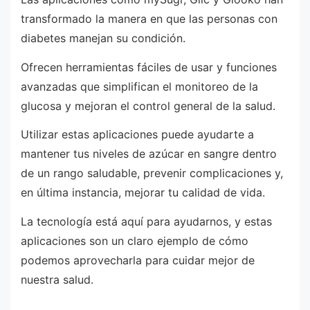
transformado la manera en que las personas con
diabetes manejan su condición.
Ofrecen herramientas fáciles de usar y funciones
avanzadas que simplifican el monitoreo de la
glucosa y mejoran el control general de la salud.
Utilizar estas aplicaciones puede ayudarte a
mantener tus niveles de azúcar en sangre dentro
de un rango saludable, prevenir complicaciones y,
en última instancia, mejorar tu calidad de vida.
La tecnología está aquí para ayudarnos, y estas
aplicaciones son un claro ejemplo de cómo
podemos aprovecharla para cuidar mejor de
nuestra salud.