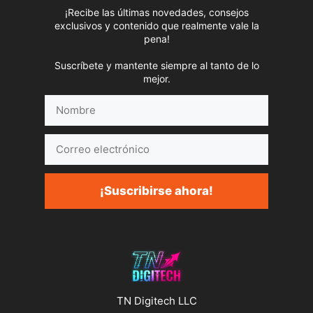
¡Recibe las últimas novedades, consejos
exclusivos y contenido que realmente vale la
pena!
Suscríbete y mantente siempre al tanto de lo
mejor.
Nombre
Correo
electrónico
¡Suscribirse ahora!
TN Digitech LLC