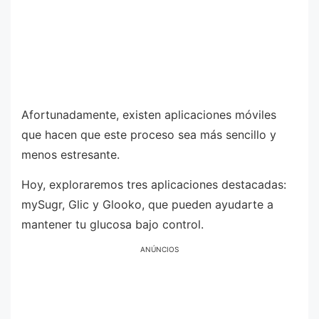
Afortunadamente, existen aplicaciones móviles
que hacen que este proceso sea más sencillo y
menos estresante.
Hoy, exploraremos tres aplicaciones destacadas:
mySugr, Glic y Glooko, que pueden ayudarte a
mantener tu glucosa bajo control.
ANÚNCIOS