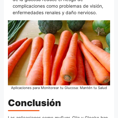
complicaciones como problemas de visión,
enfermedades renales y daño nervioso.
Aplicaciones para Monitorear tu Glucosa: Mantén tu Salud
Conclusión
Las aplicaciones como mySugr, Glic y Glooko han