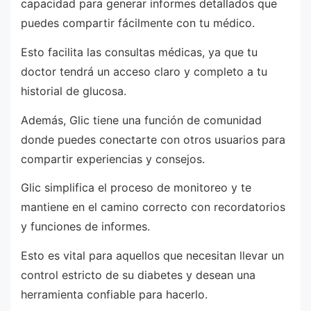
capacidad para generar informes detallados que
puedes compartir fácilmente con tu médico.
Esto facilita las consultas médicas, ya que tu
doctor tendrá un acceso claro y completo a tu
historial de glucosa.
Además, Glic tiene una función de comunidad
donde puedes conectarte con otros usuarios para
compartir experiencias y consejos.
Glic simplifica el proceso de monitoreo y te
mantiene en el camino correcto con recordatorios
y funciones de informes.
Esto es vital para aquellos que necesitan llevar un
control estricto de su diabetes y desean una
herramienta confiable para hacerlo.