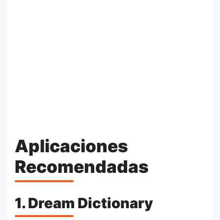
Aplicaciones
Recomendadas
1. Dream Dictionary