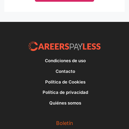
Condiciones de uso
Contacto
Política de Cookies
Política de privacidad
Quiénes somos
Boletín