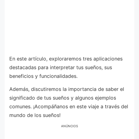
En este artículo, exploraremos tres aplicaciones
destacadas para interpretar tus sueños, sus
beneficios y funcionalidades.
Además, discutiremos la importancia de saber el
significado de tus sueños y algunos ejemplos
comunes. ¡Acompáñanos en este viaje a través del
mundo de los sueños!
ANÚNCIOS