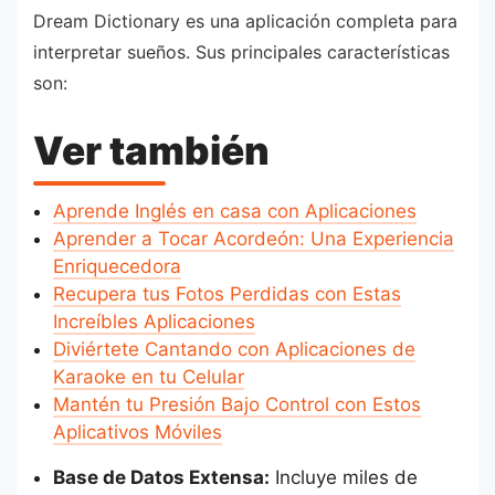
Dream Dictionary es una aplicación completa para
interpretar sueños. Sus principales características
son:
Ver también
Aprende Inglés en casa con Aplicaciones
Aprender a Tocar Acordeón: Una Experiencia
Enriquecedora
Recupera tus Fotos Perdidas con Estas
Increíbles Aplicaciones
Diviértete Cantando con Aplicaciones de
Karaoke en tu Celular
Mantén tu Presión Bajo Control con Estos
Aplicativos Móviles
Base de Datos Extensa:
Incluye miles de