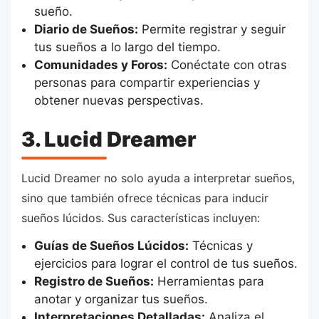
sueño.
Diario de Sueños:
Permite registrar y seguir
tus sueños a lo largo del tiempo.
Comunidades y Foros:
Conéctate con otras
personas para compartir experiencias y
obtener nuevas perspectivas.
3. Lucid Dreamer
Lucid Dreamer no solo ayuda a interpretar sueños,
sino que también ofrece técnicas para inducir
sueños lúcidos. Sus características incluyen:
Guías de Sueños Lúcidos:
Técnicas y
ejercicios para lograr el control de tus sueños.
Registro de Sueños:
Herramientas para
anotar y organizar tus sueños.
Interpretaciones Detalladas:
Analiza el