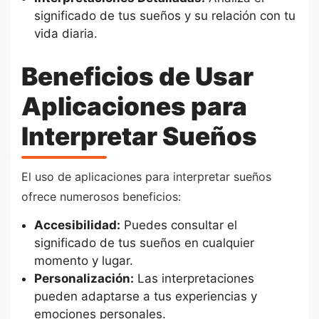
significado de tus sueños y su relación con tu
vida diaria.
Beneficios de Usar
Aplicaciones para
Interpretar Sueños
El uso de aplicaciones para interpretar sueños
ofrece numerosos beneficios:
Accesibilidad:
Puedes consultar el
significado de tus sueños en cualquier
momento y lugar.
Personalización:
Las interpretaciones
pueden adaptarse a tus experiencias y
emociones personales.