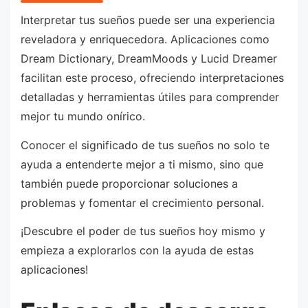
Interpretar tus sueños puede ser una experiencia
reveladora y enriquecedora. Aplicaciones como
Dream Dictionary, DreamMoods y Lucid Dreamer
facilitan este proceso, ofreciendo interpretaciones
detalladas y herramientas útiles para comprender
mejor tu mundo onírico.
Conocer el significado de tus sueños no solo te
ayuda a entenderte mejor a ti mismo, sino que
también puede proporcionar soluciones a
problemas y fomentar el crecimiento personal.
¡Descubre el poder de tus sueños hoy mismo y
empieza a explorarlos con la ayuda de estas
aplicaciones!