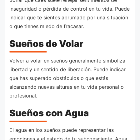
inseguridad o pérdida de control en tu vida. Puede
indicar que te sientes abrumado por una situación
o que tienes miedo de fracasar.
Sueños de Volar
Volver a volar en sueños generalmente simboliza
libertad y un sentido de liberación. Puede indicar
que has superado obstáculos o que estás
alcanzando nuevas alturas en tu vida personal o
profesional.
Sueños con Agua
El agua en los sueños puede representar las
emociones y el estado de tu subconsciente. Agua