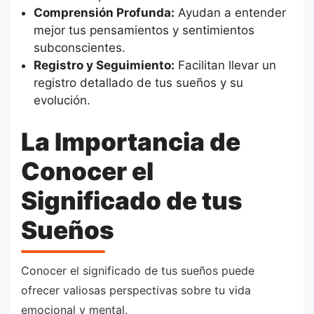
Comprensión Profunda:
Ayudan a entender
mejor tus pensamientos y sentimientos
subconscientes.
Registro y Seguimiento:
Facilitan llevar un
registro detallado de tus sueños y su
evolución.
La Importancia de
Conocer el
Significado de tus
Sueños
Conocer el significado de tus sueños puede
ofrecer valiosas perspectivas sobre tu vida
emocional y mental.