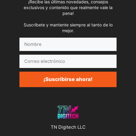
¡Recibe las últimas novedades, consejos
exclusivos y contenido que realmente vale la
pena!
Suscríbete y mantente siempre al tanto de lo
mejor.
Nombre
Correo
electrónico
¡Suscribirse ahora!
TN Digitech LLC