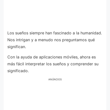
Los sueños siempre han fascinado a la humanidad.
Nos intrigan y a menudo nos preguntamos qué
significan.
Con la ayuda de aplicaciones móviles, ahora es
más fácil interpretar los sueños y comprender su
significado.
ANÚNCIOS