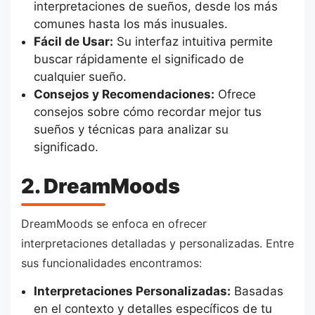
interpretaciones de sueños, desde los más
comunes hasta los más inusuales.
Fácil de Usar:
Su interfaz intuitiva permite
buscar rápidamente el significado de
cualquier sueño.
Consejos y Recomendaciones:
Ofrece
consejos sobre cómo recordar mejor tus
sueños y técnicas para analizar su
significado.
2. DreamMoods
DreamMoods se enfoca en ofrecer
interpretaciones detalladas y personalizadas. Entre
sus funcionalidades encontramos:
Interpretaciones Personalizadas:
Basadas
en el contexto y detalles específicos de tu