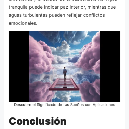
tranquila puede indicar paz interior, mientras que
aguas turbulentas pueden reflejar conflictos
emocionales.
Descubre el Significado de tus Sueños con Aplicaciones
Conclusión