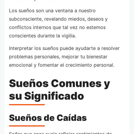
Los sueños son una ventana a nuestro
subconsciente, revelando miedos, deseos y
conflictos internos que tal vez no estemos
conscientes durante la vigilia.
Interpretar los sueños puede ayudarte a resolver
problemas personales, mejorar tu bienestar
emocional y fomentar el crecimiento personal.
Sueños Comunes y
su Significado
Sueños de Caídas
Soñar que caes suele reflejar sentimientos de