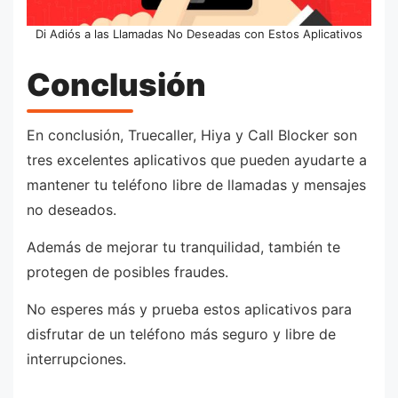
Di Adiós a las Llamadas No Deseadas con Estos Aplicativos
Conclusión
En conclusión, Truecaller, Hiya y Call Blocker son
tres excelentes aplicativos que pueden ayudarte a
mantener tu teléfono libre de llamadas y mensajes
no deseados.
Además de mejorar tu tranquilidad, también te
protegen de posibles fraudes.
No esperes más y prueba estos aplicativos para
disfrutar de un teléfono más seguro y libre de
interrupciones.