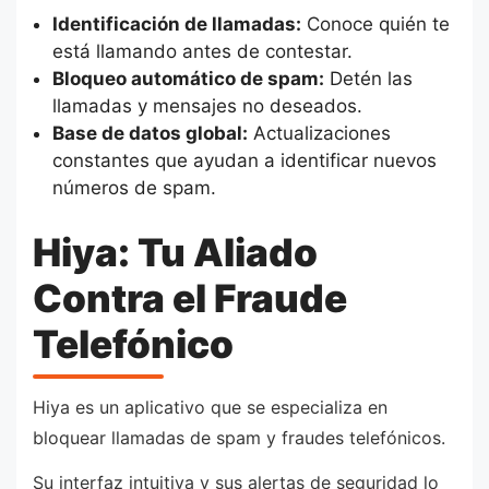
Identificación de llamadas:
Conoce quién te
está llamando antes de contestar.
Bloqueo automático de spam:
Detén las
llamadas y mensajes no deseados.
Base de datos global:
Actualizaciones
constantes que ayudan a identificar nuevos
números de spam.
Hiya: Tu Aliado
Contra el Fraude
Telefónico
Hiya es un aplicativo que se especializa en
bloquear llamadas de spam y fraudes telefónicos.
Su interfaz intuitiva y sus alertas de seguridad lo