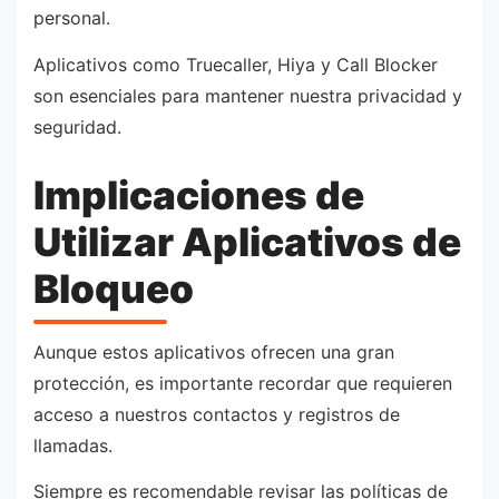
personal.
Aplicativos como Truecaller, Hiya y Call Blocker
son esenciales para mantener nuestra privacidad y
seguridad.
Implicaciones de
Utilizar Aplicativos de
Bloqueo
Aunque estos aplicativos ofrecen una gran
protección, es importante recordar que requieren
acceso a nuestros contactos y registros de
llamadas.
Siempre es recomendable revisar las políticas de