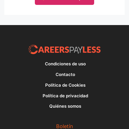
Condiciones de uso
Contacto
Política de Cookies
Política de privacidad
Quiénes somos
Boletín