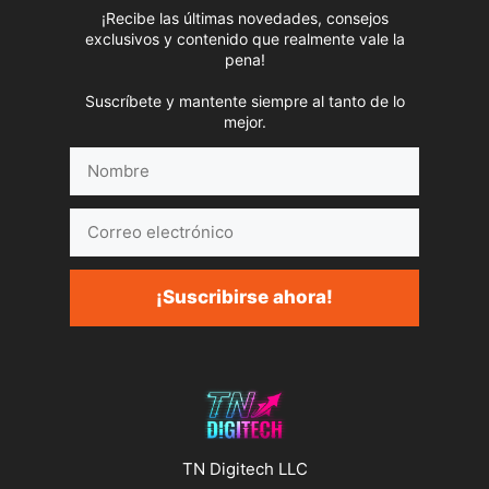
¡Recibe las últimas novedades, consejos
exclusivos y contenido que realmente vale la
pena!
Suscríbete y mantente siempre al tanto de lo
mejor.
Nombre
Correo
electrónico
¡Suscribirse ahora!
TN Digitech LLC