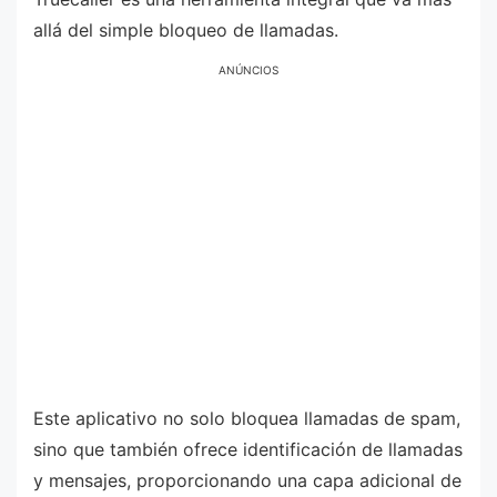
allá del simple bloqueo de llamadas.
ANÚNCIOS
Este aplicativo no solo bloquea llamadas de spam,
sino que también ofrece identificación de llamadas
y mensajes, proporcionando una capa adicional de