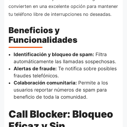
convierten en una excelente opción para mantener
tu teléfono libre de interrupciones no deseadas.
Beneficios y
Funcionalidades
Identificación y bloqueo de spam:
Filtra
automáticamente las llamadas sospechosas.
Alertas de fraude:
Te notifica sobre posibles
fraudes telefónicos.
Colaboración comunitaria:
Permite a los
usuarios reportar números de spam para
beneficio de toda la comunidad.
Call Blocker: Bloqueo
Eficaz y Sin