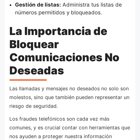
Gestión de listas:
Administra tus listas de
números permitidos y bloqueados.
La Importancia de
Bloquear
Comunicaciones No
Deseadas
Las llamadas y mensajes no deseados no solo son
molestos, sino que también pueden representar un
riesgo de seguridad.
Los fraudes telefónicos son cada vez más
comunes, y es crucial contar con herramientas que
nos ayuden a proteger nuestra información