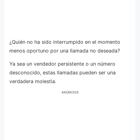
¿Quién no ha sido interrumpido en el momento
menos oportuno por una llamada no deseada?
Ya sea un vendedor persistente o un número
desconocido, estas llamadas pueden ser una
verdadera molestia.
ANÚNCIOS