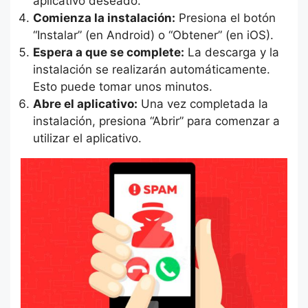
aplicativo deseado.
Comienza la instalación:
Presiona el botón
“Instalar” (en Android) o “Obtener” (en iOS).
Espera a que se complete:
La descarga y la
instalación se realizarán automáticamente.
Esto puede tomar unos minutos.
Abre el aplicativo:
Una vez completada la
instalación, presiona “Abrir” para comenzar a
utilizar el aplicativo.