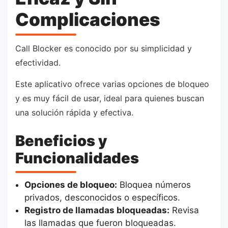
Complicaciones
Call Blocker es conocido por su simplicidad y
efectividad.
Este aplicativo ofrece varias opciones de bloqueo
y es muy fácil de usar, ideal para quienes buscan
una solución rápida y efectiva.
Beneficios y
Funcionalidades
Opciones de bloqueo:
Bloquea números
privados, desconocidos o específicos.
Registro de llamadas bloqueadas:
Revisa
las llamadas que fueron bloqueadas.