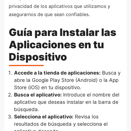
privacidad de los aplicativos que utilizamos y
asegurarnos de que sean confiables.
Guía para Instalar las
Aplicaciones en tu
Dispositivo
Accede a la tienda de aplicaciones:
Busca y
abre la Google Play Store (Android) o la App
Store (iOS) en tu dispositivo.
Busca el aplicativo:
Introduce el nombre del
aplicativo que deseas instalar en la barra de
búsqueda.
Selecciona el aplicativo:
Revisa los
resultados de búsqueda y selecciona el