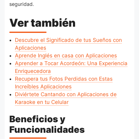
seguridad.
Ver también
Descubre el Significado de tus Sueños con
Aplicaciones
Aprende Inglés en casa con Aplicaciones
Aprender a Tocar Acordeón: Una Experiencia
Enriquecedora
Recupera tus Fotos Perdidas con Estas
Increíbles Aplicaciones
Diviértete Cantando con Aplicaciones de
Karaoke en tu Celular
Beneficios y
Funcionalidades