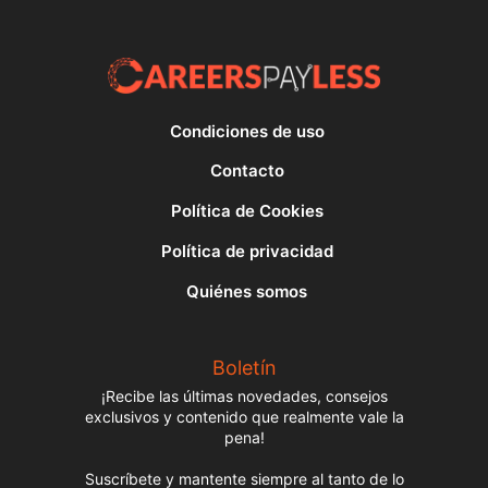
Condiciones de uso
Contacto
Política de Cookies
Política de privacidad
Quiénes somos
Boletín
¡Recibe las últimas novedades, consejos
exclusivos y contenido que realmente vale la
pena!
Suscríbete y mantente siempre al tanto de lo