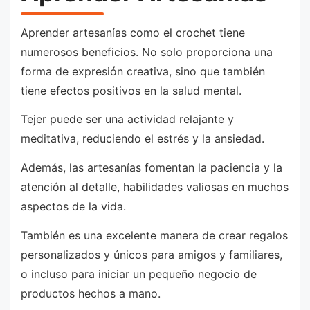
Aprender artesanías como el crochet tiene
numerosos beneficios. No solo proporciona una
forma de expresión creativa, sino que también
tiene efectos positivos en la salud mental.
Tejer puede ser una actividad relajante y
meditativa, reduciendo el estrés y la ansiedad.
Además, las artesanías fomentan la paciencia y la
atención al detalle, habilidades valiosas en muchos
aspectos de la vida.
También es una excelente manera de crear regalos
personalizados y únicos para amigos y familiares,
o incluso para iniciar un pequeño negocio de
productos hechos a mano.