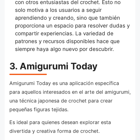
con otros entusiastas del crochet. Esto no
solo motiva a los usuarios a seguir
aprendiendo y creando, sino que también
proporciona un espacio para resolver dudas y
compartir experiencias. La variedad de
patrones y recursos disponibles hace que
siempre haya algo nuevo por descubrir.
3. Amigurumi Today
Amigurumi Today es una aplicación específica
para aquellos interesados en el arte del amigurumi,
una técnica japonesa de crochet para crear
pequeñas figuras tejidas.
Es ideal para quienes desean explorar esta
divertida y creativa forma de crochet.