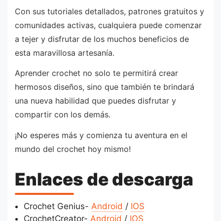
Con sus tutoriales detallados, patrones gratuitos y
comunidades activas, cualquiera puede comenzar
a tejer y disfrutar de los muchos beneficios de
esta maravillosa artesanía.
Aprender crochet no solo te permitirá crear
hermosos diseños, sino que también te brindará
una nueva habilidad que puedes disfrutar y
compartir con los demás.
¡No esperes más y comienza tu aventura en el
mundo del crochet hoy mismo!
Enlaces de descarga
Crochet Genius-
Android
/
IOS
CrochetCreator-
Android
/
IOS