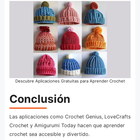
Descubre Aplicaciones Gratuitas para Aprender Crochet
Conclusión
Las aplicaciones como Crochet Genius, LoveCrafts
Crochet y Amigurumi Today hacen que aprender
crochet sea accesible y divertido.