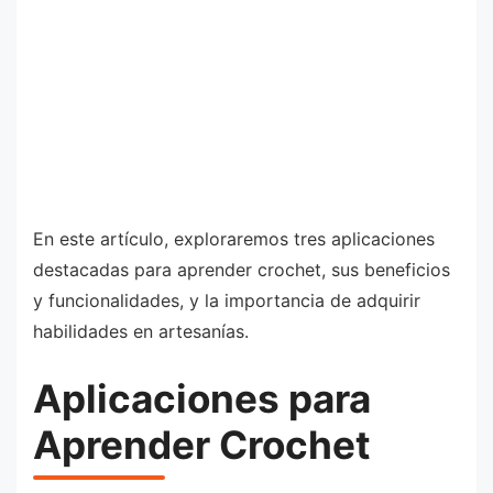
En este artículo, exploraremos tres aplicaciones
destacadas para aprender crochet, sus beneficios
y funcionalidades, y la importancia de adquirir
habilidades en artesanías.
Aplicaciones para
Aprender Crochet