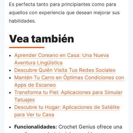
Es perfecta tanto para principiantes como para
aquellos con experiencia que desean mejorar sus
habilidades.
Vea también
Aprender Coreano en Casa: Una Nueva
Aventura Lingüística
Descubre Quién Visita Tus Redes Sociales
Mantén Tu Carro en Óptimas Condiciones con
Apps de Escaneo
Transforma tu Piel: Aplicaciones para Simular
Tatuajes
Descubre tu Hogar: Aplicaciones de Satélite
para Ver tu Casa
Funcionalidades:
Crochet Genius ofrece una