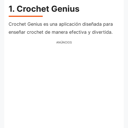
1. Crochet Genius
Crochet Genius es una aplicación diseñada para
enseñar crochet de manera efectiva y divertida.
ANÚNCIOS