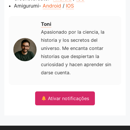
Amigurumi-
Android
/
IOS
Toni
Apasionado por la ciencia, la
historia y los secretos del
universo. Me encanta contar
historias que despiertan la
curiosidad y hacen aprender sin
darse cuenta.
Ativar notificações