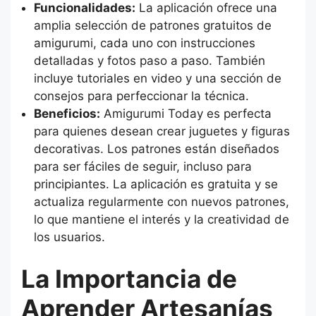
Funcionalidades:
La aplicación ofrece una
amplia selección de patrones gratuitos de
amigurumi, cada uno con instrucciones
detalladas y fotos paso a paso. También
incluye tutoriales en video y una sección de
consejos para perfeccionar la técnica.
Beneficios:
Amigurumi Today es perfecta
para quienes desean crear juguetes y figuras
decorativas. Los patrones están diseñados
para ser fáciles de seguir, incluso para
principiantes. La aplicación es gratuita y se
actualiza regularmente con nuevos patrones,
lo que mantiene el interés y la creatividad de
los usuarios.
La Importancia de
Aprender Artesanías