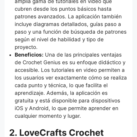
amplia gama de tutoriales en video que
cubren desde los puntos básicos hasta
patrones avanzados. La aplicación también
incluye diagramas detallados, guías paso a
paso y una función de búsqueda de patrones
según el nivel de habilidad y tipo de
proyecto.
Beneficios:
Una de las principales ventajas
de Crochet Genius es su enfoque didáctico y
accesible. Los tutoriales en video permiten a
los usuarios ver exactamente cómo se realiza
cada punto y técnica, lo que facilita el
aprendizaje. Además, la aplicación es
gratuita y está disponible para dispositivos
iOS y Android, lo que permite aprender en
cualquier momento y lugar.
2. LoveCrafts Crochet