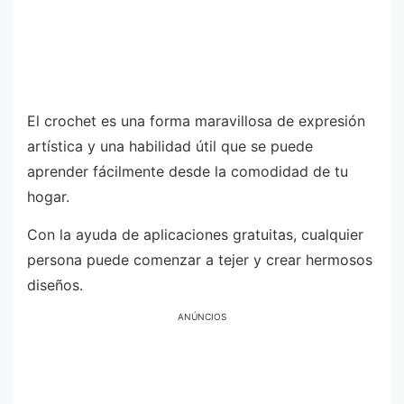
El crochet es una forma maravillosa de expresión
artística y una habilidad útil que se puede
aprender fácilmente desde la comodidad de tu
hogar.
Con la ayuda de aplicaciones gratuitas, cualquier
persona puede comenzar a tejer y crear hermosos
diseños.
ANÚNCIOS