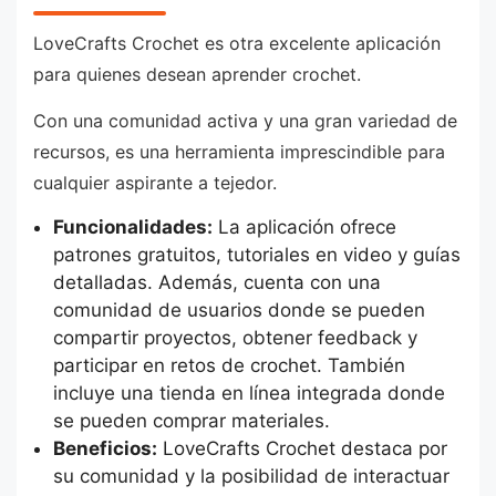
LoveCrafts Crochet es otra excelente aplicación
para quienes desean aprender crochet.
Con una comunidad activa y una gran variedad de
recursos, es una herramienta imprescindible para
cualquier aspirante a tejedor.
Funcionalidades:
La aplicación ofrece
patrones gratuitos, tutoriales en video y guías
detalladas. Además, cuenta con una
comunidad de usuarios donde se pueden
compartir proyectos, obtener feedback y
participar en retos de crochet. También
incluye una tienda en línea integrada donde
se pueden comprar materiales.
Beneficios:
LoveCrafts Crochet destaca por
su comunidad y la posibilidad de interactuar