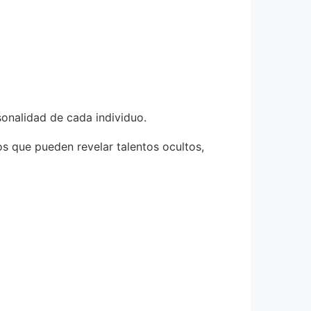
sonalidad de cada individuo.
os que pueden revelar talentos ocultos,