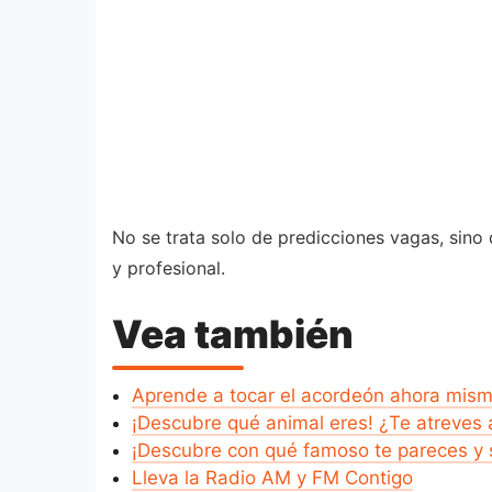
No se trata solo de predicciones vagas, sino 
y profesional.
Vea también
Aprende a tocar el acordeón ahora mis
¡Descubre qué animal eres! ¿Te atreves 
¡Descubre con qué famoso te pareces y 
Lleva la Radio AM y FM Contigo