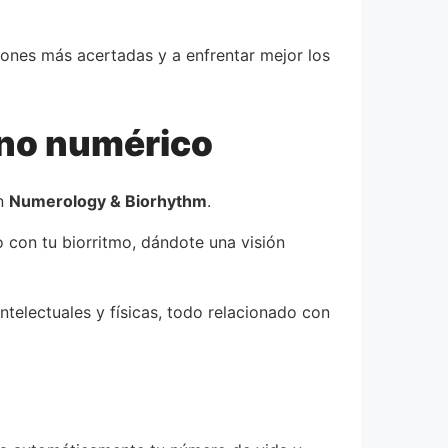
ones más acertadas y a enfrentar mejor los
ino numérico
ón
Numerology & Biorhythm
.
 con tu biorritmo, dándote una visión
ntelectuales y físicas, todo relacionado con