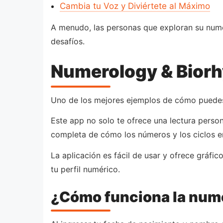
Cambia tu Voz y Diviértete al Máximo
A menudo, las personas que exploran su nume
desafíos.
Numerology & Biorh
Uno de los mejores ejemplos de cómo puedes 
Este app no solo te ofrece una lectura perso
completa de cómo los números y los ciclos en
La aplicación es fácil de usar y ofrece gráfi
tu perfil numérico.
¿Cómo funciona la nume