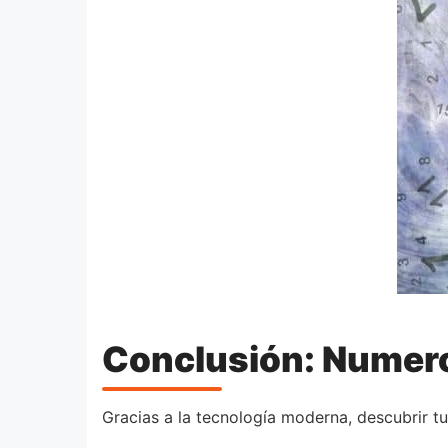
Conclusión: Numero
Gracias a la tecnología moderna, descubrir t