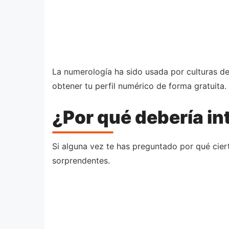
La numerología ha sido usada por culturas de
obtener tu perfil numérico de forma gratuita.
¿Por qué debería in
Si alguna vez te has preguntado por qué cier
sorprendentes.