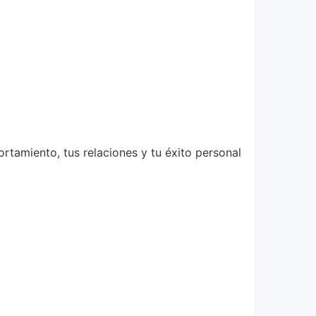
rtamiento, tus relaciones y tu éxito personal