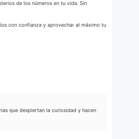
terios de los números en tu vida. Sin
fíos con confianza y aprovechar al máximo tu
orias que despiertan la curiosidad y hacen