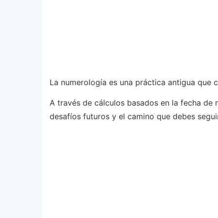
La numerología es una práctica antigua que c
A través de cálculos basados en la fecha de 
desafíos futuros y el camino que debes segui