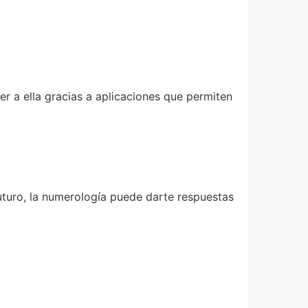
r a ella gracias a aplicaciones que permiten
futuro, la numerología puede darte respuestas