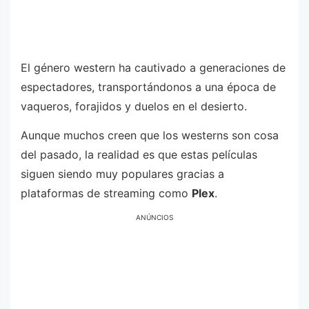
El género western ha cautivado a generaciones de
espectadores, transportándonos a una época de
vaqueros, forajidos y duelos en el desierto.
Aunque muchos creen que los westerns son cosa
del pasado, la realidad es que estas películas
siguen siendo muy populares gracias a
plataformas de streaming como
Plex
.
ANÚNCIOS