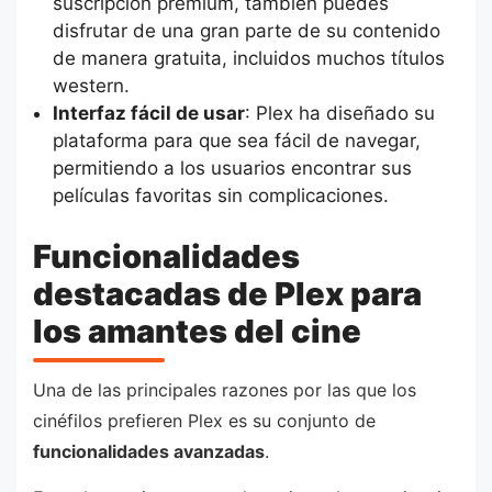
suscripción premium, también puedes
disfrutar de una gran parte de su contenido
de manera gratuita, incluidos muchos títulos
western.
Interfaz fácil de usar
: Plex ha diseñado su
plataforma para que sea fácil de navegar,
permitiendo a los usuarios encontrar sus
películas favoritas sin complicaciones.
Funcionalidades
destacadas de Plex para
los amantes del cine
Una de las principales razones por las que los
cinéfilos prefieren Plex es su conjunto de
funcionalidades avanzadas
.