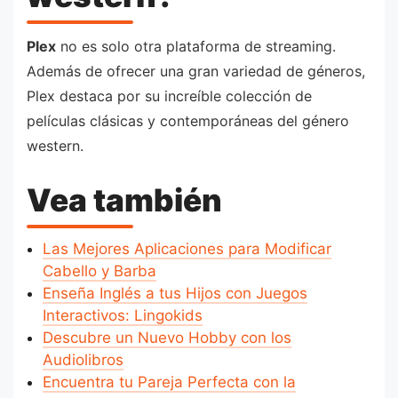
Plex
no es solo otra plataforma de streaming.
Además de ofrecer una gran variedad de géneros,
Plex destaca por su increíble colección de
películas clásicas y contemporáneas del género
western.
Vea también
Las Mejores Aplicaciones para Modificar
Cabello y Barba
Enseña Inglés a tus Hijos con Juegos
Interactivos: Lingokids
Descubre un Nuevo Hobby con los
Audiolibros
Encuentra tu Pareja Perfecta con la