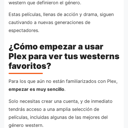
western que definieron el género.
Estas películas, llenas de acción y drama, siguen
cautivando a nuevas generaciones de
espectadores.
¿Cómo empezar a usar
Plex para ver tus westerns
favoritos?
Para los que aún no están familiarizados con Plex,
empezar es muy sencillo
.
Solo necesitas crear una cuenta, y de inmediato
tendrás acceso a una amplia selección de
películas, incluidas algunas de las mejores del
género western.