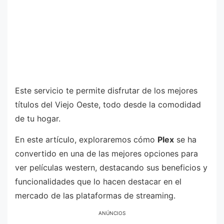
Este servicio te permite disfrutar de los mejores
títulos del Viejo Oeste, todo desde la comodidad
de tu hogar.
En este artículo, exploraremos cómo
Plex
se ha
convertido en una de las mejores opciones para
ver películas western, destacando sus beneficios y
funcionalidades que lo hacen destacar en el
mercado de las plataformas de streaming.
ANÚNCIOS