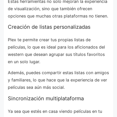
Estas herramientas no solo mejoran la experiencia
de visualización, sino que también ofrecen
opciones que muchas otras plataformas no tienen.
Creación de listas personalizadas
Plex te permite crear tus propias listas de
películas, lo que es ideal para los aficionados del
western que desean agrupar sus títulos favoritos
en un solo lugar.
Además, puedes compartir estas listas con amigos
y familiares, lo que hace que la experiencia de ver
películas sea aún más social.
Sincronización multiplataforma
Ya sea que estés en casa viendo películas en tu