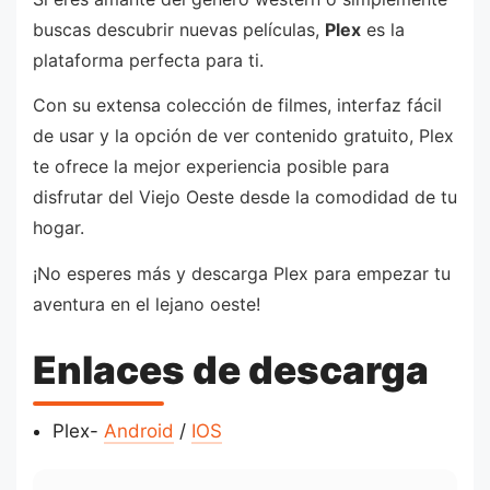
buscas descubrir nuevas películas,
Plex
es la
plataforma perfecta para ti.
Con su extensa colección de filmes, interfaz fácil
de usar y la opción de ver contenido gratuito, Plex
te ofrece la mejor experiencia posible para
disfrutar del Viejo Oeste desde la comodidad de tu
hogar.
¡No esperes más y descarga Plex para empezar tu
aventura en el lejano oeste!
Enlaces de descarga
Plex-
Android
/
IOS