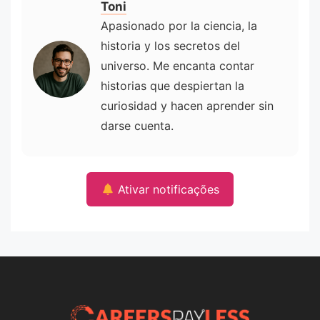
Toni
Apasionado por la ciencia, la
historia y los secretos del
universo. Me encanta contar
historias que despiertan la
curiosidad y hacen aprender sin
darse cuenta.
Ativar notificações