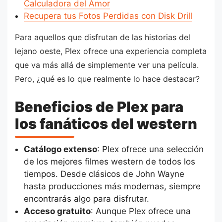
Calculadora del Amor
Recupera tus Fotos Perdidas con Disk Drill
Para aquellos que disfrutan de las historias del
lejano oeste, Plex ofrece una experiencia completa
que va más allá de simplemente ver una película.
Pero, ¿qué es lo que realmente lo hace destacar?
Beneficios de Plex para
los fanáticos del western
Catálogo extenso
: Plex ofrece una selección
de los mejores filmes western de todos los
tiempos. Desde clásicos de John Wayne
hasta producciones más modernas, siempre
encontrarás algo para disfrutar.
Acceso gratuito
: Aunque Plex ofrece una