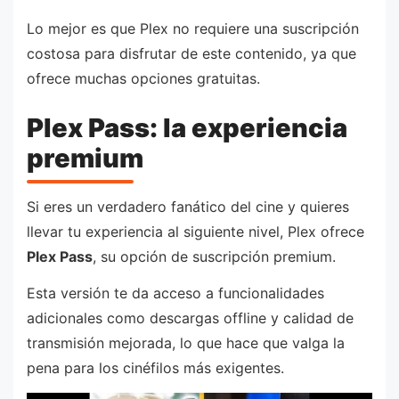
Lo mejor es que Plex no requiere una suscripción
costosa para disfrutar de este contenido, ya que
ofrece muchas opciones gratuitas.
Plex Pass: la experiencia
premium
Si eres un verdadero fanático del cine y quieres
llevar tu experiencia al siguiente nivel, Plex ofrece
Plex Pass
, su opción de suscripción premium.
Esta versión te da acceso a funcionalidades
adicionales como descargas offline y calidad de
transmisión mejorada, lo que hace que valga la
pena para los cinéfilos más exigentes.