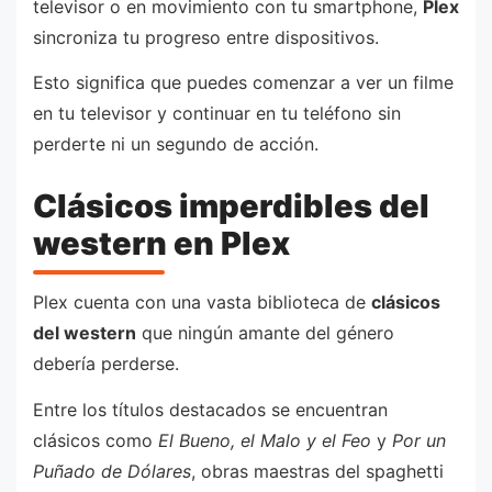
televisor o en movimiento con tu smartphone,
Plex
sincroniza tu progreso entre dispositivos.
Esto significa que puedes comenzar a ver un filme
en tu televisor y continuar en tu teléfono sin
perderte ni un segundo de acción.
Clásicos imperdibles del
western en Plex
Plex cuenta con una vasta biblioteca de
clásicos
del western
que ningún amante del género
debería perderse.
Entre los títulos destacados se encuentran
clásicos como
El Bueno, el Malo y el Feo
y
Por un
Puñado de Dólares
, obras maestras del spaghetti