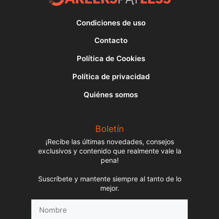
Condiciones de uso
Contacto
Política de Cookies
Política de privacidad
Quiénes somos
Boletín
¡Recibe las últimas novedades, consejos
exclusivos y contenido que realmente vale la
pena!
Suscríbete y mantente siempre al tanto de lo
mejor.
Nombre