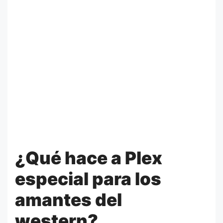
¿Qué hace a Plex
especial para los
amantes del
western?