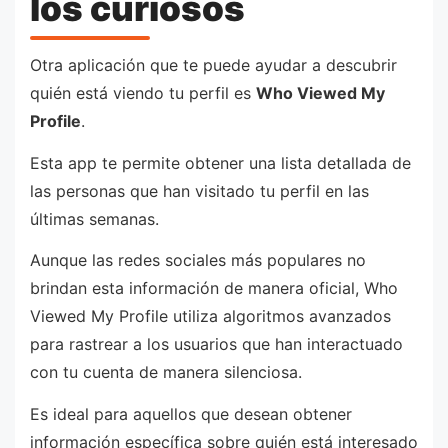
los curiosos
Otra aplicación que te puede ayudar a descubrir
quién está viendo tu perfil es
Who Viewed My
Profile
.
Esta app te permite obtener una lista detallada de
las personas que han visitado tu perfil en las
últimas semanas.
Aunque las redes sociales más populares no
brindan esta información de manera oficial, Who
Viewed My Profile utiliza algoritmos avanzados
para rastrear a los usuarios que han interactuado
con tu cuenta de manera silenciosa.
Es ideal para aquellos que desean obtener
información específica sobre quién está interesado