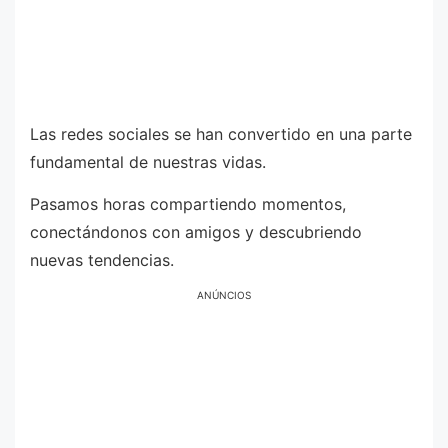
Las redes sociales se han convertido en una parte
fundamental de nuestras vidas.
Pasamos horas compartiendo momentos,
conectándonos con amigos y descubriendo
nuevas tendencias.
ANÚNCIOS