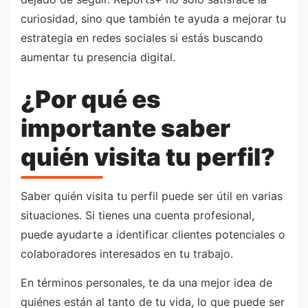
curiosidad, sino que también te ayuda a mejorar tu
estrategia en redes sociales si estás buscando
aumentar tu presencia digital.
¿Por qué es
importante saber
quién visita tu perfil?
Saber quién visita tu perfil puede ser útil en varias
situaciones. Si tienes una cuenta profesional,
puede ayudarte a identificar clientes potenciales o
colaboradores interesados en tu trabajo.
En términos personales, te da una mejor idea de
quiénes están al tanto de tu vida, lo que puede ser