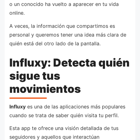
o un conocido ha vuelto a aparecer en tu vida
online.
A veces, la información que compartimos es
personal y queremos tener una idea más clara de
quién está del otro lado de la pantalla.
Influxy: Detecta quién
sigue tus
movimientos
Influxy
es una de las aplicaciones más populares
cuando se trata de saber quién visita tu perfil.
Esta app te ofrece una visión detallada de tus
seguidores y aquellos que interactúan