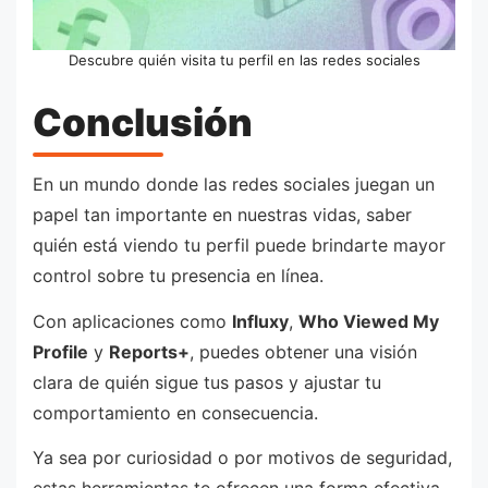
Descubre quién visita tu perfil en las redes sociales
Conclusión
En un mundo donde las redes sociales juegan un
papel tan importante en nuestras vidas, saber
quién está viendo tu perfil puede brindarte mayor
control sobre tu presencia en línea.
Con aplicaciones como
Influxy
,
Who Viewed My
Profile
y
Reports+
, puedes obtener una visión
clara de quién sigue tus pasos y ajustar tu
comportamiento en consecuencia.
Ya sea por curiosidad o por motivos de seguridad,