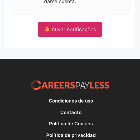
darse cuenta.
Ativar notificações
Condiciones de uso
Contacto
Política de Cookies
Política de privacidad