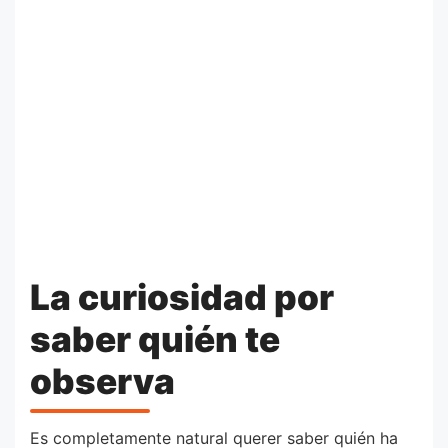
La curiosidad por
saber quién te
observa
Es completamente natural querer saber quién ha