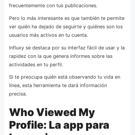
frecuentemente con tus publicaciones.
Pero lo más interesante es que también te permite
ver quién ha dejado de seguirte y quiénes son los
usuarios más activos en tu cuenta.
Influxy se destaca por su interfaz fácil de usar y la
rapidez con la que genera informes sobre las
actividades en tu perfil.
Si te preocupa quién está observando tu vida en
línea, esta herramienta te dará información
precisa.
Who Viewed My
Profile: La app para