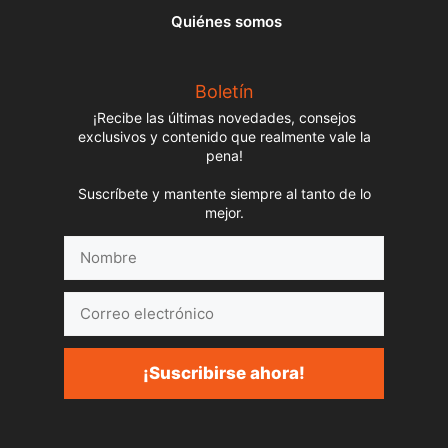
Quiénes somos
Boletín
¡Recibe las últimas novedades, consejos
exclusivos y contenido que realmente vale la
pena!
Suscríbete y mantente siempre al tanto de lo
mejor.
Nombre
Correo
electrónico
¡Suscribirse ahora!