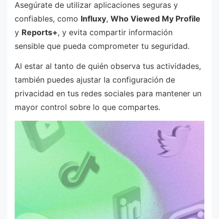
Asegúrate de utilizar aplicaciones seguras y
confiables, como
Influxy
,
Who Viewed My Profile
y
Reports+
, y evita compartir información
sensible que pueda comprometer tu seguridad.
Al estar al tanto de quién observa tus actividades,
también puedes ajustar la configuración de
privacidad en tus redes sociales para mantener un
mayor control sobre lo que compartes.