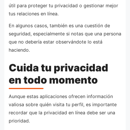
útil para proteger tu privacidad o gestionar mejor
tus relaciones en línea.
En algunos casos, también es una cuestión de
seguridad, especialmente si notas que una persona
que no debería estar observándote lo está
haciendo.
Cuida tu privacidad
en todo momento
Aunque estas aplicaciones ofrecen información
valiosa sobre quién visita tu perfil, es importante
recordar que la privacidad en línea debe ser una
prioridad.