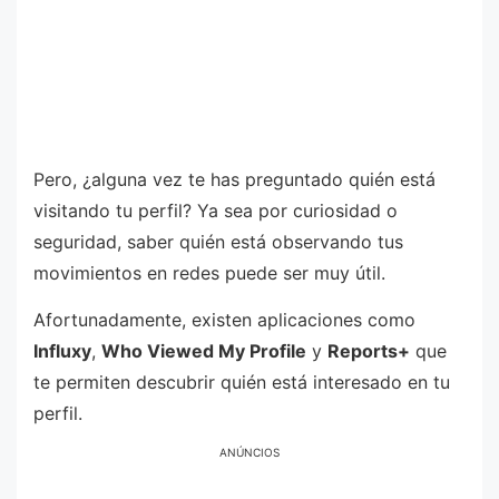
Pero, ¿alguna vez te has preguntado quién está
visitando tu perfil? Ya sea por curiosidad o
seguridad, saber quién está observando tus
movimientos en redes puede ser muy útil.
Afortunadamente, existen aplicaciones como
Influxy
,
Who Viewed My Profile
y
Reports+
que
te permiten descubrir quién está interesado en tu
perfil.
ANÚNCIOS