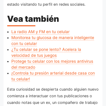
estado visitando tu perfil en redes sociales.
Vea también
La radio AM y FM en tu celular
Monitorea tu glucosa de manera inteligente
con tu celular
¿Tu celular se pone lento? Acelera la
velocidad de tus juegos
Protege tu celular con los mejores antivirus
del mercado
¡Controla tu presión arterial desde casa con
tu celular!
Esta curiosidad se despierta cuando alguien nuevo
comienza a interactuar con tus publicaciones o
cuando notas que un ex, un compañero de trabajo