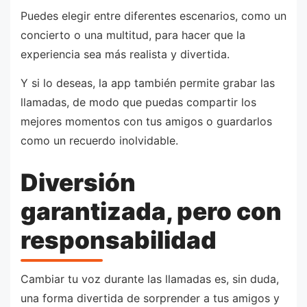
Puedes elegir entre diferentes escenarios, como un
concierto o una multitud, para hacer que la
experiencia sea más realista y divertida.
Y si lo deseas, la app también permite grabar las
llamadas, de modo que puedas compartir los
mejores momentos con tus amigos o guardarlos
como un recuerdo inolvidable.
Diversión
garantizada, pero con
responsabilidad
Cambiar tu voz durante las llamadas es, sin duda,
una forma divertida de sorprender a tus amigos y