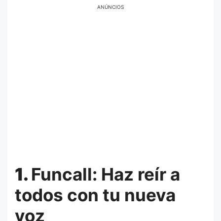
ANÚNCIOS
1.
Funcall: Haz reír a
todos con tu nueva
voz