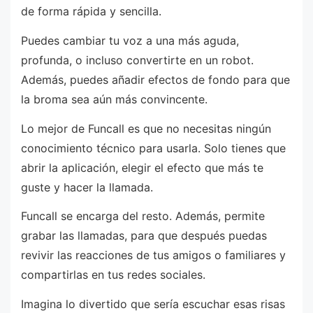
de forma rápida y sencilla.
Puedes cambiar tu voz a una más aguda,
profunda, o incluso convertirte en un robot.
Además, puedes añadir efectos de fondo para que
la broma sea aún más convincente.
Lo mejor de Funcall es que no necesitas ningún
conocimiento técnico para usarla. Solo tienes que
abrir la aplicación, elegir el efecto que más te
guste y hacer la llamada.
Funcall se encarga del resto. Además, permite
grabar las llamadas, para que después puedas
revivir las reacciones de tus amigos o familiares y
compartirlas en tus redes sociales.
Imagina lo divertido que sería escuchar esas risas