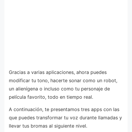
Gracias a varias aplicaciones, ahora puedes
modificar tu tono, hacerte sonar como un robot,
un alienígena o incluso como tu personaje de
película favorito, todo en tiempo real.
A continuación, te presentamos tres apps con las
que puedes transformar tu voz durante llamadas y
llevar tus bromas al siguiente nivel.