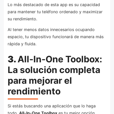
Lo más destacado de esta app es su capacidad
para mantener tu teléfono ordenado y maximizar
su rendimiento.
Al tener menos datos innecesarios ocupando
espacio, tu dispositivo funcionará de manera más
rápida y fluida.
3.
All-In-One Toolbox:
La solución completa
para mejorar el
rendimiento
Si estás buscando una aplicación que lo haga
todo,
All-In-One Toolbox
es tu mejor opción.