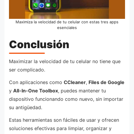
Maximiza la velocidad de tu celular con estas tres apps
esenciales
Conclusión
Maximizar la velocidad de tu celular no tiene que
ser complicado.
Con aplicaciones como
CCleaner
,
Files de Google
y
All-In-One Toolbox
, puedes mantener tu
dispositivo funcionando como nuevo, sin importar
su antigüedad.
Estas herramientas son fáciles de usar y ofrecen
soluciones efectivas para limpiar, organizar y