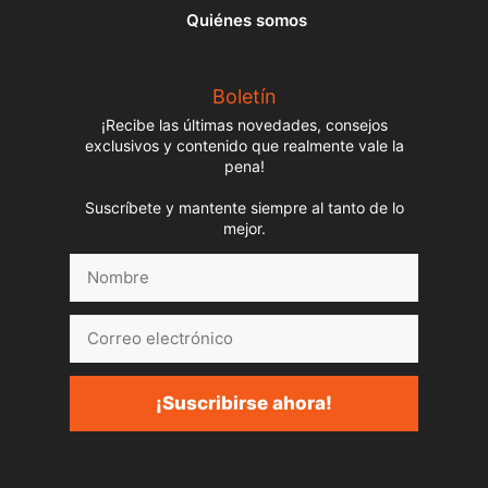
Quiénes somos
Boletín
¡Recibe las últimas novedades, consejos
exclusivos y contenido que realmente vale la
pena!
Suscríbete y mantente siempre al tanto de lo
mejor.
Nombre
Correo
electrónico
¡Suscribirse ahora!