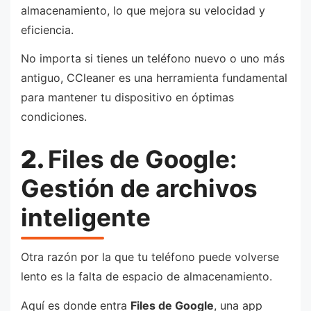
almacenamiento, lo que mejora su velocidad y
eficiencia.
No importa si tienes un teléfono nuevo o uno más
antiguo, CCleaner es una herramienta fundamental
para mantener tu dispositivo en óptimas
condiciones.
2.
Files de Google:
Gestión de archivos
inteligente
Otra razón por la que tu teléfono puede volverse
lento es la falta de espacio de almacenamiento.
Aquí es donde entra
Files de Google
, una app