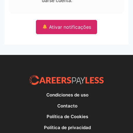
darse cuenta.
Ativar notificações
Condiciones de uso
Contacto
Política de Cookies
Política de privacidad