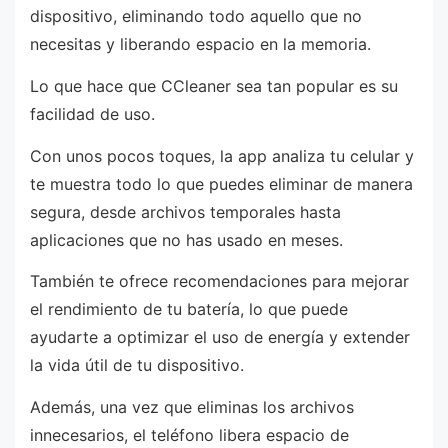
dispositivo, eliminando todo aquello que no
necesitas y liberando espacio en la memoria.
Lo que hace que CCleaner sea tan popular es su
facilidad de uso.
Con unos pocos toques, la app analiza tu celular y
te muestra todo lo que puedes eliminar de manera
segura, desde archivos temporales hasta
aplicaciones que no has usado en meses.
También te ofrece recomendaciones para mejorar
el rendimiento de tu batería, lo que puede
ayudarte a optimizar el uso de energía y extender
la vida útil de tu dispositivo.
Además, una vez que eliminas los archivos
innecesarios, el teléfono libera espacio de