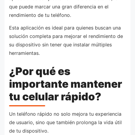
que puede marcar una gran diferencia en el
rendimiento de tu teléfono.
Esta aplicación es ideal para quienes buscan una
solución completa para mejorar el rendimiento de
su dispositivo sin tener que instalar múltiples
herramientas.
¿Por qué es
importante mantener
tu celular rápido?
Un teléfono rápido no solo mejora tu experiencia
de usuario, sino que también prolonga la vida útil
de tu dispositivo.