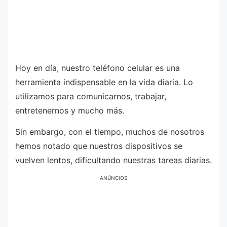
Hoy en día, nuestro teléfono celular es una
herramienta indispensable en la vida diaria. Lo
utilizamos para comunicarnos, trabajar,
entretenernos y mucho más.
Sin embargo, con el tiempo, muchos de nosotros
hemos notado que nuestros dispositivos se
vuelven lentos, dificultando nuestras tareas diarias.
ANÚNCIOS