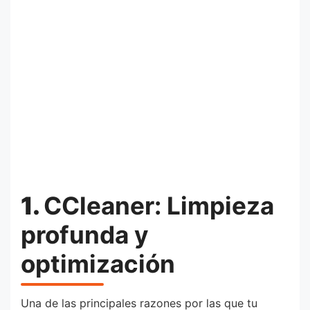
1.
CCleaner: Limpieza
profunda y
optimización
Una de las principales razones por las que tu