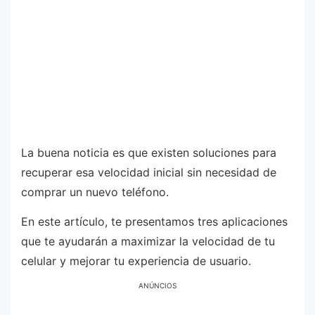
La buena noticia es que existen soluciones para
recuperar esa velocidad inicial sin necesidad de
comprar un nuevo teléfono.
En este artículo, te presentamos tres aplicaciones
que te ayudarán a maximizar la velocidad de tu
celular y mejorar tu experiencia de usuario.
ANÚNCIOS