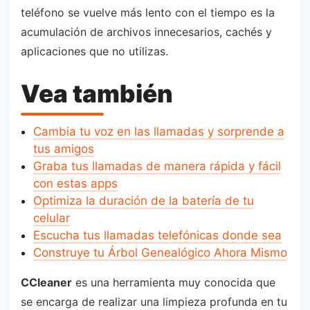
teléfono se vuelve más lento con el tiempo es la
acumulación de archivos innecesarios, cachés y
aplicaciones que no utilizas.
Vea también
Cambia tu voz en las llamadas y sorprende a
tus amigos
Graba tus llamadas de manera rápida y fácil
con estas apps
Optimiza la duración de la batería de tu
celular
Escucha tus llamadas telefónicas donde sea
Construye tu Árbol Genealógico Ahora Mismo
CCleaner
es una herramienta muy conocida que
se encarga de realizar una limpieza profunda en tu