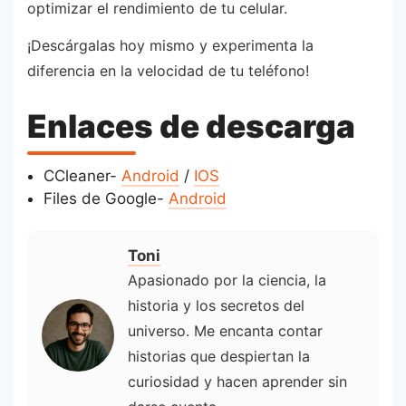
optimizar el rendimiento de tu celular.
¡Descárgalas hoy mismo y experimenta la
diferencia en la velocidad de tu teléfono!
Enlaces de descarga
CCleaner-
Android
/
IOS
Files de Google-
Android
Toni
Apasionado por la ciencia, la
historia y los secretos del
universo. Me encanta contar
historias que despiertan la
curiosidad y hacen aprender sin