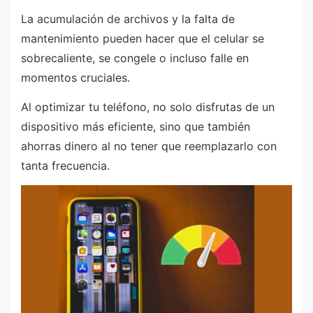
La acumulación de archivos y la falta de
mantenimiento pueden hacer que el celular se
sobrecaliente, se congele o incluso falle en
momentos cruciales.
Al optimizar tu teléfono, no solo disfrutas de un
dispositivo más eficiente, sino que también
ahorras dinero al no tener que reemplazarlo con
tanta frecuencia.