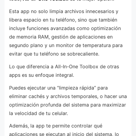
Esta app no solo limpia archivos innecesarios y
libera espacio en tu teléfono, sino que también
incluye funciones avanzadas como optimización
de memoria RAM, gestión de aplicaciones en
segundo plano y un monitor de temperatura para
evitar que tu teléfono se sobrecaliente.
Lo que diferencia a All-In-One Toolbox de otras
apps es su enfoque integral.
Puedes ejecutar una “limpieza rápida” para
eliminar cachés y archivos temporales, o hacer una
optimización profunda del sistema para maximizar
la velocidad de tu celular.
Además, la app te permite controlar qué
aplicaciones se ejecutan al inicio del sistema, lo