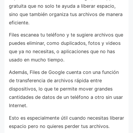
gratuita que no solo te ayuda a liberar espacio,
sino que también organiza tus archivos de manera
eficiente.
Files escanea tu teléfono y te sugiere archivos que
puedes eliminar, como duplicados, fotos y videos
que ya no necesitas, o aplicaciones que no has
usado en mucho tiempo.
Además, Files de Google cuenta con una función
de transferencia de archivos rápida entre
dispositivos, lo que te permite mover grandes
cantidades de datos de un teléfono a otro sin usar
Internet.
Esto es especialmente útil cuando necesitas liberar
espacio pero no quieres perder tus archivos.