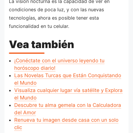
La visión nocturna es la capacidad de ver en
condiciones de poca luz, y con las nuevas
tecnologías, ahora es posible tener esta
funcionalidad en tu celular.
Vea también
¡Conéctate con el universo leyendo tu
horóscopo diario!
Las Novelas Turcas que Están Conquistando
el Mundo
Visualiza cualquier lugar vía satélite y Explora
el Mundo
Descubre tu alma gemela con la Calculadora
del Amor
Renueva tu imagen desde casa con un solo
clic