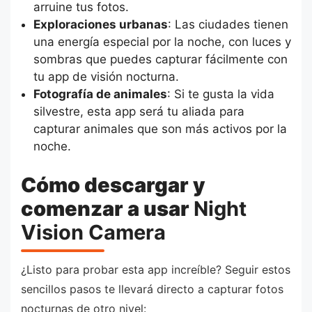
arruine tus fotos.
Exploraciones urbanas
: Las ciudades tienen
una energía especial por la noche, con luces y
sombras que puedes capturar fácilmente con
tu app de visión nocturna.
Fotografía de animales
: Si te gusta la vida
silvestre, esta app será tu aliada para
capturar animales que son más activos por la
noche.
Cómo descargar y
comenzar a usar
Night
Vision Camera
¿Listo para probar esta app increíble? Seguir estos
sencillos pasos te llevará directo a capturar fotos
nocturnas de otro nivel: