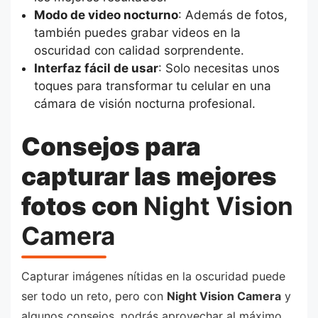
Modo de video nocturno
: Además de fotos,
también puedes grabar videos en la
oscuridad con calidad sorprendente.
Interfaz fácil de usar
: Solo necesitas unos
toques para transformar tu celular en una
cámara de visión nocturna profesional.
Consejos para
capturar las mejores
fotos con
Night Vision
Camera
Capturar imágenes nítidas en la oscuridad puede
ser todo un reto, pero con
Night Vision Camera
y
algunos consejos, podrás aprovechar al máximo