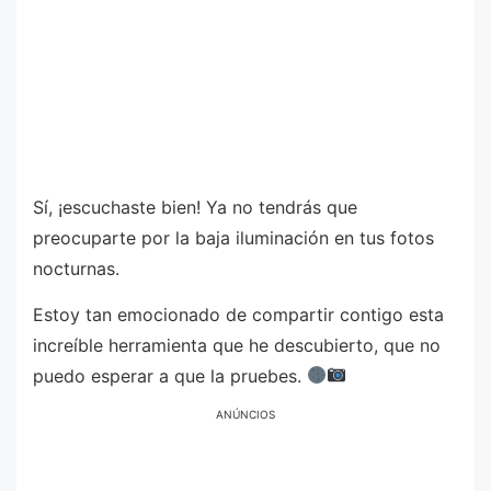
Sí, ¡escuchaste bien! Ya no tendrás que
preocuparte por la baja iluminación en tus fotos
nocturnas.
Estoy tan emocionado de compartir contigo esta
increíble herramienta que he descubierto, que no
puedo esperar a que la pruebes.
ANÚNCIOS