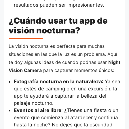
resultados pueden ser impresionantes.
¿Cuándo usar tu app de
visión nocturna?
La visión nocturna es perfecta para muchas
situaciones en las que la luz es un problema. Aquí
te doy algunas ideas de cuándo podrías usar
Night
Vision Camera
para capturar momentos únicos:
Fotografía nocturna en la naturaleza
: Ya sea
que estés de camping o en una excursión, la
app te ayudará a capturar la belleza del
paisaje nocturno.
Eventos al aire libre
: ¿Tienes una fiesta o un
evento que comienza al atardecer y continúa
hasta la noche? No dejes que la oscuridad