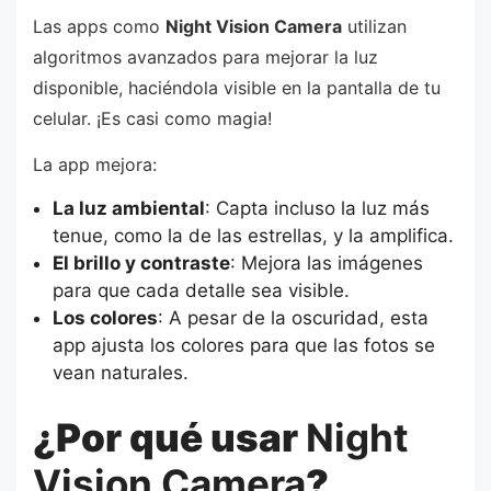
Las apps como
Night Vision Camera
utilizan
algoritmos avanzados para mejorar la luz
disponible, haciéndola visible en la pantalla de tu
celular. ¡Es casi como magia!
La app mejora:
La luz ambiental
: Capta incluso la luz más
tenue, como la de las estrellas, y la amplifica.
El brillo y contraste
: Mejora las imágenes
para que cada detalle sea visible.
Los colores
: A pesar de la oscuridad, esta
app ajusta los colores para que las fotos se
vean naturales.
¿Por qué usar
Night
Vision Camera
?