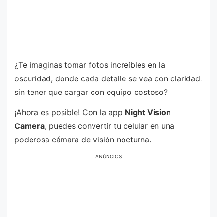
¿Te imaginas tomar fotos increíbles en la
oscuridad, donde cada detalle se vea con claridad,
sin tener que cargar con equipo costoso?
¡Ahora es posible! Con la app
Night Vision
Camera
, puedes convertir tu celular en una
poderosa cámara de visión nocturna.
ANÚNCIOS