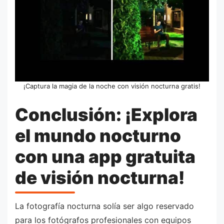
¡Captura la magia de la noche con visión nocturna gratis!
Conclusión: ¡Explora
el mundo nocturno
con una app gratuita
de visión nocturna!
La fotografía nocturna solía ser algo reservado
para los fotógrafos profesionales con equipos