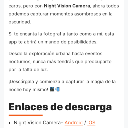
caros, pero con
Night Vision Camera
, ahora todos
podemos capturar momentos asombrosos en la
oscuridad.
Si te encanta la fotografía tanto como a mí, esta
app te abrirá un mundo de posibilidades.
Desde la exploración urbana hasta eventos
nocturnos, nunca más tendrás que preocuparte
por la falta de luz.
¡Descárgala y comienza a capturar la magia de la
noche hoy mismo!
Enlaces de descarga
Night Vision Camera-
Android
/
IOS