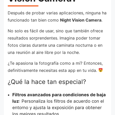
Después de probar varias aplicaciones, ninguna ha
funcionado tan bien como
Night Vision Camera
.
No solo es fácil de usar, sino que también ofrece
resultados sorprendentes. Imagina poder tomar
fotos claras durante una caminata nocturna o en
una reunión al aire libre por la noche.
¿Te apasiona la fotografía como a mí? Entonces,
definitivamente necesitas esta app en tu vida.
¿Qué la hace tan especial?
Filtros avanzados para condiciones de baja
luz
: Personaliza los filtros de acuerdo con el
entorno y ajusta la exposición para obtener
los mejores resultados.