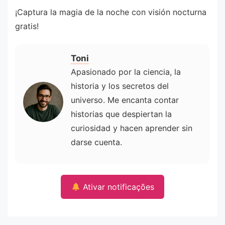
¡Captura la magia de la noche con visión nocturna
gratis!
Toni
Apasionado por la ciencia, la
historia y los secretos del
universo. Me encanta contar
historias que despiertan la
curiosidad y hacen aprender sin
darse cuenta.
Ativar notificações