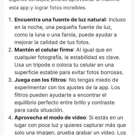
esta app y lograr fotos increíbles.
Encuentra una fuente de luz natural
: Incluso
en la noche, una pequeña fuente de luz,
como la luna o una farola, puede ayudar a
mejorar la calidad de tus fotos.
Mantén el celular firme
: Al igual que en
cualquier fotografía, la estabilidad es clave.
Usa un trípode o coloca tu celular en una
superficie estable para evitar fotos borrosas.
Juega con los filtros
: No tengas miedo de
experimentar con los ajustes de la app. Los
filtros pueden ayudarte a encontrar el
equilibrio perfecto entre brillo y contraste
para cada situación.
Aprovecha el modo de video
: Si estás en un
lugar con poca luz y quieres capturar más que
solo una imagen, prueba grabar un video. Los