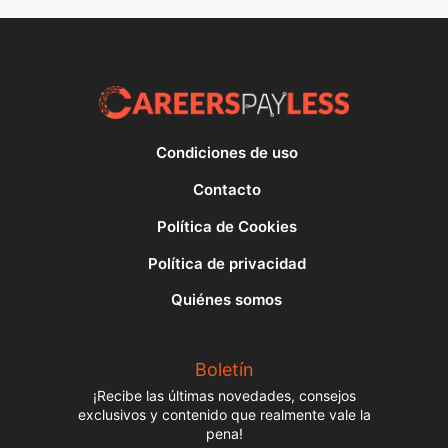
Condiciones de uso
Contacto
Política de Cookies
Política de privacidad
Quiénes somos
Boletín
¡Recibe las últimas novedades, consejos
exclusivos y contenido que realmente vale la
pena!