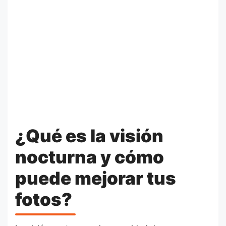
¿Qué es la visión
nocturna y cómo
puede mejorar tus
fotos?