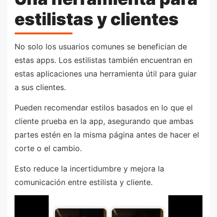
estilistas y clientes
No solo los usuarios comunes se benefician de
estas apps. Los estilistas también encuentran en
estas aplicaciones una herramienta útil para guiar
a sus clientes.
Pueden recomendar estilos basados en lo que el
cliente prueba en la app, asegurando que ambas
partes estén en la misma página antes de hacer el
corte o el cambio.
Esto reduce la incertidumbre y mejora la
comunicación entre estilista y cliente.