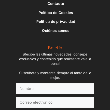
Contacto
Política de Cookies
Política de privacidad
Quiénes somos
Boletín
¡Recibe las últimas novedades, consejos
exclusivos y contenido que realmente vale la
pena!
Suscríbete y mantente siempre al tanto de lo
mejor.
Nombre
Correo
electrónico