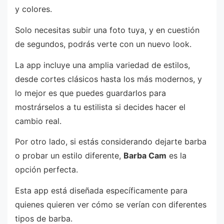
y colores.
Solo necesitas subir una foto tuya, y en cuestión
de segundos, podrás verte con un nuevo look.
La app incluye una amplia variedad de estilos,
desde cortes clásicos hasta los más modernos, y
lo mejor es que puedes guardarlos para
mostrárselos a tu estilista si decides hacer el
cambio real.
Por otro lado, si estás considerando dejarte barba
o probar un estilo diferente,
Barba Cam
es la
opción perfecta.
Esta app está diseñada específicamente para
quienes quieren ver cómo se verían con diferentes
tipos de barba.