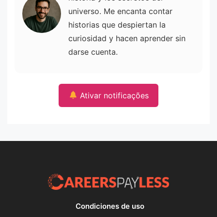
universo. Me encanta contar
historias que despiertan la
curiosidad y hacen aprender sin
darse cuenta.
Ativar notificações
Condiciones de uso