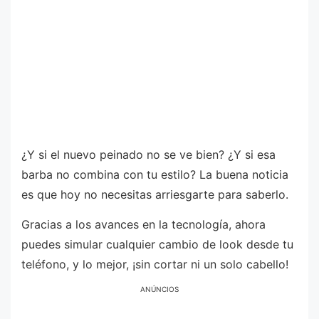
¿Y si el nuevo peinado no se ve bien? ¿Y si esa
barba no combina con tu estilo? La buena noticia
es que hoy no necesitas arriesgarte para saberlo.
Gracias a los avances en la tecnología, ahora
puedes simular cualquier cambio de look desde tu
teléfono, y lo mejor, ¡sin cortar ni un solo cabello!
ANÚNCIOS