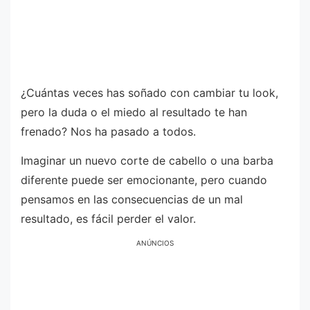
¿Cuántas veces has soñado con cambiar tu look,
pero la duda o el miedo al resultado te han
frenado? Nos ha pasado a todos.
Imaginar un nuevo corte de cabello o una barba
diferente puede ser emocionante, pero cuando
pensamos en las consecuencias de un mal
resultado, es fácil perder el valor.
ANÚNCIOS