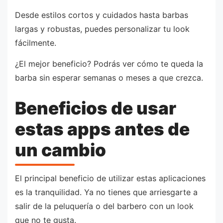
Desde estilos cortos y cuidados hasta barbas
largas y robustas, puedes personalizar tu look
fácilmente.
¿El mejor beneficio? Podrás ver cómo te queda la
barba sin esperar semanas o meses a que crezca.
Beneficios de usar
estas apps antes de
un cambio
El principal beneficio de utilizar estas aplicaciones
es la tranquilidad. Ya no tienes que arriesgarte a
salir de la peluquería o del barbero con un look
que no te gusta.