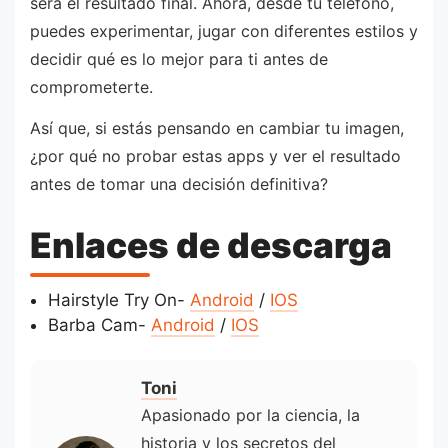
será el resultado final. Ahora, desde tu teléfono,
puedes experimentar, jugar con diferentes estilos y
decidir qué es lo mejor para ti antes de
comprometerte.
Así que, si estás pensando en cambiar tu imagen,
¿por qué no probar estas apps y ver el resultado
antes de tomar una decisión definitiva?
Enlaces de descarga
Hairstyle Try On-
Android
/
IOS
Barba Cam-
Android
/
IOS
Toni
Apasionado por la ciencia, la
historia y los secretos del