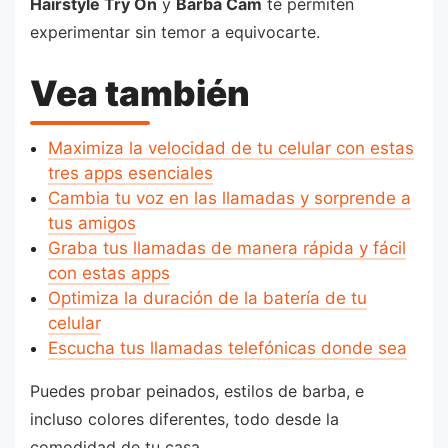
Hairstyle Try On
y
Barba Cam
te permiten
experimentar sin temor a equivocarte.
Vea también
Maximiza la velocidad de tu celular con estas
tres apps esenciales
Cambia tu voz en las llamadas y sorprende a
tus amigos
Graba tus llamadas de manera rápida y fácil
con estas apps
Optimiza la duración de la batería de tu
celular
Escucha tus llamadas telefónicas donde sea
Puedes probar peinados, estilos de barba, e
incluso colores diferentes, todo desde la
comodidad de tu casa.