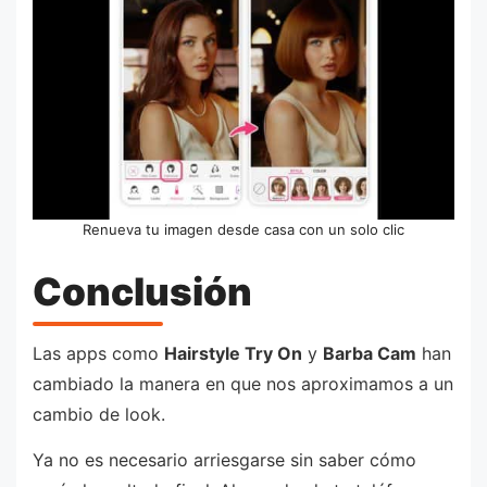
Renueva tu imagen desde casa con un solo clic
Conclusión
Las apps como
Hairstyle Try On
y
Barba Cam
han
cambiado la manera en que nos aproximamos a un
cambio de look.
Ya no es necesario arriesgarse sin saber cómo