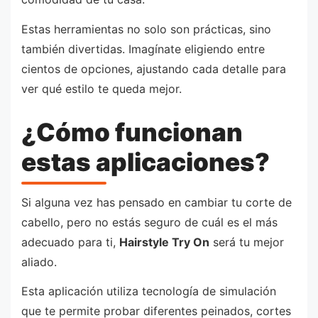
Estas herramientas no solo son prácticas, sino
también divertidas. Imagínate eligiendo entre
cientos de opciones, ajustando cada detalle para
ver qué estilo te queda mejor.
¿Cómo funcionan
estas aplicaciones?
Si alguna vez has pensado en cambiar tu corte de
cabello, pero no estás seguro de cuál es el más
adecuado para ti,
Hairstyle Try On
será tu mejor
aliado.
Esta aplicación utiliza tecnología de simulación
que te permite probar diferentes peinados, cortes