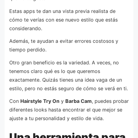
Estas apps te dan una vista previa realista de
cómo te verías con ese nuevo estilo que estás
considerando.
Además, te ayudan a evitar errores costosos y
tiempo perdido.
Otro gran beneficio es la variedad. A veces, no
tenemos claro qué es lo que queremos
exactamente. Quizás tienes una idea vaga de un
estilo, pero no estás seguro de cómo se verá en ti.
Con
Hairstyle Try On
y
Barba Cam
, puedes probar
diferentes looks hasta encontrar el que mejor se
ajuste a tu personalidad y estilo de vida.
Una herramienta para