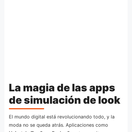
La magia de las apps
de simulación de look
El mundo digital está revolucionando todo, y la
moda no se queda atrás. Aplicaciones como