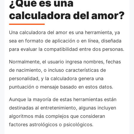
¿Qué es una
calculadora del amor?
Una calculadora del amor es una herramienta, ya
sea en formato de aplicación o en línea, diseñada
para evaluar la compatibilidad entre dos personas.
Normalmente, el usuario ingresa nombres, fechas
de nacimiento, o incluso características de
personalidad, y la calculadora genera una
puntuación o mensaje basado en estos datos.
Aunque la mayoría de estas herramientas están
destinadas al entretenimiento, algunas incluyen
algoritmos más complejos que consideran
factores astrológicos o psicológicos.