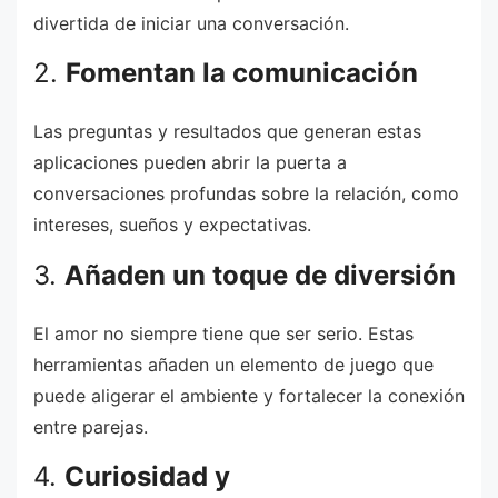
divertida de iniciar una conversación.
2.
Fomentan la comunicación
Las preguntas y resultados que generan estas
aplicaciones pueden abrir la puerta a
conversaciones profundas sobre la relación, como
intereses, sueños y expectativas.
3.
Añaden un toque de diversión
El amor no siempre tiene que ser serio. Estas
herramientas añaden un elemento de juego que
puede aligerar el ambiente y fortalecer la conexión
entre parejas.
4.
Curiosidad y