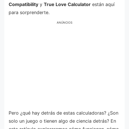
Compatibility
y
True Love Calculator
están aquí
para sorprenderte.
ANÚNCIOS
Pero ¿qué hay detrás de estas calculadoras? ¿Son
solo un juego o tienen algo de ciencia detrás? En