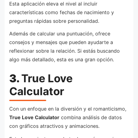
Esta aplicación eleva el nivel al incluir
características como fechas de nacimiento y
preguntas rápidas sobre personalidad.
Además de calcular una puntuación, ofrece
consejos y mensajes que pueden ayudarte a
reflexionar sobre la relación. Si estás buscando
algo más detallado, esta es una gran opción.
3.
True Love
Calculator
Con un enfoque en la diversión y el romanticismo,
True Love Calculator
combina análisis de datos
con gráficos atractivos y animaciones.