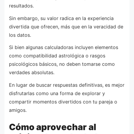
resultados.
Sin embargo, su valor radica en la experiencia
divertida que ofrecen, más que en la veracidad de
los datos.
Si bien algunas calculadoras incluyen elementos
como compatibilidad astrológica o rasgos
psicológicos básicos, no deben tomarse como
verdades absolutas.
En lugar de buscar respuestas definitivas, es mejor
disfrutarlas como una forma de explorar y
compartir momentos divertidos con tu pareja o
amigos.
Cómo aprovechar al