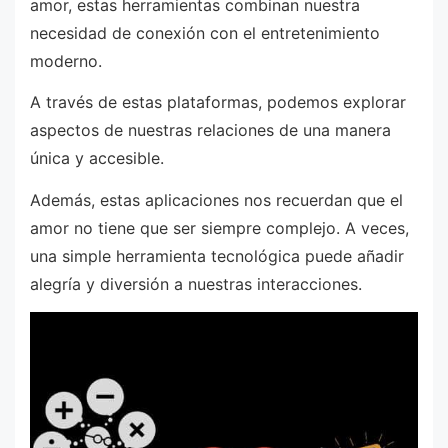
amor, estas herramientas combinan nuestra
necesidad de conexión con el entretenimiento
moderno.
A través de estas plataformas, podemos explorar
aspectos de nuestras relaciones de una manera
única y accesible.
Además, estas aplicaciones nos recuerdan que el
amor no tiene que ser siempre complejo. A veces,
una simple herramienta tecnológica puede añadir
alegría y diversión a nuestras interacciones.