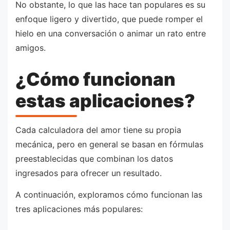
No obstante, lo que las hace tan populares es su
enfoque ligero y divertido, que puede romper el
hielo en una conversación o animar un rato entre
amigos.
¿Cómo funcionan
estas aplicaciones?
Cada calculadora del amor tiene su propia
mecánica, pero en general se basan en fórmulas
preestablecidas que combinan los datos
ingresados para ofrecer un resultado.
A continuación, exploramos cómo funcionan las
tres aplicaciones más populares: