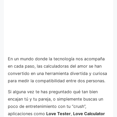
En un mundo donde la tecnología nos acompaña
en cada paso, las calculadoras del amor se han
convertido en una herramienta divertida y curiosa
para medir la compatibilidad entre dos personas.
Si alguna vez te has preguntado qué tan bien
encajan tú y tu pareja, o simplemente buscas un
poco de entretenimiento con tu “crush”,
aplicaciones como
Love Tester
,
Love Calculator