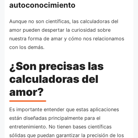
autoconocimiento
Aunque no son científicas, las calculadoras del
amor pueden despertar la curiosidad sobre
nuestra forma de amar y cómo nos relacionamos
con los demás.
¿Son precisas las
calculadoras del
amor?
Es importante entender que estas aplicaciones
están diseñadas principalmente para el
entretenimiento. No tienen bases científicas
sólidas que puedan garantizar la precisión de los