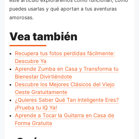
este artículo exploraremos cómo funcionan, cómo
puedes usarlas y qué aportan a tus aventuras
amorosas.
Vea también
Recupera tus fotos perdidas fácilmente:
Descubre Ya
Aprende Zumba en Casa y Transforma tu
Bienestar Divirtiéndote
Descubre los Mejores Clásicos del Viejo
Oeste Gratuitamente
¿Quieres Saber Qué Tan Inteligente Eres?
¡Prueba tu IQ Ya!
Aprende a Tocar la Guitarra en Casa de
Forma Gratuita