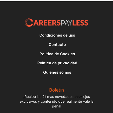
Condiciones de uso
Contacto
Política de Cookies
Política de privacidad
Quiénes somos
Boletín
¡Recibe las últimas novedades, consejos
exclusivos y contenido que realmente vale la
pena!