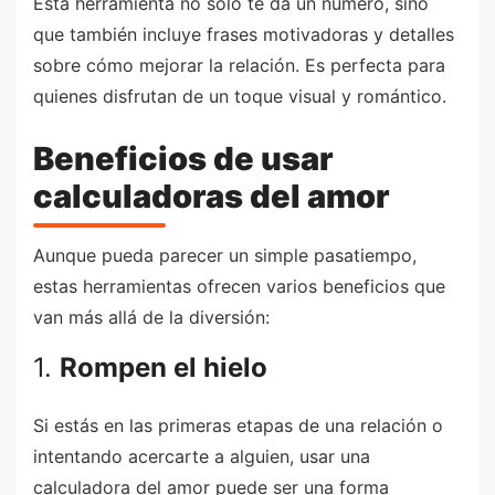
Esta herramienta no solo te da un número, sino
que también incluye frases motivadoras y detalles
sobre cómo mejorar la relación. Es perfecta para
quienes disfrutan de un toque visual y romántico.
Beneficios de usar
calculadoras del amor
Aunque pueda parecer un simple pasatiempo,
estas herramientas ofrecen varios beneficios que
van más allá de la diversión:
1.
Rompen el hielo
Si estás en las primeras etapas de una relación o
intentando acercarte a alguien, usar una
calculadora del amor puede ser una forma