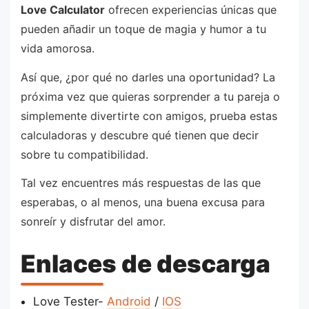
Love Calculator
ofrecen experiencias únicas que
pueden añadir un toque de magia y humor a tu
vida amorosa.
Así que, ¿por qué no darles una oportunidad? La
próxima vez que quieras sorprender a tu pareja o
simplemente divertirte con amigos, prueba estas
calculadoras y descubre qué tienen que decir
sobre tu compatibilidad.
Tal vez encuentres más respuestas de las que
esperabas, o al menos, una buena excusa para
sonreír y disfrutar del amor.
Enlaces de descarga
Love Tester-
Android
/
IOS