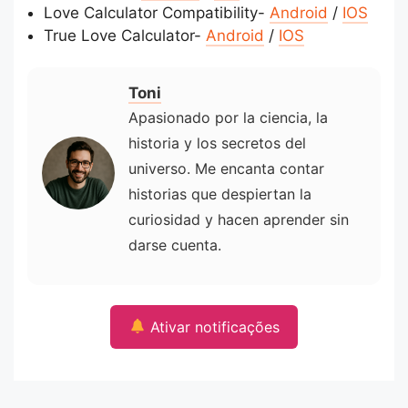
Love Calculator Compatibility-
Android
/
IOS
True Love Calculator-
Android
/
IOS
Toni
Apasionado por la ciencia, la
historia y los secretos del
universo. Me encanta contar
historias que despiertan la
curiosidad y hacen aprender sin
darse cuenta.
Ativar notificações