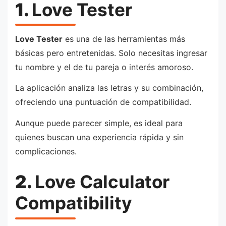
1.
Love Tester
Love Tester
es una de las herramientas más
básicas pero entretenidas. Solo necesitas ingresar
tu nombre y el de tu pareja o interés amoroso.
La aplicación analiza las letras y su combinación,
ofreciendo una puntuación de compatibilidad.
Aunque puede parecer simple, es ideal para
quienes buscan una experiencia rápida y sin
complicaciones.
2.
Love Calculator
Compatibility