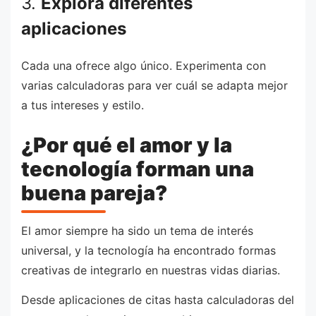
3.
Explora diferentes
aplicaciones
Cada una ofrece algo único. Experimenta con
varias calculadoras para ver cuál se adapta mejor
a tus intereses y estilo.
¿Por qué el amor y la
tecnología forman una
buena pareja?
El amor siempre ha sido un tema de interés
universal, y la tecnología ha encontrado formas
creativas de integrarlo en nuestras vidas diarias.
Desde aplicaciones de citas hasta calculadoras del