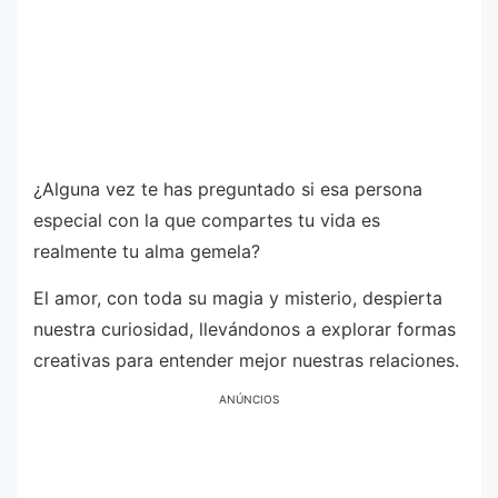
¿Alguna vez te has preguntado si esa persona
especial con la que compartes tu vida es
realmente tu alma gemela?
El amor, con toda su magia y misterio, despierta
nuestra curiosidad, llevándonos a explorar formas
creativas para entender mejor nuestras relaciones.
ANÚNCIOS