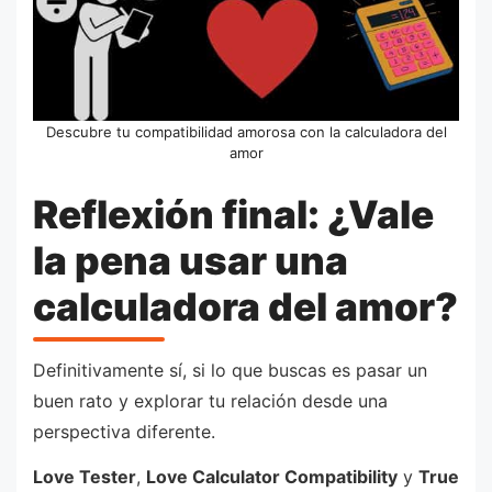
Descubre tu compatibilidad amorosa con la calculadora del
amor
Reflexión final: ¿Vale
la pena usar una
calculadora del amor?
Definitivamente sí, si lo que buscas es pasar un
buen rato y explorar tu relación desde una
perspectiva diferente.
Love Tester
,
Love Calculator Compatibility
y
True