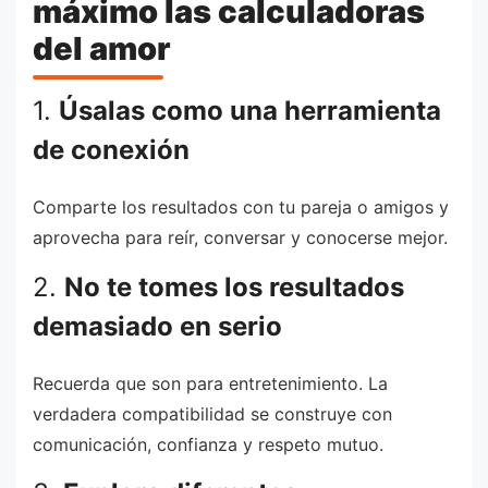
máximo las calculadoras
del amor
1.
Úsalas como una herramienta
de conexión
Comparte los resultados con tu pareja o amigos y
aprovecha para reír, conversar y conocerse mejor.
2.
No te tomes los resultados
demasiado en serio
Recuerda que son para entretenimiento. La
verdadera compatibilidad se construye con
comunicación, confianza y respeto mutuo.