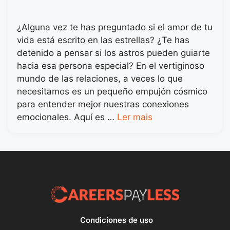
¿Alguna vez te has preguntado si el amor de tu
vida está escrito en las estrellas? ¿Te has
detenido a pensar si los astros pueden guiarte
hacia esa persona especial? En el vertiginoso
mundo de las relaciones, a veces lo que
necesitamos es un pequeño empujón cósmico
para entender mejor nuestras conexiones
emocionales. Aquí es …
Ler mais
Condiciones de uso