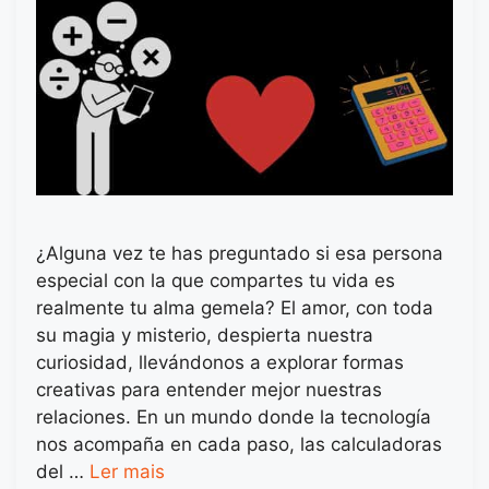
¿Alguna vez te has preguntado si esa persona
especial con la que compartes tu vida es
realmente tu alma gemela? El amor, con toda
su magia y misterio, despierta nuestra
curiosidad, llevándonos a explorar formas
creativas para entender mejor nuestras
relaciones. En un mundo donde la tecnología
nos acompaña en cada paso, las calculadoras
del …
Ler mais