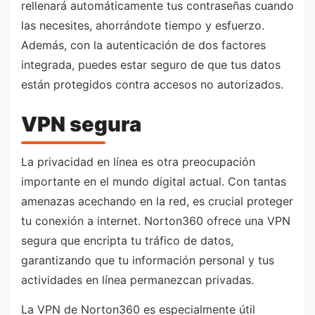
rellenará automáticamente tus contraseñas cuando
las necesites, ahorrándote tiempo y esfuerzo.
Además, con la autenticación de dos factores
integrada, puedes estar seguro de que tus datos
están protegidos contra accesos no autorizados.
VPN segura
La privacidad en línea es otra preocupación
importante en el mundo digital actual. Con tantas
amenazas acechando en la red, es crucial proteger
tu conexión a internet. Norton360 ofrece una VPN
segura que encripta tu tráfico de datos,
garantizando que tu información personal y tus
actividades en línea permanezcan privadas.
La VPN de Norton360 es especialmente útil