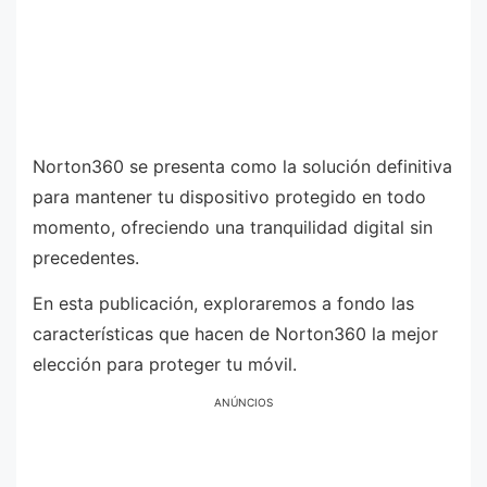
Norton360 se presenta como la solución definitiva
para mantener tu dispositivo protegido en todo
momento, ofreciendo una tranquilidad digital sin
precedentes.
En esta publicación, exploraremos a fondo las
características que hacen de Norton360 la mejor
elección para proteger tu móvil.
ANÚNCIOS