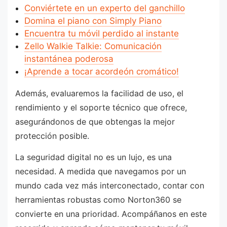
Conviértete en un experto del ganchillo
Domina el piano con Simply Piano
Encuentra tu móvil perdido al instante
Zello Walkie Talkie: Comunicación
instantánea poderosa
¡Aprende a tocar acordeón cromático!
Además, evaluaremos la facilidad de uso, el
rendimiento y el soporte técnico que ofrece,
asegurándonos de que obtengas la mejor
protección posible.
La seguridad digital no es un lujo, es una
necesidad. A medida que navegamos por un
mundo cada vez más interconectado, contar con
herramientas robustas como Norton360 se
convierte en una prioridad. Acompáñanos en este