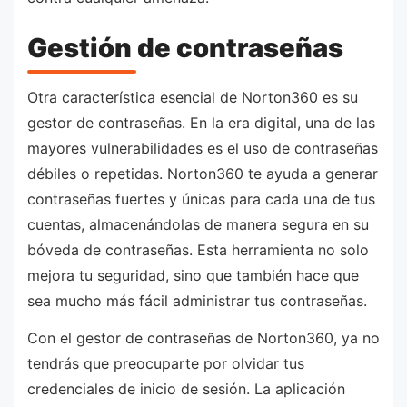
Gestión de contraseñas
Otra característica esencial de Norton360 es su
gestor de contraseñas. En la era digital, una de las
mayores vulnerabilidades es el uso de contraseñas
débiles o repetidas. Norton360 te ayuda a generar
contraseñas fuertes y únicas para cada una de tus
cuentas, almacenándolas de manera segura en su
bóveda de contraseñas. Esta herramienta no solo
mejora tu seguridad, sino que también hace que
sea mucho más fácil administrar tus contraseñas.
Con el gestor de contraseñas de Norton360, ya no
tendrás que preocuparte por olvidar tus
credenciales de inicio de sesión. La aplicación