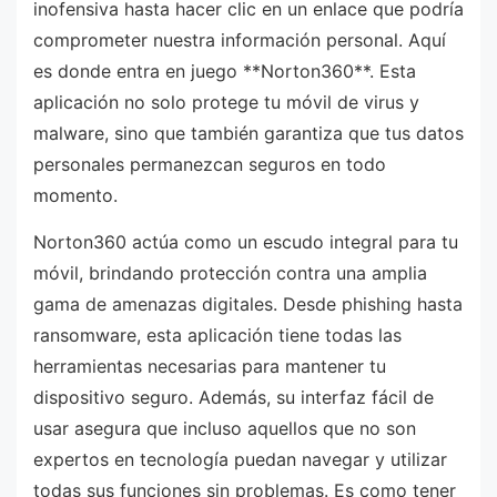
inofensiva hasta hacer clic en un enlace que podría
comprometer nuestra información personal. Aquí
es donde entra en juego **Norton360**. Esta
aplicación no solo protege tu móvil de virus y
malware, sino que también garantiza que tus datos
personales permanezcan seguros en todo
momento.
Norton360 actúa como un escudo integral para tu
móvil, brindando protección contra una amplia
gama de amenazas digitales. Desde phishing hasta
ransomware, esta aplicación tiene todas las
herramientas necesarias para mantener tu
dispositivo seguro. Además, su interfaz fácil de
usar asegura que incluso aquellos que no son
expertos en tecnología puedan navegar y utilizar
todas sus funciones sin problemas. Es como tener