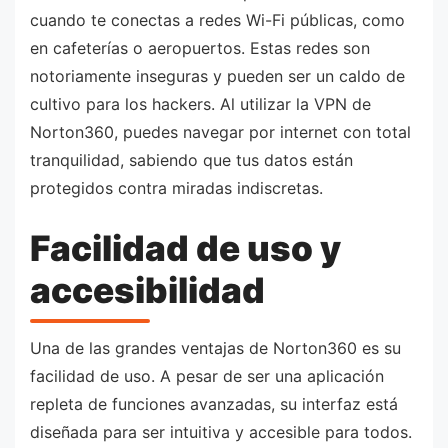
cuando te conectas a redes Wi-Fi públicas, como
en cafeterías o aeropuertos. Estas redes son
notoriamente inseguras y pueden ser un caldo de
cultivo para los hackers. Al utilizar la VPN de
Norton360, puedes navegar por internet con total
tranquilidad, sabiendo que tus datos están
protegidos contra miradas indiscretas.
Facilidad de uso y
accesibilidad
Una de las grandes ventajas de Norton360 es su
facilidad de uso. A pesar de ser una aplicación
repleta de funciones avanzadas, su interfaz está
diseñada para ser intuitiva y accesible para todos.