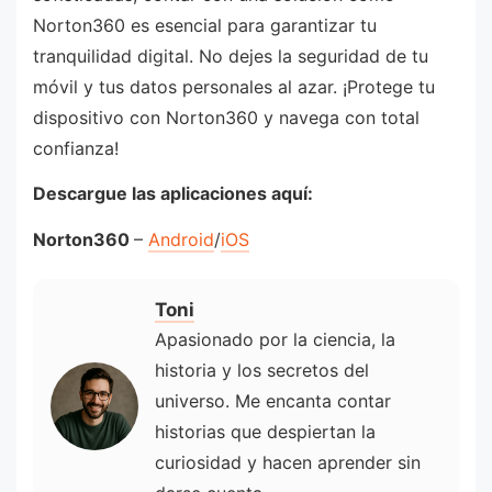
Norton360 es esencial para garantizar tu
tranquilidad digital. No dejes la seguridad de tu
móvil y tus datos personales al azar. ¡Protege tu
dispositivo con Norton360 y navega con total
confianza!
Descargue las aplicaciones aquí:
Norton360
–
Android
/
iOS
Toni
Apasionado por la ciencia, la
historia y los secretos del
universo. Me encanta contar
historias que despiertan la
curiosidad y hacen aprender sin