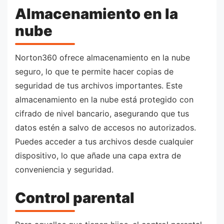
Almacenamiento en la
nube
Norton360 ofrece almacenamiento en la nube
seguro, lo que te permite hacer copias de
seguridad de tus archivos importantes. Este
almacenamiento en la nube está protegido con
cifrado de nivel bancario, asegurando que tus
datos estén a salvo de accesos no autorizados.
Puedes acceder a tus archivos desde cualquier
dispositivo, lo que añade una capa extra de
conveniencia y seguridad.
Control parental