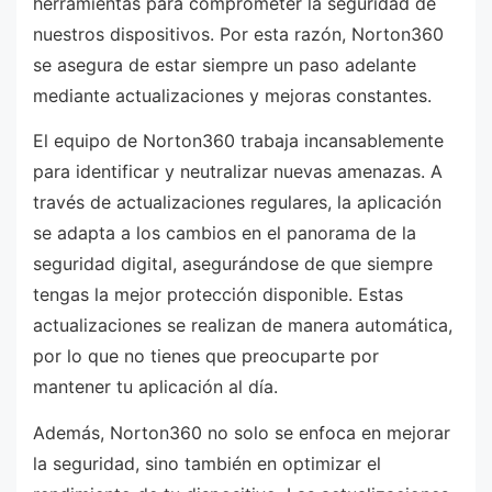
herramientas para comprometer la seguridad de
nuestros dispositivos. Por esta razón, Norton360
se asegura de estar siempre un paso adelante
mediante actualizaciones y mejoras constantes.
El equipo de Norton360 trabaja incansablemente
para identificar y neutralizar nuevas amenazas. A
través de actualizaciones regulares, la aplicación
se adapta a los cambios en el panorama de la
seguridad digital, asegurándose de que siempre
tengas la mejor protección disponible. Estas
actualizaciones se realizan de manera automática,
por lo que no tienes que preocuparte por
mantener tu aplicación al día.
Además, Norton360 no solo se enfoca en mejorar
la seguridad, sino también en optimizar el