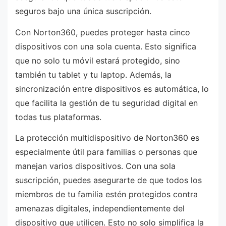
seguros bajo una única suscripción.
Con Norton360, puedes proteger hasta cinco
dispositivos con una sola cuenta. Esto significa
que no solo tu móvil estará protegido, sino
también tu tablet y tu laptop. Además, la
sincronización entre dispositivos es automática, lo
que facilita la gestión de tu seguridad digital en
todas tus plataformas.
La protección multidispositivo de Norton360 es
especialmente útil para familias o personas que
manejan varios dispositivos. Con una sola
suscripción, puedes asegurarte de que todos los
miembros de tu familia estén protegidos contra
amenazas digitales, independientemente del
dispositivo que utilicen. Esto no solo simplifica la