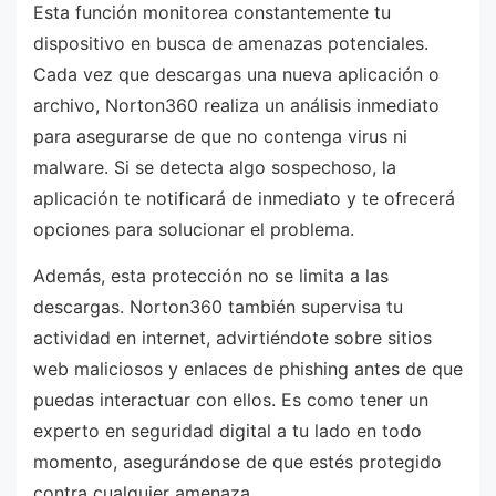
Esta función monitorea constantemente tu
dispositivo en busca de amenazas potenciales.
Cada vez que descargas una nueva aplicación o
archivo, Norton360 realiza un análisis inmediato
para asegurarse de que no contenga virus ni
malware. Si se detecta algo sospechoso, la
aplicación te notificará de inmediato y te ofrecerá
opciones para solucionar el problema.
Además, esta protección no se limita a las
descargas. Norton360 también supervisa tu
actividad en internet, advirtiéndote sobre sitios
web maliciosos y enlaces de phishing antes de que
puedas interactuar con ellos. Es como tener un
experto en seguridad digital a tu lado en todo
momento, asegurándose de que estés protegido
contra cualquier amenaza.