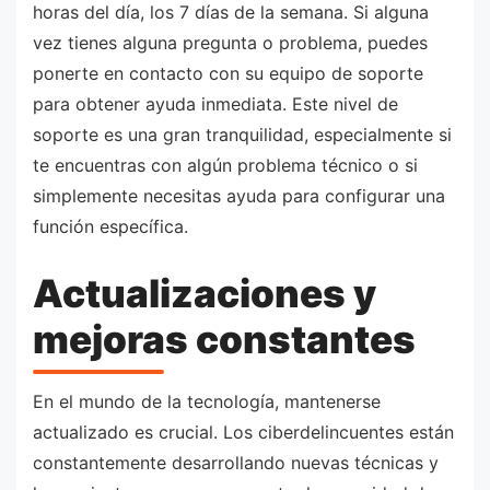
horas del día, los 7 días de la semana. Si alguna
vez tienes alguna pregunta o problema, puedes
ponerte en contacto con su equipo de soporte
para obtener ayuda inmediata. Este nivel de
soporte es una gran tranquilidad, especialmente si
te encuentras con algún problema técnico o si
simplemente necesitas ayuda para configurar una
función específica.
Actualizaciones y
mejoras constantes
En el mundo de la tecnología, mantenerse
actualizado es crucial. Los ciberdelincuentes están
constantemente desarrollando nuevas técnicas y