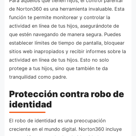
Para aquellos que tienen hijos, el control parental
de Norton360 es una herramienta invaluable. Esta
función te permite monitorear y controlar la
actividad en línea de tus hijos, asegurándote de
que estén navegando de manera segura. Puedes
establecer límites de tiempo de pantalla, bloquear
sitios web inapropiados y recibir informes sobre la
actividad en línea de tus hijos. Esto no solo
protege a tus hijos, sino que también te da
tranquilidad como padre.
Protección contra robo de
identidad
El robo de identidad es una preocupación
creciente en el mundo digital. Norton360 incluye