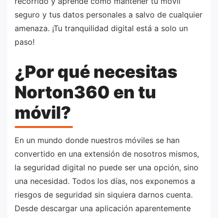
recorrido y aprende cómo mantener tu móvil
seguro y tus datos personales a salvo de cualquier
amenaza. ¡Tu tranquilidad digital está a solo un
paso!
¿Por qué necesitas
Norton360 en tu
móvil?
En un mundo donde nuestros móviles se han
convertido en una extensión de nosotros mismos,
la seguridad digital no puede ser una opción, sino
una necesidad. Todos los días, nos exponemos a
riesgos de seguridad sin siquiera darnos cuenta.
Desde descargar una aplicación aparentemente