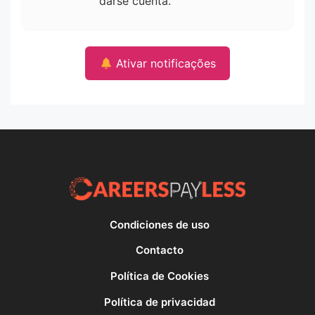
darse cuenta.
Ativar notificações
Condiciones de uso
Contacto
Política de Cookies
Política de privacidad