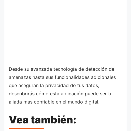
Desde su avanzada tecnología de detección de
amenazas hasta sus funcionalidades adicionales
que aseguran la privacidad de tus datos,
descubrirás cómo esta aplicación puede ser tu
aliada más confiable en el mundo digital.
Vea también: