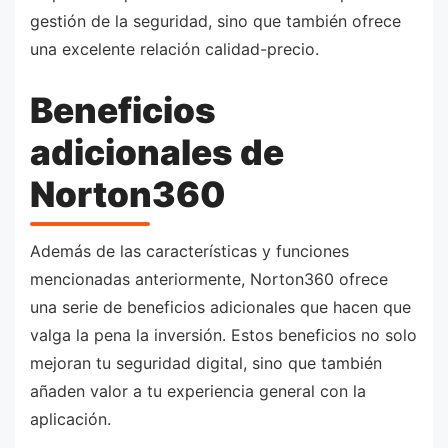
gestión de la seguridad, sino que también ofrece
una excelente relación calidad-precio.
Beneficios
adicionales de
Norton360
Además de las características y funciones
mencionadas anteriormente, Norton360 ofrece
una serie de beneficios adicionales que hacen que
valga la pena la inversión. Estos beneficios no solo
mejoran tu seguridad digital, sino que también
añaden valor a tu experiencia general con la
aplicación.