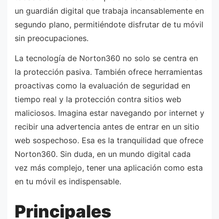
un guardián digital que trabaja incansablemente en
segundo plano, permitiéndote disfrutar de tu móvil
sin preocupaciones.
La tecnología de Norton360 no solo se centra en
la protección pasiva. También ofrece herramientas
proactivas como la evaluación de seguridad en
tiempo real y la protección contra sitios web
maliciosos. Imagina estar navegando por internet y
recibir una advertencia antes de entrar en un sitio
web sospechoso. Esa es la tranquilidad que ofrece
Norton360. Sin duda, en un mundo digital cada
vez más complejo, tener una aplicación como esta
en tu móvil es indispensable.
Principales