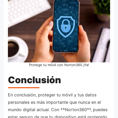
Protege tu móvil con Norton360 ¡Ya!
Conclusión
En conclusión, proteger tu móvil y tus datos
personales es más importante que nunca en el
mundo digital actual. Con **Norton360**, puedes
estar seguro de que tu dispositivo está protegido