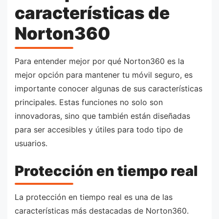
características de
Norton360
Para entender mejor por qué Norton360 es la
mejor opción para mantener tu móvil seguro, es
importante conocer algunas de sus características
principales. Estas funciones no solo son
innovadoras, sino que también están diseñadas
para ser accesibles y útiles para todo tipo de
usuarios.
Protección en tiempo real
La protección en tiempo real es una de las
características más destacadas de Norton360.