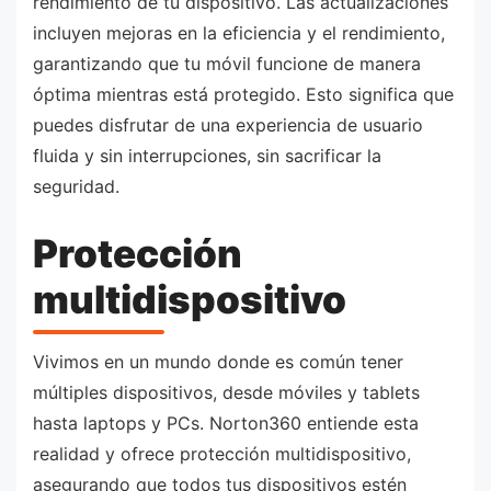
rendimiento de tu dispositivo. Las actualizaciones
incluyen mejoras en la eficiencia y el rendimiento,
garantizando que tu móvil funcione de manera
óptima mientras está protegido. Esto significa que
puedes disfrutar de una experiencia de usuario
fluida y sin interrupciones, sin sacrificar la
seguridad.
Protección
multidispositivo
Vivimos en un mundo donde es común tener
múltiples dispositivos, desde móviles y tablets
hasta laptops y PCs. Norton360 entiende esta
realidad y ofrece protección multidispositivo,
asegurando que todos tus dispositivos estén