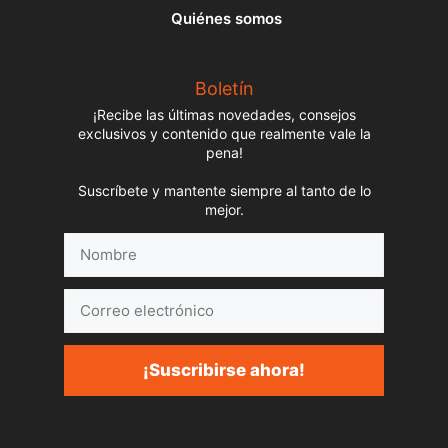
Quiénes somos
Boletín
¡Recibe las últimas novedades, consejos
exclusivos y contenido que realmente vale la
pena!
Suscríbete y mantente siempre al tanto de lo
mejor.
Nombre
Correo
electrónico
¡Suscribirse ahora!