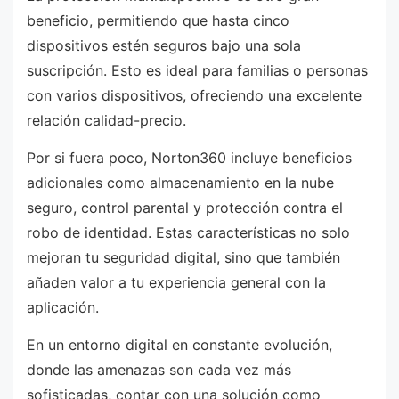
beneficio, permitiendo que hasta cinco
dispositivos estén seguros bajo una sola
suscripción. Esto es ideal para familias o personas
con varios dispositivos, ofreciendo una excelente
relación calidad-precio.
Por si fuera poco, Norton360 incluye beneficios
adicionales como almacenamiento en la nube
seguro, control parental y protección contra el
robo de identidad. Estas características no solo
mejoran tu seguridad digital, sino que también
añaden valor a tu experiencia general con la
aplicación.
En un entorno digital en constante evolución,
donde las amenazas son cada vez más
sofisticadas, contar con una solución como