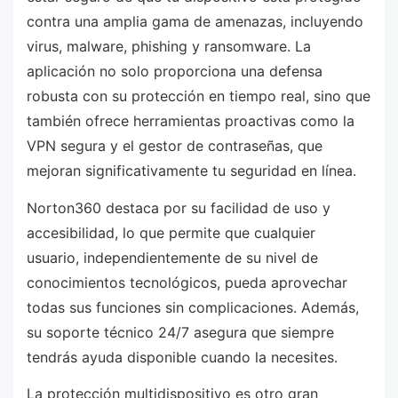
contra una amplia gama de amenazas, incluyendo
virus, malware, phishing y ransomware. La
aplicación no solo proporciona una defensa
robusta con su protección en tiempo real, sino que
también ofrece herramientas proactivas como la
VPN segura y el gestor de contraseñas, que
mejoran significativamente tu seguridad en línea.
Norton360 destaca por su facilidad de uso y
accesibilidad, lo que permite que cualquier
usuario, independientemente de su nivel de
conocimientos tecnológicos, pueda aprovechar
todas sus funciones sin complicaciones. Además,
su soporte técnico 24/7 asegura que siempre
tendrás ayuda disponible cuando la necesites.
La protección multidispositivo es otro gran