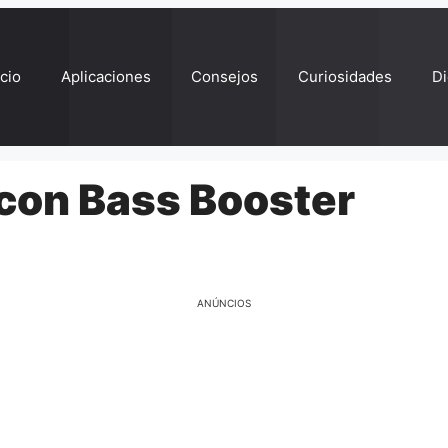
ício
Aplicaciones
Consejos
Curiosidades
Di
con Bass Booster
ANÚNCIOS