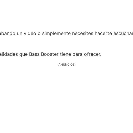
abando un video o simplemente necesites hacerte escuchar 
alidades que Bass Booster tiene para ofrecer.
ANÚNCIOS