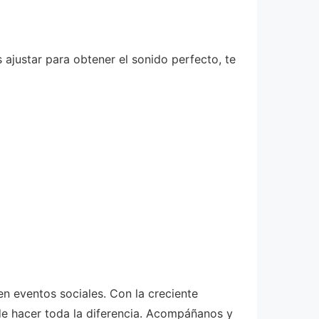
ajustar para obtener el sonido perfecto, te
en eventos sociales. Con la creciente
de hacer toda la diferencia. Acompáñanos y