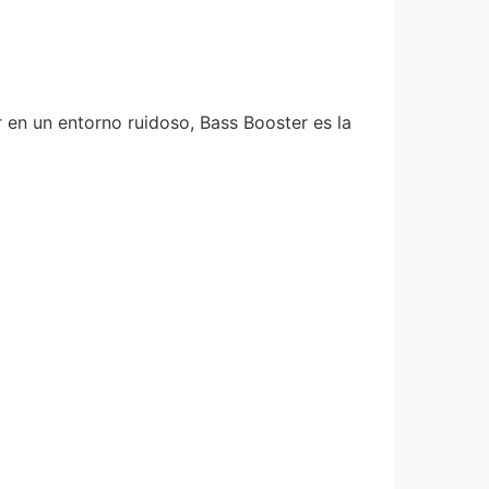
en un entorno ruidoso, Bass Booster es la