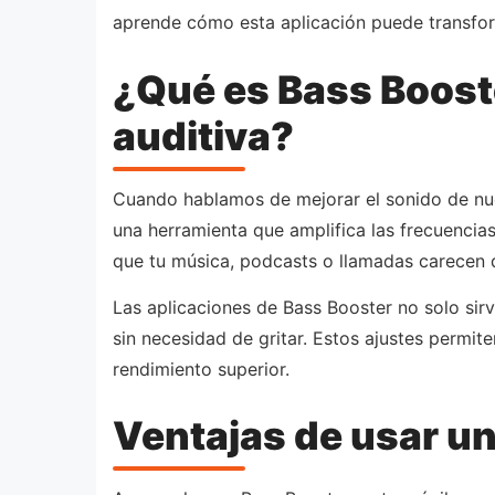
aprende cómo esta aplicación puede transfor
¿Qué es Bass Boost
auditiva?
Cuando hablamos de mejorar el sonido de nues
una herramienta que amplifica las frecuencias
que tu música, podcasts o llamadas carecen d
Las aplicaciones de Bass Booster no solo sir
sin necesidad de gritar. Estos ajustes permit
rendimiento superior.
Ventajas de usar un