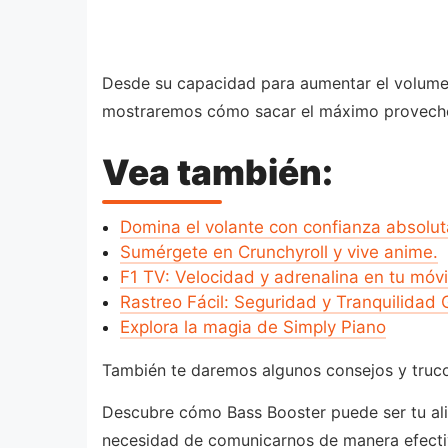
Desde su capacidad para aumentar el volumen 
mostraremos cómo sacar el máximo provecho 
Vea también:
Domina el volante con confianza absolut
Sumérgete en Crunchyroll y vive anime.
F1 TV: Velocidad y adrenalina en tu móvi
Rastreo Fácil: Seguridad y Tranquilidad
Explora la magia de Simply Piano
También te daremos algunos consejos y trucos
Descubre cómo Bass Booster puede ser tu aliad
necesidad de comunicarnos de manera efectiva