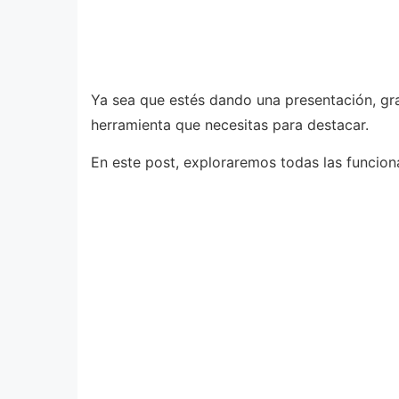
Ya sea que estés dando una presentación, gr
herramienta que necesitas para destacar.
En este post, exploraremos todas las funcion