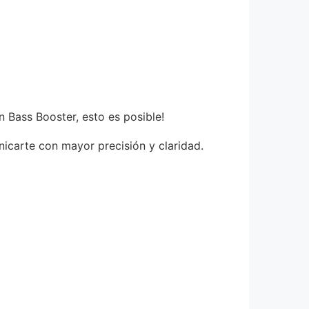
 Bass Booster, esto es posible!
nicarte con mayor precisión y claridad.