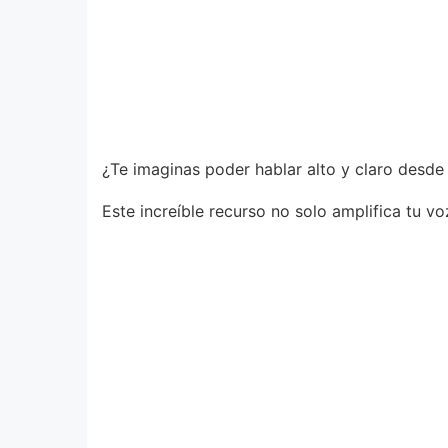
¿Te imaginas poder hablar alto y claro desde
Este increíble recurso no solo amplifica tu v