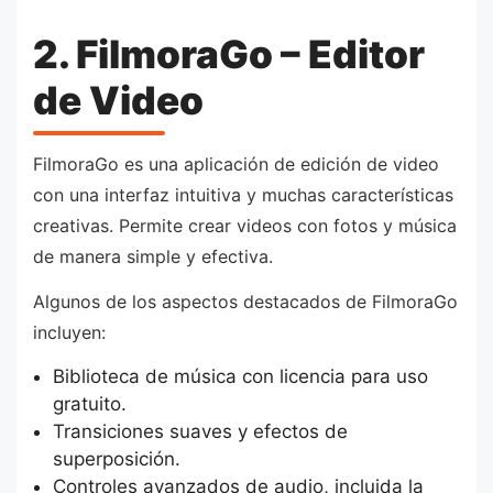
2. FilmoraGo – Editor
de Video
FilmoraGo es una aplicación de edición de video
con una interfaz intuitiva y muchas características
creativas. Permite crear videos con fotos y música
de manera simple y efectiva.
Algunos de los aspectos destacados de FilmoraGo
incluyen:
Biblioteca de música con licencia para uso
gratuito.
Transiciones suaves y efectos de
superposición.
Controles avanzados de audio, incluida la