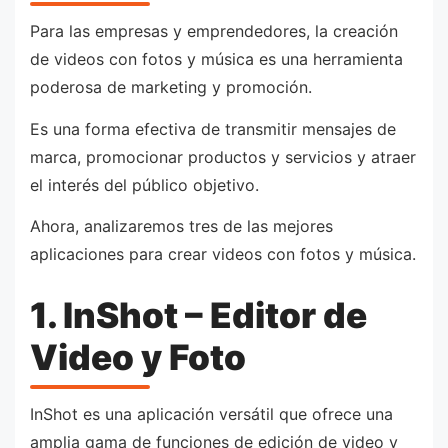
Para las empresas y emprendedores, la creación
de videos con fotos y música es una herramienta
poderosa de marketing y promoción.
Es una forma efectiva de transmitir mensajes de
marca, promocionar productos y servicios y atraer
el interés del público objetivo.
Ahora, analizaremos tres de las mejores
aplicaciones para crear videos con fotos y música.
1. InShot – Editor de
Video y Foto
InShot es una aplicación versátil que ofrece una
amplia gama de funciones de edición de video y