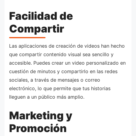
Facilidad de
Compartir
Las aplicaciones de creación de videos han hecho
que compartir contenido visual sea sencillo y
accesible. Puedes crear un video personalizado en
cuestión de minutos y compartirlo en las redes
sociales, a través de mensajes o correo
electrónico, lo que permite que tus historias
lleguen a un público más amplio.
Marketing y
Promoción