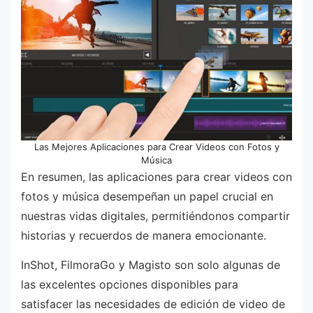
Las Mejores Aplicaciones para Crear Videos con Fotos y
Música
En resumen, las aplicaciones para crear videos con
fotos y música desempeñan un papel crucial en
nuestras vidas digitales, permitiéndonos compartir
historias y recuerdos de manera emocionante.
InShot, FilmoraGo y Magisto son solo algunas de
las excelentes opciones disponibles para
satisfacer las necesidades de edición de video de