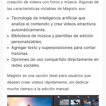
creación de videos con fotos y música. Algunas de
las características notables de Magisto son:
Tecnología de inteligencia artificial que
analiza el contenido y crea videos atractivos
automáticamente.
Biblioteca de música y plantillas de edición
personalizables.
Agregar texto y superposiciones para contar
historias.
Opciones de uso compartido directamente en
redes sociales.
Magisto es una opción ideal para usuarios que
desean crear videos rápidamente, sin dedicar
mucho tiempo a la edición manual.