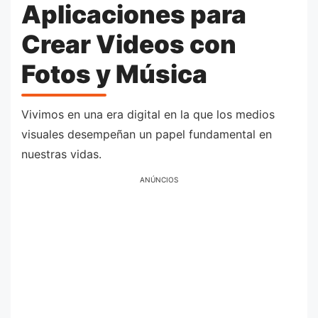
Aplicaciones para
Crear Videos con
Fotos y Música
Vivimos en una era digital en la que los medios
visuales desempeñan un papel fundamental en
nuestras vidas.
ANÚNCIOS