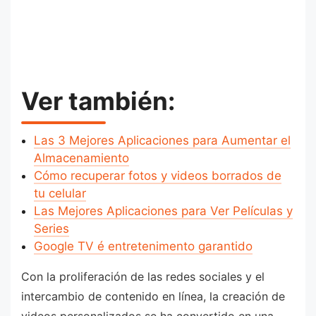
Ver también:
Las 3 Mejores Aplicaciones para Aumentar el
Almacenamiento
Cómo recuperar fotos y videos borrados de
tu celular
Las Mejores Aplicaciones para Ver Películas y
Series
Google TV é entretenimento garantido
Con la proliferación de las redes sociales y el
intercambio de contenido en línea, la creación de
videos personalizados se ha convertido en una