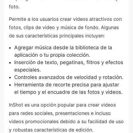
foto.
Permite a los usuarios crear videos atractivos con
fotos, clips de video y música de fondo. Algunas
de sus características principales incluyen:
Agregar música desde la biblioteca de la
aplicación o tu propia colección.
Inserción de texto, pegatinas, filtros y efectos
especiales.
Controles avanzados de velocidad y rotación.
Herramienta de recorte precisa para ajustar
el tiempo y el encuadre de las fotos y videos.
InShot es una opción popular para crear videos
para redes sociales, presentaciones e incluso
videos promocionales debido a su facilidad de uso
y robustas características de edición.