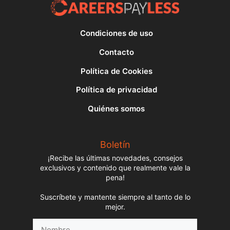
Condiciones de uso
Contacto
Política de Cookies
Política de privacidad
Quiénes somos
Boletín
¡Recibe las últimas novedades, consejos
exclusivos y contenido que realmente vale la
pena!
Suscríbete y mantente siempre al tanto de lo
mejor.
Nombre