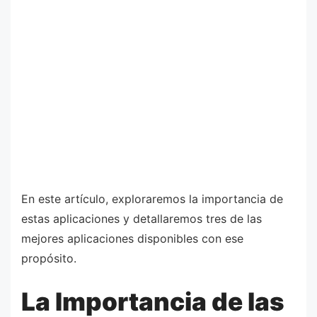
En este artículo, exploraremos la importancia de
estas aplicaciones y detallaremos tres de las
mejores aplicaciones disponibles con ese
propósito.
La Importancia de las