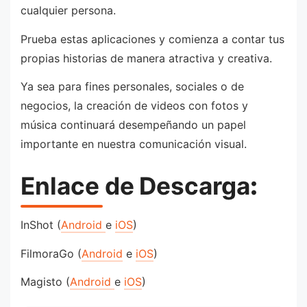
cualquier persona.
Prueba estas aplicaciones y comienza a contar tus
propias historias de manera atractiva y creativa.
Ya sea para fines personales, sociales o de
negocios, la creación de videos con fotos y
música continuará desempeñando un papel
importante en nuestra comunicación visual.
Enlace de
Descarga
:
InShot (
Android
e
iOS
)
FilmoraGo (
Android
e
iOS
)
Magisto (
Android
e
iOS
)