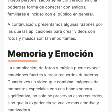
poderosa forma de conectar con amigos,
familiares e incluso con el público en general.
A continuación, presentamos algunas razones por
las que las aplicaciones para crear videos con
fotos y música son tan importantes:
Memoria y Emoción
La combinación de fotos y música puede evocar
emociones fuertes y crear recuerdos duraderos.
Cuando ves un video que combina imágenes de
momentos especiales con una banda sonora
significativa, no solo se preservan esos recuerdos,
sino que la experiencia se vuelve más emotiva y
cautivadora.