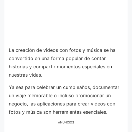
La creación de videos con fotos y música se ha
convertido en una forma popular de contar
historias y compartir momentos especiales en
nuestras vidas.
Ya sea para celebrar un cumpleaños, documentar
un viaje memorable o incluso promocionar un
negocio, las aplicaciones para crear videos con
fotos y música son herramientas esenciales.
ANÚNCIOS