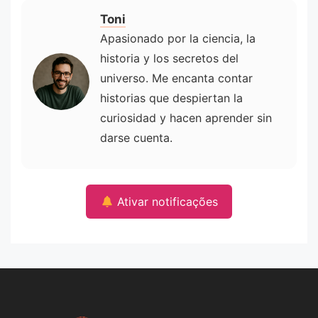
Toni
Apasionado por la ciencia, la
historia y los secretos del
universo. Me encanta contar
historias que despiertan la
curiosidad y hacen aprender sin
darse cuenta.
Ativar notificações