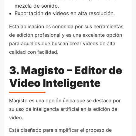
mezcla de sonido.
Exportación de videos en alta resolución.
Esta aplicación es conocida por sus herramientas
de edición profesional y es una excelente opción
para aquellos que buscan crear videos de alta
calidad con facilidad.
3. Magisto – Editor de
Video Inteligente
Magisto es una opción única que se destaca por
su uso de inteligencia artificial en la edición de
video.
Está diseñado para simplificar el proceso de