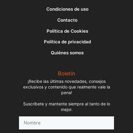
Condiciones de uso
Contacto
Política de Cookies
Política de privacidad
Quiénes somos
Boletín
¡Recibe las últimas novedades, consejos
exclusivos y contenido que realmente vale la
pena!
Suscríbete y mantente siempre al tanto de lo
mejor.
Nombre