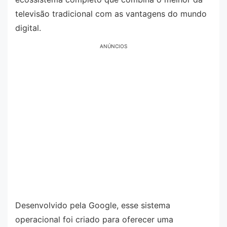
televisão tradicional com as vantagens do mundo
digital.
ANÚNCIOS
Desenvolvido pela Google, esse sistema
operacional foi criado para oferecer uma