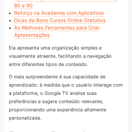
80 e 90
Reforço na Academia com Aplicativos
Dicas de Bons Cursos Online Gratuitos
As Melhores Ferramentas para Criar
Apresentações
Ela apresenta uma organização simples e
visualmente atraente, facilitando a navegação
entre diferentes tipos de conteúdo.
O mais surpreendente é sua capacidade de
aprendizado: à medida que o usuário interage com
a plataforma, o Google TV analisa suas
preferências e sugere conteúdo relevante,
proporcionando uma experiência altamente
personalizada.