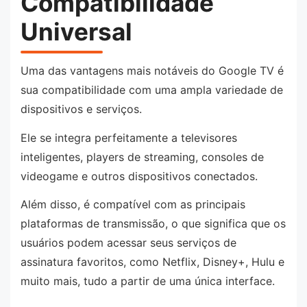
Compatibilidade
Universal
Uma das vantagens mais notáveis do Google TV é
sua compatibilidade com uma ampla variedade de
dispositivos e serviços.
Ele se integra perfeitamente a televisores
inteligentes, players de streaming, consoles de
videogame e outros dispositivos conectados.
Além disso, é compatível com as principais
plataformas de transmissão, o que significa que os
usuários podem acessar seus serviços de
assinatura favoritos, como Netflix, Disney+, Hulu e
muito mais, tudo a partir de uma única interface.