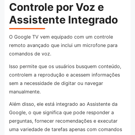
Controle por Voz e
Assistente Integrado
O Google TV vem equipado com um controle
remoto avançado que inclui um microfone para
comandos de voz.
Isso permite que os usuários busquem conteúdo,
controlem a reprodução e acessem informações
sem a necessidade de digitar ou navegar
manualmente.
Além disso, ele está integrado ao Assistente da
Google, o que significa que pode responder a
perguntas, fornecer recomendações e executar
uma variedade de tarefas apenas com comandos