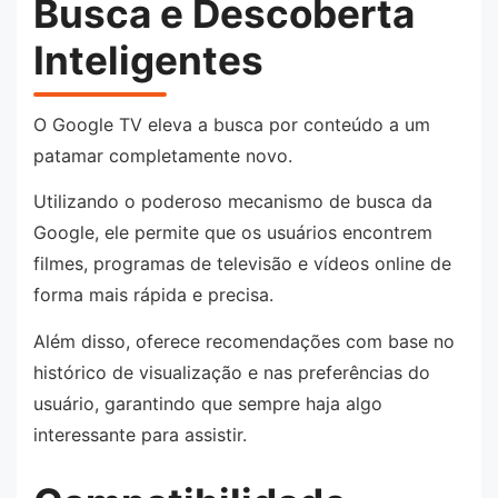
Busca e Descoberta
Inteligentes
O Google TV eleva a busca por conteúdo a um
patamar completamente novo.
Utilizando o poderoso mecanismo de busca da
Google, ele permite que os usuários encontrem
filmes, programas de televisão e vídeos online de
forma mais rápida e precisa.
Além disso, oferece recomendações com base no
histórico de visualização e nas preferências do
usuário, garantindo que sempre haja algo
interessante para assistir.