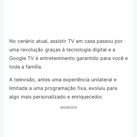
No cenário atual, assistir TV em casa passou por
uma revolução graças à tecnologia digital e a
Google TV é entretenimento garantido para você e
toda a família.
A televisão, antes uma experiência unilateral e
limitada a uma programação fixa, evoluiu para
algo mais personalizado e enriquecedor.
ANÚNCIOS