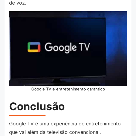
de voz.
Google TV é entretenimento garantido
Conclusão
Google TV é uma experiência de entretenimento
que vai além da televisão convencional.