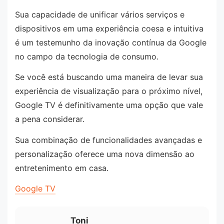
Sua capacidade de unificar vários serviços e
dispositivos em uma experiência coesa e intuitiva
é um testemunho da inovação contínua da Google
no campo da tecnologia de consumo.
Se você está buscando uma maneira de levar sua
experiência de visualização para o próximo nível,
Google TV é definitivamente uma opção que vale
a pena considerar.
Sua combinação de funcionalidades avançadas e
personalização oferece uma nova dimensão ao
entretenimento em casa.
Google TV
Toni