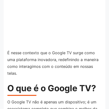
É nesse contexto que o Google TV surge como
uma plataforma inovadora, redefinindo a maneira
como interagimos com o conteúdo em nossas
telas.
O que é o Google TV?
O Google TV não é apenas um dispositivo; é um
ecossistema completo que combina o melhor da