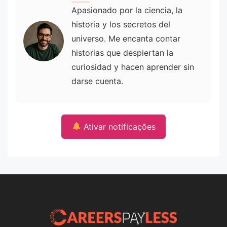
Apasionado por la ciencia, la
historia y los secretos del
universo. Me encanta contar
historias que despiertan la
curiosidad y hacen aprender sin
darse cuenta.
Ativar notificações