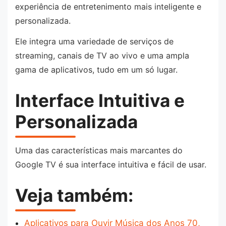
experiência de entretenimento mais inteligente e
personalizada.
Ele integra uma variedade de serviços de
streaming, canais de TV ao vivo e uma ampla
gama de aplicativos, tudo em um só lugar.
Interface Intuitiva e
Personalizada
Uma das características mais marcantes do
Google TV é sua interface intuitiva e fácil de usar.
Veja também:
Aplicativos para Ouvir Música dos Anos 70,