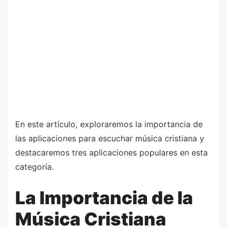
En este artículo, exploraremos la importancia de
las aplicaciones para escuchar música cristiana y
destacaremos tres aplicaciones populares en esta
categoría.
La Importancia de la
Música Cristiana