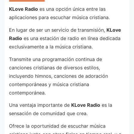
KLove Radio
es una opción única entre las
aplicaciones para escuchar música cristiana.
En lugar de ser un servicio de transmisión,
KLove
Radio
es una estación de radio en línea dedicada
exclusivamente a la música cristiana.
Transmite una programación continua de
canciones cristianas de diversos estilos,
incluyendo himnos, canciones de adoración
contemporáneas y música cristiana
contemporánea.
Una ventaja importante de
KLove Radio
es la
sensación de comunidad que crea.
Ofrece la oportunidad de escuchar música