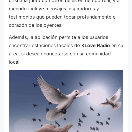
cristiana junto con otros fieles en tiempo real, y a
menudo incluye mensajes inspiradores y
testimonios que pueden tocar profundamente el
corazón de los oyentes.
Además, la aplicación permite a los usuarios
encontrar estaciones locales de
KLove Radio
en su
área, si desean conectarse con su comunidad
local.