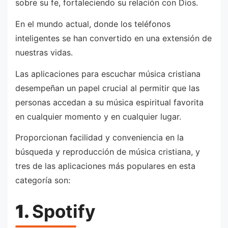
sobre su fe, fortaleciendo su relación con Dios.
En el mundo actual, donde los teléfonos
inteligentes se han convertido en una extensión de
nuestras vidas.
Las aplicaciones para escuchar música cristiana
desempeñan un papel crucial al permitir que las
personas accedan a su música espiritual favorita
en cualquier momento y en cualquier lugar.
Proporcionan facilidad y conveniencia en la
búsqueda y reproducción de música cristiana, y
tres de las aplicaciones más populares en esta
categoría son:
1.
Spotify