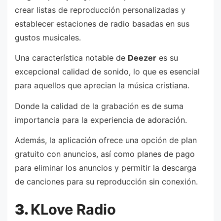
crear listas de reproducción personalizadas y
establecer estaciones de radio basadas en sus
gustos musicales.
Una característica notable de
Deezer
es su
excepcional calidad de sonido, lo que es esencial
para aquellos que aprecian la música cristiana.
Donde la calidad de la grabación es de suma
importancia para la experiencia de adoración.
Además, la aplicación ofrece una opción de plan
gratuito con anuncios, así como planes de pago
para eliminar los anuncios y permitir la descarga
de canciones para su reproducción sin conexión.
3.
KLove Radio