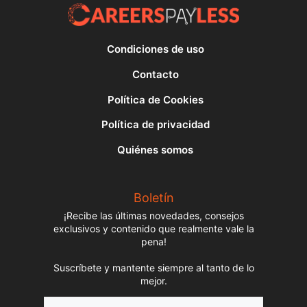
Condiciones de uso
Contacto
Política de Cookies
Política de privacidad
Quiénes somos
Boletín
¡Recibe las últimas novedades, consejos
exclusivos y contenido que realmente vale la
pena!
Suscríbete y mantente siempre al tanto de lo
mejor.
Nombre