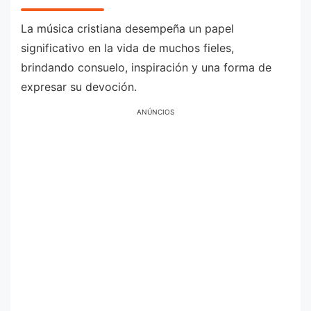
La música cristiana desempeña un papel
significativo en la vida de muchos fieles,
brindando consuelo, inspiración y una forma de
expresar su devoción.
ANÚNCIOS