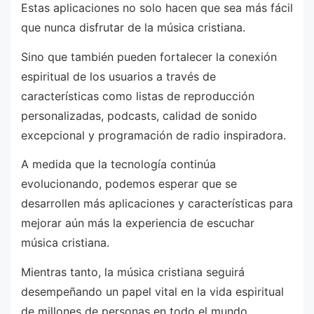
Estas aplicaciones no solo hacen que sea más fácil
que nunca disfrutar de la música cristiana.
Sino que también pueden fortalecer la conexión
espiritual de los usuarios a través de
características como listas de reproducción
personalizadas, podcasts, calidad de sonido
excepcional y programación de radio inspiradora.
A medida que la tecnología continúa
evolucionando, podemos esperar que se
desarrollen más aplicaciones y características para
mejorar aún más la experiencia de escuchar
música cristiana.
Mientras tanto, la música cristiana seguirá
desempeñando un papel vital en la vida espiritual
de millones de personas en todo el mundo,