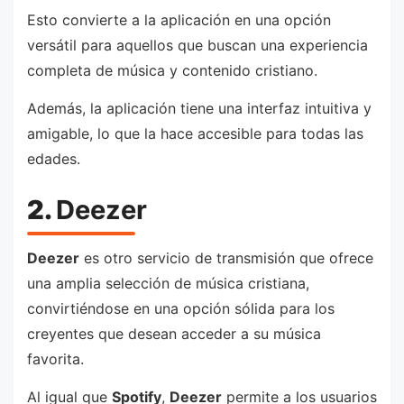
Esto convierte a la aplicación en una opción
versátil para aquellos que buscan una experiencia
completa de música y contenido cristiano.
Además, la aplicación tiene una interfaz intuitiva y
amigable, lo que la hace accesible para todas las
edades.
2.
Deezer
Deezer
es otro servicio de transmisión que ofrece
una amplia selección de música cristiana,
convirtiéndose en una opción sólida para los
creyentes que desean acceder a su música
favorita.
Al igual que
Spotify
,
Deezer
permite a los usuarios