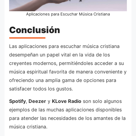
Aplicaciones para Escuchar Música Cristiana
Conclusión
Las aplicaciones para escuchar música cristiana
desempeñan un papel vital en la vida de los
creyentes modernos, permitiéndoles acceder a su
música espiritual favorita de manera conveniente y
ofreciendo una amplia gama de opciones para
satisfacer todos los gustos.
Spotify
,
Deezer
y
KLove Radio
son solo algunos
ejemplos de las muchas aplicaciones disponibles
para atender las necesidades de los amantes de la
música cristiana.