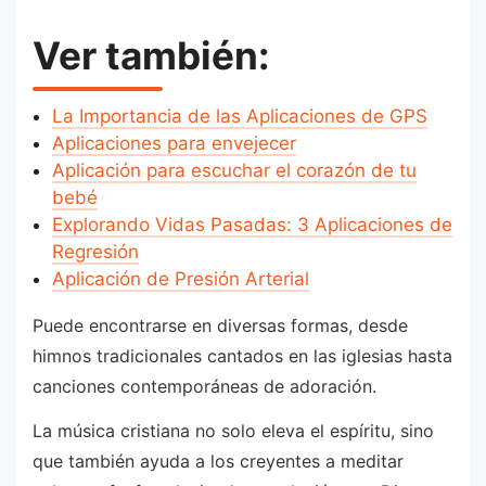
Ver también:
La Importancia de las Aplicaciones de GPS
Aplicaciones para envejecer
Aplicación para escuchar el corazón de tu
bebé
Explorando Vidas Pasadas: 3 Aplicaciones de
Regresión
Aplicación de Presión Arterial
Puede encontrarse en diversas formas, desde
himnos tradicionales cantados en las iglesias hasta
canciones contemporáneas de adoración.
La música cristiana no solo eleva el espíritu, sino
que también ayuda a los creyentes a meditar