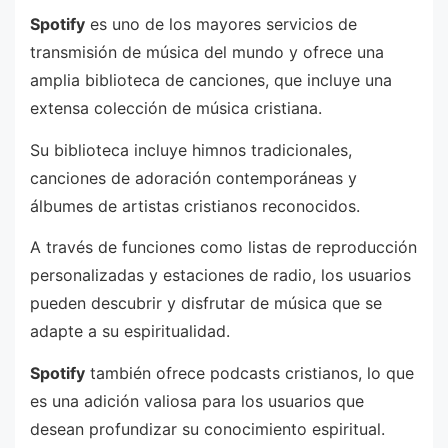
Spotify
es uno de los mayores servicios de
transmisión de música del mundo y ofrece una
amplia biblioteca de canciones, que incluye una
extensa colección de música cristiana.
Su biblioteca incluye himnos tradicionales,
canciones de adoración contemporáneas y
álbumes de artistas cristianos reconocidos.
A través de funciones como listas de reproducción
personalizadas y estaciones de radio, los usuarios
pueden descubrir y disfrutar de música que se
adapte a su espiritualidad.
Spotify
también ofrece podcasts cristianos, lo que
es una adición valiosa para los usuarios que
desean profundizar su conocimiento espiritual.