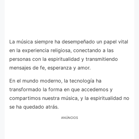
La música siempre ha desempeñado un papel vital
en la experiencia religiosa, conectando a las
personas con la espiritualidad y transmitiendo
mensajes de fe, esperanza y amor.
En el mundo moderno, la tecnología ha
transformado la forma en que accedemos y
compartimos nuestra música, y la espiritualidad no
se ha quedado atrás.
ANÚNCIOS