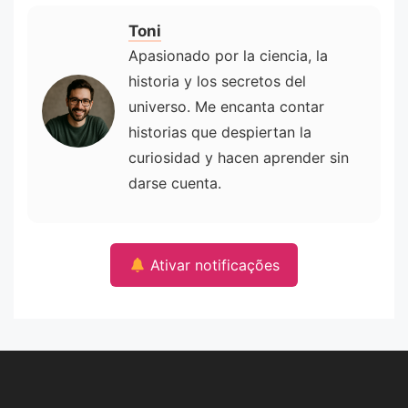
Toni
Apasionado por la ciencia, la
historia y los secretos del
universo. Me encanta contar
historias que despiertan la
curiosidad y hacen aprender sin
darse cuenta.
Ativar notificações