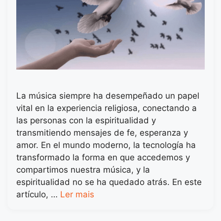
La música siempre ha desempeñado un papel
vital en la experiencia religiosa, conectando a
las personas con la espiritualidad y
transmitiendo mensajes de fe, esperanza y
amor. En el mundo moderno, la tecnología ha
transformado la forma en que accedemos y
compartimos nuestra música, y la
espiritualidad no se ha quedado atrás. En este
artículo, …
Ler mais