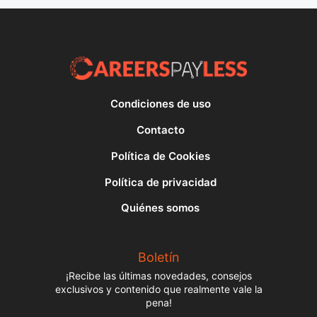
Condiciones de uso
Contacto
Política de Cookies
Política de privacidad
Quiénes somos
Boletín
¡Recibe las últimas novedades, consejos
exclusivos y contenido que realmente vale la
pena!