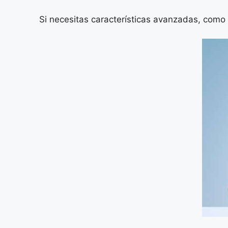
Si necesitas características avanzadas, como 