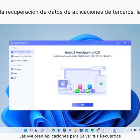
la recuperación de datos de aplicaciones de terceros, l
Las Mejores Aplicaciones para Salvar tus Recuerdos