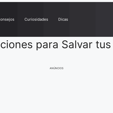
onsejos
Curiosidades
Dicas
aciones para Salvar tu
ANÚNCIOS