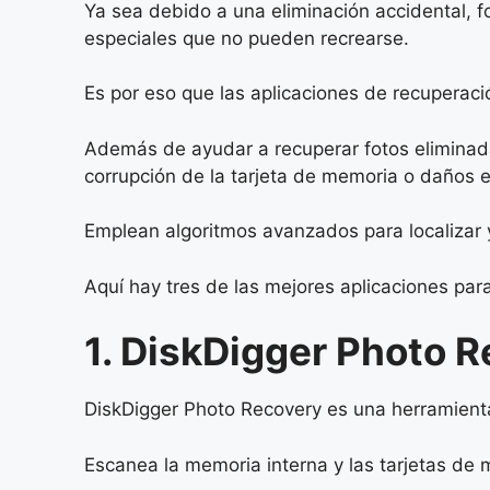
Ya sea debido a una eliminación accidental, f
especiales que no pueden recrearse.
Es por eso que las aplicaciones de recuperac
Además de ayudar a recuperar fotos eliminad
corrupción de la tarjeta de memoria o daños en
Emplean algoritmos avanzados para localizar 
Aquí hay tres de las mejores aplicaciones par
1. DiskDigger Photo 
DiskDigger Photo Recovery es una herramienta
Escanea la memoria interna y las tarjetas de 