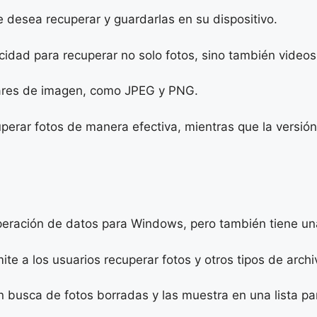
 desea recuperar y guardarlas en su dispositivo.
idad para recuperar no solo fotos, sino también videos 
lares de imagen, como JPEG y PNG.
uperar fotos de manera efectiva, mientras que la versió
eración de datos para Windows, pero también tiene una
ite a los usuarios recuperar fotos y otros tipos de archi
busca de fotos borradas y las muestra en una lista para 