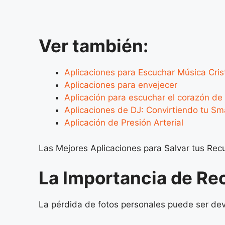
Ver también:
Aplicaciones para Escuchar Música Cris
Aplicaciones para envejecer
Aplicación para escuchar el corazón de
Aplicaciones de DJ: Convirtiendo tu S
Aplicación de Presión Arterial
Las Mejores Aplicaciones para Salvar tus Rec
La Importancia de Re
La pérdida de fotos personales puede ser de