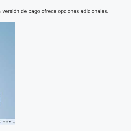
a versión de pago ofrece opciones adicionales.