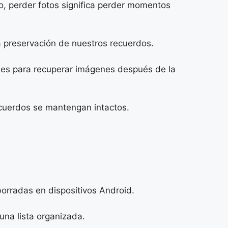
vo, perder fotos significa perder momentos
a preservación de nuestros recuerdos.
les para recuperar imágenes después de la
ecuerdos se mantengan intactos.
orradas en dispositivos Android.
una lista organizada.