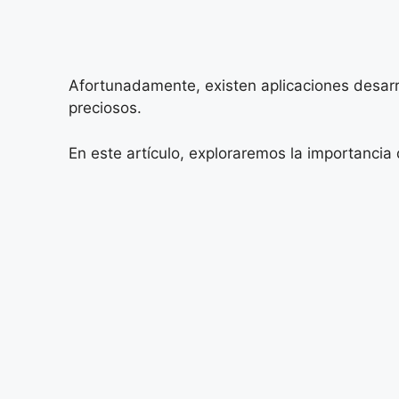
Afortunadamente, existen aplicaciones desarr
preciosos.
En este artículo, exploraremos la importancia