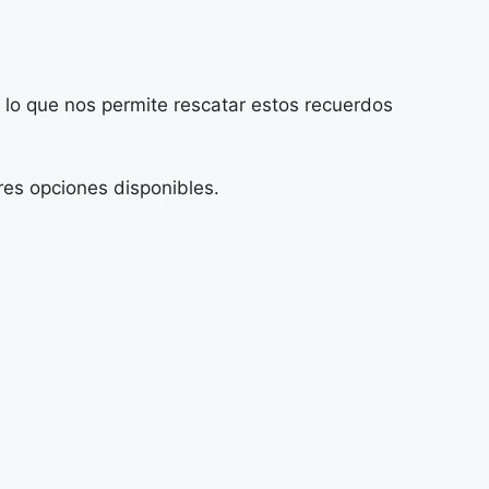
 lo que nos permite rescatar estos recuerdos
res opciones disponibles.