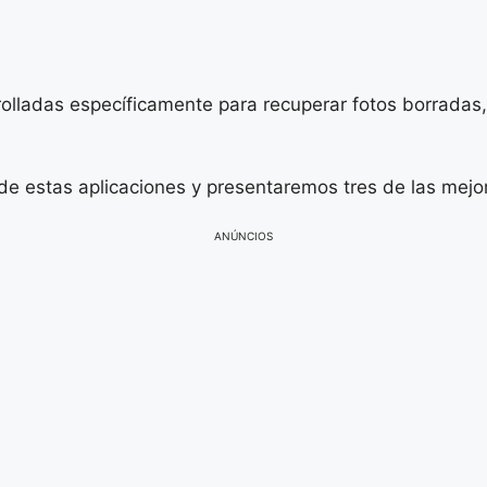
olladas específicamente para recuperar fotos borradas,
 de estas aplicaciones y presentaremos tres de las mejo
ANÚNCIOS