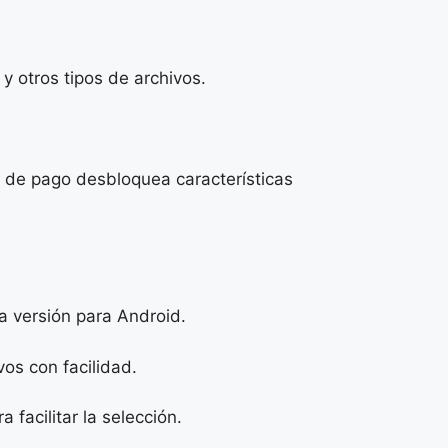
y otros tipos de archivos.
n de pago desbloquea características
 versión para Android.
vos con facilidad.
facilitar la selección.