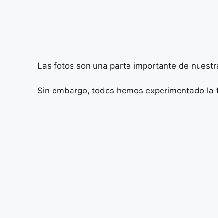
Las fotos son una parte importante de nuest
Sin embargo, todos hemos experimentado la fru